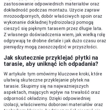
zastosowanie odpowiednich materiałów oraz
dokładność podczas montażu. Użycie zapraw
mrozoodpornych, dobór właściwych spoin oraz
wykonanie dokładnej hydroizolacji pomogą
cieszyć się pięknym tarasem przez długie lata.
Z własnego doświadczenia wiem, jak wielką rolę
odgrywają te drobne detale i jak dużo czasu oraz
pieniędzy mogą zaoszczędzić w przyszłości.
Jak skutecznie przyklejać płytki na
tarasie, aby uniknąć ich odpadania?
W artykule tym omówimy kluczowe kroki, które
ułatwią skuteczne przyklejanie płytek na
tarasie. Skupimy się na najważniejszych
aspektach, mających wpływ na trwałość oraz
odporność okładziny. Dzięki odpowiedniej
izolacji, właściwemu doborowi materiałów oraz