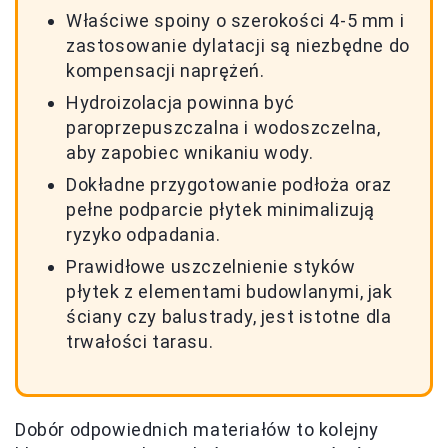
Właściwe spoiny o szerokości 4-5 mm i
zastosowanie dylatacji są niezbędne do
kompensacji naprężeń.
Hydroizolacja powinna być
paroprzepuszczalna i wodoszczelna,
aby zapobiec wnikaniu wody.
Dokładne przygotowanie podłoża oraz
pełne podparcie płytek minimalizują
ryzyko odpadania.
Prawidłowe uszczelnienie styków
płytek z elementami budowlanymi, jak
ściany czy balustrady, jest istotne dla
trwałości tarasu.
Dobór odpowiednich materiałów to kolejny