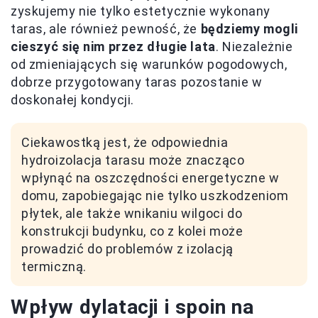
zyskujemy nie tylko estetycznie wykonany
taras, ale również pewność, że
będziemy mogli
cieszyć się nim przez długie lata
. Niezależnie
od zmieniających się warunków pogodowych,
dobrze przygotowany taras pozostanie w
doskonałej kondycji.
Ciekawostką jest, że odpowiednia
hydroizolacja tarasu może znacząco
wpłynąć na oszczędności energetyczne w
domu, zapobiegając nie tylko uszkodzeniom
płytek, ale także wnikaniu wilgoci do
konstrukcji budynku, co z kolei może
prowadzić do problemów z izolacją
termiczną.
Wpływ dylatacji i spoin na