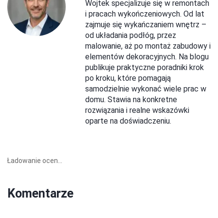
Wojtek specjalizuje się w remontach
i pracach wykończeniowych. Od lat
zajmuje się wykańczaniem wnętrz –
od układania podłóg, przez
malowanie, aż po montaż zabudowy i
elementów dekoracyjnych. Na blogu
publikuje praktyczne poradniki krok
po kroku, które pomagają
samodzielnie wykonać wiele prac w
domu. Stawia na konkretne
rozwiązania i realne wskazówki
oparte na doświadczeniu.
Ładowanie ocen...
Komentarze