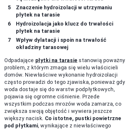
Znaczenie hydroizolacji w utrzymaniu
płytek na tarasie
Hydroizolacja jako klucz do trwałości
płytek na tarasie
Wpływ dylatacji i spoin na trwałość
okładziny tarasowej
Odpadające
płytki na tarasie
stanowią poważny
problem, z którym zmaga się wielu właścicieli
domów. Niewłaściwe wykonanie hydroizolacji
często prowadzi do tego zjawiska, ponieważ gdy
woda dostaje się do warstw podpłytkowych,
pojawia się ogromne ciśnienie. Przede
wszystkim podczas mrozów woda zamarza, co
zwiększa swoją objętość i wywiera jeszcze
większy nacisk.
Co istotne, pustki powietrzne
pod płytkami
, wynikające z niewłaściwego