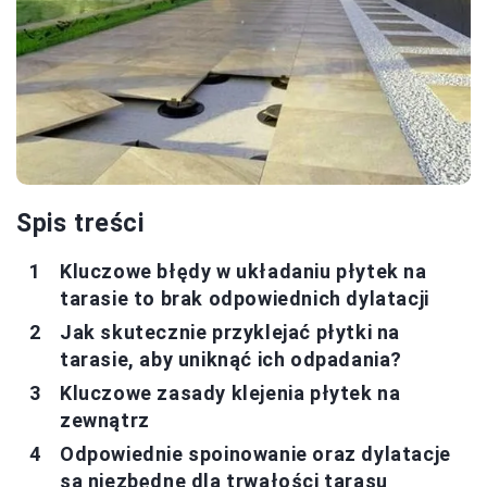
Spis treści
Kluczowe błędy w układaniu płytek na
tarasie to brak odpowiednich dylatacji
Jak skutecznie przyklejać płytki na
tarasie, aby uniknąć ich odpadania?
Kluczowe zasady klejenia płytek na
zewnątrz
Odpowiednie spoinowanie oraz dylatacje
są niezbędne dla trwałości tarasu