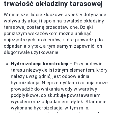
trwałość okładziny tarasowej
W niniejszej liście kluczowe aspekty dotyczące
wpływu dylatacji i spoin na trwałość okładziny
tarasowej zostaną przedstawione. Dzięki
poniższym wskazówkom można uniknąć
najczęstszych problemów, które prowadzą do
odpadania płytek, a tym samym zapewnić ich
długotrwałe użytkowanie.
Hydroizolacja konstrukcji
– Przy budowie
tarasu niezwykle istotnym elementem, który
należy uwzględnić, jest odpowiednia
hydroizolacja. Nieprzemyślana izolacja może
prowadzić do wnikania wody w warstwy
podpłytkowe, co skutkuje powstawaniem
wysoleni oraz odpadaniem płytek. Starannie
wykonana hydroizolacja, w tym m.in.