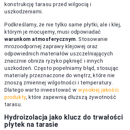
konstrukcję tarasu przed wilgocią i
uszkodzeniami.
Podkreślamy, że nie tylko same płytki, ale i klej,
którym je mocujemy, musi odpowiadać
warunkom atmosferycznym
. Stosowanie
mrozoodpornej zaprawy klejowej oraz
odpowiednich materiałów uszczelniających
znacznie obniża ryzyko pęknięć i innych
uszkodzeń. Często popełniamy błąd, stosując
materiały przeznaczone do wnętrz, które nie
znoszą zmiennej wilgotności i temperatury.
Dlatego warto inwestować w
wysokiej jakości
produkty
, które zapewnią dłuższą żywotność
tarasu.
Hydroizolacja jako klucz do trwałości
płytek na tarasie