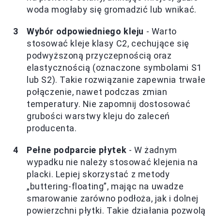
woda mogłaby się gromadzić lub wnikać.
Wybór odpowiedniego kleju
- Warto
stosować kleje klasy C2, cechujące się
podwyższoną przyczepnością oraz
elastycznością (oznaczone symbolami S1
lub S2). Takie rozwiązanie zapewnia trwałe
połączenie, nawet podczas zmian
temperatury. Nie zapomnij dostosować
grubości warstwy kleju do zaleceń
producenta.
Pełne podparcie płytek
- W żadnym
wypadku nie należy stosować klejenia na
placki. Lepiej skorzystać z metody
„buttering-floating”, mając na uwadze
smarowanie zarówno podłoża, jak i dolnej
powierzchni płytki. Takie działania pozwolą