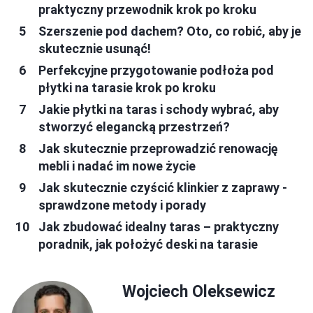
praktyczny przewodnik krok po kroku
Szerszenie pod dachem? Oto, co robić, aby je
skutecznie usunąć!
Perfekcyjne przygotowanie podłoża pod
płytki na tarasie krok po kroku
Jakie płytki na taras i schody wybrać, aby
stworzyć elegancką przestrzeń?
Jak skutecznie przeprowadzić renowację
mebli i nadać im nowe życie
Jak skutecznie czyścić klinkier z zaprawy -
sprawdzone metody i porady
Jak zbudować idealny taras – praktyczny
poradnik, jak położyć deski na tarasie
Wojciech Oleksewicz