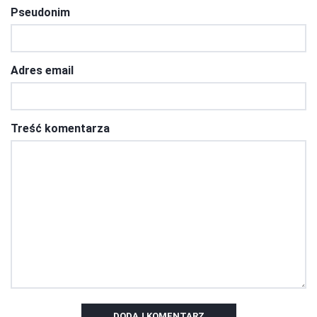
Pseudonim
Adres email
Treść komentarza
DODAJ KOMENTARZ