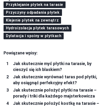
Przyklejanie płytek na tarasie
Przyczyny odpadania płytek
Klejenie płytek na zewnątrz
Hydroizolacja płytek tarasowych
Dylatacja i spoiny w płytkach
Powiązane wpisy:
Jak skutecznie myć płytki na tarasie, by
cieszyć się ich blaskiem?
Jak skutecznie wyrównać taras pod płytki,
aby osiągnąć perfekcyjny efekt?
Jak skutecznie położyć płytki na tarasie –
porady i triki dla każdego majsterkowicza
Jak skutecznie położyć kostkę na tarasie –