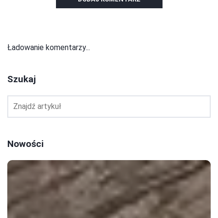
Ładowanie komentarzy...
Szukaj
Nowości