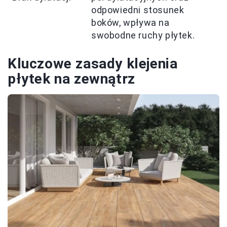
odpowiedni stosunek
boków, wpływa na
swobodne ruchy płytek.
Kluczowe zasady klejenia
płytek na zewnątrz