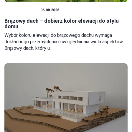
DOM I BUDOWA
06.08.2026
Brązowy dach – dobierz kolor elewacji do stylu
domu
Wybór koloru elewacji do brązowego dachu wymaga
dokładnego przemyślenia i uwzględnienia wielu aspektów.
Brązowy dach, który u...