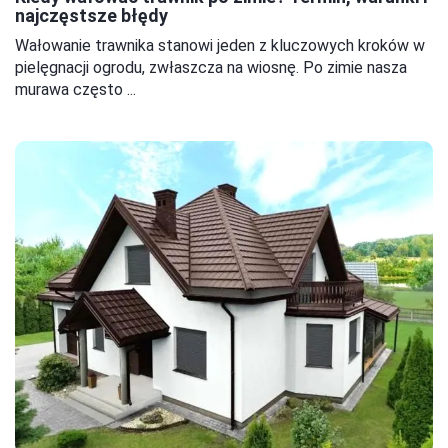
najczęstsze błędy
Wałowanie trawnika stanowi jeden z kluczowych kroków w
pielęgnacji ogrodu, zwłaszcza na wiosnę. Po zimie nasza
murawa często ...