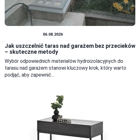
DOM I BUDOWA
06.08.2026
Jak uszczelnić taras nad garażem bez przecieków
– skuteczne metody
Wybór odpowiednich materiałów hydroizolacyjnych do
tarasu nad garażem stanowi kluczowy krok, który warto
podjąć, aby zapewnić...