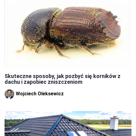
Skuteczne sposoby, jak pozbyć się korników z
dachu i zapobiec zniszczeniom
Wojciech Oleksewicz