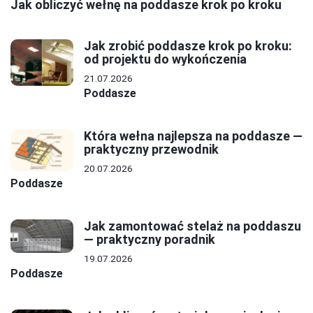
Jak obliczyć wełnę na poddasze krok po kroku
Jak zrobić poddasze krok po kroku:
od projektu do wykończenia
21.07.2026
Poddasze
Która wełna najlepsza na poddasze —
praktyczny przewodnik
20.07.2026
Poddasze
Jak zamontować stelaż na poddaszu
— praktyczny poradnik
19.07.2026
Poddasze