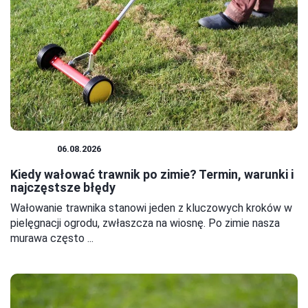
OGRÓD
06.08.2026
Kiedy wałować trawnik po zimie? Termin, warunki i
najczęstsze błędy
Wałowanie trawnika stanowi jeden z kluczowych kroków w
pielęgnacji ogrodu, zwłaszcza na wiosnę. Po zimie nasza
murawa często ...