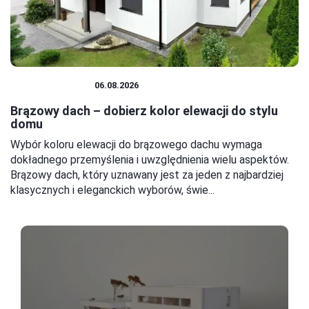
DOM I BUDOWA
06.08.2026
Brązowy dach – dobierz kolor elewacji do stylu
domu
Wybór koloru elewacji do brązowego dachu wymaga
dokładnego przemyślenia i uwzględnienia wielu aspektów.
Brązowy dach, który uznawany jest za jeden z najbardziej
klasycznych i eleganckich wyborów, świe...