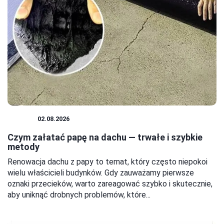
DACH
02.08.2026
Czym załatać papę na dachu — trwałe i szybkie
metody
Renowacja dachu z papy to temat, który często niepokoi
wielu właścicieli budynków. Gdy zauważamy pierwsze
oznaki przecieków, warto zareagować szybko i skutecznie,
aby uniknąć drobnych problemów, które...