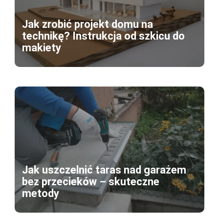
Jak zrobić projekt domu na
technikę? Instrukcja od szkicu do
makiety
Jak uszczelnić taras nad garażem
bez przecieków – skuteczne
metody