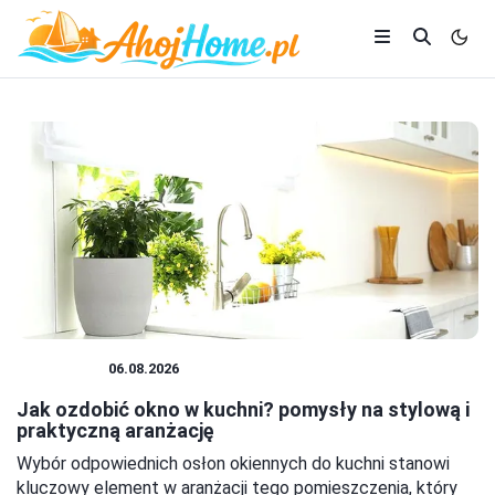
KUCHNIA
06.08.2026
Jak ozdobić okno w kuchni? pomysły na stylową i
praktyczną aranżację
Wybór odpowiednich osłon okiennych do kuchni stanowi
kluczowy element w aranżacji tego pomieszczenia, który