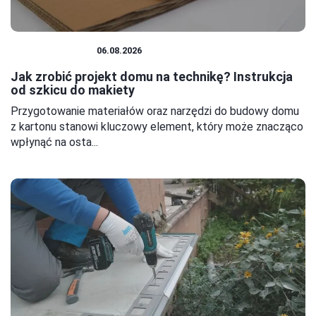
DOM I BUDOWA
06.08.2026
Jak zrobić projekt domu na technikę? Instrukcja
od szkicu do makiety
Przygotowanie materiałów oraz narzędzi do budowy domu
z kartonu stanowi kluczowy element, który może znacząco
wpłynąć na osta...