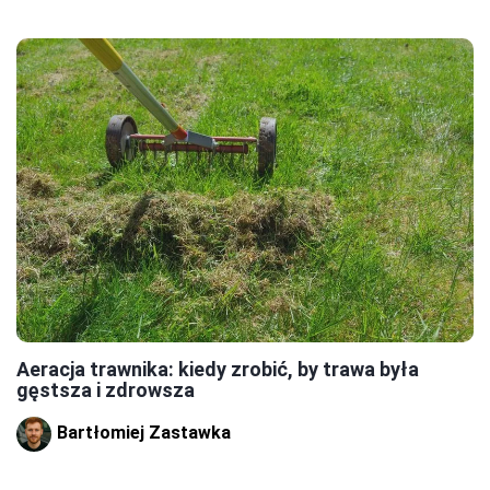
Aeracja trawnika: kiedy zrobić, by trawa była
gęstsza i zdrowsza
Bartłomiej Zastawka