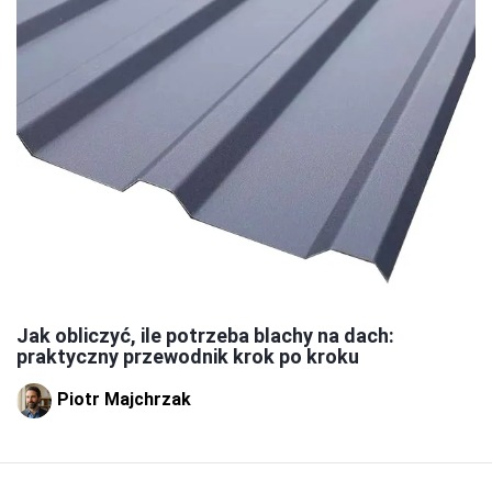
Jak obliczyć, ile potrzeba blachy na dach:
praktyczny przewodnik krok po kroku
Piotr Majchrzak