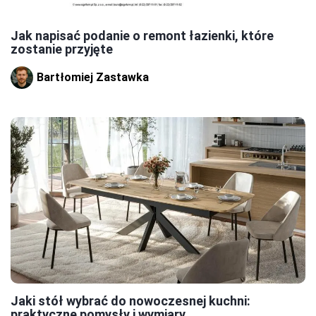
Jak napisać podanie o remont łazienki, które
zostanie przyjęte
Bartłomiej Zastawka
Jaki stół wybrać do nowoczesnej kuchni:
praktyczne pomysły i wymiary