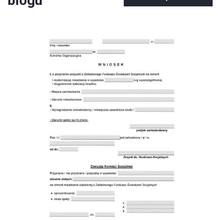
blogu