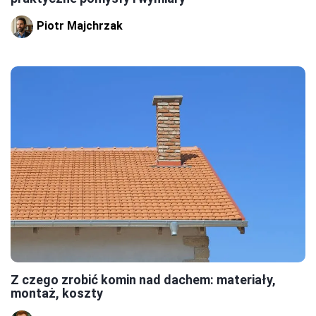
Piotr Majchrzak
Z czego zrobić komin nad dachem: materiały,
montaż, koszty