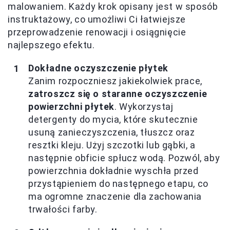
malowaniem. Każdy krok opisany jest w sposób
instruktażowy, co umożliwi Ci łatwiejsze
przeprowadzenie renowacji i osiągnięcie
najlepszego efektu.
Dokładne oczyszczenie płytek
Zanim rozpoczniesz jakiekolwiek prace,
zatroszcz się o staranne oczyszczenie
powierzchni płytek
. Wykorzystaj
detergenty do mycia, które skutecznie
usuną zanieczyszczenia, tłuszcz oraz
resztki kleju. Użyj szczotki lub gąbki, a
następnie obficie spłucz wodą. Pozwól, aby
powierzchnia dokładnie wyschła przed
przystąpieniem do następnego etapu, co
ma ogromne znaczenie dla zachowania
trwałości farby.