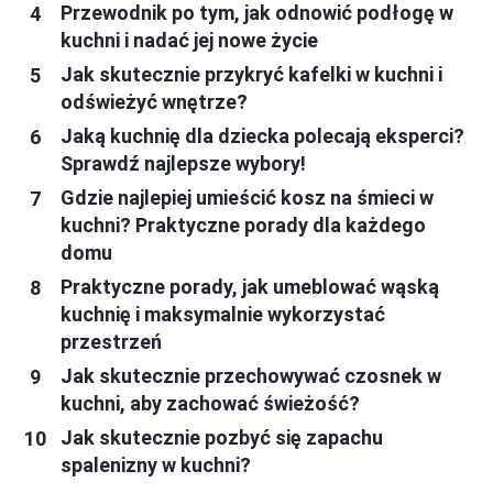
Przewodnik po tym, jak odnowić podłogę w
kuchni i nadać jej nowe życie
Jak skutecznie przykryć kafelki w kuchni i
odświeżyć wnętrze?
Jaką kuchnię dla dziecka polecają eksperci?
Sprawdź najlepsze wybory!
Gdzie najlepiej umieścić kosz na śmieci w
kuchni? Praktyczne porady dla każdego
domu
Praktyczne porady, jak umeblować wąską
kuchnię i maksymalnie wykorzystać
przestrzeń
Jak skutecznie przechowywać czosnek w
kuchni, aby zachować świeżość?
Jak skutecznie pozbyć się zapachu
spalenizny w kuchni?