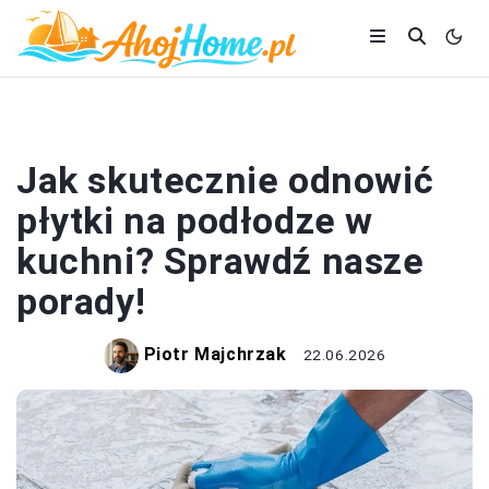
KUCHNIA
Jak skutecznie odnowić
płytki na podłodze w
kuchni? Sprawdź nasze
porady!
Piotr Majchrzak
22.06.2026