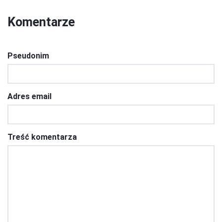
Komentarze
Pseudonim
Adres email
Treść komentarza