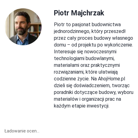
Piotr Majchrzak
Piotr to pasjonat budownictwa
jednorodzinnego, który przeszedł
przez cały proces budowy własnego
domu – od projektu po wykończenie.
Interesuje się nowoczesnymi
technologiami budowlanymi,
materiałami oraz praktycznymi
rozwiązaniami, które ułatwiają
codzienne życie. Na AhojHome.pl
dzieli się doświadczeniem, tworząc
poradniki dotyczące budowy, wyboru
materiałów i organizacji prac na
każdym etapie inwestycji.
Ładowanie ocen...