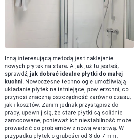
Inną interesującą metodą jest naklejanie
nowych płytek na stare. A jak już tu jesteś,
sprawdź,
jak dobrać idealne płytki do małej
kuchni
. Nowoczesne technologie umożliwiają
układanie płytek na istniejącej powierzchni, co
przynosi znaczną oszczędność zarówno czasu,
jak i kosztów. Zanim jednak przystąpisz do
pracy, upewnij się, że stare płytki są solidnie
zamocowane, ponieważ ich niestabilność może
prowadzić do problemów z nową warstwą. W
przypadku płytek o grubości od 3 do 7 mm,