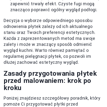
zapewnić trwały efekt. Czyste fugi mogą
znacząco poprawić ogólny wygląd podłogi.
Decyzja o wyborze odpowiedniego sposobu
odnowienia płytek zależy od ich aktualnego
stanu oraz Twoich preferencji estetycznych.
Każda z zaprezentowanych metod ma swoje
zalety i może w znaczący sposób odmienić
wygląd kuchni. Warto również pamiętać o
regularnej pielęgnacji płytek, co pozwoli im
dłużej zachować estetyczny wygląd.
Zasady przygotowania płytek
przed malowaniem: krok po
kroku
Poniżej znajdziesz szczegółowy poradnik, który
pomoże Ci przygotować płytki przed