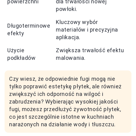
powierzchni
dla trwałości nowej
powłoki.
Kluczowy wybór
Długoterminowe
materiałów i precyzyjna
efekty
aplikacja.
Użycie
Zwiększa trwałość efektu
podkładów
malowania.
Czy wiesz, że odpowiednie fugi mogą nie
tylko poprawić estetykę płytek, ale również
zwiększyć ich odporność na wilgoć i
zabrudzenia? Wybierając wysokiej jakości
fugi, możesz przedłużyć żywotność płytek,
co jest szczególnie istotne w kuchniach
narażonych na działanie wody i tłuszczu.