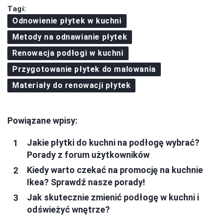
Tagi:
Odnowienie płytek w kuchni
Metody na odnawianie płytek
Renowacja podłogi w kuchni
Przygotowanie płytek do malowania
Materiały do renowacji płytek
Powiązane wpisy:
Jakie płytki do kuchni na podłogę wybrać?
Porady z forum użytkowników
Kiedy warto czekać na promocję na kuchnie
Ikea? Sprawdź nasze porady!
Jak skutecznie zmienić podłogę w kuchni i
odświeżyć wnętrze?