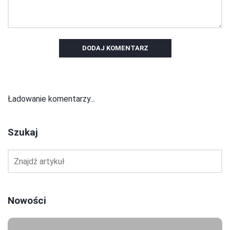
DODAJ KOMENTARZ
Ładowanie komentarzy...
Szukaj
Nowości