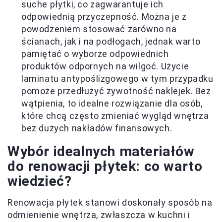
suche płytki, co zagwarantuje ich
odpowiednią przyczepność. Można je z
powodzeniem stosować zarówno na
ścianach, jak i na podłogach, jednak warto
pamiętać o wyborze odpowiednich
produktów odpornych na wilgoć. Użycie
laminatu antypoślizgowego w tym przypadku
pomoże przedłużyć żywotność naklejek. Bez
wątpienia, to idealne rozwiązanie dla osób,
które chcą często zmieniać wygląd wnętrza
bez dużych nakładów finansowych.
Wybór idealnych materiałów
do renowacji płytek: co warto
wiedzieć?
Renowacja płytek stanowi doskonały sposób na
odmienienie wnętrza, zwłaszcza w kuchni i