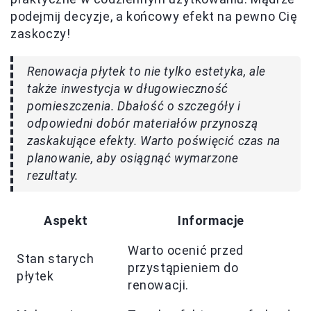
podejmij decyzje, a końcowy efekt na pewno Cię
zaskoczy!
Renowacja płytek to nie tylko estetyka, ale
także inwestycja w długowieczność
pomieszczenia. Dbałość o szczegóły i
odpowiedni dobór materiałów przynoszą
zaskakujące efekty. Warto poświęcić czas na
planowanie, aby osiągnąć wymarzone
rezultaty.
Aspekt
Informacje
Warto ocenić przed
Stan starych
przystąpieniem do
płytek
renowacji.