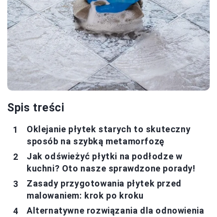
Spis treści
Oklejanie płytek starych to skuteczny
sposób na szybką metamorfozę
Jak odświeżyć płytki na podłodze w
kuchni? Oto nasze sprawdzone porady!
Zasady przygotowania płytek przed
malowaniem: krok po kroku
Alternatywne rozwiązania dla odnowienia