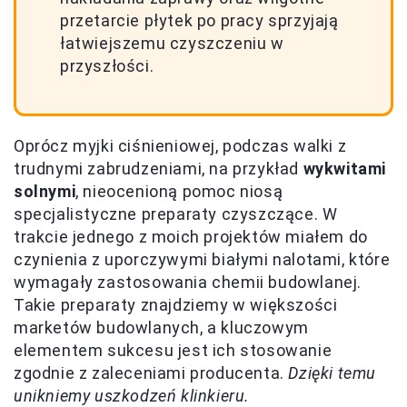
przetarcie płytek po pracy sprzyjają
łatwiejszemu czyszczeniu w
przyszłości.
Oprócz myjki ciśnieniowej, podczas walki z
trudnymi zabrudzeniami, na przykład
wykwitami
solnymi
, nieocenioną pomoc niosą
specjalistyczne preparaty czyszczące. W
trakcie jednego z moich projektów miałem do
czynienia z uporczywymi białymi nalotami, które
wymagały zastosowania chemii budowlanej.
Takie preparaty znajdziemy w większości
marketów budowlanych, a kluczowym
elementem sukcesu jest ich stosowanie
zgodnie z zaleceniami producenta.
Dzięki temu
unikniemy uszkodzeń klinkieru.