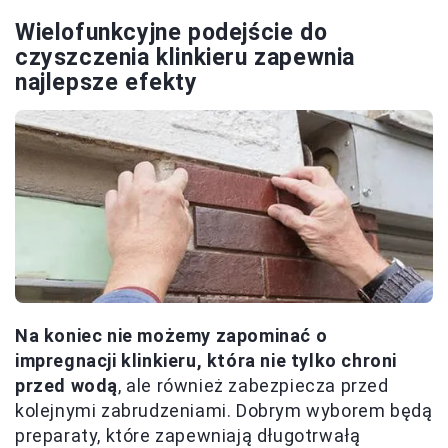
Wielofunkcyjne podejście do
czyszczenia klinkieru zapewnia
najlepsze efekty
Na koniec nie możemy zapominać o
impregnacji klinkieru, która nie tylko chroni
przed wodą
, ale również zabezpiecza przed
kolejnymi zabrudzeniami. Dobrym wyborem będą
preparaty, które zapewniają długotrwałą