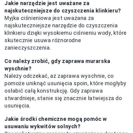
Jakie narzędzie jest uważane za
najskuteczniejsze do czyszczenia klinkieru?
Myjka ciśnieniowa jest uważana za
najskuteczniejsze narzędzie do czyszczenia
klinkieru dzięki wysokiemu ciśnieniu wody, które
skutecznie usuwa różnorodne
zanieczyszczenia.
Co należy zrobić, gdy zaprawa murarska
wyschnie?
Należy odczekać, aż zaprawa wyschnie, co
pomoże uniknąć usunięcia spoin, które mogłyby
osłabić całą konstrukcję. Gdy zaprawa
stwardnieje, stanie się znacznie łatwiejsza do
usunięcia.
Jakie środki chemiczne mogą pomóc w
usuwaniu wykwitów solnych?