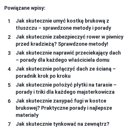
Powiązane wpisy:
Jak skutecznie umyć kostkę brukową z
tłuszczu – sprawdzone metody i porady
Jak skutecznie zabezpieczyć rower w piwnicy
przed kradzieżą? Sprawdzone metody!
Jak skutecznie naprawić przeciekający dach
– porady dla każdego właściciela domu
Jak skutecznie połączyć dach ze ścianą –
poradnik krok po kroku
Jak skutecznie położyć płytki na tarasie –
porady i triki dla każdego majsterkowicza
Jak skutecznie zasypać fugi w kostce
brukowej? Praktyczne porady i najlepsze
materiały
Jak skutecznie tynkować na zewnątrz?