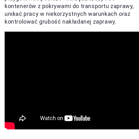
kontenerów z pokrywami do transportu zaprawy,
unikać pracy w niekorzystnych warunkach oraz
kontrolować grubość nakładanej zaprawy.