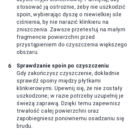
stosować ją ostrożnie, żeby nie uszkodzić
spoin, wybierając dyszę o niewielkiej sile
ciśnienia, by nie narazić klinkieru na
zniszczenia. Zawsze przetestuj na małym
fragmencie powierzchni przed
przystąpieniem do czyszczenia większego
obszaru.
Sprawdzanie spoin po czyszczeniu
Gdy zakończysz czyszczenie, dokładnie
sprawdź spoiny między płytkami
klinkierowymi. Upewnij się, że nie zostały
uszkodzone; w razie potrzeby uzupełnij je
świeżą zaprawą. Dzięki temu zapewnisz
trwałość całej powierzchni oraz
zapobiegniesz ponownemu osadzaniu się
brudu.