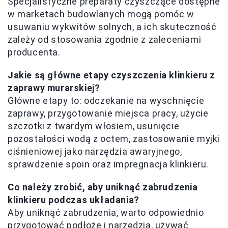
Specjalistyczne preparaty czyszczące dostępne
w marketach budowlanych mogą pomóc w
usuwaniu wykwitów solnych, a ich skuteczność
zależy od stosowania zgodnie z zaleceniami
producenta.
Jakie są główne etapy czyszczenia klinkieru z
zaprawy murarskiej?
Główne etapy to: odczekanie na wyschnięcie
zaprawy, przygotowanie miejsca pracy, użycie
szczotki z twardym włosiem, usunięcie
pozostałości wodą z octem, zastosowanie myjki
ciśnieniowej jako narzędzia awaryjnego,
sprawdzenie spoin oraz impregnacja klinkieru.
Co należy zrobić, aby uniknąć zabrudzenia
klinkieru podczas układania?
Aby uniknąć zabrudzenia, warto odpowiednio
przygotować podłoże i narzędzia, używać