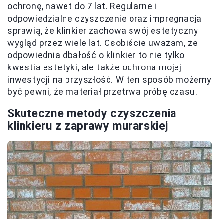
ochronę, nawet do 7 lat. Regularne i
odpowiedzialne czyszczenie oraz impregnacja
sprawią, że klinkier zachowa swój estetyczny
wygląd przez wiele lat. Osobiście uważam, że
odpowiednia dbałość o klinkier to nie tylko
kwestia estetyki, ale także ochrona mojej
inwestycji na przyszłość. W ten sposób możemy
być pewni, że materiał przetrwa próbę czasu.
Skuteczne metody czyszczenia
klinkieru z zaprawy murarskiej