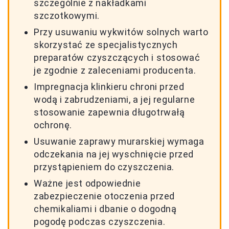
szczególnie z nakładkami
szczotkowymi.
Przy usuwaniu wykwitów solnych warto
skorzystać ze specjalistycznych
preparatów czyszczących i stosować
je zgodnie z zaleceniami producenta.
Impregnacja klinkieru chroni przed
wodą i zabrudzeniami, a jej regularne
stosowanie zapewnia długotrwałą
ochronę.
Usuwanie zaprawy murarskiej wymaga
odczekania na jej wyschnięcie przed
przystąpieniem do czyszczenia.
Ważne jest odpowiednie
zabezpieczenie otoczenia przed
chemikaliami i dbanie o dogodną
pogodę podczas czyszczenia.