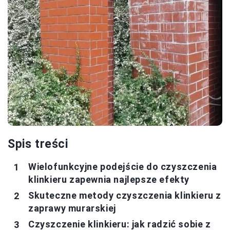
Spis treści
Wielofunkcyjne podejście do czyszczenia
klinkieru zapewnia najlepsze efekty
Skuteczne metody czyszczenia klinkieru z
zaprawy murarskiej
Czyszczenie klinkieru: jak radzić sobie z