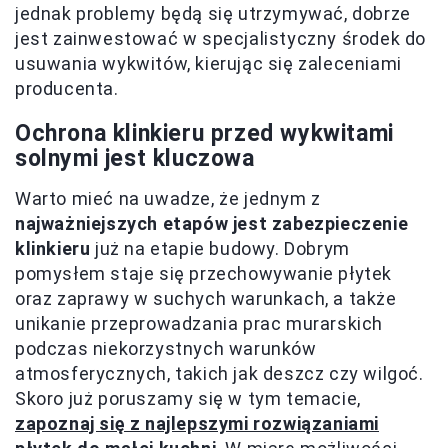
jednak problemy będą się utrzymywać, dobrze
jest zainwestować w specjalistyczny środek do
usuwania wykwitów, kierując się zaleceniami
producenta.
Ochrona klinkieru przed wykwitami
solnymi jest kluczowa
Warto mieć na uwadze, że jednym z
najważniejszych etapów jest zabezpieczenie
klinkieru
już na etapie budowy. Dobrym
pomysłem staje się przechowywanie płytek
oraz zaprawy w suchych warunkach, a także
unikanie przeprowadzania prac murarskich
podczas niekorzystnych warunków
atmosferycznych, takich jak deszcz czy wilgoć.
Skoro już poruszamy się w tym temacie,
zapoznaj się z najlepszymi rozwiązaniami