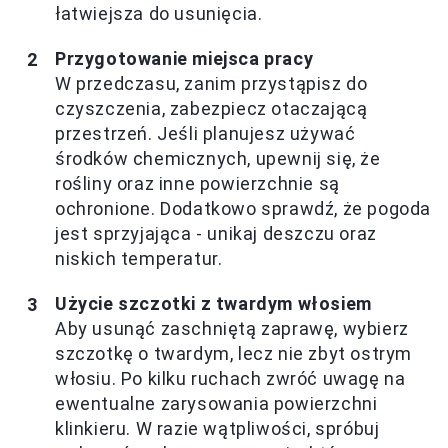
łatwiejsza do usunięcia.
Przygotowanie miejsca pracy
W przedczasu, zanim przystąpisz do
czyszczenia, zabezpiecz otaczającą
przestrzeń. Jeśli planujesz używać
środków chemicznych, upewnij się, że
rośliny oraz inne powierzchnie są
ochronione. Dodatkowo sprawdź, że pogoda
jest sprzyjająca - unikaj deszczu oraz
niskich temperatur.
Użycie szczotki z twardym włosiem
Aby usunąć zaschniętą zaprawę, wybierz
szczotkę o twardym, lecz nie zbyt ostrym
włosiu. Po kilku ruchach zwróć uwagę na
ewentualne zarysowania powierzchni
klinkieru. W razie wątpliwości, spróbuj