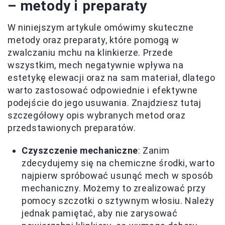
– metody i preparaty
W niniejszym artykule omówimy skuteczne
metody oraz preparaty, które pomogą w
zwalczaniu mchu na klinkierze. Przede
wszystkim, mech negatywnie wpływa na
estetykę elewacji oraz na sam materiał, dlatego
warto zastosować odpowiednie i efektywne
podejście do jego usuwania. Znajdziesz tutaj
szczegółowy opis wybranych metod oraz
przedstawionych preparatów.
Czyszczenie mechaniczne
: Zanim
zdecydujemy się na chemiczne środki, warto
najpierw spróbować usunąć mech w sposób
mechaniczny. Możemy to zrealizować przy
pomocy szczotki o sztywnym włosiu. Należy
jednak pamiętać, aby nie zarysować