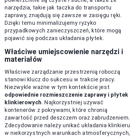
narzędzia, takie jak taczka do transportu
zaprawy, znajdują się zawsze w zasięgu ręki.
Dzięki temu minimalizujemy ryzyko
przypadkowych zanieczyszczeń, które mogą
pojawić się podczas układania płytek.
Właściwe umiejscowienie narzędzi i
materiałów
Właściwe zarządzanie przestrzenią roboczą
stanowi klucz do sukcesu w trakcie pracy.
Niezwykle ważne w tym kontekście jest
odpowiednie rozmieszczenie zaprawy i płytek
klinkierowych
. Najkorzystniej używać
kontenerów z pokrywami, które chronią
zawartość przed deszczem oraz zabrudzeniem.
Zdecydowanie należy unikać układania klinkieru
w niekorzystnych warunkach atmosferycznych,