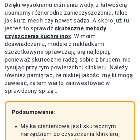
Dzięki wysokiemu ciśnieniu wody, z łatwością
usuniemy różnorodne zanieczyszczenia, takie
jak kurz, mech czy nawet sadza. A skoro już tu
jesteś to sprawdź
skuteczne metody
czyszczenia kuchni inox
. W moim
doświadczeniu, modele z nakładkami
szczotkowymi sprawdzają się najlepiej,
ponieważ skutecznie radzą sobie z brudem, nie
rysując przy tym powierzchni klinkieru. Należy
również pamiętać, że niskiej jakości myjki mogą
zawieść, zatem warto zainwestować w
sprawdzony sprzęt.
Podsumowanie:
Myjka ciśnieniowa jest skutecznym
narzędziem do czyszczenia klinkieru,