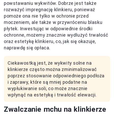
powstawaniu wykwitów. Dobrze jest także
rozważyć impregnację klinkieru, ponieważ
pomoże ona nie tylko w ochronie przed
moczeniem, ale także w przywróceniu blasku
płytek. Inwestując w odpowiednie środki
ochronne, możemy znacznie wydłużyć trwałość
oraz estetykę klinkieru, co, jak się okazuje,
naprawdę się opłaca.
Ciekawostką jest, że wykwity solne na
klinkierze często można zminimalizować
poprzez stosowanie odpowiedniego podłoża
i zaprawy, które są mniej podatne na
wypłukiwanie soli, co może znacznie
wpłynąć na estetykę i trwałość elewacji.
Zwalczanie mchu na klinkierze