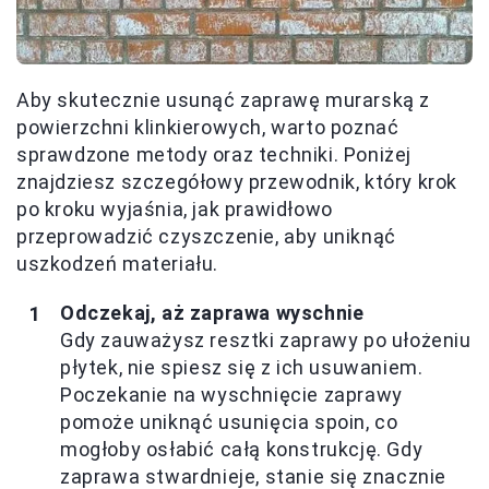
Aby skutecznie usunąć zaprawę murarską z
powierzchni klinkierowych, warto poznać
sprawdzone metody oraz techniki. Poniżej
znajdziesz szczegółowy przewodnik, który krok
po kroku wyjaśnia, jak prawidłowo
przeprowadzić czyszczenie, aby uniknąć
uszkodzeń materiału.
Odczekaj, aż zaprawa wyschnie
Gdy zauważysz resztki zaprawy po ułożeniu
płytek, nie spiesz się z ich usuwaniem.
Poczekanie na wyschnięcie zaprawy
pomoże uniknąć usunięcia spoin, co
mogłoby osłabić całą konstrukcję. Gdy
zaprawa stwardnieje, stanie się znacznie