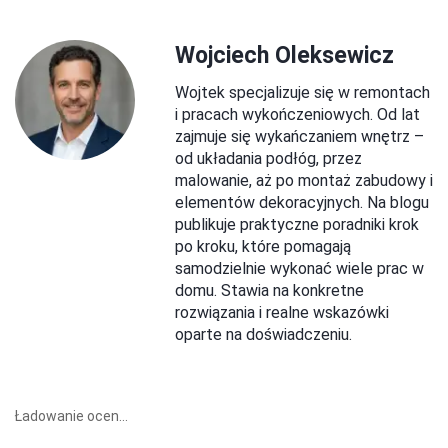
Wojciech Oleksewicz
Wojtek specjalizuje się w remontach
i pracach wykończeniowych. Od lat
zajmuje się wykańczaniem wnętrz –
od układania podłóg, przez
malowanie, aż po montaż zabudowy i
elementów dekoracyjnych. Na blogu
publikuje praktyczne poradniki krok
po kroku, które pomagają
samodzielnie wykonać wiele prac w
domu. Stawia na konkretne
rozwiązania i realne wskazówki
oparte na doświadczeniu.
Ładowanie ocen...