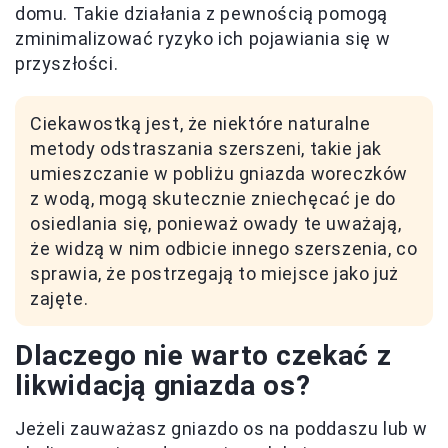
domu. Takie działania z pewnością pomogą
zminimalizować ryzyko ich pojawiania się w
przyszłości.
Ciekawostką jest, że niektóre naturalne
metody odstraszania szerszeni, takie jak
umieszczanie w pobliżu gniazda woreczków
z wodą, mogą skutecznie zniechęcać je do
osiedlania się, ponieważ owady te uważają,
że widzą w nim odbicie innego szerszenia, co
sprawia, że postrzegają to miejsce jako już
zajęte.
Dlaczego nie warto czekać z
likwidacją gniazda os?
Jeżeli zauważasz gniazdo os na poddaszu lub w