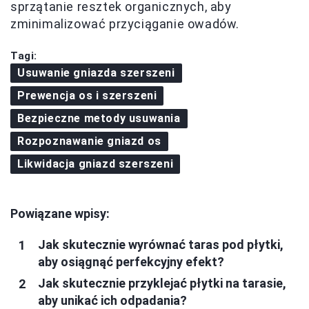
sprzątanie resztek organicznych, aby
zminimalizować przyciąganie owadów.
Tagi:
Usuwanie gniazda szerszeni
Prewencja os i szerszeni
Bezpieczne metody usuwania
Rozpoznawanie gniazd os
Likwidacja gniazd szerszeni
Powiązane wpisy:
Jak skutecznie wyrównać taras pod płytki,
aby osiągnąć perfekcyjny efekt?
Jak skutecznie przyklejać płytki na tarasie,
aby unikać ich odpadania?