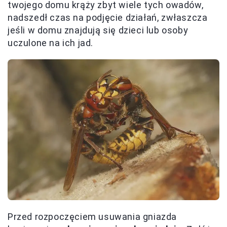
twojego domu krąży zbyt wiele tych owadów,
nadszedł czas na podjęcie działań, zwłaszcza
jeśli w domu znajdują się dzieci lub osoby
uczulone na ich jad.
Przed rozpoczęciem usuwania gniazda