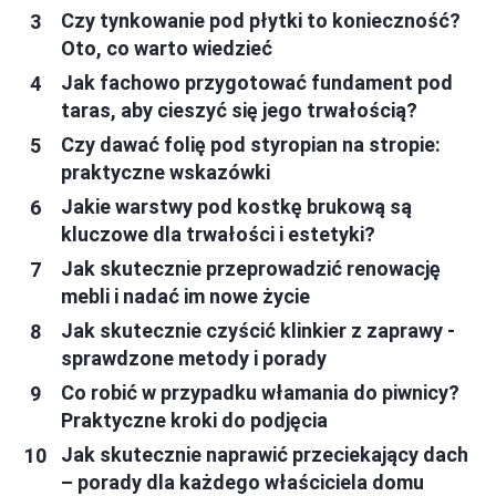
Czy tynkowanie pod płytki to konieczność?
Oto, co warto wiedzieć
Jak fachowo przygotować fundament pod
taras, aby cieszyć się jego trwałością?
Czy dawać folię pod styropian na stropie:
praktyczne wskazówki
Jakie warstwy pod kostkę brukową są
kluczowe dla trwałości i estetyki?
Jak skutecznie przeprowadzić renowację
mebli i nadać im nowe życie
Jak skutecznie czyścić klinkier z zaprawy -
sprawdzone metody i porady
Co robić w przypadku włamania do piwnicy?
Praktyczne kroki do podjęcia
Jak skutecznie naprawić przeciekający dach
– porady dla każdego właściciela domu