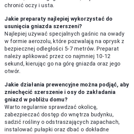
chronić oczy i usta.
Jakie preparaty najlepiej wykorzystać do
usunięcia gniazda szerszeni?
Najlepiej używać specjalnych gaśnic na owady
w formie aerozolu, które pozwalają na oprysk z
bezpiecznej odległości 5-7 metrów. Preparat
należy aplikować przez co najmniej 10-12
sekund, kierując go na górę gniazda oraz jego
otwór.
Jakie działania prewencyjne można podjąć, aby
zniechęcić szerszenie i osy do zakładania
gniazd w pobliżu domu?
Warto regularnie sprawdzać okolicę,
zabezpieczać dostęp do wnętrza budynku,
sadzić rośliny o odstraszających zapachach,
instalować pułapki oraz dbać o dokładne