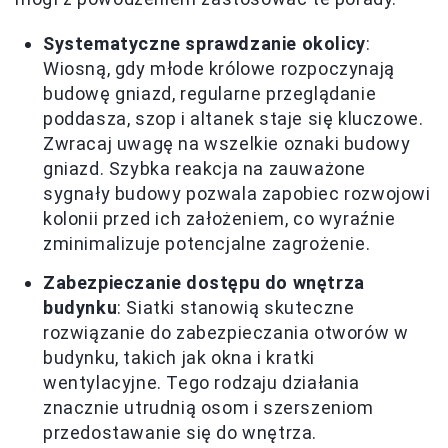
Systematyczne sprawdzanie okolicy
:
Wiosną, gdy młode królowe rozpoczynają
budowę gniazd, regularne przeglądanie
poddasza, szop i altanek staje się kluczowe.
Zwracaj uwagę na wszelkie oznaki budowy
gniazd. Szybka reakcja na zauważone
sygnały budowy pozwala zapobiec rozwojowi
kolonii przed ich założeniem, co wyraźnie
zminimalizuje potencjalne zagrożenie.
Zabezpieczanie dostępu do wnętrza
budynku
: Siatki stanowią skuteczne
rozwiązanie do zabezpieczania otworów w
budynku, takich jak okna i kratki
wentylacyjne. Tego rodzaju działania
znacznie utrudnią osom i szerszeniom
przedostawanie się do wnętrza.