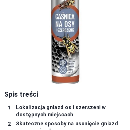
Spis treści
Lokalizacja gniazd os i szerszeni w
dostępnych miejscach
Skuteczne sposoby na usunięcie gniazd