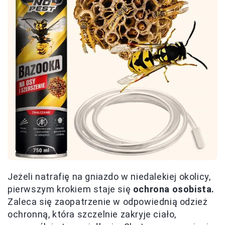
Jeżeli natrafię na gniazdo w niedalekiej okolicy,
pierwszym krokiem staje się
ochrona osobista.
Zaleca się zaopatrzenie w odpowiednią odzież
ochronną, która szczelnie zakryje ciało,