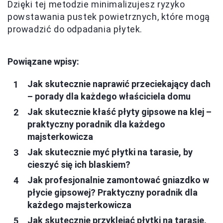
Dzięki tej metodzie minimalizujesz ryzyko
powstawania pustek powietrznych, które mogą
prowadzić do odpadania płytek.
Powiązane wpisy:
Jak skutecznie naprawić przeciekający dach
– porady dla każdego właściciela domu
Jak skutecznie kłaść płyty gipsowe na klej –
praktyczny poradnik dla każdego
majsterkowicza
Jak skutecznie myć płytki na tarasie, by
cieszyć się ich blaskiem?
Jak profesjonalnie zamontować gniazdko w
płycie gipsowej? Praktyczny poradnik dla
każdego majsterkowicza
Jak skutecznie przyklejać płytki na tarasie,