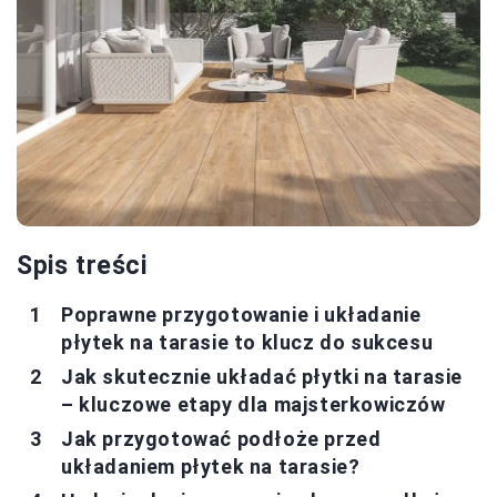
Spis treści
Poprawne przygotowanie i układanie
płytek na tarasie to klucz do sukcesu
Jak skutecznie układać płytki na tarasie
– kluczowe etapy dla majsterkowiczów
Jak przygotować podłoże przed
układaniem płytek na tarasie?