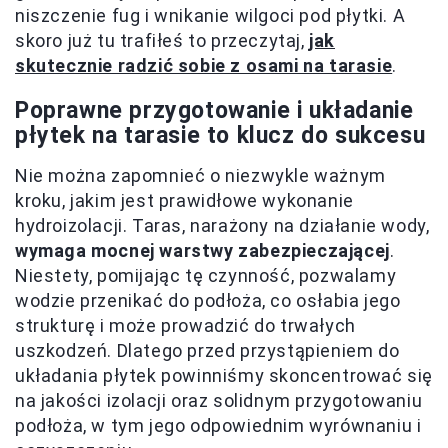
niszczenie fug i wnikanie wilgoci pod płytki. A
skoro już tu trafiłeś to przeczytaj,
jak
skutecznie radzić sobie z osami na tarasie
.
Poprawne przygotowanie i układanie
płytek na tarasie to klucz do sukcesu
Nie można zapomnieć o niezwykle ważnym
kroku, jakim jest prawidłowe wykonanie
hydroizolacji. Taras, narażony na działanie wody,
wymaga mocnej warstwy zabezpieczającej
.
Niestety, pomijając tę czynność, pozwalamy
wodzie przenikać do podłoża, co osłabia jego
strukturę i może prowadzić do trwałych
uszkodzeń. Dlatego przed przystąpieniem do
układania płytek powinniśmy skoncentrować się
na jakości izolacji oraz solidnym przygotowaniu
podłoża, w tym jego odpowiednim wyrównaniu i