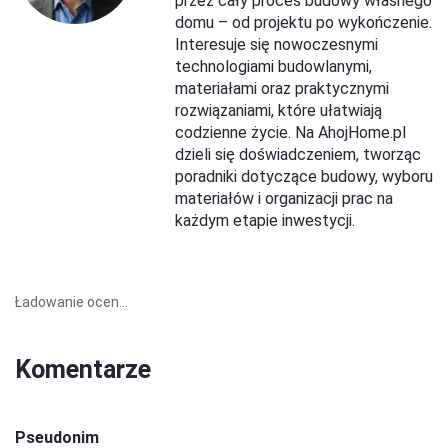
przez cały proces budowy własnego
domu – od projektu po wykończenie.
Interesuje się nowoczesnymi
technologiami budowlanymi,
materiałami oraz praktycznymi
rozwiązaniami, które ułatwiają
codzienne życie. Na AhojHome.pl
dzieli się doświadczeniem, tworząc
poradniki dotyczące budowy, wyboru
materiałów i organizacji prac na
każdym etapie inwestycji.
Ładowanie ocen...
Komentarze
Pseudonim