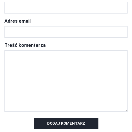
Adres email
Treść komentarza
DODAJ KOMENTARZ