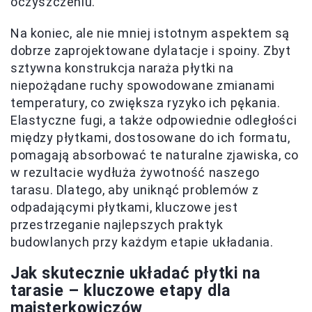
oczyszczeniu.
Na koniec, ale nie mniej istotnym aspektem są
dobrze zaprojektowane dylatacje i spoiny. Zbyt
sztywna konstrukcja naraża płytki na
niepożądane ruchy spowodowane zmianami
temperatury, co zwiększa ryzyko ich pękania.
Elastyczne fugi, a także odpowiednie odległości
między płytkami, dostosowane do ich formatu,
pomagają absorbować te naturalne zjawiska, co
w rezultacie wydłuża żywotność naszego
tarasu. Dlatego, aby uniknąć problemów z
odpadającymi płytkami, kluczowe jest
przestrzeganie najlepszych praktyk
budowlanych przy każdym etapie układania.
Jak skutecznie układać płytki na
tarasie – kluczowe etapy dla
majsterkowiczów