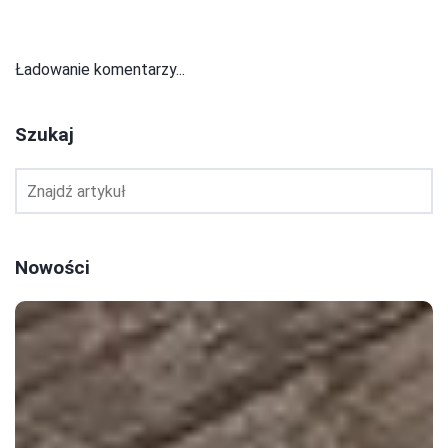
Ładowanie komentarzy...
Szukaj
Nowości