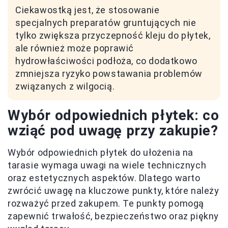
Ciekawostką jest, że stosowanie
specjalnych preparatów gruntujących nie
tylko zwiększa przyczepność kleju do płytek,
ale również może poprawić
hydrowłaściwości podłoża, co dodatkowo
zmniejsza ryzyko powstawania problemów
związanych z wilgocią.
Wybór odpowiednich płytek: co
wziąć pod uwagę przy zakupie?
Wybór odpowiednich płytek do ułożenia na
tarasie wymaga uwagi na wiele technicznych
oraz estetycznych aspektów. Dlatego warto
zwrócić uwagę na kluczowe punkty, które należy
rozważyć przed zakupem. Te punkty pomogą
zapewnić trwałość, bezpieczeństwo oraz piękny