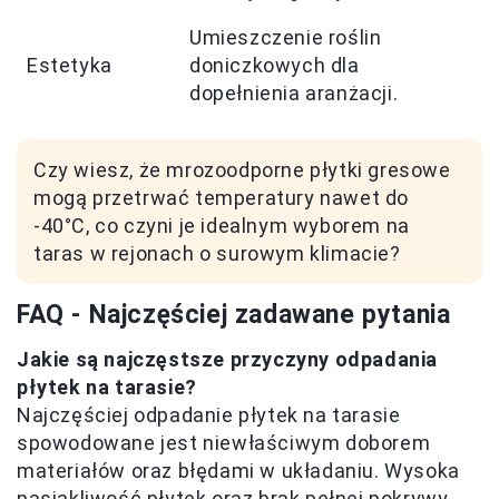
Umieszczenie roślin
Estetyka
doniczkowych dla
dopełnienia aranżacji.
Czy wiesz, że mrozoodporne płytki gresowe
mogą przetrwać temperatury nawet do
-40°C, co czyni je idealnym wyborem na
taras w rejonach o surowym klimacie?
FAQ - Najczęściej zadawane pytania
Jakie są najczęstsze przyczyny odpadania
płytek na tarasie?
Najczęściej odpadanie płytek na tarasie
spowodowane jest niewłaściwym doborem
materiałów oraz błędami w układaniu. Wysoka
nasiąkliwość płytek oraz brak pełnej pokrywy