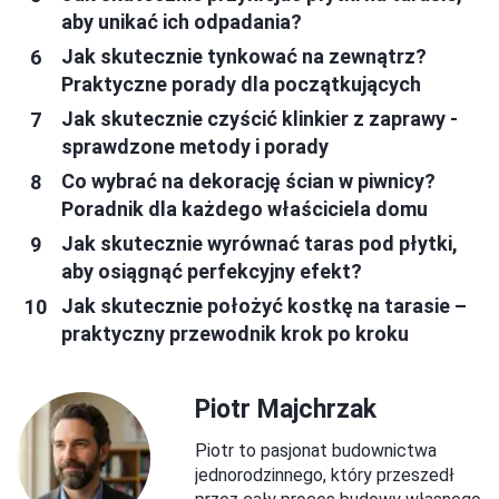
aby unikać ich odpadania?
Jak skutecznie tynkować na zewnątrz?
Praktyczne porady dla początkujących
Jak skutecznie czyścić klinkier z zaprawy -
sprawdzone metody i porady
Co wybrać na dekorację ścian w piwnicy?
Poradnik dla każdego właściciela domu
Jak skutecznie wyrównać taras pod płytki,
aby osiągnąć perfekcyjny efekt?
Jak skutecznie położyć kostkę na tarasie –
praktyczny przewodnik krok po kroku
Piotr Majchrzak
Piotr to pasjonat budownictwa
jednorodzinnego, który przeszedł