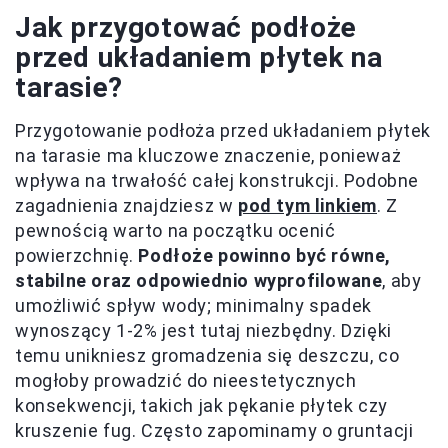
Jak przygotować podłoże
przed układaniem płytek na
tarasie?
Przygotowanie podłoża przed układaniem płytek
na tarasie ma kluczowe znaczenie, ponieważ
wpływa na trwałość całej konstrukcji. Podobne
zagadnienia znajdziesz w
pod tym linkiem
. Z
pewnością warto na początku ocenić
powierzchnię.
Podłoże powinno być równe,
stabilne oraz odpowiednio wyprofilowane
, aby
umożliwić spływ wody; minimalny spadek
wynoszący 1-2% jest tutaj niezbędny. Dzięki
temu unikniesz gromadzenia się deszczu, co
mogłoby prowadzić do nieestetycznych
konsekwencji, takich jak pękanie płytek czy
kruszenie fug. Często zapominamy o gruntacji