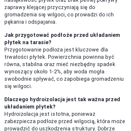
zaprawy klejącej przyczyniają się do
gromadzenia się wilgoci, co prowadzi do ich
pękania i odspajania.
Jak przygotować podłoże przed układaniem
płytek na tarasie?
Przygotowanie podłoża jest kluczowe dla
trwałości płytek. Powierzchnia powinna być
równa, stabilna oraz mieć niezbędny spadek
wynoszący około 1-2%, aby woda mogła
swobodnie spływać, co zapobiega gromadzeniu
się wilgoci.
Dlaczego hydroizolacja jest tak ważna przed
układaniem płytek?
Hydroizolacja jest istotna, ponieważ
zabezpiecza podłoże przed wilgocią, która może
prowadzić do uszkodzenia struktury. Dobrze