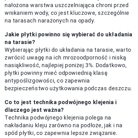
nałożona warstwa uszczelniająca chroni przed
wnikaniem wody, co jest kluczowe, szczególnie
na tarasach narażonych na opady.
Jakie płytki powinno się wybierać do układania
na tarasie?
Wybierając płytki do układania na tarasie, warto
zwrócić uwagę na ich mrozoodporność i niską
nasiąkliwość, najlepiej poniżej 3%. Dodatkowo,
płytki powinny mieć odpowiednią klasę
antypoślizgowości, co zapewnia
bezpieczeństwo użytkowania podczas deszczu.
Co to jest technika podwójnego klejenia i
dlaczego jest ważna?
Technika podwójnego klejenia polega na
nakładaniu kleju zarówno na podłoże, jak i na
spód płytki, co zapewnia lepsze związanie.