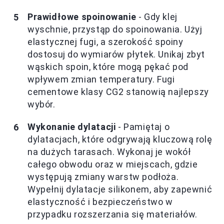
Prawidłowe spoinowanie
- Gdy klej
wyschnie, przystąp do spoinowania. Użyj
elastycznej fugi, a szerokość spoiny
dostosuj do wymiarów płytek. Unikaj zbyt
wąskich spoin, które mogą pękać pod
wpływem zmian temperatury. Fugi
cementowe klasy CG2 stanowią najlepszy
wybór.
Wykonanie dylatacji
- Pamiętaj o
dylatacjach, które odgrywają kluczową rolę
na dużych tarasach. Wykonaj je wokół
całego obwodu oraz w miejscach, gdzie
występują zmiany warstw podłoża.
Wypełnij dylatacje silikonem, aby zapewnić
elastyczność i bezpieczeństwo w
przypadku rozszerzania się materiałów.