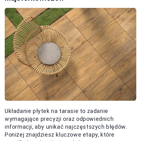
Układanie płytek na tarasie to zadanie
wymagające precyzji oraz odpowiednich
informacji, aby unikać najczęstszych błędów.
Poniżej znajdziesz kluczowe etapy, które