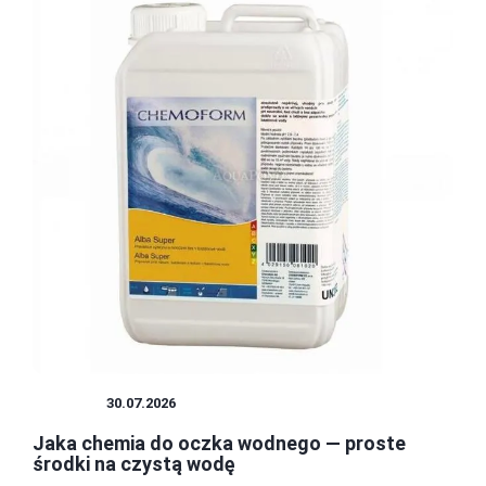
OGRÓD
30.07.2026
Jaka chemia do oczka wodnego — proste
środki na czystą wodę