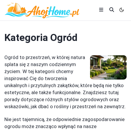
Kategoria
Ogród
Ogród to przestrzeń, w której natura
splata się z naszym codziennym
życiem. W tej kategorii chcemy
inspirować Cię do tworzenia
unikalnych i przytulnych zakątków, które będą nie tylko
estetyczne, ale także funkcjonalne. Znajdziesz tutaj
porady dotyczące różnych stylów ogrodowych oraz
wskazówki, jak dbać o rośliny i przestrzeń na zewnątrz.
Nie jest tajemnicą, że odpowiednie zagospodarowanie
ogrodu może znacząco wpłynąć na nasze