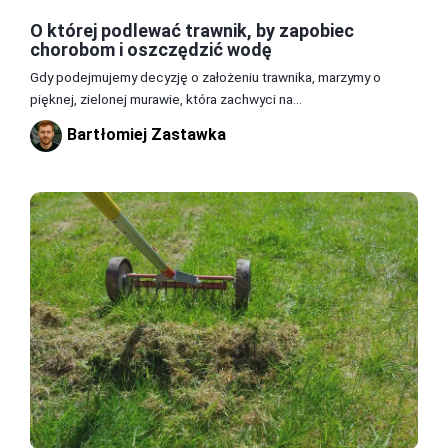
O której podlewać trawnik, by zapobiec
chorobom i oszczędzić wodę
Gdy podejmujemy decyzję o założeniu trawnika, marzymy o
pięknej, zielonej murawie, która zachwyci na...
Bartłomiej Zastawka