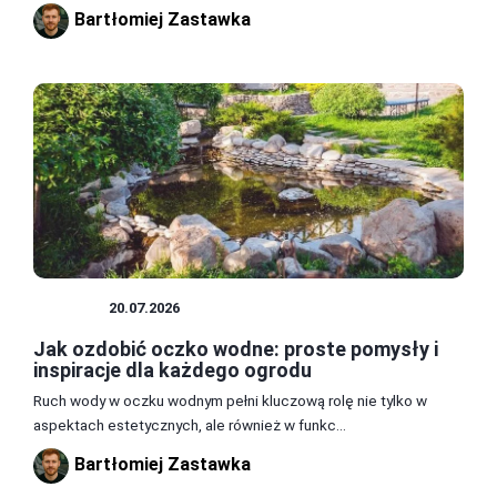
Bartłomiej Zastawka
OGRÓD
20.07.2026
Jak ozdobić oczko wodne: proste pomysły i
inspiracje dla każdego ogrodu
Ruch wody w oczku wodnym pełni kluczową rolę nie tylko w
aspektach estetycznych, ale również w funkc...
Bartłomiej Zastawka