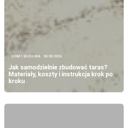
DOM I BUDOWA
08.08.2026
Jak samodzielnie zbudować taras?
Materiały, koszty i instrukcja krok po
kroku