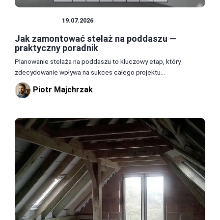
PODDASZE
19.07.2026
Jak zamontować stelaż na poddaszu —
praktyczny poradnik
Planowanie stelaża na poddaszu to kluczowy etap, który
zdecydowanie wpływa na sukces całego projektu...
Piotr Majchrzak