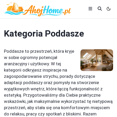
Kategoria
Poddasze
Poddasze to przestrzeń, która kryje
w sobie ogromny potencjał
aranżacyjny i użytkowy. W tej
kategorii odkryjesz inspiracje na
zagospodarowanie strychu, porady dotyczące
adaptacji poddaszy oraz pomysły na stworzenie
wyjątkowych wnętrz, które łączą funkcjonalność z
estetyką. Przygotowaliśmy dla Ciebie praktyczne
wskazówki, jak maksymalnie wykorzystać tę nietypową
przestrzeń, aby stała się ona komfortowym miejscem
do relaksu, pracy czy spotkań z bliskimi. Razem