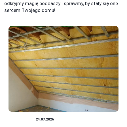
odkryjmy magię poddaszy i sprawmy, by stały się one
sercem Twojego domu!
PODDASZE
24.07.2026