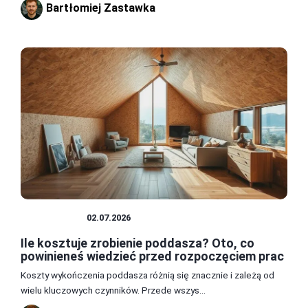
Bartłomiej Zastawka
PODDASZE
02.07.2026
Ile kosztuje zrobienie poddasza? Oto, co
powinieneś wiedzieć przed rozpoczęciem prac
Koszty wykończenia poddasza różnią się znacznie i zależą od
wielu kluczowych czynników. Przede wszys...