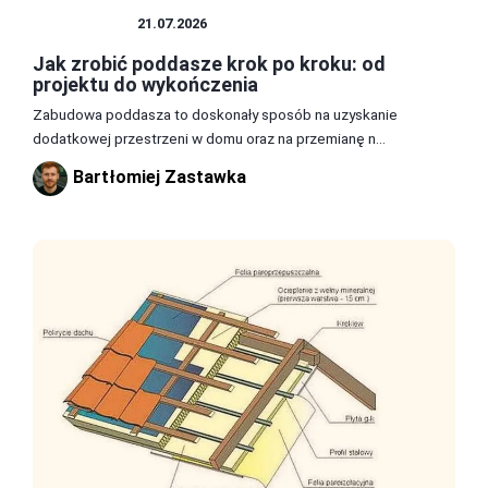
PODDASZE
21.07.2026
Jak zrobić poddasze krok po kroku: od
projektu do wykończenia
Zabudowa poddasza to doskonały sposób na uzyskanie
dodatkowej przestrzeni w domu oraz na przemianę n...
Bartłomiej Zastawka