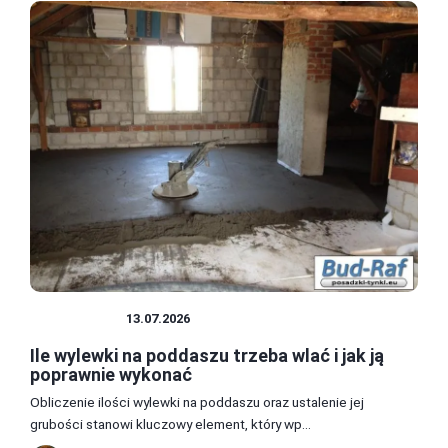
PODDASZE
13.07.2026
Ile wylewki na poddaszu trzeba wlać i jak ją
poprawnie wykonać
Obliczenie ilości wylewki na poddaszu oraz ustalenie jej
grubości stanowi kluczowy element, który wp...