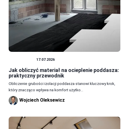
PODDASZE
17.07.2026
Jak obliczyć materiał na ocieplenie poddasza:
praktyczny przewodnik
Obliczenie grubości izolacji poddasza stanowi kluczowy krok,
który znacząco wpływa na komfort użytko...
Wojciech Oleksewicz