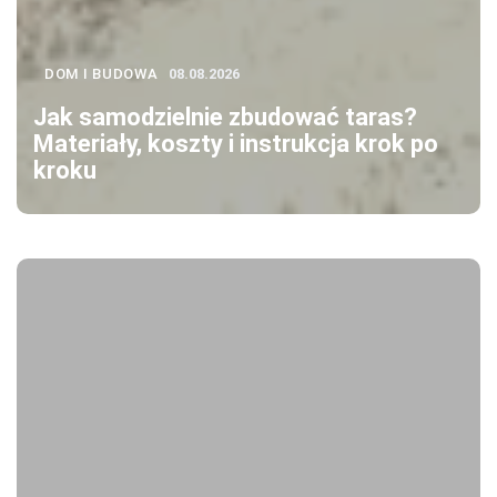
DOM I BUDOWA
08.08.2026
Jak samodzielnie zbudować taras?
Materiały, koszty i instrukcja krok po
kroku