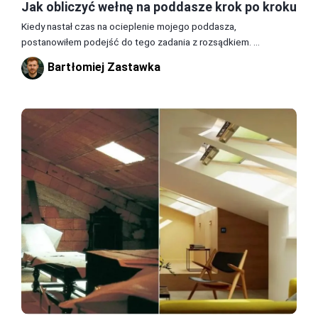
Jak obliczyć wełnę na poddasze krok po kroku
Kiedy nastał czas na ocieplenie mojego poddasza,
postanowiłem podejść do tego zadania z rozsądkiem. ...
Bartłomiej Zastawka