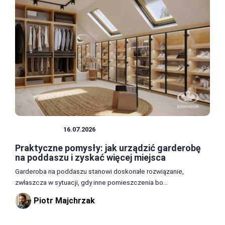
PODDASZE
16.07.2026
Praktyczne pomysły: jak urządzić garderobę
na poddaszu i zyskać więcej miejsca
Garderoba na poddaszu stanowi doskonałe rozwiązanie,
zwłaszcza w sytuacji, gdy inne pomieszczenia bo...
Piotr Majchrzak