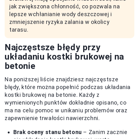
jak zwiększona chłonność, co pozwala na
lepsze wchłanianie wody deszczowej i
zmniejszenie ryzyka zalania w okolicy
tarasu.
Najczęstsze błędy przy
układaniu kostki brukowej na
betonie
Na poniższej liście znajdziesz najczęstsze
błędy, które można popełnić podczas układania
kostki brukowej na betonie. Każdy z
wymienionych punktów dokładnie opisano, co
ma na celu pomoc w unikaniu problemów oraz
zapewnienie trwałości nawierzchni.
Brak oceny stanu betonu
– Zanim zacznie