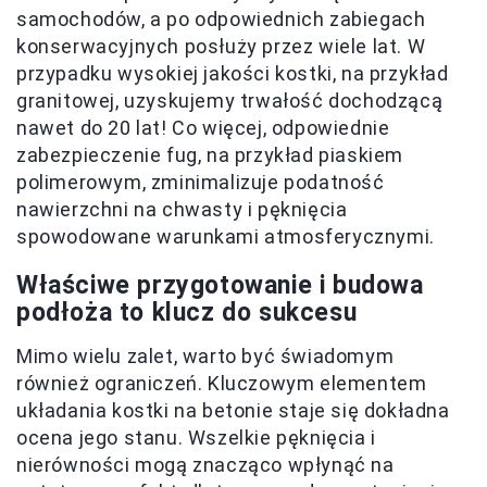
samochodów, a po odpowiednich zabiegach
konserwacyjnych posłuży przez wiele lat. W
przypadku wysokiej jakości kostki, na przykład
granitowej, uzyskujemy trwałość dochodzącą
nawet do 20 lat! Co więcej, odpowiednie
zabezpieczenie fug, na przykład piaskiem
polimerowym, zminimalizuje podatność
nawierzchni na chwasty i pęknięcia
spowodowane warunkami atmosferycznymi.
Właściwe przygotowanie i budowa
podłoża to klucz do sukcesu
Mimo wielu zalet, warto być świadomym
również ograniczeń. Kluczowym elementem
układania kostki na betonie staje się dokładna
ocena jego stanu. Wszelkie pęknięcia i
nierówności mogą znacząco wpłynąć na