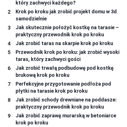
który zachwyci każdego?
Krok po kroku jak zrobić projekt domu w 3d
samodzielnie
Jak skutecznie położyć kostkę na tarasie –
praktyczny przewodnik krok po kroku
Jak zrobić taras na skarpie krok po kroku
Przewodnik krok po kroku: jak zrobić wysoki
taras, który zachwyci gości
Jak zrobić trwałą podbudowę pod kostkę
brukową krok po kroku
Perfekcyjne przygotowanie podłoża pod
płytki na tarasie krok po kroku
Jak zrobić schody drewniane na poddasze:
praktyczny przewodnik krok po kroku
Jak zrobić zaprawę murarską w betoniarce
krok po kroku