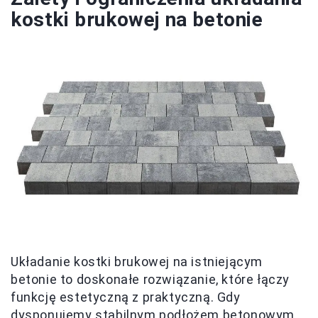
kostki brukowej na betonie
Układanie kostki brukowej na istniejącym
betonie to doskonałe rozwiązanie, które łączy
funkcję estetyczną z praktyczną. Gdy
dysponujemy stabilnym podłożem betonowym,