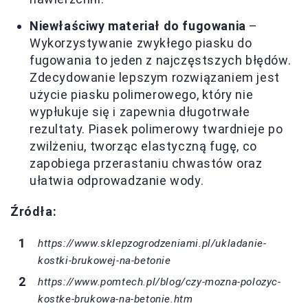
Niewłaściwy materiał do fugowania
–
Wykorzystywanie zwykłego piasku do
fugowania to jeden z najczęstszych błędów.
Zdecydowanie lepszym rozwiązaniem jest
użycie piasku polimerowego, który nie
wypłukuje się i zapewnia długotrwałe
rezultaty. Piasek polimerowy twardnieje po
zwilżeniu, tworząc elastyczną fugę, co
zapobiega przerastaniu chwastów oraz
ułatwia odprowadzanie wody.
Źródła:
https://www.sklepzogrodzeniami.pl/ukladanie-
kostki-brukowej-na-betonie
https://www.pomtech.pl/blog/czy-mozna-polozyc-
kostke-brukowa-na-betonie.htm