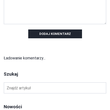
DODAJ KOMENTARZ
Ładowanie komentarzy...
Szukaj
Nowości