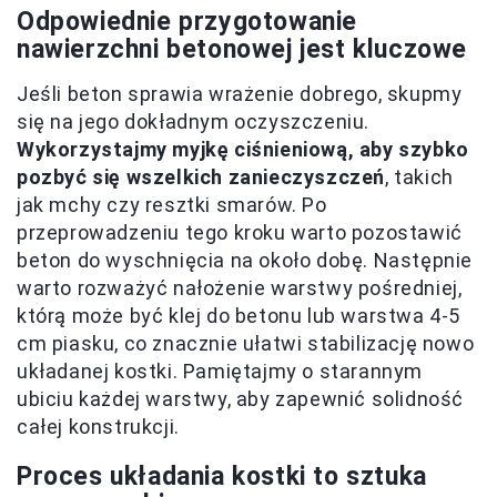
Odpowiednie przygotowanie
nawierzchni betonowej jest kluczowe
Jeśli beton sprawia wrażenie dobrego, skupmy
się na jego dokładnym oczyszczeniu.
Wykorzystajmy myjkę ciśnieniową, aby szybko
pozbyć się wszelkich zanieczyszczeń
, takich
jak mchy czy resztki smarów. Po
przeprowadzeniu tego kroku warto pozostawić
beton do wyschnięcia na około dobę. Następnie
warto rozważyć nałożenie warstwy pośredniej,
którą może być klej do betonu lub warstwa 4-5
cm piasku, co znacznie ułatwi stabilizację nowo
układanej kostki. Pamiętajmy o starannym
ubiciu każdej warstwy, aby zapewnić solidność
całej konstrukcji.
Proces układania kostki to sztuka