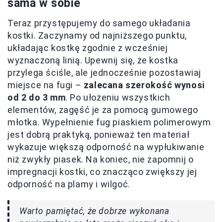
sama w sobie
Teraz przystępujemy do samego układania
kostki. Zaczynamy od najniższego punktu,
układając kostkę zgodnie z wcześniej
wyznaczoną linią. Upewnij się, że kostka
przylega ściśle, ale jednocześnie pozostawiaj
miejsce na fugi –
zalecana szerokość wynosi
od 2 do 3 mm
. Po ułożeniu wszystkich
elementów, zagęść je za pomocą gumowego
młotka. Wypełnienie fug piaskiem polimerowym
jest dobrą praktyką, ponieważ ten materiał
wykazuje większą odporność na wypłukiwanie
niż zwykły piasek. Na koniec, nie zapomnij o
impregnacji kostki, co znacząco zwiększy jej
odporność na plamy i wilgoć.
Warto pamiętać, że dobrze wykonana