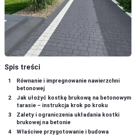
Spis treści
Równanie i impregnowanie nawierzchni
betonowej
Jak ułożyć kostkę brukową na betonowym
tarasie – instrukcja krok po kroku
Zalety i ograniczenia układania kostki
brukowej na betonie
Właściwe przygotowanie i budowa