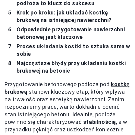
podłoża to klucz do sukcesu
Krok po kroku: jak układać kostkę
brukową na istniejącej nawierzchni?
Odpowiednie przygotowanie nawierzchni
betonowej jest kluczowe
Proces układania kostki to sztuka sama w
sobie
Najczęstsze błędy przy układaniu kostki
brukowej na betonie
Przygotowanie betonowego podłoża pod
kostkę
brukową
stanowi kluczowy etap, który wpływa
na trwałość oraz estetykę nawierzchni. Zanim
rozpoczniemy prace, warto dokładnie ocenić
stan istniejącego betonu. Idealnie, podłoże
powinno się charakteryzować
stabilnością
, a w
przypadku pęknięć oraz uszkodzeń koniecznie