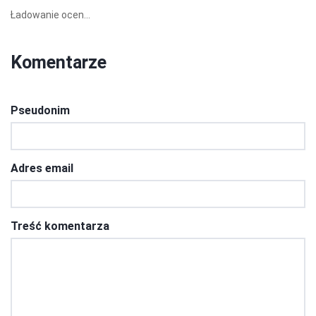
Ładowanie ocen...
Komentarze
Pseudonim
Adres email
Treść komentarza