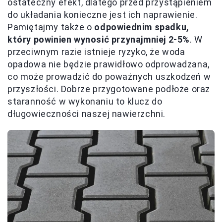
ostateczny efekt, dlatego przed przystąpieniem
do układania konieczne jest ich naprawienie.
Pamiętajmy także o
odpowiednim spadku,
który powinien wynosić przynajmniej 2-5%
. W
przeciwnym razie istnieje ryzyko, że woda
opadowa nie będzie prawidłowo odprowadzana,
co może prowadzić do poważnych uszkodzeń w
przyszłości. Dobrze przygotowane podłoże oraz
staranność w wykonaniu to klucz do
długowieczności naszej nawierzchni.