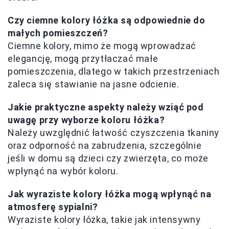
Czy ciemne kolory łóżka są odpowiednie do
małych pomieszczeń?
Ciemne kolory, mimo że mogą wprowadzać
elegancję, mogą przytłaczać małe
pomieszczenia, dlatego w takich przestrzeniach
zaleca się stawianie na jasne odcienie.
Jakie praktyczne aspekty należy wziąć pod
uwagę przy wyborze koloru łóżka?
Należy uwzględnić łatwość czyszczenia tkaniny
oraz odporność na zabrudzenia, szczególnie
jeśli w domu są dzieci czy zwierzęta, co może
wpłynąć na wybór koloru.
Jak wyraziste kolory łóżka mogą wpłynąć na
atmosferę sypialni?
Wyraziste kolory łóżka, takie jak intensywny