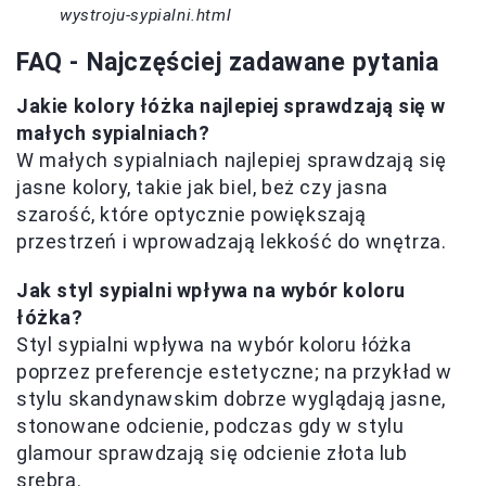
wystroju-sypialni.html
FAQ - Najczęściej zadawane pytania
Jakie kolory łóżka najlepiej sprawdzają się w
małych sypialniach?
W małych sypialniach najlepiej sprawdzają się
jasne kolory, takie jak biel, beż czy jasna
szarość, które optycznie powiększają
przestrzeń i wprowadzają lekkość do wnętrza.
Jak styl sypialni wpływa na wybór koloru
łóżka?
Styl sypialni wpływa na wybór koloru łóżka
poprzez preferencje estetyczne; na przykład w
stylu skandynawskim dobrze wyglądają jasne,
stonowane odcienie, podczas gdy w stylu
glamour sprawdzają się odcienie złota lub
srebra.