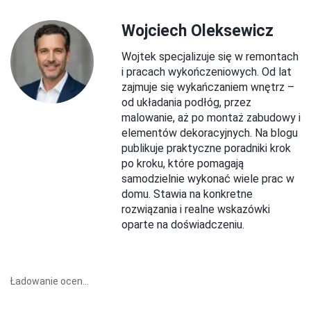
Wojciech Oleksewicz
Wojtek specjalizuje się w remontach
i pracach wykończeniowych. Od lat
zajmuje się wykańczaniem wnętrz –
od układania podłóg, przez
malowanie, aż po montaż zabudowy i
elementów dekoracyjnych. Na blogu
publikuje praktyczne poradniki krok
po kroku, które pomagają
samodzielnie wykonać wiele prac w
domu. Stawia na konkretne
rozwiązania i realne wskazówki
oparte na doświadczeniu.
Ładowanie ocen...