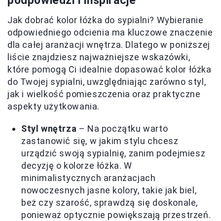
podpowiedzi i inspiracje
Jak dobrać kolor łóżka do sypialni? Wybieranie
odpowiedniego odcienia ma kluczowe znaczenie
dla całej aranżacji wnętrza. Dlatego w poniższej
liście znajdziesz najważniejsze wskazówki,
które pomogą Ci idealnie dopasować kolor łóżka
do Twojej sypialni, uwzględniając zarówno styl,
jak i wielkość pomieszczenia oraz praktyczne
aspekty użytkowania.
Styl wnętrza
– Na początku warto
zastanowić się, w jakim stylu chcesz
urządzić swoją sypialnię, zanim podejmiesz
decyzję o kolorze łóżka. W
minimalistycznych aranżacjach
nowoczesnych jasne kolory, takie jak biel,
beż czy szarość, sprawdzą się doskonale,
ponieważ optycznie powiększają przestrzeń.