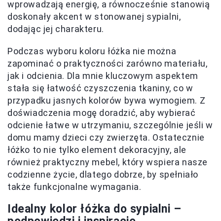
wprowadzają energię, a równocześnie stanowią
doskonały akcent w stonowanej sypialni,
dodając jej charakteru.
Podczas wyboru koloru łóżka nie można
zapominać o praktyczności zarówno materiału,
jak i odcienia. Dla mnie kluczowym aspektem
stała się łatwość czyszczenia tkaniny, co w
przypadku jasnych kolorów bywa wymogiem. Z
doświadczenia mogę doradzić, aby wybierać
odcienie łatwe w utrzymaniu, szczególnie jeśli w
domu mamy dzieci czy zwierzęta. Ostatecznie
łóżko to nie tylko element dekoracyjny, ale
również praktyczny mebel, który wspiera nasze
codzienne życie, dlatego dobrze, by spełniało
także funkcjonalne wymagania.
Idealny kolor łóżka do sypialni –