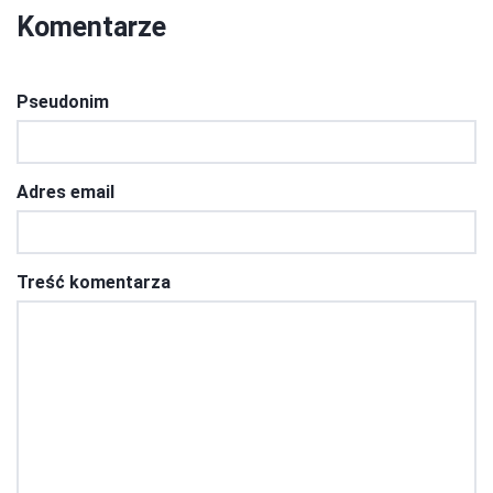
Komentarze
Pseudonim
Adres email
Treść komentarza