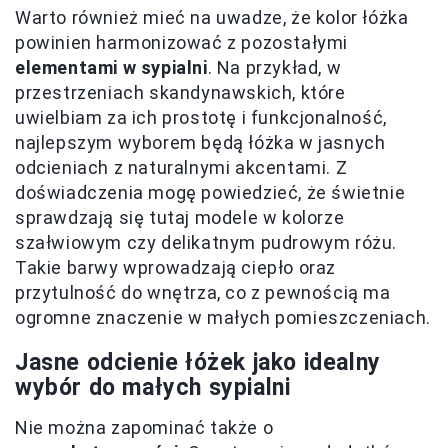
Warto również mieć na uwadze, że kolor łóżka
powinien harmonizować z pozostałymi
elementami w sypialni
. Na przykład, w
przestrzeniach skandynawskich, które
uwielbiam za ich prostotę i funkcjonalność,
najlepszym wyborem będą łóżka w jasnych
odcieniach z naturalnymi akcentami. Z
doświadczenia mogę powiedzieć, że świetnie
sprawdzają się tutaj modele w kolorze
szałwiowym czy delikatnym pudrowym różu.
Takie barwy wprowadzają ciepło oraz
przytulność do wnętrza, co z pewnością ma
ogromne znaczenie w małych pomieszczeniach.
Jasne odcienie łóżek jako idealny
wybór do małych sypialni
Nie można zapominać także o