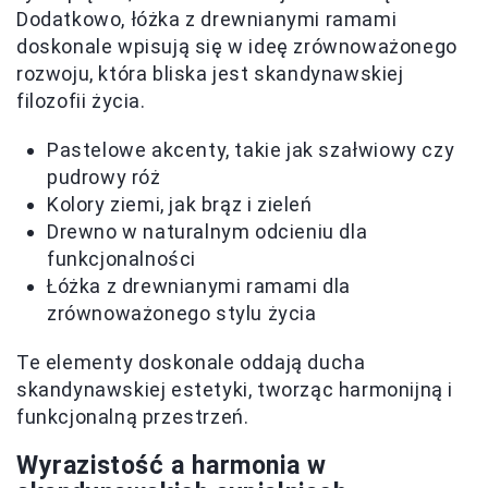
Dodatkowo, łóżka z drewnianymi ramami
doskonale wpisują się w ideę zrównoważonego
rozwoju, która bliska jest skandynawskiej
filozofii życia.
Pastelowe akcenty, takie jak szałwiowy czy
pudrowy róż
Kolory ziemi, jak brąz i zieleń
Drewno w naturalnym odcieniu dla
funkcjonalności
Łóżka z drewnianymi ramami dla
zrównoważonego stylu życia
Te elementy doskonale oddają ducha
skandynawskiej estetyki, tworząc harmonijną i
funkcjonalną przestrzeń.
Wyrazistość a harmonia w