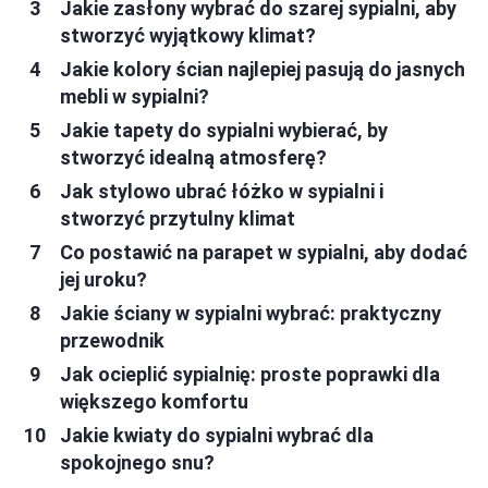
Jakie zasłony wybrać do szarej sypialni, aby
stworzyć wyjątkowy klimat?
Jakie kolory ścian najlepiej pasują do jasnych
mebli w sypialni?
Jakie tapety do sypialni wybierać, by
stworzyć idealną atmosferę?
Jak stylowo ubrać łóżko w sypialni i
stworzyć przytulny klimat
Co postawić na parapet w sypialni, aby dodać
jej uroku?
Jakie ściany w sypialni wybrać: praktyczny
przewodnik
Jak ocieplić sypialnię: proste poprawki dla
większego komfortu
Jakie kwiaty do sypialni wybrać dla
spokojnego snu?