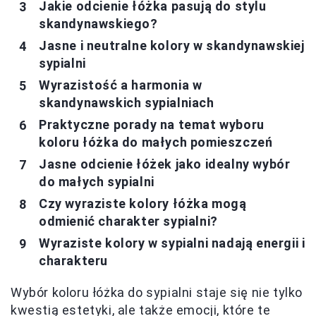
Jakie odcienie łóżka pasują do stylu
skandynawskiego?
Jasne i neutralne kolory w skandynawskiej
sypialni
Wyrazistość a harmonia w
skandynawskich sypialniach
Praktyczne porady na temat wyboru
koloru łóżka do małych pomieszczeń
Jasne odcienie łóżek jako idealny wybór
do małych sypialni
Czy wyraziste kolory łóżka mogą
odmienić charakter sypialni?
Wyraziste kolory w sypialni nadają energii i
charakteru
Wybór koloru łóżka do sypialni staje się nie tylko
kwestią estetyki, ale także emocji, które te