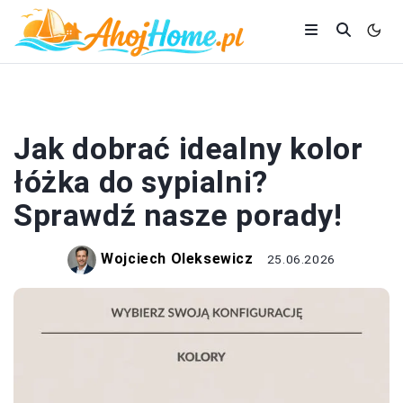
SYPIALNIA
Jak dobrać idealny kolor
łóżka do sypialni?
Sprawdź nasze porady!
Wojciech Oleksewicz
25.06.2026