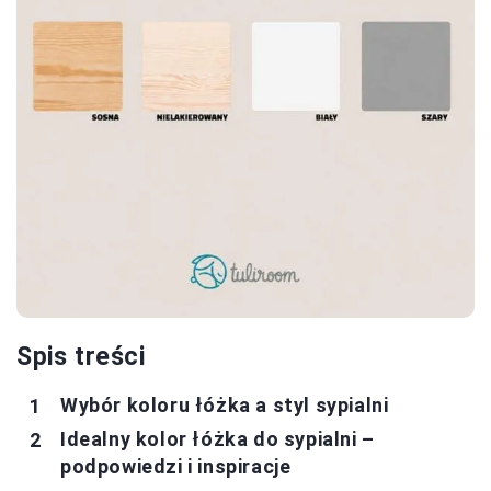
Spis treści
Wybór koloru łóżka a styl sypialni
Idealny kolor łóżka do sypialni –
podpowiedzi i inspiracje