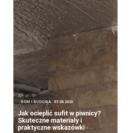
DOM I BUDOWA
07.08.2026
Jak ocieplić sufit w piwnicy?
Skuteczne materiały i
praktyczne wskazówki