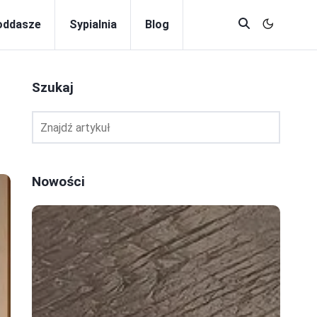
oddasze
Sypialnia
Blog
Szukaj
Nowości