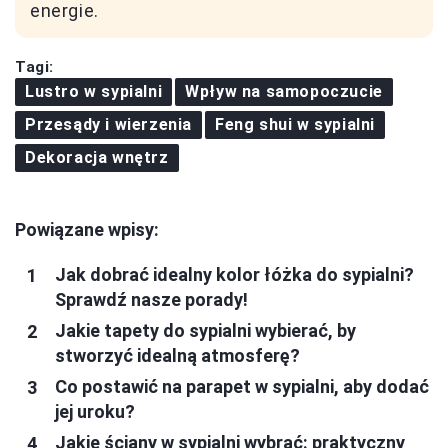
energie.
Tagi:
Lustro w sypialni
Wpływ na samopoczucie
Przesądy i wierzenia
Feng shui w sypialni
Dekoracja wnętrz
Powiązane wpisy:
Jak dobrać idealny kolor łóżka do sypialni?
Sprawdź nasze porady!
Jakie tapety do sypialni wybierać, by
stworzyć idealną atmosferę?
Co postawić na parapet w sypialni, aby dodać
jej uroku?
Jakie ściany w sypialni wybrać: praktyczny