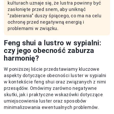
kulturach uznaje się, że lustra powinny być
zasłonięte przed snem, aby uniknąć
"zabierania" duszy śpiącego, co ma na celu
ochronę przed negatywną energią i
problemami w związku.
Feng shui a lustro w sypialni:
czy jego obecność zaburza
harmonię?
W poniższej liście przedstawiamy kluczowe
aspekty dotyczące obecności luster w sypialni
w kontekście feng shui oraz związanych z nimi
przesądów. Omówimy zarówno negatywne
skutki, jak i praktyczne wskazówki dotyczące
umiejscowienia luster oraz sposobów
minimalizowania ewentualnych problemów.