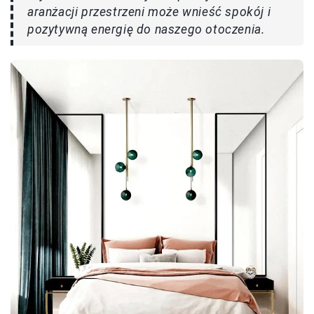
aranżacji przestrzeni może wnieść spokój i
pozytywną energię do naszego otoczenia.