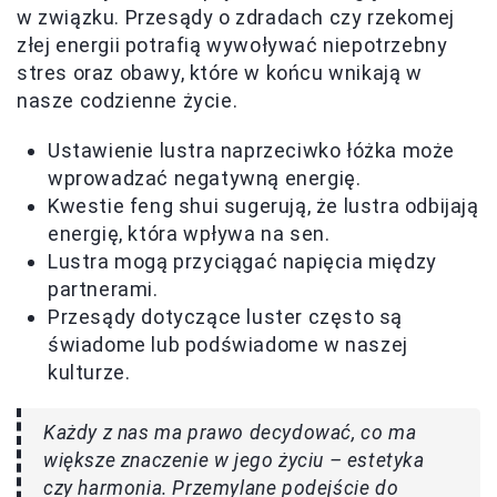
w związku. Przesądy o zdradach czy rzekomej
złej energii potrafią wywoływać niepotrzebny
stres oraz obawy, które w końcu wnikają w
nasze codzienne życie.
Ustawienie lustra naprzeciwko łóżka może
wprowadzać negatywną energię.
Kwestie feng shui sugerują, że lustra odbijają
energię, która wpływa na sen.
Lustra mogą przyciągać napięcia między
partnerami.
Przesądy dotyczące luster często są
świadome lub podświadome w naszej
kulturze.
Każdy z nas ma prawo decydować, co ma
większe znaczenie w jego życiu – estetyka
czy harmonia. Przemylane podejście do