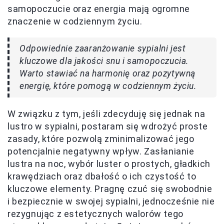
samopoczucie oraz energia mają ogromne
znaczenie w codziennym życiu.
Odpowiednie zaaranżowanie sypialni jest
kluczowe dla jakości snu i samopoczucia.
Warto stawiać na harmonię oraz pozytywną
energię, które pomogą w codziennym życiu.
W związku z tym, jeśli zdecyduję się jednak na
lustro w sypialni, postaram się wdrożyć proste
zasady, które pozwolą zminimalizować jego
potencjalnie negatywny wpływ. Zasłanianie
lustra na noc, wybór luster o prostych, gładkich
krawędziach oraz dbałość o ich czystość to
kluczowe elementy. Pragnę czuć się swobodnie
i bezpiecznie w swojej sypialni, jednocześnie nie
rezygnując z estetycznych walorów tego