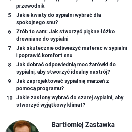
przewodnik
Jakie kwiaty do sypialni wybrać dla
spokojnego snu?
Zrób to sam: Jak stworzyć piękne łóżko
drewniane do sypialni
Jak skutecznie odświeżyć materac w sypialni
i poprawić komfort snu
Jak dobrać odpowiednią moc żarówki do
sypialni, aby stworzyć idealny nastrój?
Jak zaprojektować sypialnię marzeń z
pomocą programu?
Jakie zasłony wybrać do szarej sypialni, aby
stworzyć wyjątkowy klimat?
Bartłomiej Zastawka