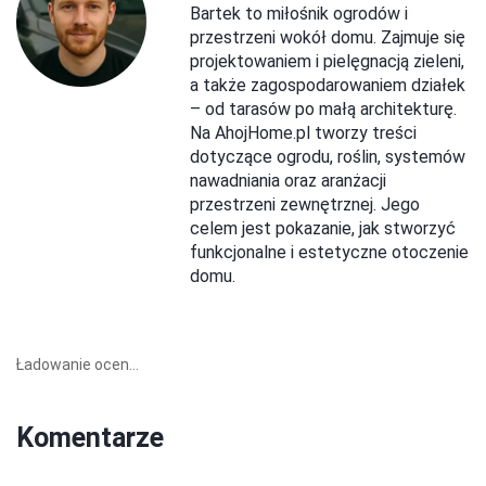
Bartek to miłośnik ogrodów i
przestrzeni wokół domu. Zajmuje się
projektowaniem i pielęgnacją zieleni,
a także zagospodarowaniem działek
– od tarasów po małą architekturę.
Na AhojHome.pl tworzy treści
dotyczące ogrodu, roślin, systemów
nawadniania oraz aranżacji
przestrzeni zewnętrznej. Jego
celem jest pokazanie, jak stworzyć
funkcjonalne i estetyczne otoczenie
domu.
Ładowanie ocen...
Komentarze