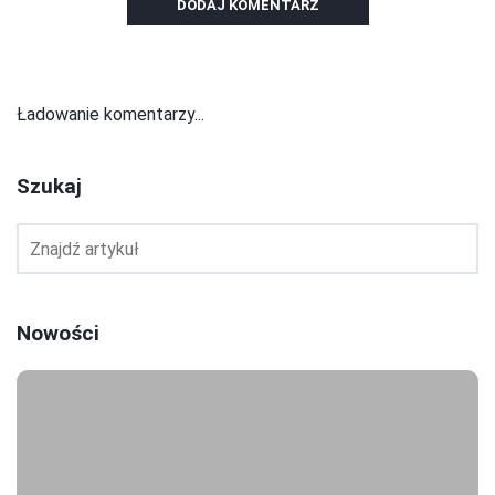
DODAJ KOMENTARZ
Ładowanie komentarzy...
Szukaj
Nowości