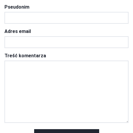
Pseudonim
Adres email
Treść komentarza