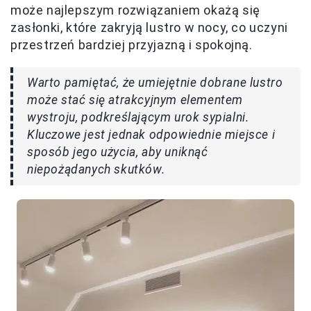
może najlepszym rozwiązaniem okażą się
zasłonki, które zakryją lustro w nocy, co uczyni
przestrzeń bardziej przyjazną i spokojną.
Warto pamiętać, że umiejętnie dobrane lustro
może stać się atrakcyjnym elementem
wystroju, podkreślającym urok sypialni.
Kluczowe jest jednak odpowiednie miejsce i
sposób jego użycia, aby uniknąć
niepożądanych skutków.