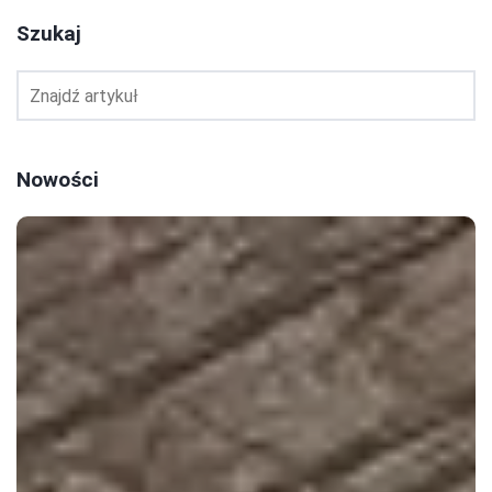
Szukaj
Nowości