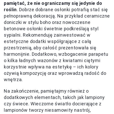
pamiętać, że nie ograniczamy się jedynie do
roślin
. Dobrze dobrane osłonki potrafią stać się
pełnoprawną dekoracją. Na przykład ceramiczne
doniczki w stylu boho oraz nowoczesne
betonowe osłonki świetnie podkreślają styl
sypialni. Rekomenduję zainwestować w
estetyczne dodatki współgrające z całą
przestrzenią, aby całość prezentowała się
harmonijnie. Dodatkowo, wzbogacenie parapetu
o kilka ładnych wazonów z kwiatami ciętymi
korzystnie wpływa na estetykę – ich kolory
ożywią kompozycję oraz wprowadzą radość do
wnętrza.
Na zakończenie, pamiętajmy również o
dodatkowych elementach, takich jak lampiony
czy świece. Wieczorne światło docierające z
lampionów tworzy niesamowity nastrój,