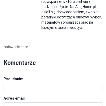
rozwiązaniami, które ułatwiają
codzienne życie. Na AhojHome.pl
dzieli się doświadczeniem, tworząc
poradniki dotyczące budowy, wyboru
materiałów i organizacji prac na
każdym etapie inwestycji.
Ładowanie ocen...
Komentarze
Pseudonim
Adres email