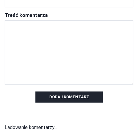
Treść komentarza
DODAJ KOMENTARZ
Ładowanie komentarzy...