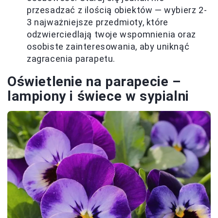
przesadzać z ilością obiektów — wybierz 2-
3 najważniejsze przedmioty, które
odzwierciedlają twoje wspomnienia oraz
osobiste zainteresowania, aby uniknąć
zagracenia parapetu.
Oświetlenie na parapecie –
lampiony i świece w sypialni