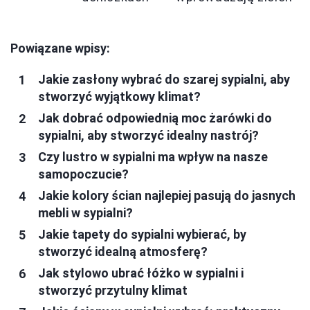
Powiązane wpisy:
Jakie zasłony wybrać do szarej sypialni, aby
stworzyć wyjątkowy klimat?
Jak dobrać odpowiednią moc żarówki do
sypialni, aby stworzyć idealny nastrój?
Czy lustro w sypialni ma wpływ na nasze
samopoczucie?
Jakie kolory ścian najlepiej pasują do jasnych
mebli w sypialni?
Jakie tapety do sypialni wybierać, by
stworzyć idealną atmosferę?
Jak stylowo ubrać łóżko w sypialni i
stworzyć przytulny klimat