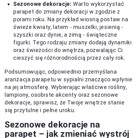
Sezonowe dekoracje:
Warto wykorzystać
parapet do zmiany dekoracji w zgodzie z
porami roku. Na przykład wiosną postaw na
świeże kwiaty, latem - muszelki, jesienią -
szyszki oraz dynie, a zimą - świąteczne
figurki. Tego rodzaju zmiany dodają dynamiki
oraz świeżości do wnętrza, pozwalając Ci
cieszyć się różnorodnością przez cały rok.
Podsumowując, odpowiednio przemyślana
aranżacja parapetu w sypialni znacząco wpłynie
na jej atmosferę. Wybierając właściwe rośliny,
lampiony, osobiste akcenty oraz sezonowe
dekoracje, sprawisz, że Twoje wnętrze stanie
się przytulne i pełne uroku.
Sezonowe dekoracje na
parapet – jak zmieniać wystrój