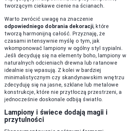
tworzącym ciekawe cienie na ścianach.
Warto zwrócić uwagę na znaczenie
odpowiedniego dobrania dekoracji
, które
tworzą harmonijną całość. Przyznaję, że
czasami intensywnie myślę o tym, jak
wkomponować lampiony w ogólny styl sypialni.
Jeśli decyduję się na elementy boho, lampiony w
naturalnych odcieniach drewna lub ratanowe
idealnie się wpasują. Z kolei w bardziej
minimalistycznym czy skandynawskim wnętrzu
zdecyduję się na jasne, szklane lub metalowe
konstrukcje, które nie przytłoczą przestrzeni, a
jednocześnie doskonale odbiją światło.
Lampiony i świece dodają magii i
przytulności