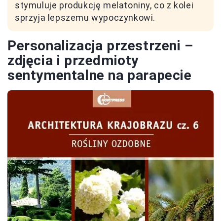
stymuluje produkcję melatoniny, co z kolei
sprzyja lepszemu wypoczynkowi.
Personalizacja przestrzeni –
zdjęcia i przedmioty
sentymentalne na parapecie