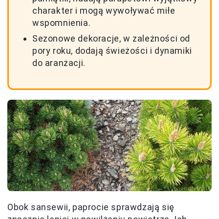
charakter i mogą wywoływać miłe
wspomnienia.
Sezonowe dekoracje, w zależności od
pory roku, dodają świeżości i dynamiki
do aranżacji.
Obok sansewii, paprocie sprawdzają się