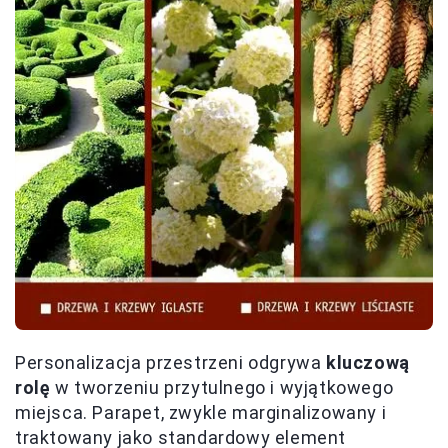
Personalizacja przestrzeni odgrywa
kluczową
rolę
w tworzeniu przytulnego i wyjątkowego
miejsca. Parapet, zwykle marginalizowany i
traktowany jako standardowy element