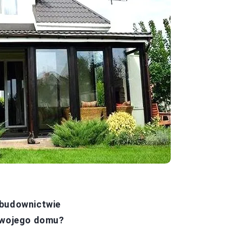
 budownictwie
 Twojego domu?