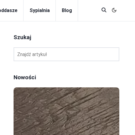
oddasze
Sypialnia
Blog
Szukaj
Nowości