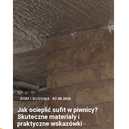
DOM I BUDOWA
07.08.2026
Jak ocieplić sufit w piwnicy?
Skuteczne materiały i
praktyczne wskazówki