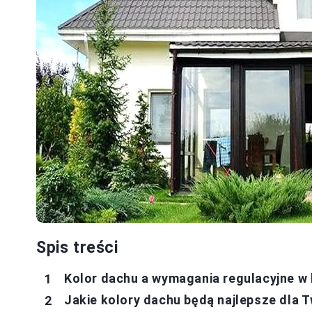
Spis treści
Kolor dachu a wymagania regulacyjne w
Jakie kolory dachu będą najlepsze dla