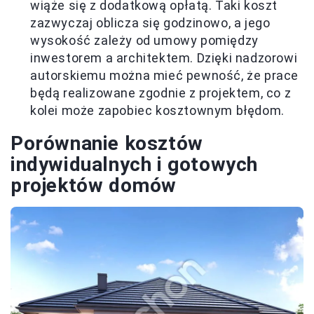
wiąże się z dodatkową opłatą. Taki koszt
zazwyczaj oblicza się godzinowo, a jego
wysokość zależy od umowy pomiędzy
inwestorem a architektem. Dzięki nadzorowi
autorskiemu można mieć pewność, że prace
będą realizowane zgodnie z projektem, co z
kolei może zapobiec kosztownym błędom.
Porównanie kosztów
indywidualnych i gotowych
projektów domów