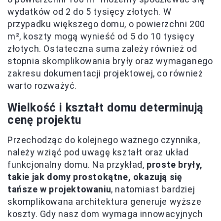
wydatków od 2 do 5 tysięcy złotych. W
przypadku większego domu, o powierzchni 200
m², koszty mogą wynieść od 5 do 10 tysięcy
złotych. Ostateczna suma zależy również od
stopnia skomplikowania bryły oraz wymaganego
zakresu dokumentacji projektowej, co również
warto rozważyć.
Wielkość i kształt domu determinują
cenę projektu
Przechodząc do kolejnego ważnego czynnika,
należy wziąć pod uwagę kształt oraz układ
funkcjonalny domu. Na przykład,
proste bryły,
takie jak domy prostokątne, okazują się
tańsze w projektowaniu
, natomiast bardziej
skomplikowana architektura generuje wyższe
koszty. Gdy nasz dom wymaga innowacyjnych