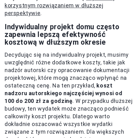
korzystnym rozwiązaniem w dłuższej
perspektywie
.
Indywidualny projekt domu często
zapewnia lepszą efektywność
kosztową w dłuższym okresie
Decydując się na indywidualny projekt, musimy
uwzględnić różne dodatkowe koszty, takie jak
nadzór autorski czy opracowanie dokumentacji
projektowej, które mogą znacząco wpłynąć na
ostateczną cenę. Na ten przykład,
koszt
nadzoru autorskiego najczęściej wynosi od
100 do 200 zł za godzinę
. W przypadku dłuższej
budowy, ten wydatek może znacząco podnieść
całkowity koszt projektu. Dlatego warto
dokładnie oszacować wszystkie wydatki
związane z tym rozwiązaniem. Dla większych