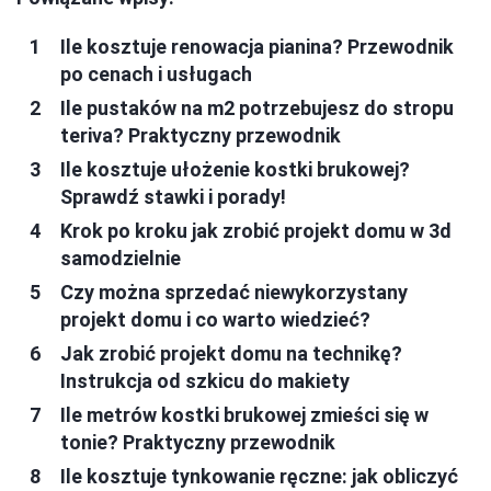
Ile kosztuje renowacja pianina? Przewodnik
po cenach i usługach
Ile pustaków na m2 potrzebujesz do stropu
teriva? Praktyczny przewodnik
Ile kosztuje ułożenie kostki brukowej?
Sprawdź stawki i porady!
Krok po kroku jak zrobić projekt domu w 3d
samodzielnie
Czy można sprzedać niewykorzystany
projekt domu i co warto wiedzieć?
Jak zrobić projekt domu na technikę?
Instrukcja od szkicu do makiety
Ile metrów kostki brukowej zmieści się w
tonie? Praktyczny przewodnik
Ile kosztuje tynkowanie ręczne: jak obliczyć