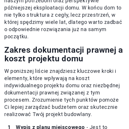
naszym potrzebom oraz perspektywie
późniejszej eksploatacji domu. W końcu dom to
nie tylko struktura z cegły, lecz przestrzeń, w
której spędzimy wiele lat, dlatego warto zadbać
o odpowiednie rozwiązania już na samym
początku.
Zakres dokumentacji prawnej a
koszt projektu domu
W poniższej liście znajdziesz kluczowe kroki i
elementy, które wpływają na koszt
indywidualnego projektu domu oraz niezbędnej
dokumentacji prawnej związanej z tym
procesem. Zrozumienie tych punktów pomoże
Ci lepiej zarządzać budżetem oraz skutecznie
realizować Twój projekt budowlany.
Wypis z planu miejscowego
- Jest to