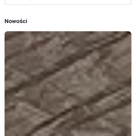
Nowości