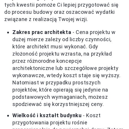
tych kwestii pomoże Ci lepiej przygotować się
do procesu budowy oraz oszacować wydatki
związane z realizacją Twojej wizji.
Zakres prac architekta
- Cena projektu w
dużej mierze zależy od liczby czynności,
które architekt musi wykonać. Gdy
złożoność projektu wzrasta, na przykład
przez różnorodne koncepcje
architektoniczne lub szczegółowe projekty
wykonawcze, wtedy koszt staje się wyższy.
Natomiast w przypadku prostszych
projektów, które opierają się jedynie na
podstawowych wymaganiach, możesz
spodziewać się korzystniejszej ceny.
Wielkość i kształt budynku
- Koszt
przygotowania projektu rośnie