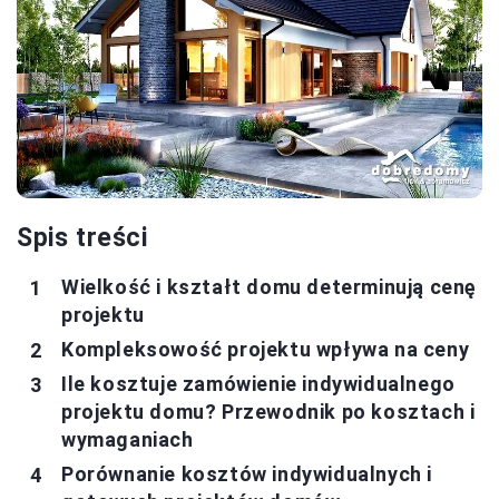
Spis treści
Wielkość i kształt domu determinują cenę
projektu
Kompleksowość projektu wpływa na ceny
Ile kosztuje zamówienie indywidualnego
projektu domu? Przewodnik po kosztach i
wymaganiach
Porównanie kosztów indywidualnych i