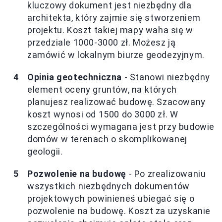
kluczowy dokument jest niezbędny dla
architekta, który zajmie się stworzeniem
projektu. Koszt takiej mapy waha się w
przedziale 1000-3000 zł. Możesz ją
zamówić w lokalnym biurze geodezyjnym.
Opinia geotechniczna
- Stanowi niezbędny
element oceny gruntów, na których
planujesz realizować budowę. Szacowany
koszt wynosi od 1500 do 3000 zł. W
szczególności wymagana jest przy budowie
domów w terenach o skomplikowanej
geologii.
Pozwolenie na budowę
- Po zrealizowaniu
wszystkich niezbędnych dokumentów
projektowych powinieneś ubiegać się o
pozwolenie na budowę. Koszt za uzyskanie