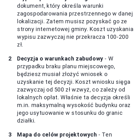
dokument, który określa warunki
zagospodarowania przestrzennego w danej
lokalizacji. Zatem musisz pozyskać go ze
strony internetowej gminy. Koszt uzyskania
wypisu zazwyczaj nie przekracza 100-200
zł.
Decyzja o warunkach zabudowy
- W
przypadku braku planu miejscowego,
będziesz musiał złożyć wniosek o
uzyskanie tej decyzji. Koszt wniosku sięga
zazwyczaj od 500 zł wzwyż, co zależy od
lokalnych opłat. Właśnie ta decyzja określi
m.in. maksymalną wysokość budynku oraz
jego usytuowanie w stosunku do granic
działki.
Mapa do celów projektowych
- Ten