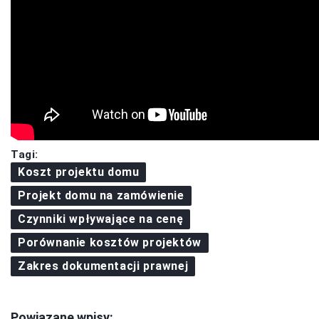
Tagi:
Koszt projektu domu
Projekt domu na zamówienie
Czynniki wpływające na cenę
Porównanie kosztów projektów
Zakres dokumentacji prawnej
Powiązane wpisy: