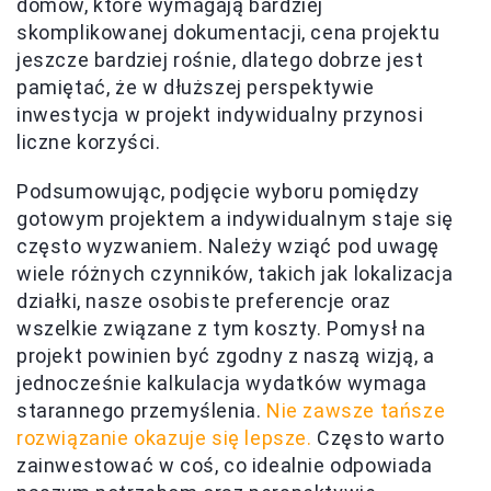
domów, które wymagają bardziej
skomplikowanej dokumentacji, cena projektu
jeszcze bardziej rośnie, dlatego dobrze jest
pamiętać, że w dłuższej perspektywie
inwestycja w projekt indywidualny przynosi
liczne korzyści.
Podsumowując, podjęcie wyboru pomiędzy
gotowym projektem a indywidualnym staje się
często wyzwaniem. Należy wziąć pod uwagę
wiele różnych czynników, takich jak lokalizacja
działki, nasze osobiste preferencje oraz
wszelkie związane z tym koszty. Pomysł na
projekt powinien być zgodny z naszą wizją, a
jednocześnie kalkulacja wydatków wymaga
starannego przemyślenia.
Nie zawsze tańsze
rozwiązanie okazuje się lepsze.
Często warto
zainwestować w coś, co idealnie odpowiada