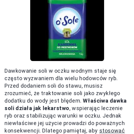
Dawkowanie soli w oczku wodnym staje się
często wyzwaniem dla wielu hodowców ryb.
Przed dodaniem soli do stawu, musisz
zrozumieć, że traktowanie soli jako zwykłego
dodatku do wody jest błędem.
Właściwa dawka
soli działa jak lekarstwo
, wspierając leczenie
ryb oraz stabilizując warunki w oczku. Jednak
niewłaściwe jej użycie prowadzi do poważnych
konsekwencji. Dlatego pamiętaj, aby
stosować