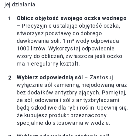
jej działania.
Oblicz objętość swojego oczka wodnego
– Precyzyjnie ustalając objętość oczka,
stworzysz podstawę do dobrego
dawkowania soli. 1 m³ wody odpowiada
1000 litrów. Wykorzystaj odpowiednie
wzory do obliczeń, zwłaszcza jeśli oczko
ma nieregularny kształt.
Wybierz odpowiednią sól
– Zastosuj
wyłącznie sól kamienną, niejodowaną oraz
bez dodatków antyzbrylających. Pamiętaj,
że sól jodowana i sól z antyzbrylaczami
będą szkodliwe dla ryb i roślin. Upewnij się,
że kupujesz produkt przeznaczony
specjalnie do stosowania w wodzie.