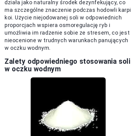
działa jako naturalny środek dezynfekujący, co
ma szczególne znaczenie podczas hodowli karpi
koi. Użycie niejodowanej soli w odpowiednich
proporcjach wspiera osmoregulację ryb i
umożliwia im radzenie sobie ze stresem, co jest
nieocenione w trudnych warunkach panujących
w oczku wodnym.
Zalety odpowiedniego stosowania soli
w oczku wodnym