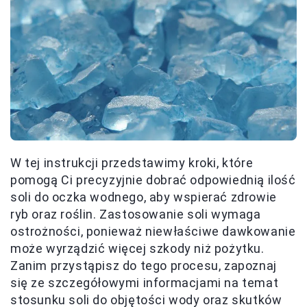
W tej instrukcji przedstawimy kroki, które
pomogą Ci precyzyjnie dobrać odpowiednią ilość
soli do oczka wodnego, aby wspierać zdrowie
ryb oraz roślin. Zastosowanie soli wymaga
ostrożności, ponieważ niewłaściwe dawkowanie
może wyrządzić więcej szkody niż pożytku.
Zanim przystąpisz do tego procesu, zapoznaj
się ze szczegółowymi informacjami na temat
stosunku soli do objętości wody oraz skutków