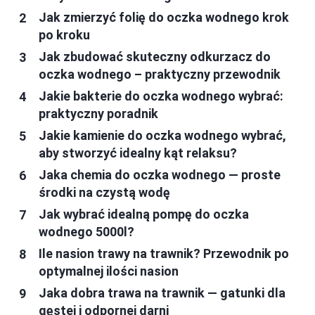
Jak zmierzyć folię do oczka wodnego krok
po kroku
Jak zbudować skuteczny odkurzacz do
oczka wodnego – praktyczny przewodnik
Jakie bakterie do oczka wodnego wybrać:
praktyczny poradnik
Jakie kamienie do oczka wodnego wybrać,
aby stworzyć idealny kąt relaksu?
Jaka chemia do oczka wodnego — proste
środki na czystą wodę
Jak wybrać idealną pompę do oczka
wodnego 5000l?
Ile nasion trawy na trawnik? Przewodnik po
optymalnej ilości nasion
Jaka dobra trawa na trawnik — gatunki dla
gęstej i odpornej darni