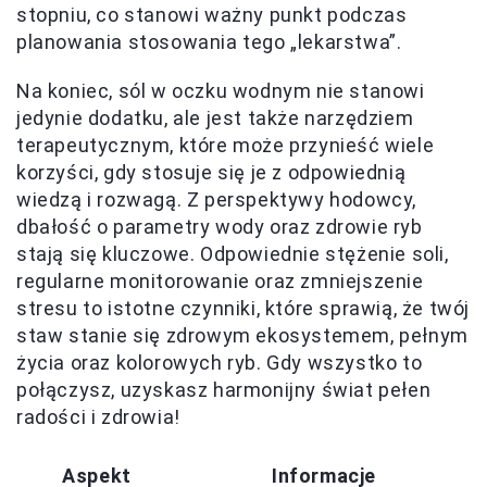
stopniu, co stanowi ważny punkt podczas
planowania stosowania tego „lekarstwa”.
Na koniec, sól w oczku wodnym nie stanowi
jedynie dodatku, ale jest także narzędziem
terapeutycznym, które może przynieść wiele
korzyści, gdy stosuje się je z odpowiednią
wiedzą i rozwagą. Z perspektywy hodowcy,
dbałość o parametry wody oraz zdrowie ryb
stają się kluczowe. Odpowiednie stężenie soli,
regularne monitorowanie oraz zmniejszenie
stresu to istotne czynniki, które sprawią, że twój
staw stanie się zdrowym ekosystemem, pełnym
życia oraz kolorowych ryb. Gdy wszystko to
połączysz, uzyskasz harmonijny świat pełen
radości i zdrowia!
Aspekt
Informacje