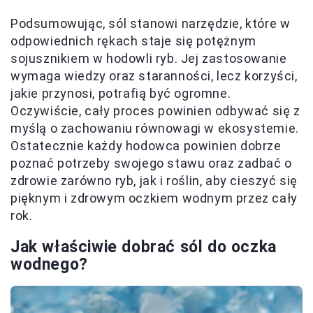
Podsumowując, sól stanowi narzędzie, które w
odpowiednich rękach staje się potężnym
sojusznikiem w hodowli ryb. Jej zastosowanie
wymaga wiedzy oraz staranności, lecz korzyści,
jakie przynosi, potrafią być ogromne.
Oczywiście, cały proces powinien odbywać się z
myślą o zachowaniu równowagi w ekosystemie.
Ostatecznie każdy hodowca powinien dobrze
poznać potrzeby swojego stawu oraz zadbać o
zdrowie zarówno ryb, jak i roślin, aby cieszyć się
pięknym i zdrowym oczkiem wodnym przez cały
rok.
Jak właściwie dobrać sól do oczka
wodnego?