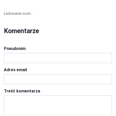
Ładowanie ocen...
Komentarze
Pseudonim
Adres email
Treść komentarza