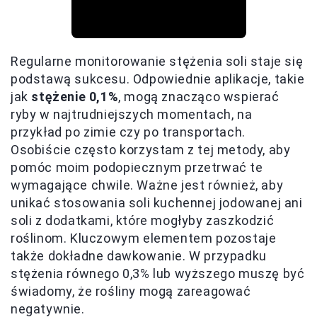
Regularne monitorowanie stężenia soli staje się
podstawą sukcesu. Odpowiednie aplikacje, takie
jak
stężenie 0,1%
, mogą znacząco wspierać
ryby w najtrudniejszych momentach, na
przykład po zimie czy po transportach.
Osobiście często korzystam z tej metody, aby
pomóc moim podopiecznym przetrwać te
wymagające chwile. Ważne jest również, aby
unikać stosowania soli kuchennej jodowanej ani
soli z dodatkami, które mogłyby zaszkodzić
roślinom. Kluczowym elementem pozostaje
także dokładne dawkowanie. W przypadku
stężenia równego 0,3% lub wyższego muszę być
świadomy, że rośliny mogą zareagować
negatywnie.