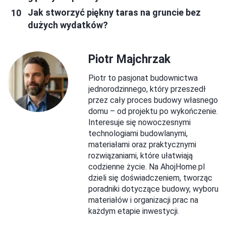
Jak stworzyć piękny taras na gruncie bez
dużych wydatków?
Piotr Majchrzak
Piotr to pasjonat budownictwa
jednorodzinnego, który przeszedł
przez cały proces budowy własnego
domu – od projektu po wykończenie.
Interesuje się nowoczesnymi
technologiami budowlanymi,
materiałami oraz praktycznymi
rozwiązaniami, które ułatwiają
codzienne życie. Na AhojHome.pl
dzieli się doświadczeniem, tworząc
poradniki dotyczące budowy, wyboru
materiałów i organizacji prac na
każdym etapie inwestycji.