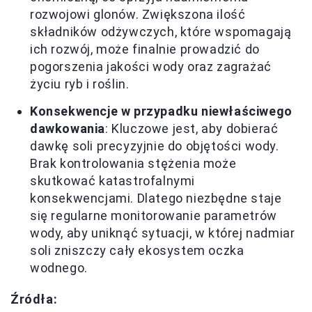
rozwojowi glonów. Zwiększona ilość
składników odżywczych, które wspomagają
ich rozwój, może finalnie prowadzić do
pogorszenia jakości wody oraz zagrażać
życiu ryb i roślin.
Konsekwencje w przypadku niewłaściwego
dawkowania
: Kluczowe jest, aby dobierać
dawkę soli precyzyjnie do objętości wody.
Brak kontrolowania stężenia może
skutkować katastrofalnymi
konsekwencjami. Dlatego niezbędne staje
się regularne monitorowanie parametrów
wody, aby uniknąć sytuacji, w której nadmiar
soli zniszczy cały ekosystem oczka
wodnego.
Źródła: