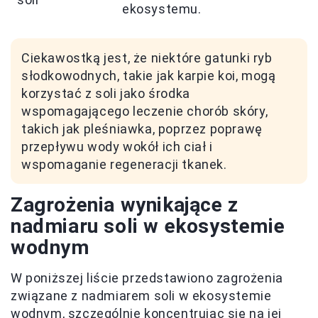
ekosystemu.
Ciekawostką jest, że niektóre gatunki ryb
słodkowodnych, takie jak karpie koi, mogą
korzystać z soli jako środka
wspomagającego leczenie chorób skóry,
takich jak pleśniawka, poprzez poprawę
przepływu wody wokół ich ciał i
wspomaganie regeneracji tkanek.
Zagrożenia wynikające z
nadmiaru soli w ekosystemie
wodnym
W poniższej liście przedstawiono zagrożenia
związane z nadmiarem soli w ekosystemie
wodnym, szczególnie koncentrując się na jej