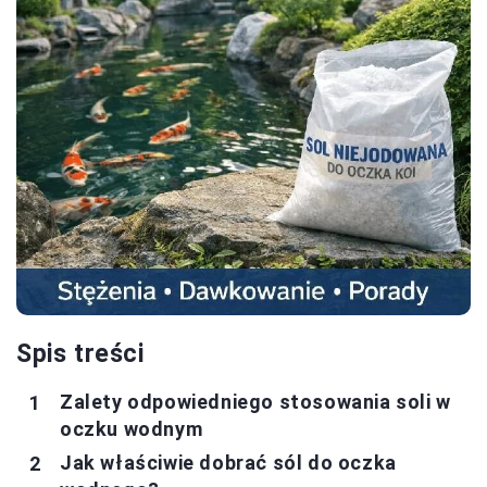
Spis treści
Zalety odpowiedniego stosowania soli w
oczku wodnym
Jak właściwie dobrać sól do oczka