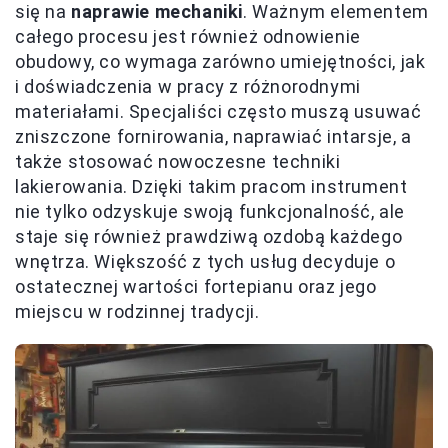
się na
naprawie mechaniki
. Ważnym elementem
całego procesu jest również odnowienie
obudowy, co wymaga zarówno umiejętności, jak
i doświadczenia w pracy z różnorodnymi
materiałami. Specjaliści często muszą usuwać
zniszczone fornirowania, naprawiać intarsje, a
także stosować nowoczesne techniki
lakierowania. Dzięki takim pracom instrument
nie tylko odzyskuje swoją funkcjonalność, ale
staje się również prawdziwą ozdobą każdego
wnętrza. Większość z tych usług decyduje o
ostatecznej wartości fortepianu oraz jego
miejscu w rodzinnej tradycji.