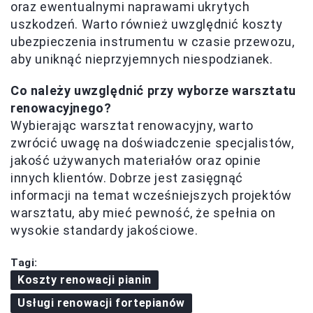
oraz ewentualnymi naprawami ukrytych
uszkodzeń. Warto również uwzględnić koszty
ubezpieczenia instrumentu w czasie przewozu,
aby uniknąć nieprzyjemnych niespodzianek.
Co należy uwzględnić przy wyborze warsztatu
renowacyjnego?
Wybierając warsztat renowacyjny, warto
zwrócić uwagę na doświadczenie specjalistów,
jakość używanych materiałów oraz opinie
innych klientów. Dobrze jest zasięgnąć
informacji na temat wcześniejszych projektów
warsztatu, aby mieć pewność, że spełnia on
wysokie standardy jakościowe.
Tagi:
Koszty renowacji pianin
Usługi renowacji fortepianów