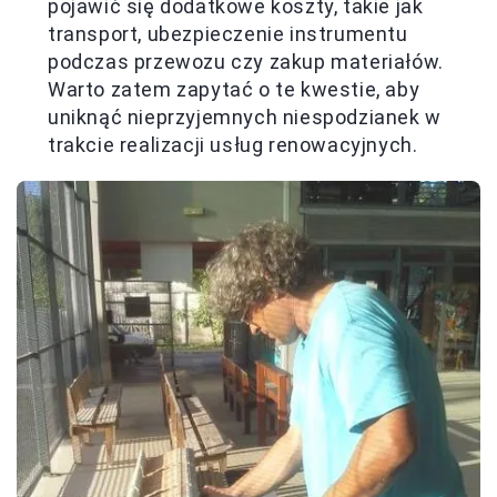
pojawić się dodatkowe koszty, takie jak
transport, ubezpieczenie instrumentu
podczas przewozu czy zakup materiałów.
Warto zatem zapytać o te kwestie, aby
uniknąć nieprzyjemnych niespodzianek w
trakcie realizacji usług renowacyjnych.