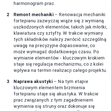
harmonogram prac.
Remont mechaniki
– Renowacja mechaniki
fortepianu zazwyczaj wiąże się z wymianą
uszkodzonych elementów, takich jak młotki,
klawiatura czy sztyfty. W trakcie wymiany
tych składników należy zwrócić szczególną
uwagę na precyzyjne dopasowanie, co
może wymagać dodatkowego czasu. Po
wymianie elementów - kluczowym krokiem
staje się regulacja mechanizmu, co z kolei
wpływa na termin realizacji całego projektu.
Naprawa akustyki
– Na tym etapie
kluczowym elementem brzmienia
fortepianu staje się akustyka. W trakcie
prac związanych z tym zagadnieniem
wymienia się struny oraz dokonuje się