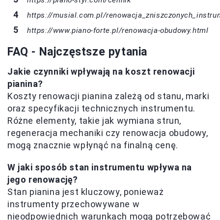
https://musial.com.pl/renowacja_zniszczonych_instr
https://www.piano-forte.pl/renowacja-obudowy.html
FAQ - Najczęstsze pytania
Jakie czynniki wpływają na koszt renowacji
pianina?
Koszty renowacji pianina zależą od stanu, marki
oraz specyfikacji technicznych instrumentu.
Różne elementy, takie jak wymiana strun,
regeneracja mechaniki czy renowacja obudowy,
mogą znacznie wpłynąć na finalną cenę.
W jaki sposób stan instrumentu wpływa na
jego renowację?
Stan pianina jest kluczowy, ponieważ
instrumenty przechowywane w
nieodpowiednich warunkach mogą potrzebować