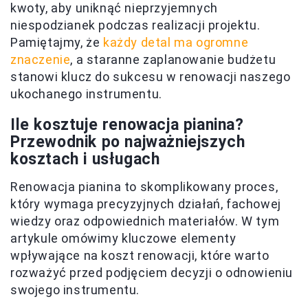
kwoty, aby uniknąć nieprzyjemnych
niespodzianek podczas realizacji projektu.
Pamiętajmy, że
każdy detal ma ogromne
znaczenie
, a staranne zaplanowanie budżetu
stanowi klucz do sukcesu w renowacji naszego
ukochanego instrumentu.
Ile kosztuje renowacja pianina?
Przewodnik po najważniejszych
kosztach i usługach
Renowacja pianina to skomplikowany proces,
który wymaga precyzyjnych działań, fachowej
wiedzy oraz odpowiednich materiałów. W tym
artykule omówimy kluczowe elementy
wpływające na koszt renowacji, które warto
rozważyć przed podjęciem decyzji o odnowieniu
swojego instrumentu.