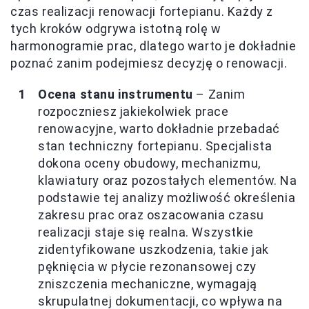
czas realizacji renowacji fortepianu. Każdy z
tych kroków odgrywa istotną rolę w
harmonogramie prac, dlatego warto je dokładnie
poznać zanim podejmiesz decyzję o renowacji.
Ocena stanu instrumentu
– Zanim
rozpoczniesz jakiekolwiek prace
renowacyjne, warto dokładnie przebadać
stan techniczny fortepianu. Specjalista
dokona oceny obudowy, mechanizmu,
klawiatury oraz pozostałych elementów. Na
podstawie tej analizy możliwość określenia
zakresu prac oraz oszacowania czasu
realizacji staje się realna. Wszystkie
zidentyfikowane uszkodzenia, takie jak
pęknięcia w płycie rezonansowej czy
zniszczenia mechaniczne, wymagają
skrupulatnej dokumentacji, co wpływa na