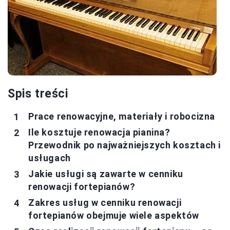
Spis treści
Prace renowacyjne, materiały i robocizna
Ile kosztuje renowacja pianina?
Przewodnik po najważniejszych kosztach i
usługach
Jakie usługi są zawarte w cenniku
renowacji fortepianów?
Zakres usług w cenniku renowacji
fortepianów obejmuje wiele aspektów