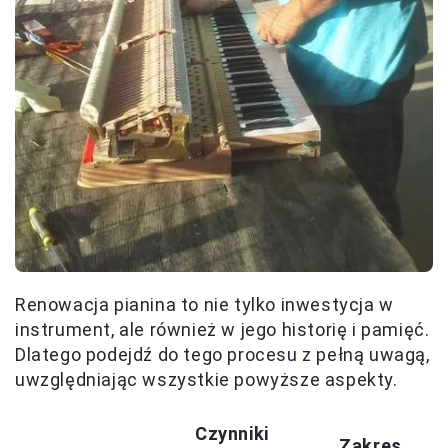
Renowacja pianina to nie tylko inwestycja w
instrument, ale również w jego historię i pamięć.
Dlatego podejdź do tego procesu z pełną uwagą,
uwzględniając wszystkie powyższe aspekty.
Czynniki
Zakres