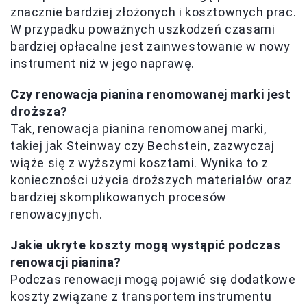
znacznie bardziej złożonych i kosztownych prac.
W przypadku poważnych uszkodzeń czasami
bardziej opłacalne jest zainwestowanie w nowy
instrument niż w jego naprawę.
Czy renowacja pianina renomowanej marki jest
droższa?
Tak, renowacja pianina renomowanej marki,
takiej jak Steinway czy Bechstein, zazwyczaj
wiąże się z wyższymi kosztami. Wynika to z
konieczności użycia droższych materiałów oraz
bardziej skomplikowanych procesów
renowacyjnych.
Jakie ukryte koszty mogą wystąpić podczas
renowacji pianina?
Podczas renowacji mogą pojawić się dodatkowe
koszty związane z transportem instrumentu