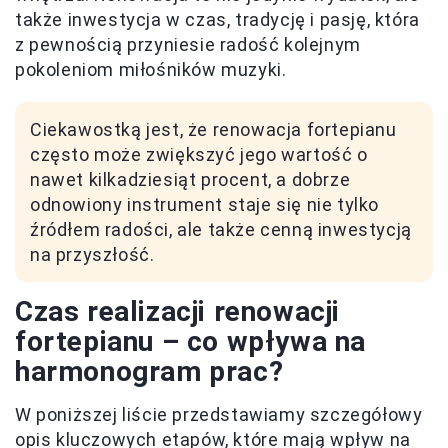
także inwestycja w czas, tradycję i pasję, która
z pewnością przyniesie radość kolejnym
pokoleniom miłośników muzyki.
Ciekawostką jest, że renowacja fortepianu
często może zwiększyć jego wartość o
nawet kilkadziesiąt procent, a dobrze
odnowiony instrument staje się nie tylko
źródłem radości, ale także cenną inwestycją
na przyszłość.
Czas realizacji renowacji
fortepianu – co wpływa na
harmonogram prac?
W poniższej liście przedstawiamy szczegółowy
opis kluczowych etapów, które mają wpływ na