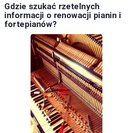
Gdzie szukać rzetelnych
informacji o renowacji pianin i
fortepianów?