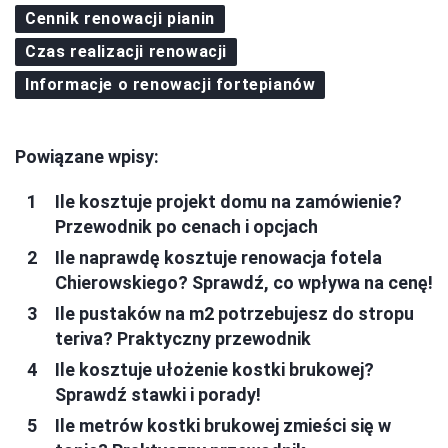
Cennik renowacji pianin
Czas realizacji renowacji
Informacje o renowacji fortepianów
Powiązane wpisy:
Ile kosztuje projekt domu na zamówienie?
Przewodnik po cenach i opcjach
Ile naprawdę kosztuje renowacja fotela
Chierowskiego? Sprawdź, co wpływa na cenę!
Ile pustaków na m2 potrzebujesz do stropu
teriva? Praktyczny przewodnik
Ile kosztuje ułożenie kostki brukowej?
Sprawdź stawki i porady!
Ile metrów kostki brukowej zmieści się w