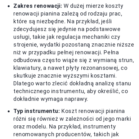
Zakres renowacji:
W dużej mierze koszty
renowacji pianina zależą od rodzaju prac,
które są niezbędne. Na przykład, jeśli
zdecydujesz się jedynie na podstawowe
usługi, takie jak regulacja mechaniki czy
strojenie, wydatki pozostaną znacznie niższe
niż w przypadku pełnej renowacji. Pełna
odbudowa często wiąże się z wymianą strun,
klawiatury, a nawet płyty rezonansowej, co
skutkuje znacznie wyższymi kosztami.
Dlatego warto zlecić dokładną analizę stanu
technicznego instrumentu, aby określić, co
dokładnie wymaga naprawy.
Typ instrumentu:
Koszt renowacji pianina
różni się również w zależności od jego marki
oraz modelu. Na przykład, instrumenty
renomowanych producentów, takich jak