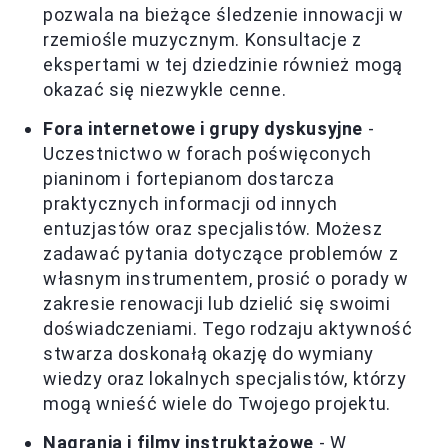
pozwala na bieżące śledzenie innowacji w
rzemiośle muzycznym. Konsultacje z
ekspertami w tej dziedzinie również mogą
okazać się niezwykle cenne.
Fora internetowe i grupy dyskusyjne
-
Uczestnictwo w forach poświęconych
pianinom i fortepianom dostarcza
praktycznych informacji od innych
entuzjastów oraz specjalistów. Możesz
zadawać pytania dotyczące problemów z
własnym instrumentem, prosić o porady w
zakresie renowacji lub dzielić się swoimi
doświadczeniami. Tego rodzaju aktywność
stwarza doskonałą okazję do wymiany
wiedzy oraz lokalnych specjalistów, którzy
mogą wnieść wiele do Twojego projektu.
Nagrania i filmy instruktażowe
- W