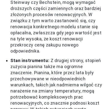
Steinway czy Bechstein, mogą wymagać
droższych części zamiennych oraz bardziej
złożonych procesów renowacyjnych. W
związku z tym warto zastanowić się, czy
renowacja konkretnego modelu stanie się
opłacalna, zwłaszcza gdy jego wartość jest
na tyle wysoka, że koszt renowacji
przekroczy cenę zakupu nowego
odpowiednika.
Stan instrumentu:
Z drugiej strony, stopień
zużycia pianina także ma ogromne
znaczenie. Pianina, które przez lata były
przechowywane w nieodpowiednich
warunkach, takich jak nadmierna wilgoć czy
narażenie na zmiany temperatury, mogą
potrzebować kompleksowych prac
renowacyjnych, co znacznie podnosi koszt