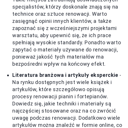
specjalistów, którzy doskonale znają się na
technice oraz sztuce renowacji. Warto
zasięgnąć opinii innych klientów, a także
zapoznać się z wcześniejszymi projektami
warsztatu, aby upewnić się, że ich prace
spełniają wysokie standardy. Ponadto warto
zapytać o materiały używane do renowacji,
ponieważ jakość tych materiałów ma
bezpośredni wpływ na końcowy efekt.
Literatura branżowa i artykuły eksperckie
-
Na rynku dostępnych jest wiele książek i
artykułów, które szczegółowo opisują
procesy renowacji pianin i fortepianów.
Dowiedz się, jakie techniki i materiały są
najczęściej stosowane oraz na co zwrócić
uwagę podczas renowacji. Dodatkowo wiele
artykułów można znaleźć w formie online, co