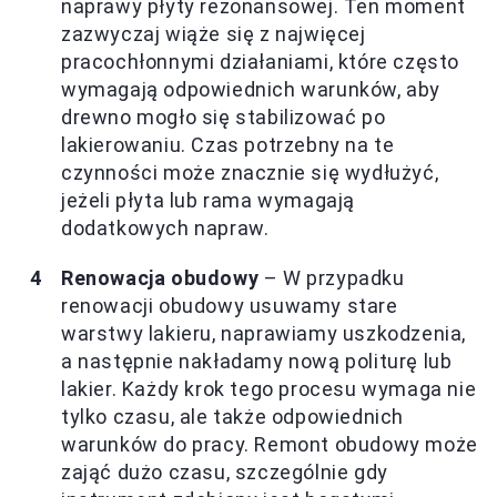
naprawy płyty rezonansowej. Ten moment
zazwyczaj wiąże się z najwięcej
pracochłonnymi działaniami, które często
wymagają odpowiednich warunków, aby
drewno mogło się stabilizować po
lakierowaniu. Czas potrzebny na te
czynności może znacznie się wydłużyć,
jeżeli płyta lub rama wymagają
dodatkowych napraw.
Renowacja obudowy
– W przypadku
renowacji obudowy usuwamy stare
warstwy lakieru, naprawiamy uszkodzenia,
a następnie nakładamy nową politurę lub
lakier. Każdy krok tego procesu wymaga nie
tylko czasu, ale także odpowiednich
warunków do pracy. Remont obudowy może
zająć dużo czasu, szczególnie gdy