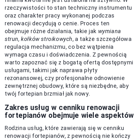
rzeczywistości to stan techniczny instrumentu
oraz charakter pracy wykonanej podczas
renowacji decydują o cenie. Proces ten
obejmuje różne działania, takie jak
wymiana
strun, kołków stroikowych
, a także szczegółowa
regulacja mechanizmu, co bez wątpienia
wymaga czasu i doświadczenia. Z pewnością
warto zapoznać się z bogatą ofertą dostępnymi
usługami, takimi jak naprawa płyty
rezonansowej, czy profesjonalne odnowienie
zewnętrznej obudowy, które są niezbędne, aby
twój fortepian brzmiał jak nowy.
Zakres usług w cenniku renowacji
fortepianów obejmuje wiele aspektów
Rodzina usług, które zawierają się w cenniku
renowacji fortepianów, z pewnością nie kończy