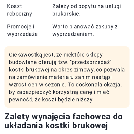
Koszt
Zależy od popytu na usługi
robocizny
brukarskie.
Promocje i
Warto planować zakupy z
wyprzedaże
wyprzedzeniem.
Ciekawostką jest, że niektóre sklepy
budowlane oferują tzw. "przedsprzedaż"
kostki brukowej na okres zimowy, co pozwala
na zamówienie materiału zanim nastąpi
wzrost cen w sezonie. To doskonała okazja,
by zabezpieczyć korzystną cenę i mieć
pewność, że koszt będzie niższy.
Zalety wynajęcia fachowca do
układania kostki brukowej