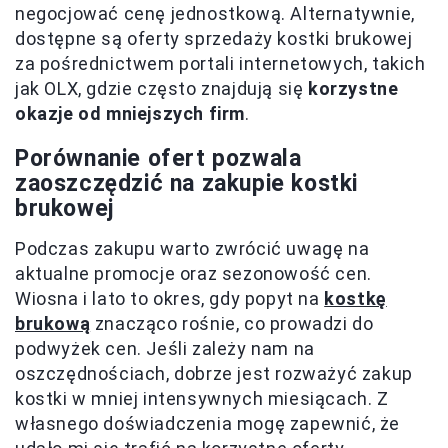
negocjować cenę jednostkową. Alternatywnie,
dostępne są oferty sprzedaży kostki brukowej
za pośrednictwem portali internetowych, takich
jak OLX, gdzie często znajdują się
korzystne
okazje od mniejszych firm
.
Porównanie ofert pozwala
zaoszczędzić na zakupie kostki
brukowej
Podczas zakupu warto zwrócić uwagę na
aktualne promocje oraz sezonowość cen.
Wiosna i lato to okres, gdy popyt na
kostkę
brukową
znacząco rośnie, co prowadzi do
podwyżek cen. Jeśli zależy nam na
oszczędnościach, dobrze jest rozważyć zakup
kostki w mniej intensywnych miesiącach. Z
własnego doświadczenia mogę zapewnić, że