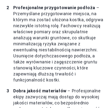
Profesjonalne przygotowanie podłoża
–
Przemyślane przygotowanie miejsca, na
którym ma zostać ułożona kostka, odgrywa
niezwykle istotną rolę. Fachowcy realizują
właściwe pomiary oraz skrupulatnie
analizują warunki gruntowe, co skutkuje
minimalizacją ryzyka związane z
ewentualną niestabilnością nawierzchni.
Usunięcie dotychczasowego podłoża, a
także wyrównanie i zagęszczenie gruntu
stanowią kluczowe czynności, które
zapewniają dłuższą trwałość i
funkcjonalność kostki.
Dobra jakość materiałów
– Profesjonalne
ekipy zazwyczaj mają dostęp do wysokiej
jakości materiałów, co bezpośrednio