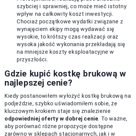
szybciej i sprawniej, co może mieć istotny
wpływ na całkowity koszt inwestycji.
Chociaż początkowe wydatki związane z
wynajęciem ekipy mogą wydawać się
wysokie, to krótszy czas realizacji oraz
wysoka jakość wykonania przekładają się
na mniejsze koszty eksploatacyjne w
przyszłości.
Gdzie kupić kostkę brukową w
najlepszej cenie?
Kiedy postanowiłem wyłożyć kostkę brukową na
podjeździe, szybko uświadomiłem sobie, że
kluczowym krokiem staje się znalezienie
odpowiedniej oferty w dobrej cenie
. To ważne,
aby porównać różne propozycje dostępne
zarówno w sklepach stacjonarnych, jak i w