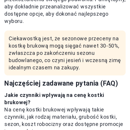
aby dokładnie przeanalizować wszystkie
dostępne opcje, aby dokonać najlepszego
wyboru.
Ciekawostką jest, że sezonowe przeceny na
kostkę brukową mogą sięgać nawet 30-50%,
zwłaszcza po zakończeniu sezonu
budowlanego, co czyni jesień i wczesną zimę
idealnym czasem na zakupy.
Najczęściej zadawane pytania (FAQ)
Jakie czynniki wpływają na cenę kostki
brukowej?
Na cenę kostki brukowej wpływają takie
czynniki, jak rodzaj materiału, grubość kostki,
sezon, koszt robocizny oraz dostępne promocje