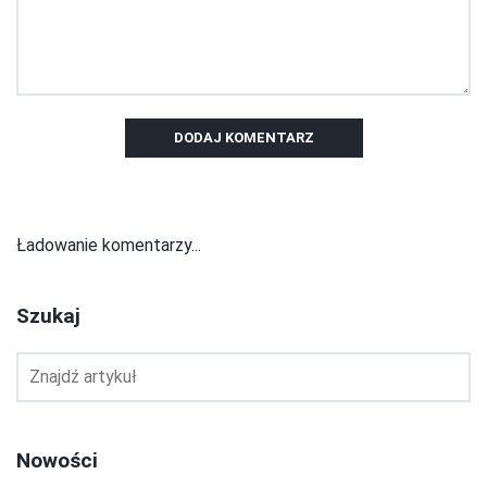
DODAJ KOMENTARZ
Ładowanie komentarzy...
Szukaj
Nowości