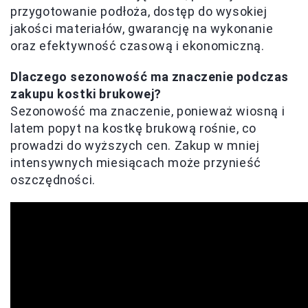
przygotowanie podłoża, dostęp do wysokiej
jakości materiałów, gwarancję na wykonanie
oraz efektywność czasową i ekonomiczną.
Dlaczego sezonowość ma znaczenie podczas
zakupu kostki brukowej?
Sezonowość ma znaczenie, ponieważ wiosną i
latem popyt na kostkę brukową rośnie, co
prowadzi do wyższych cen. Zakup w mniej
intensywnych miesiącach może przynieść
oszczędności.