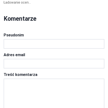
Ładowanie ocen...
Komentarze
Pseudonim
Adres email
Treść komentarza