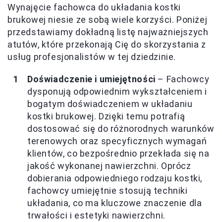
Wynajęcie fachowca do układania kostki
brukowej niesie ze sobą wiele korzyści. Poniżej
przedstawiamy dokładną listę najważniejszych
atutów, które przekonają Cię do skorzystania z
usług profesjonalistów w tej dziedzinie.
Doświadczenie i umiejętności
– Fachowcy
dysponują odpowiednim wykształceniem i
bogatym doświadczeniem w układaniu
kostki brukowej. Dzięki temu potrafią
dostosować się do różnorodnych warunków
terenowych oraz specyficznych wymagań
klientów, co bezpośrednio przekłada się na
jakość wykonanej nawierzchni. Oprócz
dobierania odpowiedniego rodzaju kostki,
fachowcy umiejętnie stosują techniki
układania, co ma kluczowe znaczenie dla
trwałości i estetyki nawierzchni.