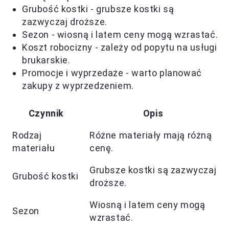
Grubość kostki - grubsze kostki są
zazwyczaj droższe.
Sezon - wiosną i latem ceny mogą wzrastać.
Koszt robocizny - zależy od popytu na usługi
brukarskie.
Promocje i wyprzedaże - warto planować
zakupy z wyprzedzeniem.
Czynnik
Opis
Rodzaj
Różne materiały mają różną
materiału
cenę.
Grubsze kostki są zazwyczaj
Grubość kostki
droższe.
Wiosną i latem ceny mogą
Sezon
wzrastać.