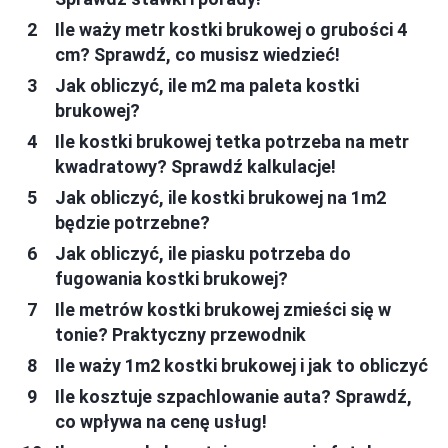
Ile waży metr kostki brukowej o grubości 4
cm? Sprawdź, co musisz wiedzieć!
Jak obliczyć, ile m2 ma paleta kostki
brukowej?
Ile kostki brukowej tetka potrzeba na metr
kwadratowy? Sprawdź kalkulacje!
Jak obliczyć, ile kostki brukowej na 1m2
będzie potrzebne?
Jak obliczyć, ile piasku potrzeba do
fugowania kostki brukowej?
Ile metrów kostki brukowej zmieści się w
tonie? Praktyczny przewodnik
Ile waży 1m2 kostki brukowej i jak to obliczyć
Ile kosztuje szpachlowanie auta? Sprawdź,
co wpływa na cenę usług!