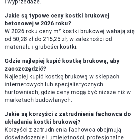
i wyprzedaże.
Jakie są typowe ceny kostki brukowej
betonowej w 2026 roku?
W 2026 roku ceny m² kostki brukowej wahają się
od 50,28 zł do 215,25 zł, w zależności od
materiału i grubości kostki.
Gdzie najlepiej kupić kostkę brukową, aby
zaoszczędzić?
Najlepiej kupić kostkę brukową w sklepach
internetowych lub specjalistycznych
hurtowniach, gdzie ceny mogą być niższe niż w
marketach budowlanych.
Jakie są korzyści z zatrudnienia fachowca do
układania kostki brukowej?
Korzyści z zatrudnienia fachowca obejmują
doświadczenie i umiejętności, profesjonalne