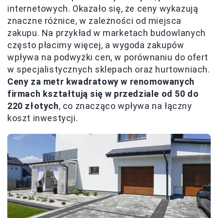
internetowych. Okazało się, że ceny wykazują
znaczne różnice, w zależności od miejsca
zakupu. Na przykład w marketach budowlanych
często płacimy więcej, a wygoda zakupów
wpływa na podwyżki cen, w porównaniu do ofert
w specjalistycznych sklepach oraz hurtowniach.
Ceny za metr kwadratowy w renomowanych
firmach kształtują się w przedziale od 50 do
220 złotych
, co znacząco wpływa na łączny
koszt inwestycji.