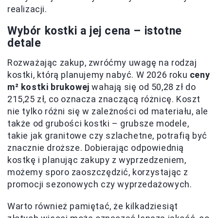
realizacji.
Wybór kostki a jej cena – istotne
detale
Rozważając zakup, zwróćmy uwagę na rodzaj
kostki, którą planujemy nabyć. W 2026 roku
ceny
m² kostki brukowej
wahają się od 50,28 zł do
215,25 zł, co oznacza znaczącą różnicę. Koszt
nie tylko różni się w zależności od materiału, ale
także od grubości kostki – grubsze modele,
takie jak granitowe czy szlachetne, potrafią być
znacznie droższe. Dobierając odpowiednią
kostkę i planując zakupy z wyprzedzeniem,
możemy sporo zaoszczędzić, korzystając z
promocji sezonowych czy wyprzedażowych.
Warto również pamiętać, że kilkadziesiąt