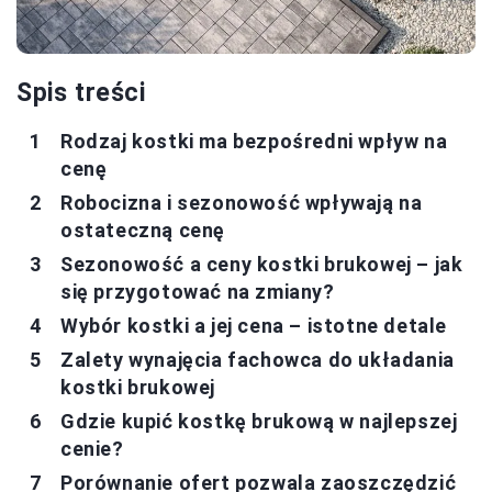
Spis treści
Rodzaj kostki ma bezpośredni wpływ na
cenę
Robocizna i sezonowość wpływają na
ostateczną cenę
Sezonowość a ceny kostki brukowej – jak
się przygotować na zmiany?
Wybór kostki a jej cena – istotne detale
Zalety wynajęcia fachowca do układania
kostki brukowej
Gdzie kupić kostkę brukową w najlepszej
cenie?
Porównanie ofert pozwala zaoszczędzić