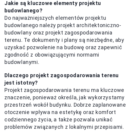
Jakie są kluczowe elementy projektu
budowlanego?
Do najważniejszych elementów projektu
budowlanego należy projekt architektoniczno-
budowlany oraz projekt zagospodarowania
terenu. Te dokumenty i plany są niezbędne, aby
uzyskać pozwolenie na budowę oraz zapewnić
zgodność z obowiązującymi normami
budowlanymi.
Dlaczego projekt zagospodarowania terenu
jest istotny?
Projekt zagospodarowania terenu ma kluczowe
znaczenie, ponieważ określa, jak wykorzystamy
przestrzeń wokół budynku. Dobrze zaplanowane
otoczenie wpływa na estetykę oraz komfort
codziennego życia, a także pozwala unikać
problemów związanych z lokalnymi przepisami.