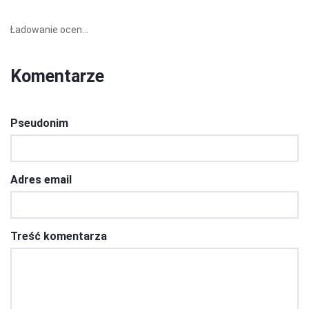
Ładowanie ocen...
Komentarze
Pseudonim
Adres email
Treść komentarza