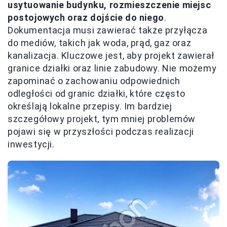
usytuowanie budynku, rozmieszczenie miejsc
postojowych oraz dojście do niego
.
Dokumentacja musi zawierać także przyłącza
do mediów, takich jak woda, prąd, gaz oraz
kanalizacja. Kluczowe jest, aby projekt zawierał
granice działki oraz linie zabudowy. Nie możemy
zapominać o zachowaniu odpowiednich
odległości od granic działki, które często
określają lokalne przepisy. Im bardziej
szczegółowy projekt, tym mniej problemów
pojawi się w przyszłości podczas realizacji
inwestycji.