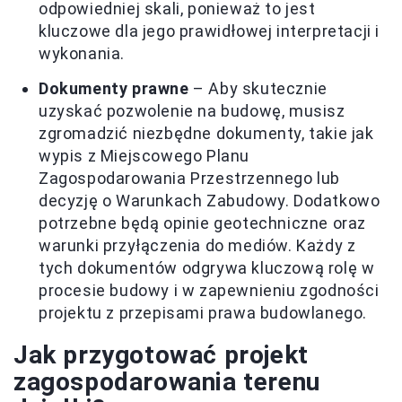
odpowiedniej skali, ponieważ to jest
kluczowe dla jego prawidłowej interpretacji i
wykonania.
Dokumenty prawne
– Aby skutecznie
uzyskać pozwolenie na budowę, musisz
zgromadzić niezbędne dokumenty, takie jak
wypis z Miejscowego Planu
Zagospodarowania Przestrzennego lub
decyzję o Warunkach Zabudowy. Dodatkowo
potrzebne będą opinie geotechniczne oraz
warunki przyłączenia do mediów. Każdy z
tych dokumentów odgrywa kluczową rolę w
procesie budowy i w zapewnieniu zgodności
projektu z przepisami prawa budowlanego.
Jak przygotować projekt
zagospodarowania terenu