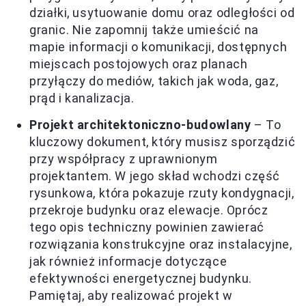
działki, usytuowanie domu oraz odległości od
granic. Nie zapomnij także umieścić na
mapie informacji o komunikacji, dostępnych
miejscach postojowych oraz planach
przyłączy do mediów, takich jak woda, gaz,
prąd i kanalizacja.
Projekt architektoniczno-budowlany
– To
kluczowy dokument, który musisz sporządzić
przy współpracy z uprawnionym
projektantem. W jego skład wchodzi część
rysunkowa, która pokazuje rzuty kondygnacji,
przekroje budynku oraz elewacje. Oprócz
tego opis techniczny powinien zawierać
rozwiązania konstrukcyjne oraz instalacyjne,
jak również informacje dotyczące
efektywności energetycznej budynku.
Pamiętaj, aby realizować projekt w