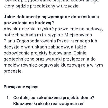
który będzie przedłożony w urzędzie.
Jakie dokumenty są wymagane do uzyskania
pozwolenia na budowę?
Aby skutecznie uzyskać pozwolenie na budowę,
potrzebne będą m.in. wypis z Miejscowego
Planu Zagospodarowania Przestrzennego lub
decyzja o warunkach zabudowy, a także
odpowiednie projekty budowlane. Opinie
geotechniczne oraz warunki przyłączenia do
mediów również odgrywają kluczową rolę w tym
procesie.
Powiązane wpisy:
Co dalej po zakończeniu projektu domu?
Kluczowe kroki do realizacji marzeń