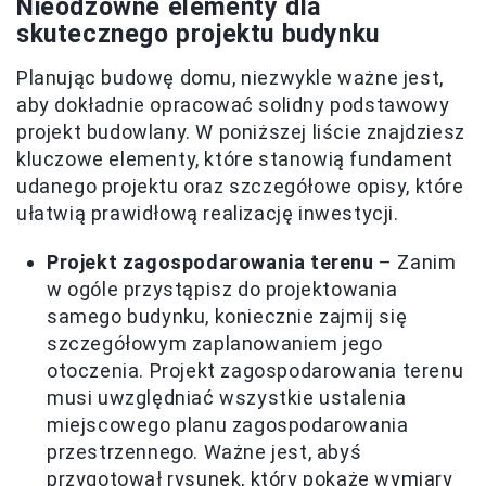
Nieodzowne elementy dla
skutecznego projektu budynku
Planując budowę domu, niezwykle ważne jest,
aby dokładnie opracować solidny podstawowy
projekt budowlany. W poniższej liście znajdziesz
kluczowe elementy, które stanowią fundament
udanego projektu oraz szczegółowe opisy, które
ułatwią prawidłową realizację inwestycji.
Projekt zagospodarowania terenu
– Zanim
w ogóle przystąpisz do projektowania
samego budynku, koniecznie zajmij się
szczegółowym zaplanowaniem jego
otoczenia. Projekt zagospodarowania terenu
musi uwzględniać wszystkie ustalenia
miejscowego planu zagospodarowania
przestrzennego. Ważne jest, abyś
przygotował rysunek, który pokaże wymiary