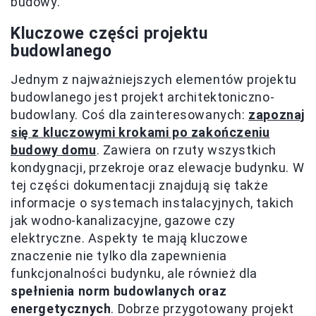
budowy.
Kluczowe części projektu
budowlanego
Jednym z najważniejszych elementów projektu
budowlanego jest projekt architektoniczno-
budowlany. Coś dla zainteresowanych:
zapoznaj
się z kluczowymi krokami po zakończeniu
budowy domu
. Zawiera on rzuty wszystkich
kondygnacji, przekroje oraz elewacje budynku. W
tej części dokumentacji znajdują się także
informacje o systemach instalacyjnych, takich
jak wodno-kanalizacyjne, gazowe czy
elektryczne. Aspekty te mają kluczowe
znaczenie nie tylko dla zapewnienia
funkcjonalności budynku, ale również dla
spełnienia norm budowlanych oraz
energetycznych
. Dobrze przygotowany projekt