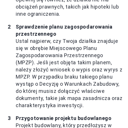
obciążeń prawnych, takich jak hipoteki lub
inne ograniczenia.
Sprawdzenie planu zagospodarowania
przestrzennego
Ustal najpierw, czy Twoja działka znajduje
się w obrębie Miejscowego Planu
Zagospodarowania Przestrzennego
(MPZP). Jeśli jest objęta takim planem,
należy złożyć wniosek o wypis oraz wyrys z
MPZP. W przypadku braku takiego planu
wystąp o Decyzję o Warunkach Zabudowy,
do której musisz dołączyć właściwe
dokumenty, takie jak mapa zasadnicza oraz
charakterystyka inwestycji.
Przygotowanie projektu budowlanego
Projekt budowlany, który przedłożysz w