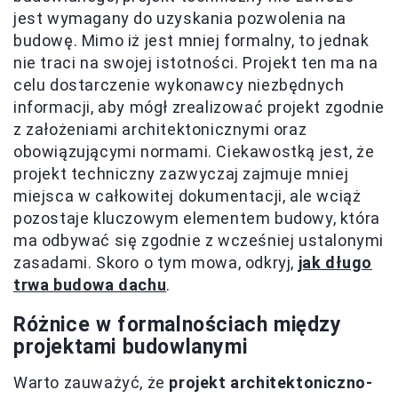
jest wymagany do uzyskania pozwolenia na
budowę. Mimo iż jest mniej formalny, to jednak
nie traci na swojej istotności. Projekt ten ma na
celu dostarczenie wykonawcy niezbędnych
informacji, aby mógł zrealizować projekt zgodnie
z założeniami architektonicznymi oraz
obowiązującymi normami. Ciekawostką jest, że
projekt techniczny zazwyczaj zajmuje mniej
miejsca w całkowitej dokumentacji, ale wciąż
pozostaje kluczowym elementem budowy, która
ma odbywać się zgodnie z wcześniej ustalonymi
zasadami. Skoro o tym mowa, odkryj,
jak długo
trwa budowa dachu
.
Różnice w formalnościach między
projektami budowlanymi
Warto zauważyć, że
projekt architektoniczno-