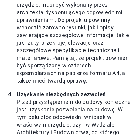
urzędzie, musi być wykonany przez
architekta dysponującego odpowiednimi
uprawnieniami. Do projektu powinny
wchodzić zarówno rysunki, jak i opisy
zawierające szczegółowe informacje, takie
jak rzuty, przekroje, elewacje oraz
szczegółowe specyfikacje techniczne i
materiałowe. Pamiętaj, że projekt powinien
być sporządzony w czterech
egzemplarzach na papierze formatu A4, a
także mieć twardą oprawę.
Uzyskanie niezbędnych zezwoleń
Przed przystąpieniem do budowy konieczne
jest uzyskanie pozwolenia na budowę. W
tym celu złóż odpowiedni wniosek w
właściwym urzędzie, czyli w Wydziale
Architektury i Budownictwa, do którego