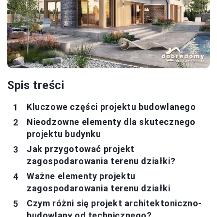
Spis treści
Kluczowe części projektu budowlanego
Nieodzowne elementy dla skutecznego
projektu budynku
Jak przygotować projekt
zagospodarowania terenu działki?
Ważne elementy projektu
zagospodarowania terenu działki
Czym różni się projekt architektoniczno-
budowlany od technicznego?