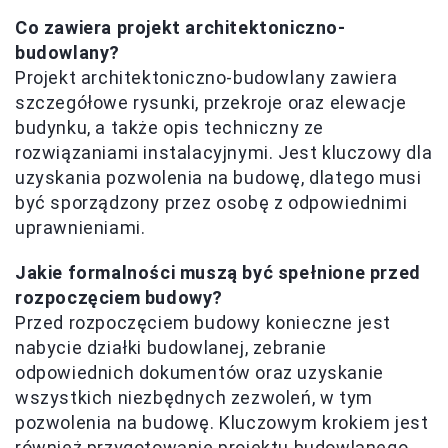
Co zawiera projekt architektoniczno-
budowlany?
Projekt architektoniczno-budowlany zawiera
szczegółowe rysunki, przekroje oraz elewacje
budynku, a także opis techniczny ze
rozwiązaniami instalacyjnymi. Jest kluczowy dla
uzyskania pozwolenia na budowę, dlatego musi
być sporządzony przez osobę z odpowiednimi
uprawnieniami.
Jakie formalności muszą być spełnione przed
rozpoczęciem budowy?
Przed rozpoczęciem budowy konieczne jest
nabycie działki budowlanej, zebranie
odpowiednich dokumentów oraz uzyskanie
wszystkich niezbędnych zezwoleń, w tym
pozwolenia na budowę. Kluczowym krokiem jest
również przygotowanie projektu budowlanego,