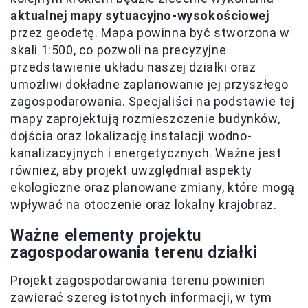
aktualnej mapy sytuacyjno-wysokościowej
przez geodetę. Mapa powinna być stworzona w
skali 1:500, co pozwoli na precyzyjne
przedstawienie układu naszej działki oraz
umożliwi dokładne zaplanowanie jej przyszłego
zagospodarowania. Specjaliści na podstawie tej
mapy zaprojektują rozmieszczenie budynków,
dojścia oraz lokalizację instalacji wodno-
kanalizacyjnych i energetycznych. Ważne jest
również, aby projekt uwzględniał aspekty
ekologiczne oraz planowane zmiany, które mogą
wpływać na otoczenie oraz lokalny krajobraz.
Ważne elementy projektu
zagospodarowania terenu działki
Projekt zagospodarowania terenu powinien
zawierać szereg istotnych informacji, w tym