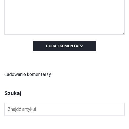
DODAJ KOMENTARZ
Ładowanie komentarzy...
Szukaj