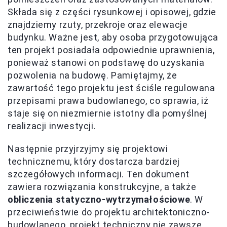
Składa się z części rysunkowej i opisowej, gdzie
znajdziemy rzuty, przekroje oraz elewacje
budynku. Ważne jest, aby osoba przygotowująca
ten projekt posiadała odpowiednie uprawnienia,
ponieważ stanowi on podstawę do uzyskania
pozwolenia na budowę. Pamiętajmy, że
zawartość tego projektu jest ściśle regulowana
przepisami prawa budowlanego, co sprawia, iż
staje się on niezmiernie istotny dla pomyślnej
realizacji inwestycji.
Następnie przyjrzyjmy się projektowi
technicznemu, który dostarcza bardziej
szczegółowych informacji. Ten dokument
zawiera rozwiązania konstrukcyjne, a także
obliczenia statyczno-wytrzymałościowe
. W
przeciwieństwie do projektu architektoniczno-
budowlanego, projekt techniczny nie zawsze