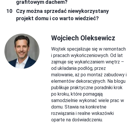
grafitowym dachem?
Czy można sprzedać niewykorzystany
projekt domu i co warto wiedzieć?
Wojciech Oleksewicz
Wojtek specjalizuje się w remontach
i pracach wykończeniowych. Od lat
zajmuje się wykańczaniem wnętrz –
od układania podłóg, przez
malowanie, aż po montaż zabudowy i
elementów dekoracyjnych. Na blogu
publikuje praktyczne poradniki krok
po kroku, które pomagają
samodzielnie wykonać wiele prac w
domu. Stawia na konkretne
rozwiązania i realne wskazówki
oparte na doświadczeniu.