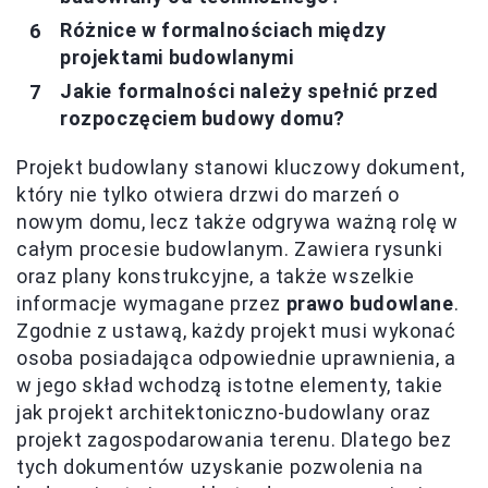
Różnice w formalnościach między
projektami budowlanymi
Jakie formalności należy spełnić przed
rozpoczęciem budowy domu?
Projekt budowlany stanowi kluczowy dokument,
który nie tylko otwiera drzwi do marzeń o
nowym domu, lecz także odgrywa ważną rolę w
całym procesie budowlanym. Zawiera rysunki
oraz plany konstrukcyjne, a także wszelkie
informacje wymagane przez
prawo budowlane
.
Zgodnie z ustawą, każdy projekt musi wykonać
osoba posiadająca odpowiednie uprawnienia, a
w jego skład wchodzą istotne elementy, takie
jak projekt architektoniczno-budowlany oraz
projekt zagospodarowania terenu. Dlatego bez
tych dokumentów uzyskanie pozwolenia na