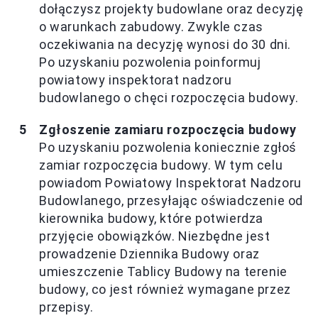
dołączysz projekty budowlane oraz decyzję
o warunkach zabudowy. Zwykle czas
oczekiwania na decyzję wynosi do 30 dni.
Po uzyskaniu pozwolenia poinformuj
powiatowy inspektorat nadzoru
budowlanego o chęci rozpoczęcia budowy.
Zgłoszenie zamiaru rozpoczęcia budowy
Po uzyskaniu pozwolenia koniecznie zgłoś
zamiar rozpoczęcia budowy. W tym celu
powiadom Powiatowy Inspektorat Nadzoru
Budowlanego, przesyłając oświadczenie od
kierownika budowy, które potwierdza
przyjęcie obowiązków. Niezbędne jest
prowadzenie Dziennika Budowy oraz
umieszczenie Tablicy Budowy na terenie
budowy, co jest również wymagane przez
przepisy.