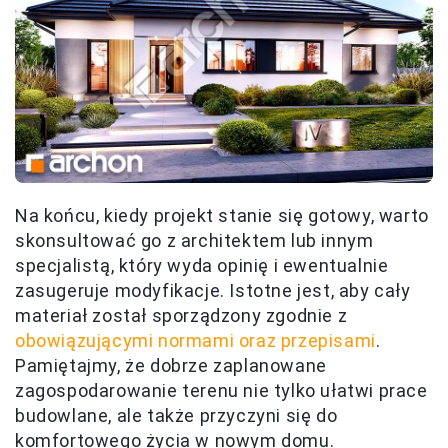
Na końcu, kiedy projekt stanie się gotowy, warto
skonsultować go z architektem lub innym
specjalistą, który wyda opinię i ewentualnie
zasugeruje modyfikacje. Istotne jest, aby cały
materiał został sporządzony zgodnie z
obowiązującymi normami oraz przepisami
.
Pamiętajmy, że dobrze zaplanowane
zagospodarowanie terenu nie tylko ułatwi prace
budowlane, ale także przyczyni się do
komfortowego życia w nowym domu.