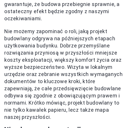
gwarantuje, że budowa przebiegnie sprawnie, a
ostateczny efekt będzie zgodny z naszymi
oczekiwaniami.
Nie możemy zapominać o roli, jaką projekt
budowlany odgrywa na późniejszych etapach
użytkowania budynku. Dobrze przemyślane
rozwiązania przyniosą w przyszłości mniejsze
koszty eksploatacji, większy komfort życia oraz
wyższe bezpieczeństwo. Wizyta w lokalnym
urzędzie oraz zebranie wszystkich wymaganych
dokumentów to kluczowe kroki, które
zapewniają, że całe przedsięwzięcie budowlane
odbywa się zgodnie z obowiązującym prawem i
normami. Krótko mówiąc, projekt budowlany to
nie tylko kawałek papieru, lecz także mapa
naszej przyszłości.