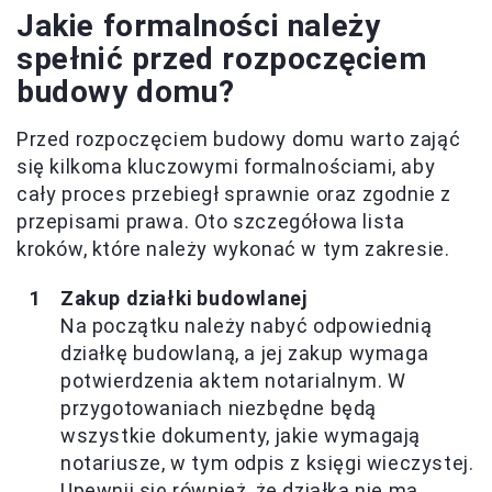
Jakie formalności należy
spełnić przed rozpoczęciem
budowy domu?
Przed rozpoczęciem budowy domu warto zająć
się kilkoma kluczowymi formalnościami, aby
cały proces przebiegł sprawnie oraz zgodnie z
przepisami prawa. Oto szczegółowa lista
kroków, które należy wykonać w tym zakresie.
Zakup działki budowlanej
Na początku należy nabyć odpowiednią
działkę budowlaną, a jej zakup wymaga
potwierdzenia aktem notarialnym. W
przygotowaniach niezbędne będą
wszystkie dokumenty, jakie wymagają
notariusze, w tym odpis z księgi wieczystej.
Upewnij się również, że działka nie ma