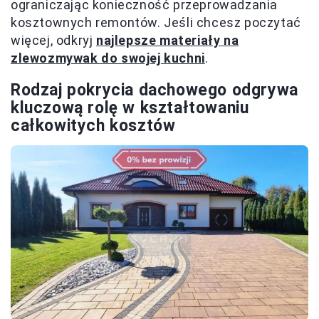
ograniczając konieczność przeprowadzania
kosztownych remontów. Jeśli chcesz poczytać
więcej, odkryj
najlepsze materiały na
zlewozmywak do swojej kuchni
.
Rodzaj pokrycia dachowego odgrywa
kluczową rolę w kształtowaniu
całkowitych kosztów