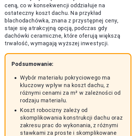
ceną, co w konsekwencji oddziałuje na
ostateczny koszt dachu. Na przykład
blachodachówka, znana z przystępnej ceny,
staje się atrakcyjną opcją, podczas gdy
dachówki ceramiczne, które oferują większą
trwałość, wymagają wyższej inwestycji.
Podsumowanie:
Wybór materiału pokryciowego ma
kluczowy wpływ na koszt dachu, z
różnymi cenami za m² w zależności od
rodzaju materiału.
Koszt robocizny zależy od
skomplikowania konstrukcji dachu oraz
zakresu prac do wykonania, z różnymi
stawkami za proste i skomplikowane