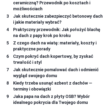
ceramiczną? Przewodnik po kosztach i
możliwościach
Jak skutecznie zabezpieczyć betonowy dach
i jakie materiały wybrać?
Praktyczny przewodnik: Jak położyć blachę
na dach z papy krok po kroku
Z czego dach na wiatę: materiały, koszty i
praktyczne porady
Czym pokryć dach kopertowy, by zyskać
trwałość i styl
Jak skutecznie pomalować dach i odmienić
wygląd swojego domu
Kiedy trzeba usunąć azbest z dachów —
terminy i obowiązki
Jaka papa na dach z płyty OSB? Wybór
idealnego pokrycia dla Twojego domu