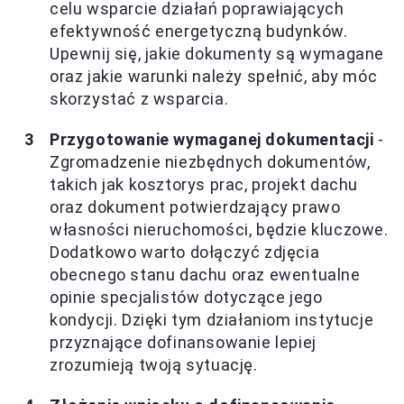
celu wsparcie działań poprawiających
efektywność energetyczną budynków.
Upewnij się, jakie dokumenty są wymagane
oraz jakie warunki należy spełnić, aby móc
skorzystać z wsparcia.
Przygotowanie wymaganej dokumentacji
-
Zgromadzenie niezbędnych dokumentów,
takich jak kosztorys prac, projekt dachu
oraz dokument potwierdzający prawo
własności nieruchomości, będzie kluczowe.
Dodatkowo warto dołączyć zdjęcia
obecnego stanu dachu oraz ewentualne
opinie specjalistów dotyczące jego
kondycji. Dzięki tym działaniom instytucje
przyznające dofinansowanie lepiej
zrozumieją twoją sytuację.