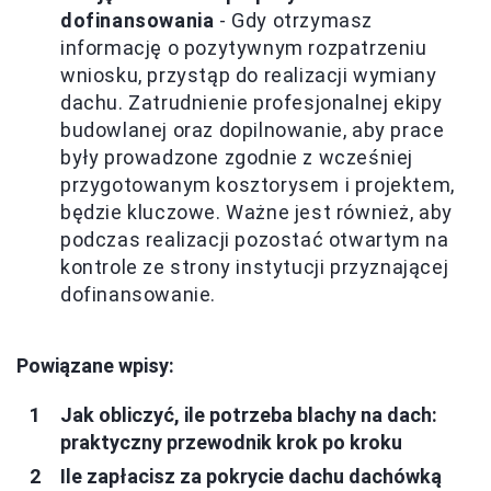
dofinansowania
- Gdy otrzymasz
informację o pozytywnym rozpatrzeniu
wniosku, przystąp do realizacji wymiany
dachu. Zatrudnienie profesjonalnej ekipy
budowlanej oraz dopilnowanie, aby prace
były prowadzone zgodnie z wcześniej
przygotowanym kosztorysem i projektem,
będzie kluczowe. Ważne jest również, aby
podczas realizacji pozostać otwartym na
kontrole ze strony instytucji przyznającej
dofinansowanie.
Powiązane wpisy:
Jak obliczyć, ile potrzeba blachy na dach:
praktyczny przewodnik krok po kroku
Ile zapłacisz za pokrycie dachu dachówką