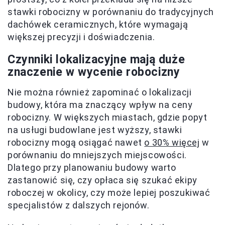
stawki robocizny w porównaniu do tradycyjnych
dachówek ceramicznych, które wymagają
większej precyzji i doświadczenia.
Czynniki lokalizacyjne mają duże
znaczenie w wycenie robocizny
Nie można również zapominać o lokalizacji
budowy, która ma znaczący wpływ na ceny
robocizny. W większych miastach, gdzie popyt
na usługi budowlane jest wyższy, stawki
robocizny mogą osiągać nawet
o 30% więcej
w
porównaniu do mniejszych miejscowości.
Dlatego przy planowaniu budowy warto
zastanowić się, czy opłaca się szukać ekipy
roboczej w okolicy, czy może lepiej poszukiwać
specjalistów z dalszych rejonów.