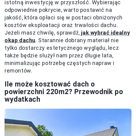
istotną inwestycję w przyszłość. Wybierając
odpowiednie pokrycie, warto postawić na
jakość, która opłaci się w postaci obniżonych
kosztów eksploatacji oraz trwałości dachu.
Jeżeli masz chwilę, sprawdź,
jak wybrać idealny
okap dachu
. Starannie dobrany materiał nie
tylko dostarczy estetycznego wyglądu, lecz
także będzie służył nam przez długie lata,
minimalizując potrzebę częstych napraw i
remontów.
Ile może kosztować dach o
powierzchni 220m2? Przewodnik po
wydatkach