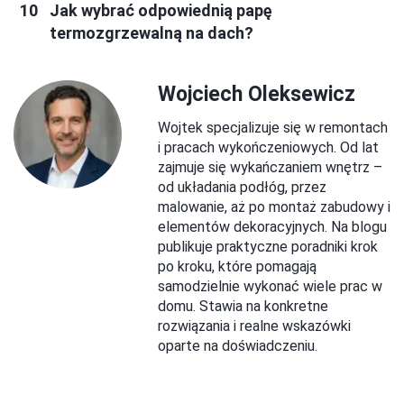
Jak wybrać odpowiednią papę
termozgrzewalną na dach?
Wojciech Oleksewicz
Wojtek specjalizuje się w remontach
i pracach wykończeniowych. Od lat
zajmuje się wykańczaniem wnętrz –
od układania podłóg, przez
malowanie, aż po montaż zabudowy i
elementów dekoracyjnych. Na blogu
publikuje praktyczne poradniki krok
po kroku, które pomagają
samodzielnie wykonać wiele prac w
domu. Stawia na konkretne
rozwiązania i realne wskazówki
oparte na doświadczeniu.