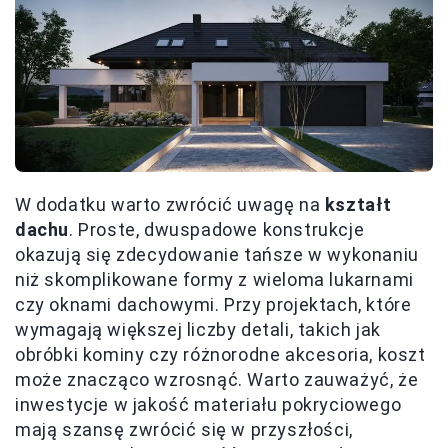
W dodatku warto zwrócić uwagę na
kształt
dachu
. Proste, dwuspadowe konstrukcje
okazują się zdecydowanie tańsze w wykonaniu
niż skomplikowane formy z wieloma lukarnami
czy oknami dachowymi. Przy projektach, które
wymagają większej liczby detali, takich jak
obróbki kominy czy różnorodne akcesoria, koszt
może znacząco wzrosnąć. Warto zauważyć, że
inwestycje w jakość materiału pokryciowego
mają szansę zwrócić się w przyszłości,