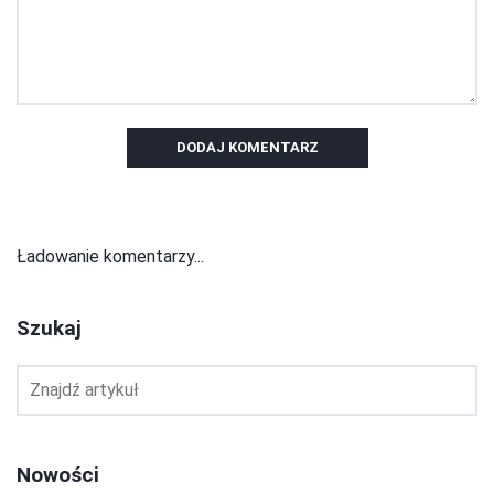
DODAJ KOMENTARZ
Ładowanie komentarzy...
Szukaj
Nowości