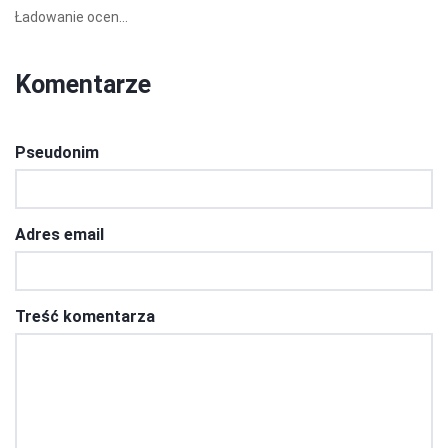
Ładowanie ocen...
Komentarze
Pseudonim
Adres email
Treść komentarza