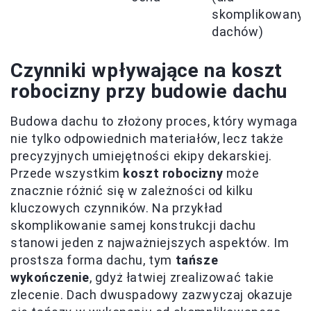
skomplikowany
dachów)
Czynniki wpływające na koszt
robocizny przy budowie dachu
Budowa dachu to złożony proces, który wymaga
nie tylko odpowiednich materiałów, lecz także
precyzyjnych umiejętności ekipy dekarskiej.
Przede wszystkim
koszt robocizny
może
znacznie różnić się w zależności od kilku
kluczowych czynników. Na przykład
skomplikowanie samej konstrukcji dachu
stanowi jeden z najważniejszych aspektów. Im
prostsza forma dachu, tym
tańsze
wykończenie
, gdyż łatwiej zrealizować takie
zlecenie. Dach dwuspadowy zazwyczaj okazuje