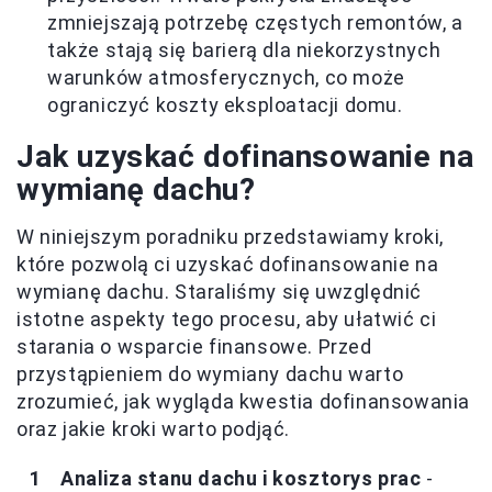
zmniejszają potrzebę częstych remontów, a
także stają się barierą dla niekorzystnych
warunków atmosferycznych, co może
ograniczyć koszty eksploatacji domu.
Jak uzyskać dofinansowanie na
wymianę dachu?
W niniejszym poradniku przedstawiamy kroki,
które pozwolą ci uzyskać dofinansowanie na
wymianę dachu. Staraliśmy się uwzględnić
istotne aspekty tego procesu, aby ułatwić ci
starania o wsparcie finansowe. Przed
przystąpieniem do wymiany dachu warto
zrozumieć, jak wygląda kwestia dofinansowania
oraz jakie kroki warto podjąć.
Analiza stanu dachu i kosztorys prac
-