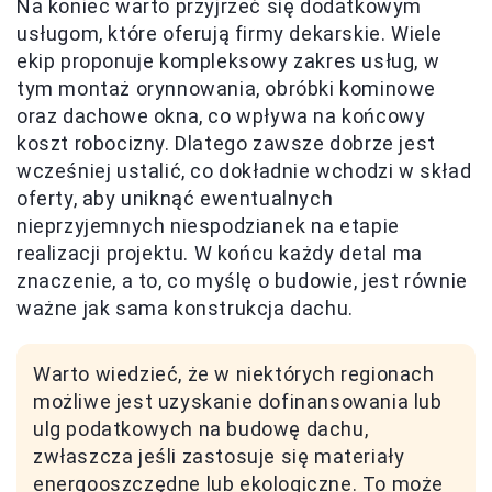
Na koniec warto przyjrzeć się dodatkowym
usługom, które oferują firmy dekarskie. Wiele
ekip proponuje kompleksowy zakres usług, w
tym montaż orynnowania, obróbki kominowe
oraz dachowe okna, co wpływa na końcowy
koszt robocizny. Dlatego zawsze dobrze jest
wcześniej ustalić, co dokładnie wchodzi w skład
oferty, aby uniknąć ewentualnych
nieprzyjemnych niespodzianek na etapie
realizacji projektu. W końcu każdy detal ma
znaczenie, a to, co myślę o budowie, jest równie
ważne jak sama konstrukcja dachu.
Warto wiedzieć, że w niektórych regionach
możliwe jest uzyskanie dofinansowania lub
ulg podatkowych na budowę dachu,
zwłaszcza jeśli zastosuje się materiały
energooszczędne lub ekologiczne. To może