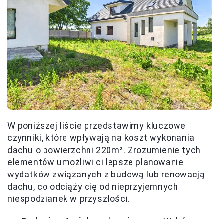
W poniższej liście przedstawimy kluczowe
czynniki, które wpływają na koszt wykonania
dachu o powierzchni 220m². Zrozumienie tych
elementów umożliwi ci lepsze planowanie
wydatków związanych z budową lub renowacją
dachu, co odciąży cię od nieprzyjemnych
niespodzianek w przyszłości.