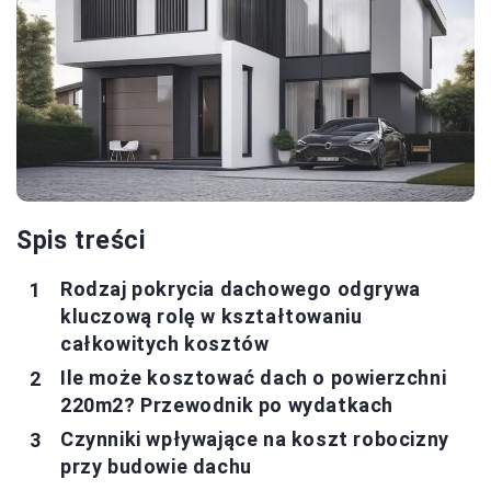
Spis treści
Rodzaj pokrycia dachowego odgrywa
kluczową rolę w kształtowaniu
całkowitych kosztów
Ile może kosztować dach o powierzchni
220m2? Przewodnik po wydatkach
Czynniki wpływające na koszt robocizny
przy budowie dachu