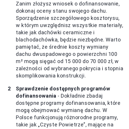
Zanim złożysz wniosek o dofinansowanie,
dokonaj oceny stanu swojego dachu.
Sporządzenie szczegółowego kosztorysu,
w którym uwzględnisz wszystkie materiały,
takie jak dachówki ceramiczne i
blachodachówka, będzie niezbędne. Warto
pamiętać, że średnie koszty wymiany
dachu dwuspadowego o powierzchni 100
m² mogą sięgać od 15 000 do 70 000 zł, w
zależności od wybranego pokrycia i stopnia
skomplikowania konstrukcji.
Sprawdzenie dostępnych programów
dofinansowania
- Dokładnie zbadaj
dostępne programy dofinansowania, które
mogą obejmować wymianę dachu. W
Polsce funkcjonują różnorodne programy,
takie jak „Czyste Powietrze”, mające na