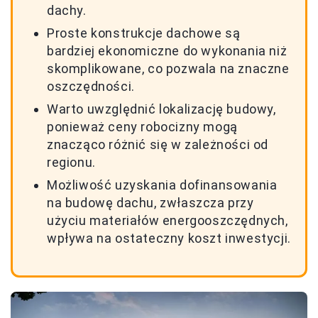
dachy.
Proste konstrukcje dachowe są
bardziej ekonomiczne do wykonania niż
skomplikowane, co pozwala na znaczne
oszczędności.
Warto uwzględnić lokalizację budowy,
ponieważ ceny robocizny mogą
znacząco różnić się w zależności od
regionu.
Możliwość uzyskania dofinansowania
na budowę dachu, zwłaszcza przy
użyciu materiałów energooszczędnych,
wpływa na ostateczny koszt inwestycji.