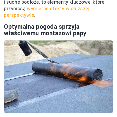
i suche podłoże, to elementy kluczowe, które
przyniosą
wymierne efekty w dłuższej
perspektywie
.
Optymalna pogoda sprzyja
właściwemu montażowi papy