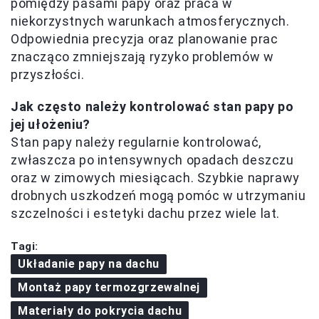
pomiędzy pasami papy oraz praca w
niekorzystnych warunkach atmosferycznych.
Odpowiednia precyzja oraz planowanie prac
znacząco zmniejszają ryzyko problemów w
przyszłości.
Jak często należy kontrolować stan papy po
jej ułożeniu?
Stan papy należy regularnie kontrolować,
zwłaszcza po intensywnych opadach deszczu
oraz w zimowych miesiącach. Szybkie naprawy
drobnych uszkodzeń mogą pomóc w utrzymaniu
szczelności i estetyki dachu przez wiele lat.
Tagi:
Układanie papy na dachu
Montaż papy termozgrzewalnej
Materiały do pokrycia dachu