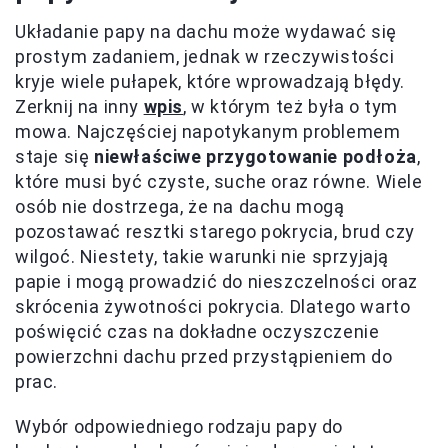
Układanie papy na dachu może wydawać się
prostym zadaniem, jednak w rzeczywistości
kryje wiele pułapek, które wprowadzają błędy.
Zerknij na inny
wpis
, w którym też była o tym
mowa. Najczęściej napotykanym problemem
staje się
niewłaściwe przygotowanie podłoża
,
które musi być czyste, suche oraz równe. Wiele
osób nie dostrzega, że na dachu mogą
pozostawać resztki starego pokrycia, brud czy
wilgoć. Niestety, takie warunki nie sprzyjają
papie i mogą prowadzić do nieszczelności oraz
skrócenia żywotności pokrycia. Dlatego warto
poświęcić czas na dokładne oczyszczenie
powierzchni dachu przed przystąpieniem do
prac.
Wybór odpowiedniego rodzaju papy do