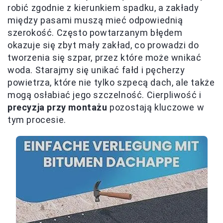
robić zgodnie z kierunkiem spadku, a zakłady
między pasami muszą mieć odpowiednią
szerokość. Często powtarzanym błędem
okazuje się zbyt mały zakład, co prowadzi do
tworzenia się szpar, przez które może wnikać
woda. Starajmy się unikać fałd i pęcherzy
powietrza, które nie tylko szpecą dach, ale także
mogą osłabiać jego szczelność. Cierpliwość i
precyzja przy montażu
pozostają kluczowe w
tym procesie.