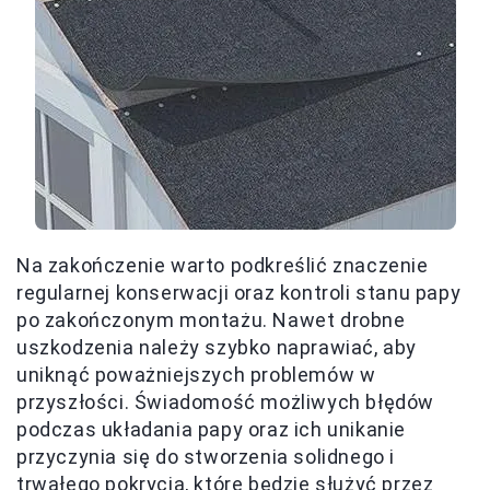
Na zakończenie warto podkreślić znaczenie
regularnej konserwacji oraz kontroli stanu papy
po zakończonym montażu. Nawet drobne
uszkodzenia należy szybko naprawiać, aby
uniknąć poważniejszych problemów w
przyszłości. Świadomość możliwych błędów
podczas układania papy oraz ich unikanie
przyczynia się do stworzenia solidnego i
trwałego pokrycia, które będzie służyć przez