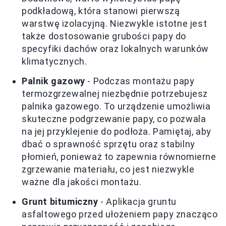
podkładową, która stanowi pierwszą
warstwę izolacyjną. Niezwykle istotne jest
także dostosowanie grubości papy do
specyfiki dachów oraz lokalnych warunków
klimatycznych.
Palnik gazowy
- Podczas montażu papy
termozgrzewalnej niezbędnie potrzebujesz
palnika gazowego. To urządzenie umożliwia
skuteczne podgrzewanie papy, co pozwala
na jej przyklejenie do podłoża. Pamiętaj, aby
dbać o sprawność sprzętu oraz stabilny
płomień, ponieważ to zapewnia równomierne
zgrzewanie materiału, co jest niezwykle
ważne dla jakości montażu.
Grunt bitumiczny
- Aplikacja gruntu
asfaltowego przed ułożeniem papy znacząco