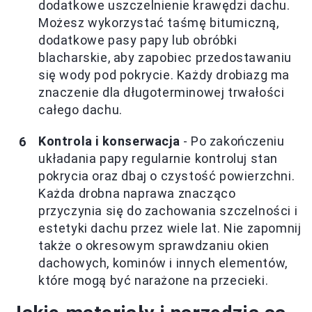
dodatkowe uszczelnienie krawędzi dachu.
Możesz wykorzystać taśmę bitumiczną,
dodatkowe pasy papy lub obróbki
blacharskie, aby zapobiec przedostawaniu
się wody pod pokrycie. Każdy drobiazg ma
znaczenie dla długoterminowej trwałości
całego dachu.
Kontrola i konserwacja
- Po zakończeniu
układania papy regularnie kontroluj stan
pokrycia oraz dbaj o czystość powierzchni.
Każda drobna naprawa znacząco
przyczynia się do zachowania szczelności i
estetyki dachu przez wiele lat. Nie zapomnij
także o okresowym sprawdzaniu okien
dachowych, kominów i innych elementów,
które mogą być narażone na przecieki.