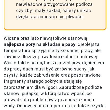
niewłaściwe przygotowanie podłoża
czy zbyt mały zakład, należy unikać
dzięki staranności i cierpliwości.
Wiosna oraz lato niewątpliwie stanowią
najlepsze pory na układanie papy
. Cieplejsza
temperatura sprzyja nie tylko samej pracy, ale
również dłuższej trwałości izolacji dachowej.
Warto także pamiętać, że przed przystąpieniem
do pracy dach musi być zarówno suchy, jak i
czysty. Każde zabrudzenie oraz pozostawione
fragmenty starego pokrycia stają się
zaproszeniem dla wilgoci. Zabrudzone podłoże
stanowi pułapkę, w którą łatwo wpaść, co
prowadzi do problemów z przepuszczaniem
wody. Odpowiednia temperatura, a także czyste