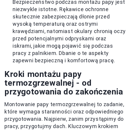
Bezpieczeństwo podczas montażu papy jest
niezwykle istotne. Rękawice ochronne
skutecznie zabezpieczają dłonie przed
wysoką temperaturą oraz ostrymi
krawędziami, natomiast okulary chronią oczy
przed potencjalnymi odpryskami oraz
iskrami, jakie mogą pojawić się podczas
pracy z palnikiem. Dbanie o te aspekty
zapewni bezpieczną i komfortową pracę.
Kroki montażu papy
termozgrzewalnej - od
przygotowania do zakończenia
Montowanie papy termozgrzewalnej to zadanie,
które wymaga staranności oraz odpowiedniego
przygotowania. Najpierw, zanim przystąpimy do
pracy, przygotujmy dach. Kluczowym krokiem