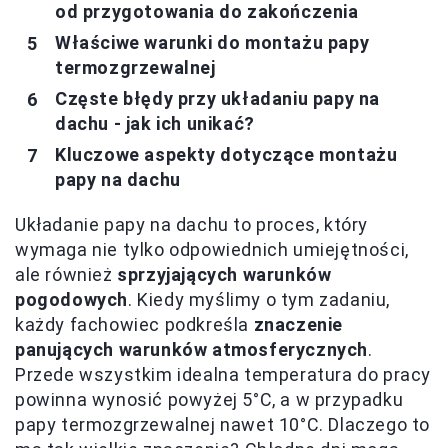
od przygotowania do zakończenia
Właściwe warunki do montażu papy
termozgrzewalnej
Częste błędy przy układaniu papy na
dachu - jak ich unikać?
Kluczowe aspekty dotyczące montażu
papy na dachu
Układanie papy na dachu to proces, który
wymaga nie tylko odpowiednich umiejętności,
ale również
sprzyjających warunków
pogodowych
. Kiedy myślimy o tym zadaniu,
każdy fachowiec podkreśla
znaczenie
panujących warunków atmosferycznych
.
Przede wszystkim idealna temperatura do pracy
powinna wynosić powyżej 5°C, a w przypadku
papy termozgrzewalnej nawet 10°C. Dlaczego to