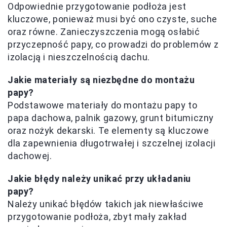
Odpowiednie przygotowanie podłoża jest
kluczowe, ponieważ musi być ono czyste, suche
oraz równe. Zanieczyszczenia mogą osłabić
przyczepność papy, co prowadzi do problemów z
izolacją i nieszczelnością dachu.
Jakie materiały są niezbędne do montażu
papy?
Podstawowe materiały do montażu papy to
papa dachowa, palnik gazowy, grunt bitumiczny
oraz nożyk dekarski. Te elementy są kluczowe
dla zapewnienia długotrwałej i szczelnej izolacji
dachowej.
Jakie błędy należy unikać przy układaniu
papy?
Należy unikać błędów takich jak niewłaściwe
przygotowanie podłoża, zbyt mały zakład