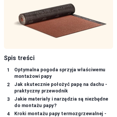
Spis treści
Optymalna pogoda sprzyja właściwemu
montażowi papy
Jak skutecznie położyć papę na dachu -
praktyczny przewodnik
Jakie materiały i narzędzia są niezbędne
do montażu papy?
Kroki montażu papy termozgrzewalnej -