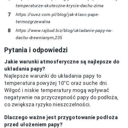
temperaturze-skuteczne-krycie-dachu-zima
https://suez.com.pl/blog/jak-klasc-pape-
termozgrzewalna
https://www.rajbud.biz/blog/ukladanie-papy-na-
dachu-drewnianym,235
Pytania i odpowiedzi
Jakie warunki atmosferyczne są najlepsze do
układania papy?
Najlepsze warunki do układania papy to
temperatura powyżej 10°C oraz suche dni.
Wilgoć i niskie temperatury mogą wpływać
negatywnie na przyczepność papy do podłoża,
co zwiększa ryzyko nieszczelności.
Dlaczego ważne jest przygotowanie podłoża
przed ułożeniem papy?