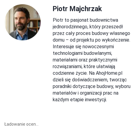
Piotr Majchrzak
Piotr to pasjonat budownictwa
jednorodzinnego, który przeszedł
przez cały proces budowy własnego
domu – od projektu po wykończenie.
Interesuje się nowoczesnymi
technologiami budowlanymi,
materiałami oraz praktycznymi
rozwiązaniami, które ułatwiają
codzienne życie. Na AhojHome.pl
dzieli się doświadczeniem, tworząc
poradniki dotyczące budowy, wyboru
materiałów i organizacji prac na
każdym etapie inwestycji.
Ładowanie ocen...