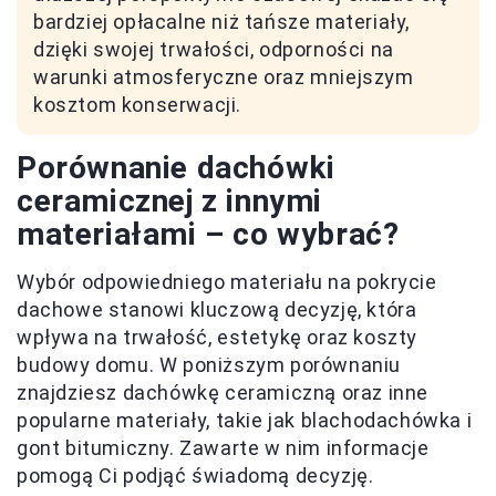
bardziej opłacalne niż tańsze materiały,
dzięki swojej trwałości, odporności na
warunki atmosferyczne oraz mniejszym
kosztom konserwacji.
Porównanie dachówki
ceramicznej z innymi
materiałami – co wybrać?
Wybór odpowiedniego materiału na pokrycie
dachowe stanowi kluczową decyzję, która
wpływa na trwałość, estetykę oraz koszty
budowy domu. W poniższym porównaniu
znajdziesz dachówkę ceramiczną oraz inne
popularne materiały, takie jak blachodachówka i
gont bitumiczny. Zawarte w nim informacje
pomogą Ci podjąć świadomą decyzję.