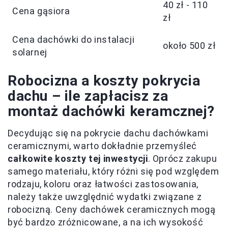
40 zł - 110
Cena gąsiora
zł
Cena dachówki do instalacji
około 500 zł
solarnej
Robocizna a koszty pokrycia
dachu – ile zapłacisz za
montaż dachówki keramcznej?
Decydując się na pokrycie dachu dachówkami
ceramicznymi, warto dokładnie przemyśleć
całkowite koszty tej inwestycji
. Oprócz zakupu
samego materiału, który różni się pod względem
rodzaju, koloru oraz łatwości zastosowania,
należy także uwzględnić wydatki związane z
robocizną. Ceny dachówek ceramicznych mogą
być bardzo zróżnicowane, a na ich wysokość