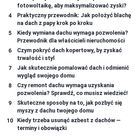
fotowoltaikę, aby maksymalizować zyski?
Praktyczny przewodnik: Jak położyć blachę
na dach z papy krok po kroku
Kiedy wymiana dachu wymaga pozwolenia?
Przewodnik dla właścicieli nieruchomości
Czym pokryć dach kopertowy, by zyskać
trwałość i styl
Jak skutecznie pomalować dach i odmienić
wygląd swojego domu
Czy remont dachu wymaga uzyskania
pozwolenia? Sprawdź, co musisz wiedzieć!
Skuteczne sposoby na to, jak pozbyć się
myszy z dachu twojego domu
Kiedy trzeba usunąć azbest z dachów —
terminy i obowiązki