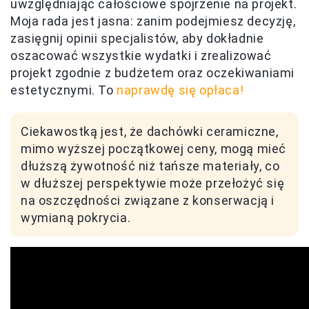
uwzględniając całościowe spojrzenie na projekt.
Moja rada jest jasna: zanim podejmiesz decyzję,
zasięgnij opinii specjalistów, aby dokładnie
oszacować wszystkie wydatki i zrealizować
projekt zgodnie z budżetem oraz oczekiwaniami
estetycznymi. To
naprawdę się opłaca!
Ciekawostką jest, że dachówki ceramiczne,
mimo wyższej początkowej ceny, mogą mieć
dłuższą żywotność niż tańsze materiały, co
w dłuższej perspektywie może przełożyć się
na oszczędności związane z konserwacją i
wymianą pokrycia.