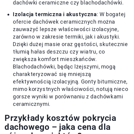
dachówki ceramiczne czy blachodachówki.
Izolacja termiczna i akustyczna
: W bogatej
ofercie dachówek ceramicznych można
zauważyć lepsze właściwości izolacyjne,
zarówno w zakresie termiki, jak i akustyki.
Dzięki dużej masie oraz gęstości, skutecznie
tłumią hałas deszczu czy wiatru, co
zwiększa komfort mieszkańców.
Blachodachówki, będąc lżejszymi, mogą
charakteryzować się mniejszą
efektywnością izolacyjną. Gonty bitumiczne,
mimo korzystnych właściwości, notują nieco
gorsze wyniki w porównaniu z dachówkami
ceramicznymi.
Przykłady kosztów pokrycia
dachowego – jaka cena dla