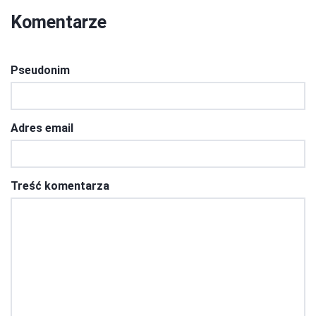
Komentarze
Pseudonim
Adres email
Treść komentarza