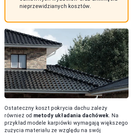
nieprzewidzianych kosztów.
Ostateczny koszt pokrycia dachu zależy
również od
metody układania dachówek
. Na
przykład modele karpiówki wymagają większego
zużycia materiału ze względu na swój