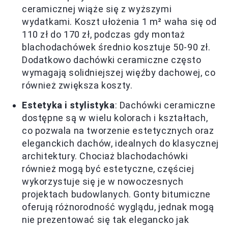
ceramicznej wiąże się z wyższymi
wydatkami. Koszt ułożenia 1 m² waha się od
110 zł do 170 zł, podczas gdy montaż
blachodachówek średnio kosztuje 50-90 zł.
Dodatkowo dachówki ceramiczne często
wymagają solidniejszej więźby dachowej, co
również zwiększa koszty.
Estetyka i stylistyka
: Dachówki ceramiczne
dostępne są w wielu kolorach i kształtach,
co pozwala na tworzenie estetycznych oraz
eleganckich dachów, idealnych do klasycznej
architektury. Chociaż blachodachówki
również mogą być estetyczne, częściej
wykorzystuje się je w nowoczesnych
projektach budowlanych. Gonty bitumiczne
oferują różnorodność wyglądu, jednak mogą
nie prezentować się tak elegancko jak