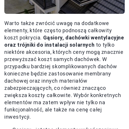
Warto także zwrócić uwagę na dodatkowe
elementy, które często podnoszą całkowity
koszt pokrycia.
Gąsiory, dachówki wentylacyjne
oraz trójniki do instalacji solarnych
to tylko
niektóre akcesoria, których ceny mogą znacznie
przewyższać koszt samych dachówek. W
przypadku bardziej skomplikowanych dachów
konieczne będzie zastosowanie membrany
dachowej oraz innych materiałów
zabezpieczających, co również znacząco
zwiększa koszty całkowite. Wybór konkretnych
elementów ma zatem wpływ nie tylko na
funkcjonalność, ale także na cenę całej
inwestycji.