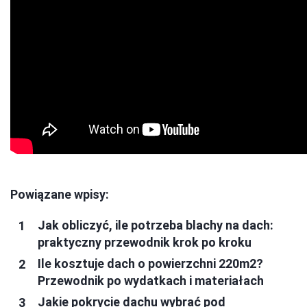
Powiązane wpisy:
Jak obliczyć, ile potrzeba blachy na dach:
praktyczny przewodnik krok po kroku
Ile kosztuje dach o powierzchni 220m2?
Przewodnik po wydatkach i materiałach
Jakie pokrycie dachu wybrać pod