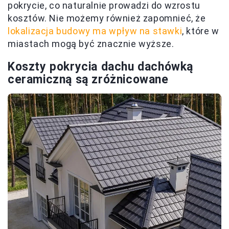
pokrycie, co naturalnie prowadzi do wzrostu
kosztów. Nie możemy również zapomnieć, że
lokalizacja budowy ma wpływ na stawki
, które w
miastach mogą być znacznie wyższe.
Koszty pokrycia dachu dachówką
ceramiczną są zróżnicowane