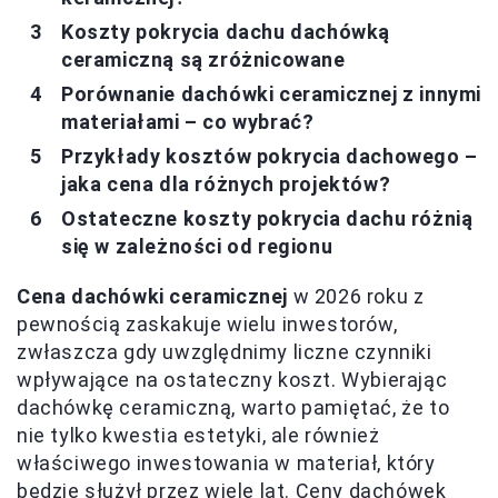
Koszty pokrycia dachu dachówką
ceramiczną są zróżnicowane
Porównanie dachówki ceramicznej z innymi
materiałami – co wybrać?
Przykłady kosztów pokrycia dachowego –
jaka cena dla różnych projektów?
Ostateczne koszty pokrycia dachu różnią
się w zależności od regionu
Cena dachówki ceramicznej
w 2026 roku z
pewnością zaskakuje wielu inwestorów,
zwłaszcza gdy uwzględnimy liczne czynniki
wpływające na ostateczny koszt. Wybierając
dachówkę ceramiczną, warto pamiętać, że to
nie tylko kwestia estetyki, ale również
właściwego inwestowania w materiał, który
będzie służył przez wiele lat. Ceny dachówek