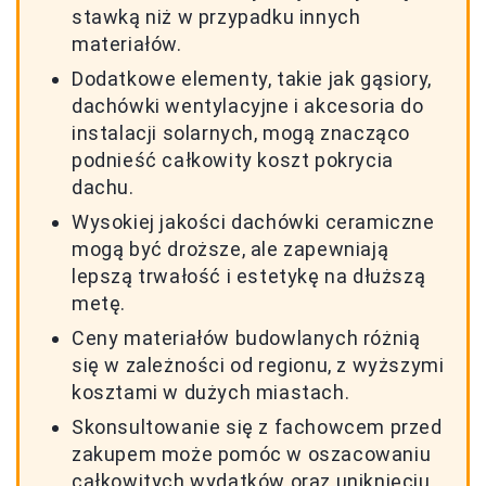
stawką niż w przypadku innych
materiałów.
Dodatkowe elementy, takie jak gąsiory,
dachówki wentylacyjne i akcesoria do
instalacji solarnych, mogą znacząco
podnieść całkowity koszt pokrycia
dachu.
Wysokiej jakości dachówki ceramiczne
mogą być droższe, ale zapewniają
lepszą trwałość i estetykę na dłuższą
metę.
Ceny materiałów budowlanych różnią
się w zależności od regionu, z wyższymi
kosztami w dużych miastach.
Skonsultowanie się z fachowcem przed
zakupem może pomóc w oszacowaniu
całkowitych wydatków oraz uniknięciu