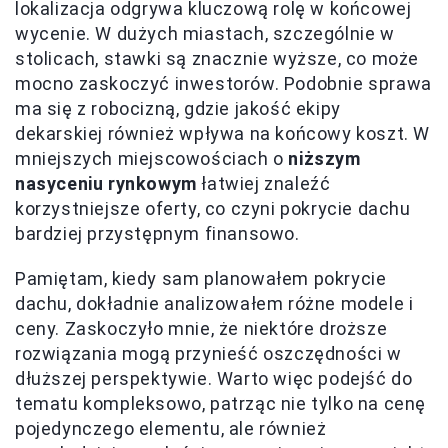
lokalizacja odgrywa kluczową rolę w końcowej
wycenie. W dużych miastach, szczególnie w
stolicach, stawki są znacznie wyższe, co może
mocno zaskoczyć inwestorów. Podobnie sprawa
ma się z robocizną, gdzie jakość ekipy
dekarskiej również wpływa na końcowy koszt. W
mniejszych miejscowościach o
niższym
nasyceniu rynkowym
łatwiej znaleźć
korzystniejsze oferty, co czyni pokrycie dachu
bardziej przystępnym finansowo.
Pamiętam, kiedy sam planowałem pokrycie
dachu, dokładnie analizowałem różne modele i
ceny. Zaskoczyło mnie, że niektóre droższe
rozwiązania mogą przynieść oszczędności w
dłuższej perspektywie. Warto więc podejść do
tematu kompleksowo, patrząc nie tylko na cenę
pojedynczego elementu, ale również