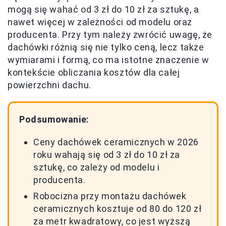
mogą się wahać od 3 zł do 10 zł za sztukę, a
nawet więcej w zależności od modelu oraz
producenta. Przy tym należy zwrócić uwagę, że
dachówki różnią się nie tylko ceną, lecz także
wymiarami i formą, co ma istotne znaczenie w
kontekście obliczania kosztów dla całej
powierzchni dachu.
Podsumowanie:
Ceny dachówek ceramicznych w 2026
roku wahają się od 3 zł do 10 zł za
sztukę, co zależy od modelu i
producenta.
Robocizna przy montażu dachówek
ceramicznych kosztuje od 80 do 120 zł
za metr kwadratowy, co jest wyższą