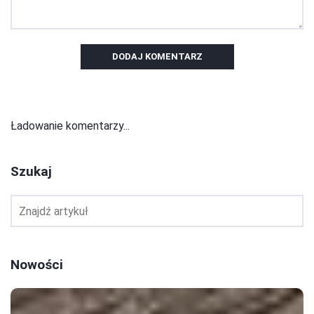
DODAJ KOMENTARZ
Ładowanie komentarzy...
Szukaj
Nowości