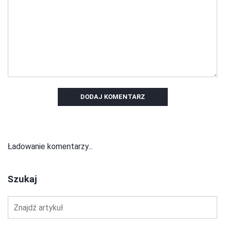
DODAJ KOMENTARZ
Ładowanie komentarzy...
Szukaj