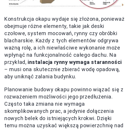
Konstrukcja okapu wydaje się złożona, ponieważ
obejmuje różne elementy, takie jak deski
czołowe, system mocowań, rynny czy obróbki
blacharskie. Każdy z tych elementów odgrywa
ważną rolę, a ich niewłaściwe wykonanie może
wpłynąć na funkcjonalność całego dachu. Na
przykład,
instalacja rynny wymaga staranności
– musi ona skutecznie zbierać wodę opadową,
aby uniknąć zalania budynku.
Planowanie budowy okapu powinno wiązać się z
rozważeniem możliwości jego przedłużenia.
Często taka zmiana nie wymaga
skomplikowanych prac, a jedynie dołączenia
nowych belek do istniejących krokwi. Dzięki
temu można uzyskać większą powierzchnię nad