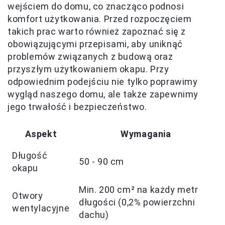
wejściem do domu, co znacząco podnosi
komfort użytkowania. Przed rozpoczęciem
takich prac warto również zapoznać się z
obowiązującymi przepisami, aby uniknąć
problemów związanych z budową oraz
przyszłym użytkowaniem okapu. Przy
odpowiednim podejściu nie tylko poprawimy
wygląd naszego domu, ale także zapewnimy
jego trwałość i bezpieczeństwo.
Aspekt
Wymagania
Długość
50 - 90 cm
okapu
Min. 200 cm² na każdy metr
Otwory
długości (0,2% powierzchni
wentylacyjne
dachu)