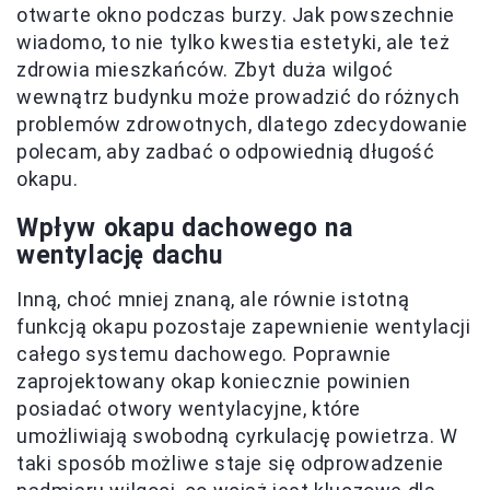
otwarte okno podczas burzy. Jak powszechnie
wiadomo, to nie tylko kwestia estetyki, ale też
zdrowia mieszkańców. Zbyt duża wilgoć
wewnątrz budynku może prowadzić do różnych
problemów zdrowotnych, dlatego zdecydowanie
polecam, aby zadbać o odpowiednią długość
okapu.
Wpływ okapu dachowego na
wentylację dachu
Inną, choć mniej znaną, ale równie istotną
funkcją okapu pozostaje zapewnienie wentylacji
całego systemu dachowego. Poprawnie
zaprojektowany okap koniecznie powinien
posiadać otwory wentylacyjne, które
umożliwiają swobodną cyrkulację powietrza. W
taki sposób możliwe staje się odprowadzenie