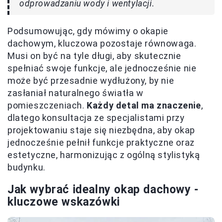
odprowadzaniu wody i wentylacji.
Podsumowując, gdy mówimy o okapie
dachowym, kluczowa pozostaje równowaga.
Musi on być na tyle długi, aby skutecznie
spełniać swoje funkcje, ale jednocześnie nie
może być przesadnie wydłużony, by nie
zasłaniał naturalnego światła w
pomieszczeniach.
Każdy detal ma znaczenie
,
dlatego konsultacja ze specjalistami przy
projektowaniu staje się niezbędna, aby okap
jednocześnie pełnił funkcje praktyczne oraz
estetyczne, harmonizując z ogólną stylistyką
budynku.
Jak wybrać idealny okap dachowy -
kluczowe wskazówki