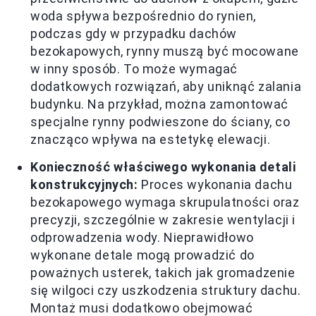
woda spływa bezpośrednio do rynien,
podczas gdy w przypadku dachów
bezokapowych, rynny muszą być mocowane
w inny sposób. To może wymagać
dodatkowych rozwiązań, aby uniknąć zalania
budynku. Na przykład, można zamontować
specjalne rynny podwieszone do ściany, co
znacząco wpływa na estetykę elewacji.
Konieczność właściwego wykonania detali
konstrukcyjnych:
Proces wykonania dachu
bezokapowego wymaga skrupulatności oraz
precyzji, szczególnie w zakresie wentylacji i
odprowadzenia wody. Nieprawidłowo
wykonane detale mogą prowadzić do
poważnych usterek, takich jak gromadzenie
się wilgoci czy uszkodzenia struktury dachu.
Montaż musi dodatkowo obejmować