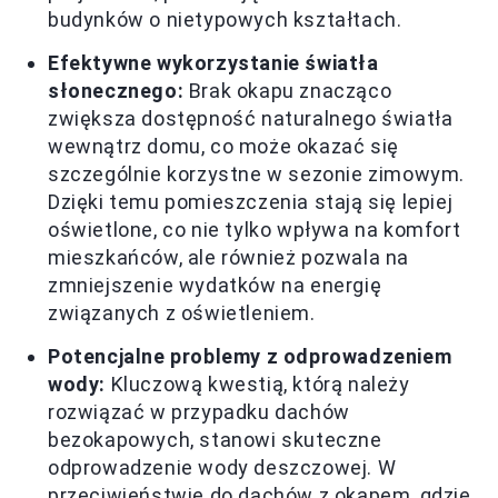
budynków o nietypowych kształtach.
Efektywne wykorzystanie światła
słonecznego:
Brak okapu znacząco
zwiększa dostępność naturalnego światła
wewnątrz domu, co może okazać się
szczególnie korzystne w sezonie zimowym.
Dzięki temu pomieszczenia stają się lepiej
oświetlone, co nie tylko wpływa na komfort
mieszkańców, ale również pozwala na
zmniejszenie wydatków na energię
związanych z oświetleniem.
Potencjalne problemy z odprowadzeniem
wody:
Kluczową kwestią, którą należy
rozwiązać w przypadku dachów
bezokapowych, stanowi skuteczne
odprowadzenie wody deszczowej. W
przeciwieństwie do dachów z okapem, gdzie