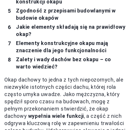
konstrukcji okapu
Zgodność z przepisami budowlanymi w
budowie okapów
Jakie elementy składają się na prawidłowy
okap?
Elementy konstrukcyjne okapu mają
znaczenie dla jego funkcjonalności
Zalety i wady dachów bez okapu – co
warto wiedzieć?
Okap dachowy to jedna z tych niepozornych, ale
niezwykle istotnych części dachu, której rola
często umyka uwadze. Jako mężczyzna, który
spędził sporo czasu na budowach, mogę z
pełnym przekonaniem stwierdzić, że okap
dachowy
wypełnia wiele funkcji
, a część z nich
odgrywa kluczową rolę w zapewnieniu trwałości