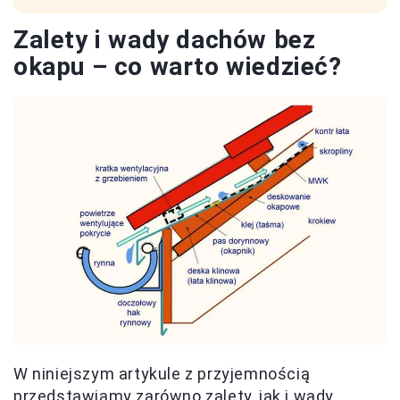
Zalety i wady dachów bez
okapu – co warto wiedzieć?
W niniejszym artykule z przyjemnością
przedstawiamy zarówno zalety, jak i wady