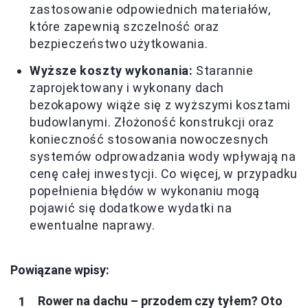
zastosowanie odpowiednich materiałów,
które zapewnią szczelność oraz
bezpieczeństwo użytkowania.
Wyższe koszty wykonania:
Starannie
zaprojektowany i wykonany dach
bezokapowy wiąże się z wyższymi kosztami
budowlanymi. Złożoność konstrukcji oraz
konieczność stosowania nowoczesnych
systemów odprowadzania wody wpływają na
cenę całej inwestycji. Co więcej, w przypadku
popełnienia błędów w wykonaniu mogą
pojawić się dodatkowe wydatki na
ewentualne naprawy.
Powiązane wpisy:
Rower na dachu – przodem czy tyłem? Oto