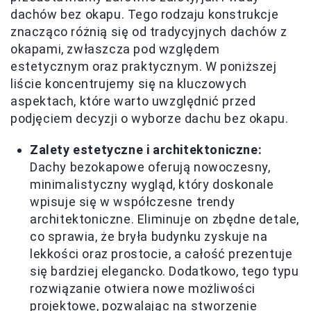
dachów bez okapu. Tego rodzaju konstrukcje
znacząco różnią się od tradycyjnych dachów z
okapami, zwłaszcza pod względem
estetycznym oraz praktycznym. W poniższej
liście koncentrujemy się na kluczowych
aspektach, które warto uwzględnić przed
podjęciem decyzji o wyborze dachu bez okapu.
Zalety estetyczne i architektoniczne:
Dachy bezokapowe oferują nowoczesny,
minimalistyczny wygląd, który doskonale
wpisuje się w współczesne trendy
architektoniczne. Eliminuje on zbędne detale,
co sprawia, że bryła budynku zyskuje na
lekkości oraz prostocie, a całość prezentuje
się bardziej elegancko. Dodatkowo, tego typu
rozwiązanie otwiera nowe możliwości
projektowe, pozwalając na stworzenie