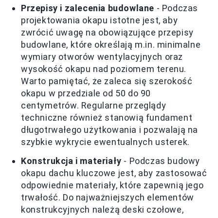
Przepisy i zalecenia budowlane
- Podczas
projektowania okapu istotne jest, aby
zwrócić uwagę na obowiązujące przepisy
budowlane, które określają m.in. minimalne
wymiary otworów wentylacyjnych oraz
wysokość okapu nad poziomem terenu.
Warto pamiętać, że zaleca się szerokość
okapu w przedziale od 50 do 90
centymetrów. Regularne przeglądy
techniczne również stanowią fundament
długotrwałego użytkowania i pozwalają na
szybkie wykrycie ewentualnych usterek.
Konstrukcja i materiały
- Podczas budowy
okapu dachu kluczowe jest, aby zastosować
odpowiednie materiały, które zapewnią jego
trwałość. Do najważniejszych elementów
konstrukcyjnych należą deski czołowe,