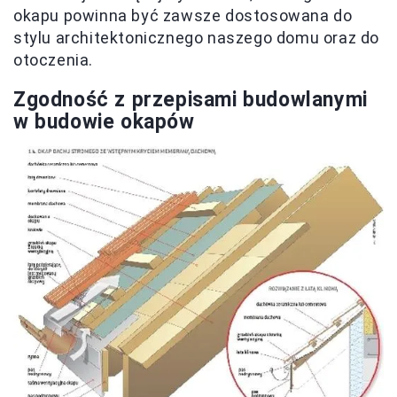
okapu powinna być zawsze dostosowana do
stylu architektonicznego naszego domu oraz do
otoczenia.
Zgodność z przepisami budowlanymi
w budowie okapów