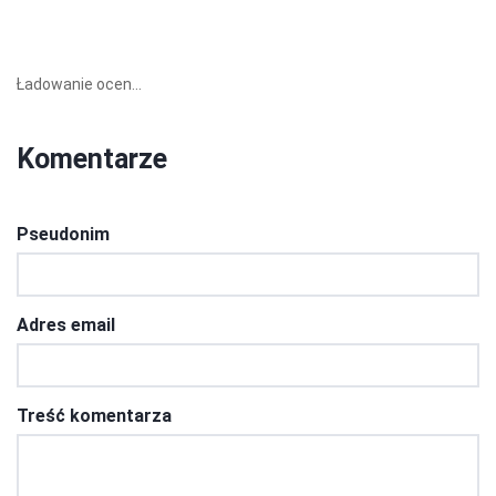
Ładowanie ocen...
Komentarze
Pseudonim
Adres email
Treść komentarza