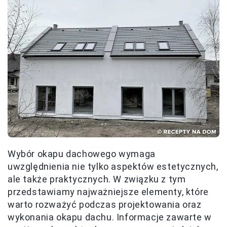
Wybór okapu dachowego wymaga
uwzględnienia nie tylko aspektów estetycznych,
ale także praktycznych. W związku z tym
przedstawiamy najważniejsze elementy, które
warto rozważyć podczas projektowania oraz
wykonania okapu dachu. Informacje zawarte w