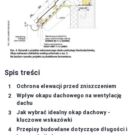
Spis treści
Ochrona elewacji przed zniszczeniem
Wpływ okapu dachowego na wentylację
dachu
Jak wybrać idealny okap dachowy -
kluczowe wskazówki
Przepisy budowlane dotyczące długości i