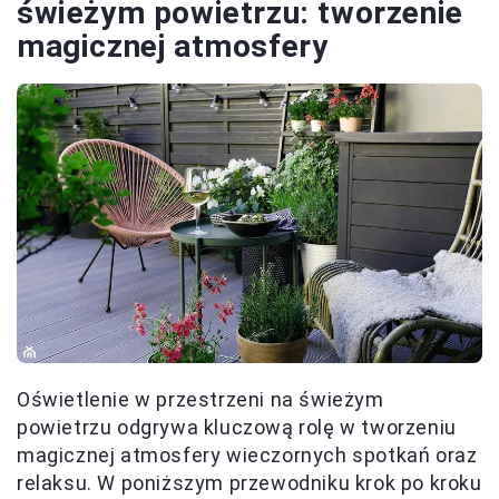
świeżym powietrzu: tworzenie
magicznej atmosfery
Oświetlenie w przestrzeni na świeżym
powietrzu odgrywa kluczową rolę w tworzeniu
magicznej atmosfery wieczornych spotkań oraz
relaksu. W poniższym przewodniku krok po kroku