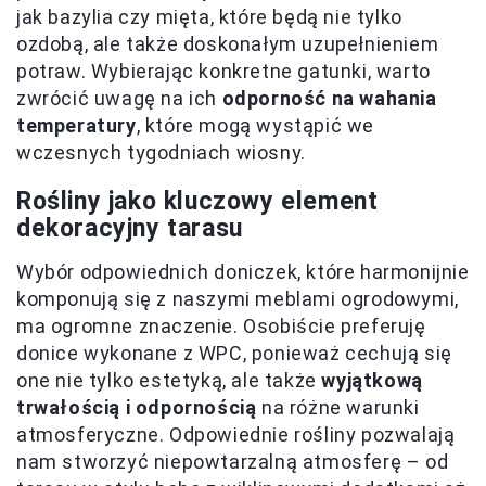
jak bazylia czy mięta, które będą nie tylko
ozdobą, ale także doskonałym uzupełnieniem
potraw. Wybierając konkretne gatunki, warto
zwrócić uwagę na ich
odporność na wahania
temperatury
, które mogą wystąpić we
wczesnych tygodniach wiosny.
Rośliny jako kluczowy element
dekoracyjny tarasu
Wybór odpowiednich doniczek, które harmonijnie
komponują się z naszymi meblami ogrodowymi,
ma ogromne znaczenie. Osobiście preferuję
donice wykonane z WPC, ponieważ cechują się
one nie tylko estetyką, ale także
wyjątkową
trwałością i odpornością
na różne warunki
atmosferyczne. Odpowiednie rośliny pozwalają
nam stworzyć niepowtarzalną atmosferę – od