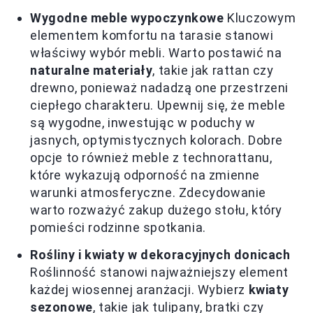
Wygodne meble wypoczynkowe
Kluczowym
elementem komfortu na tarasie stanowi
właściwy wybór mebli. Warto postawić na
naturalne materiały
, takie jak rattan czy
drewno, ponieważ nadadzą one przestrzeni
ciepłego charakteru. Upewnij się, że meble
są wygodne, inwestując w poduchy w
jasnych, optymistycznych kolorach. Dobre
opcje to również meble z technorattanu,
które wykazują odporność na zmienne
warunki atmosferyczne. Zdecydowanie
warto rozważyć zakup dużego stołu, który
pomieści rodzinne spotkania.
Rośliny i kwiaty w dekoracyjnych donicach
Roślinność stanowi najważniejszy element
każdej wiosennej aranżacji. Wybierz
kwiaty
sezonowe
, takie jak tulipany, bratki czy