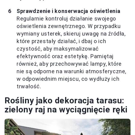
Sprawdzenie i konserwacja oświetlenia
Regularnie kontroluj działanie swojego
oświetlenia zewnętrznego. W przypadku
wymiany usterek, skieruj uwagę na źródła,
które przestały działać, i dbaj o ich
czystość, aby maksymalizować
efektywność oraz estetykę. Pamiętaj
również, aby przechowywać lampy, które
nie są odporne na warunki atmosferyczne,
w odpowiednim miejscu, co wydłuży ich
trwałość.
Rośliny jako dekoracja tarasu:
zielony raj na wyciągnięcie ręki