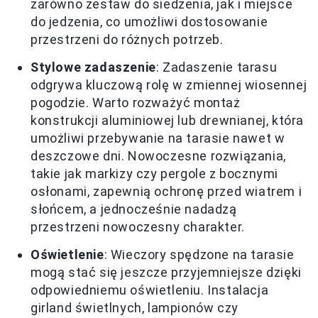
zarówno zestaw do siedzenia, jak i miejsce
do jedzenia, co umożliwi dostosowanie
przestrzeni do różnych potrzeb.
Stylowe zadaszenie
: Zadaszenie tarasu
odgrywa kluczową rolę w zmiennej wiosennej
pogodzie. Warto rozważyć montaż
konstrukcji aluminiowej lub drewnianej, która
umożliwi przebywanie na tarasie nawet w
deszczowe dni. Nowoczesne rozwiązania,
takie jak markizy czy pergole z bocznymi
osłonami, zapewnią ochronę przed wiatrem i
słońcem, a jednocześnie nadadzą
przestrzeni nowoczesny charakter.
Oświetlenie
: Wieczory spędzone na tarasie
mogą stać się jeszcze przyjemniejsze dzięki
odpowiedniemu oświetleniu. Instalacja
girland świetlnych, lampionów czy