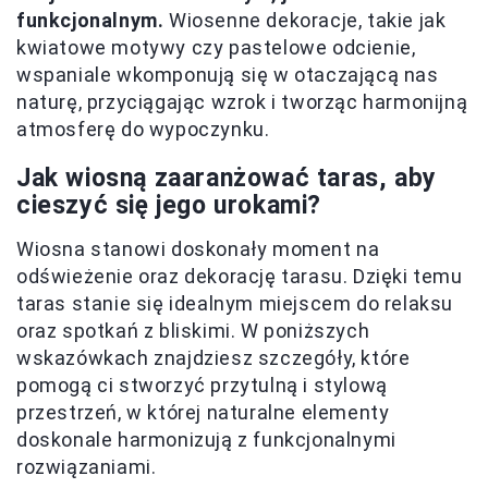
funkcjonalnym.
Wiosenne dekoracje, takie jak
kwiatowe motywy czy pastelowe odcienie,
wspaniale wkomponują się w otaczającą nas
naturę, przyciągając wzrok i tworząc harmonijną
atmosferę do wypoczynku.
Jak wiosną zaaranżować taras, aby
cieszyć się jego urokami?
Wiosna stanowi doskonały moment na
odświeżenie oraz dekorację tarasu. Dzięki temu
taras stanie się idealnym miejscem do relaksu
oraz spotkań z bliskimi. W poniższych
wskazówkach znajdziesz szczegóły, które
pomogą ci stworzyć przytulną i stylową
przestrzeń, w której naturalne elementy
doskonale harmonizują z funkcjonalnymi
rozwiązaniami.