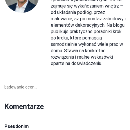
zajmuje się wykańczaniem wnętrz –
od układania podłóg, przez
malowanie, aż po montaż zabudowy i
elementów dekoracyjnych. Na blogu
publikuje praktyczne poradniki krok
po kroku, które pomagają
samodzielnie wykonać wiele prac w
domu. Stawia na konkretne
rozwiązania i realne wskazówki
oparte na doświadczeniu.
Ładowanie ocen...
Komentarze
Pseudonim