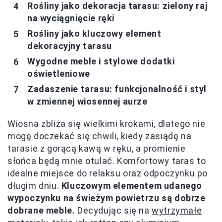
Rośliny jako dekoracja tarasu: zielony raj
na wyciągnięcie ręki
Rośliny jako kluczowy element
dekoracyjny tarasu
Wygodne meble i stylowe dodatki
oświetleniowe
Zadaszenie tarasu: funkcjonalność i styl
w zmiennej wiosennej aurze
Wiosna zbliża się wielkimi krokami, dlatego nie
mogę doczekać się chwili, kiedy zasiądę na
tarasie z gorącą kawą w ręku, a promienie
słońca będą mnie otulać. Komfortowy taras to
idealne miejsce do relaksu oraz odpoczynku po
długim dniu.
Kluczowym elementem udanego
wypoczynku na świeżym powietrzu są dobrze
dobrane meble.
Decydując się na
wytrzymałe