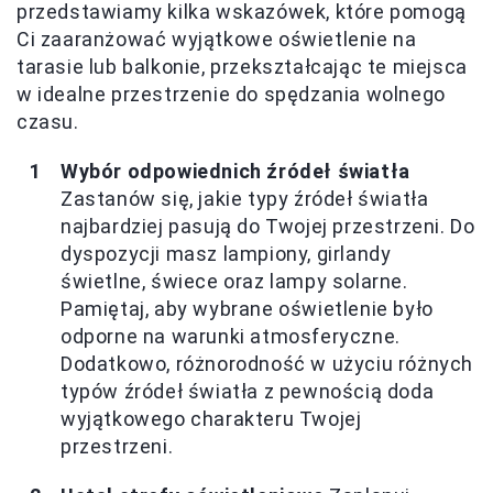
przedstawiamy kilka wskazówek, które pomogą
Ci zaaranżować wyjątkowe oświetlenie na
tarasie lub balkonie, przekształcając te miejsca
w idealne przestrzenie do spędzania wolnego
czasu.
Wybór odpowiednich źródeł światła
Zastanów się, jakie typy źródeł światła
najbardziej pasują do Twojej przestrzeni. Do
dyspozycji masz lampiony, girlandy
świetlne, świece oraz lampy solarne.
Pamiętaj, aby wybrane oświetlenie było
odporne na warunki atmosferyczne.
Dodatkowo, różnorodność w użyciu różnych
typów źródeł światła z pewnością doda
wyjątkowego charakteru Twojej
przestrzeni.