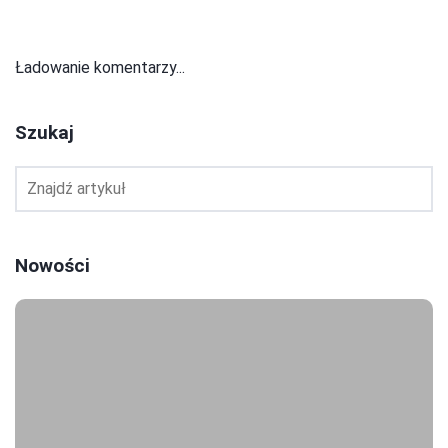
Ładowanie komentarzy...
Szukaj
Nowości