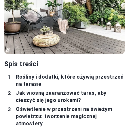
Spis treści
Rośliny i dodatki, które ożywią przestrzeń
na tarasie
Jak wiosną zaaranżować taras, aby
cieszyć się jego urokami?
Oświetlenie w przestrzeni na świeżym
powietrzu: tworzenie magicznej
atmosfery