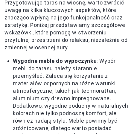
Przygotowując taras na wiosnę, warto zwrócić
uwagę na kilka kluczowych aspektów, które
znacząco wpłyną na jego funkcjonalność oraz
estetykę. Poniżej przedstawiamy szczegółowe
wskazówki, które pomogą w stworzeniu
przytulnej przestrzeni do relaksu, niezależnie od
zmiennej wiosennej aury.
Wygodne meble do wypoczynku
: Wybór
mebli do tarasu należy starannie
przemyśleć. Zaleca się korzystanie z
materiałów odpornych na różne warunki
atmosferyczne, takich jak technorattan,
aluminium czy drewno impregnowane.
Dodatkowo, wygodne poduchy w naturalnych
kolorach nie tylko podnoszą komfort, ale
również nadają stylu. Meble powinny być
zróżnicowane, dlatego warto posiadać