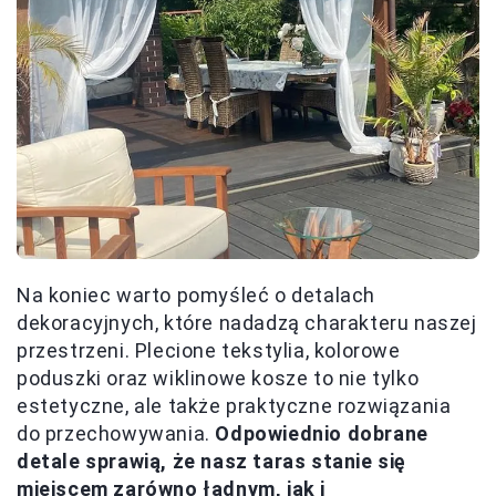
Na koniec warto pomyśleć o detalach
dekoracyjnych, które nadadzą charakteru naszej
przestrzeni. Plecione tekstylia, kolorowe
poduszki oraz wiklinowe kosze to nie tylko
estetyczne, ale także praktyczne rozwiązania
do przechowywania.
Odpowiednio dobrane
detale sprawią, że nasz taras stanie się
miejscem zarówno ładnym, jak i