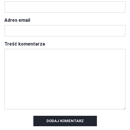
Adres email
Treść komentarza
DODAJ KOMENTARZ