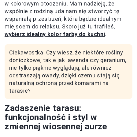
w kolorowym otoczeniu. Mam nadzieję, że
wspólnie z rodziną uda nam się stworzyć tę
wspaniałą przestrzeń, która będzie idealnym
miejscem do relaksu. Skoro już tu trafiłeś,
wybierz idealny kolor farby do kuchni
.
Ciekawostka: Czy wiesz, że niektóre rośliny
doniczkowe, takie jak lawenda czy geranium,
nie tylko pięknie wyglądają, ale również
odstraszają owady, dzięki czemu stają się
naturalną ochroną przed komarami na
tarasie?
Zadaszenie tarasu:
funkcjonalność i styl w
zmiennej wiosennej aurze