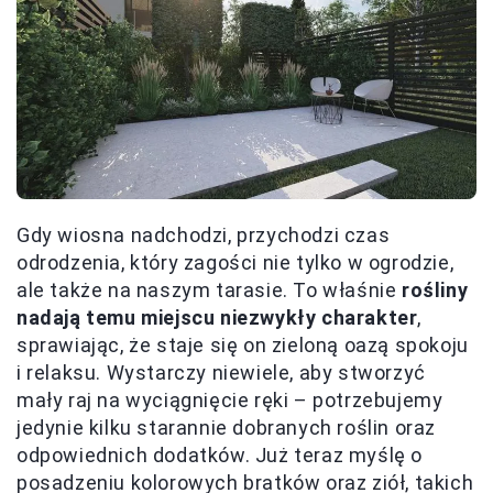
Gdy wiosna nadchodzi, przychodzi czas
odrodzenia, który zagości nie tylko w ogrodzie,
ale także na naszym tarasie. To właśnie
rośliny
nadają temu miejscu niezwykły charakter
,
sprawiając, że staje się on zieloną oazą spokoju
i relaksu. Wystarczy niewiele, aby stworzyć
mały raj na wyciągnięcie ręki – potrzebujemy
jedynie kilku starannie dobranych roślin oraz
odpowiednich dodatków. Już teraz myślę o
posadzeniu kolorowych bratków oraz ziół, takich