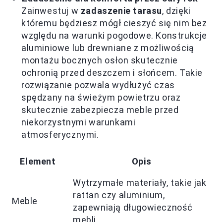
Zainwestuj w
zadaszenie tarasu
, dzięki
któremu będziesz mógł cieszyć się nim bez
względu na warunki pogodowe. Konstrukcje
aluminiowe lub drewniane z możliwością
montażu bocznych osłon skutecznie
ochronią przed deszczem i słońcem. Takie
rozwiązanie pozwala wydłużyć czas
spędzany na świeżym powietrzu oraz
skutecznie zabezpiecza meble przed
niekorzystnymi warunkami
atmosferycznymi.
Element
Opis
Wytrzymałe materiały, takie jak
rattan czy aluminium,
Meble
zapewniają długowieczność
mebli.