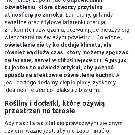
oświetleniu, które stworzy przytulną
atmosferę po zmroku.
Lampiony, girlandy
świetlne oraz stylowe latarenki oferują
znakomite rozwiązania, pozwalające cieszyć się
wieczorami na świeżym powietrzu. Co więcej,
oświetlenie nie tylko dodaje klimatu, ale
również wydłuża czas, który możemy spędzać
na tarasie, nawet w chłodniejsze dni. A jak już
tu jesteś to
odwiedź artykuł, aby poznać
sposób na efektowne oświetlenie kuchni
.
A
jeśli do tego dodamy ciepłe pledy, zyskamy
idealne miejsce do relaksu z bliskimi.
Rośliny i dodatki, które ożywią
przestrzeń na tarasie
Aby nasz taras stał się prawdziwym zielonym
azylem, ważne jest, aby nie zapominać o