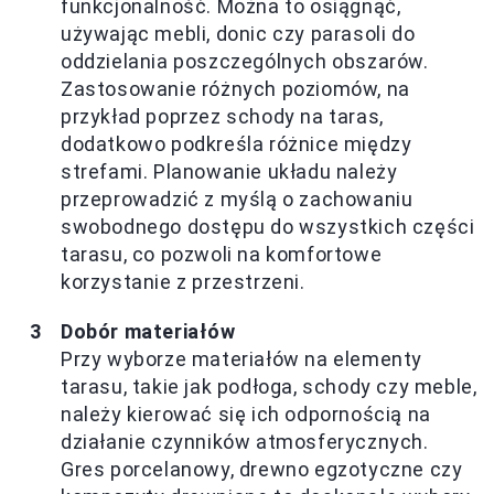
funkcjonalność. Można to osiągnąć,
używając mebli, donic czy parasoli do
oddzielania poszczególnych obszarów.
Zastosowanie różnych poziomów, na
przykład poprzez schody na taras,
dodatkowo podkreśla różnice między
strefami. Planowanie układu należy
przeprowadzić z myślą o zachowaniu
swobodnego dostępu do wszystkich części
tarasu, co pozwoli na komfortowe
korzystanie z przestrzeni.
Dobór materiałów
Przy wyborze materiałów na elementy
tarasu, takie jak podłoga, schody czy meble,
należy kierować się ich odpornością na
działanie czynników atmosferycznych.
Gres porcelanowy, drewno egzotyczne czy