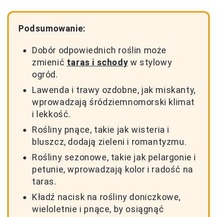
Podsumowanie:
Dobór odpowiednich roślin może
zmienić
taras i schody
w stylowy
ogród.
Lawenda i trawy ozdobne, jak miskanty,
wprowadzają śródziemnomorski klimat
i lekkość.
Rośliny pnące, takie jak wisteria i
bluszcz, dodają zieleni i romantyzmu.
Rośliny sezonowe, takie jak pelargonie i
petunie, wprowadzają kolor i radość na
taras.
Kładź nacisk na rośliny doniczkowe,
wieloletnie i pnące, by osiągnąć