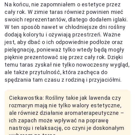
Na końcu, nie zapomniałem o estetyce przez
cały rok. W zimie taras również powinien mieć
swoich reprezentantów, dlatego dodałem iglaki.
W ten sposób nawet w chłodniejsze dni rośliny
dodają kolorytu i ożywiają przestrzeń. Ważne
jest, aby dbać o ich odpowiednie podłoże oraz
pielęgnację, ponieważ tylko wtedy będą mogły
pięknie prezentować się przez cały rok. Dzięki
temu taras zyskał nie tylko nowoczesny wygląd,
ale także przytulność, która zachęca do
spędzania tam czasu z rodziną i przyjaciółmi.
Ciekawostka: Rośliny takie jak lawenda czy
rozmaryn mają nie tylko walory estetyczne,
ale również działanie aromaterapeutyczne –
ich zapach może wpływać na poprawę
nastroju i relaksację, co czyni je doskonałym