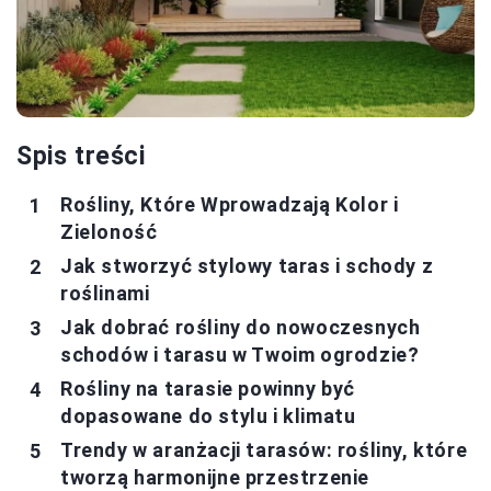
Spis treści
Rośliny, Które Wprowadzają Kolor i
Zieloność
Jak stworzyć stylowy taras i schody z
roślinami
Jak dobrać rośliny do nowoczesnych
schodów i tarasu w Twoim ogrodzie?
Rośliny na tarasie powinny być
dopasowane do stylu i klimatu
Trendy w aranżacji tarasów: rośliny, które
tworzą harmonijne przestrzenie