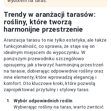
wyborem na taras.
Trendy w aranżacji tarasów:
rośliny, które tworzą
harmonijne przestrzenie
Aranżacja tarasu to nie tylko estetyka, ale także
funkcjonalność, co sprawia, że staje się on
idealnym miejscem do wypoczynku. W
poniższym przewodniku szczegółowo
opisujemy, jak stworzyć harmonijną przestrzeń
na tarasie, dobierając odpowiednie rośliny oraz
inne elementy, które wprowadzą elegancję i
komfort. Oto kluczowe kroki, które pozwolą
zaprojektować przytulny i stylowy taras.
Wybór odpowiednich roślin
Wybierając rośliny na taras, warto zwrócić