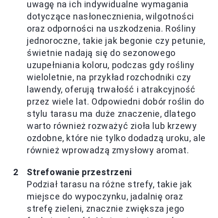
uwagę na ich indywidualne wymagania
dotyczące nasłonecznienia, wilgotności
oraz odporności na uszkodzenia. Rośliny
jednoroczne, takie jak begonie czy petunie,
świetnie nadają się do sezonowego
uzupełniania koloru, podczas gdy rośliny
wieloletnie, na przykład rozchodniki czy
lawendy, oferują trwałość i atrakcyjność
przez wiele lat. Odpowiedni dobór roślin do
stylu tarasu ma duże znaczenie, dlatego
warto również rozważyć zioła lub krzewy
ozdobne, które nie tylko dodadzą uroku, ale
również wprowadzą zmysłowy aromat.
Strefowanie przestrzeni
Podział tarasu na różne strefy, takie jak
miejsce do wypoczynku, jadalnię oraz
strefę zieleni, znacznie zwiększa jego