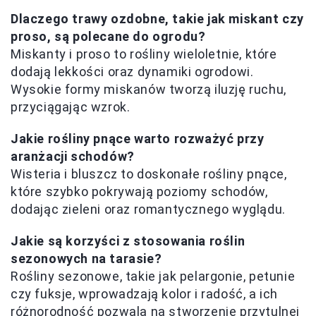
Dlaczego trawy ozdobne, takie jak miskant czy
proso, są polecane do ogrodu?
Miskanty i proso to rośliny wieloletnie, które
dodają lekkości oraz dynamiki ogrodowi.
Wysokie formy miskanów tworzą iluzję ruchu,
przyciągając wzrok.
Jakie rośliny pnące warto rozważyć przy
aranżacji schodów?
Wisteria i bluszcz to doskonałe rośliny pnące,
które szybko pokrywają poziomy schodów,
dodając zieleni oraz romantycznego wyglądu.
Jakie są korzyści z stosowania roślin
sezonowych na tarasie?
Rośliny sezonowe, takie jak pelargonie, petunie
czy fuksje, wprowadzają kolor i radość, a ich
różnorodność pozwala na stworzenie przytulnej