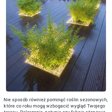
Nie sposób również pominąć roślin sezonowych,
które co roku mogą wzbogacić wygląd Twojego