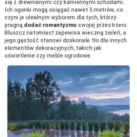
się z drewnianymi czy kamiennymi schodami.
Ich ogonki mogą osiągać nawet 5 metrów, co
czyni je idealnym wyborem dla tych, którzy
pragną
dodać romantyzmu
swojej przestrzeni.
Bluszcz natomiast zapewnia wieczną zieleń, a
jego gęstość stanowi doskonałe tło dla innych
elementów dekoracyjnych, takich jak
oświetlenie czy meble ogrodowe.