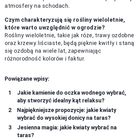
atmosfery na schodach.
Czym charakteryzują się rośliny wieloletnie,
które warto uwzględnić w ogrodzie?
Rośliny wieloletnie, takie jak róże, trawy ozdobne
oraz krzewy liściaste, będą pięknie kwitły i staną
się ozdobą na wiele lat, zapewniając
różnorodność kolorów i faktur.
Powiązane wpisy:
Jakie kamienie do oczka wodnego wybrać,
aby stworzyć idealny kąt relaksu?
Najpiękniejsze propozycje: jakie kwiaty
wybrać do wysokiej donicy na taras?
Jesienna magia: jakie kwiaty wybrać na
taras?