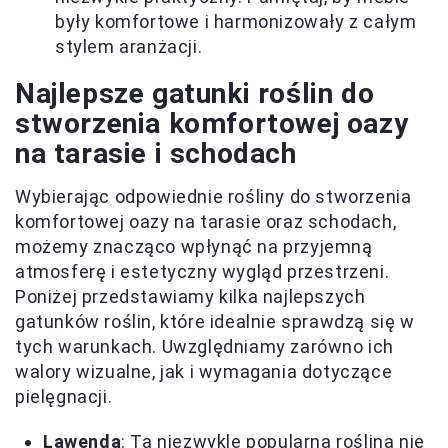
były komfortowe i harmonizowały z całym
stylem aranżacji.
Najlepsze gatunki roślin do
stworzenia komfortowej oazy
na tarasie i schodach
Wybierając odpowiednie rośliny do stworzenia
komfortowej oazy na tarasie oraz schodach,
możemy znacząco wpłynąć na przyjemną
atmosferę i estetyczny wygląd przestrzeni.
Poniżej przedstawiamy kilka najlepszych
gatunków roślin, które idealnie sprawdzą się w
tych warunkach. Uwzględniamy zarówno ich
walory wizualne, jak i wymagania dotyczące
pielęgnacji.
Lawenda
: Ta niezwykle popularna roślina nie