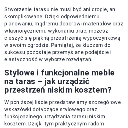
Stworzenie tarasu nie musi być ani drogie, ani
skomplikowane. Dzięki odpowiedniemu
planowaniu, mądremu doborowi materiałów oraz
własnoręcznemu wykonaniu prac, możesz
cieszyć się piękną przestrzenią wypoczynkową
w swoim ogrodzie. Pamiętaj, że kluczem do
sukcesu pozostaje przemyślane podejście i
elastyczność w wyborze rozwiązań.
Stylowe i funkcjonalne meble
na taras – jak urządzić
przestrzeń niskim kosztem?
W poniższej liście przedstawiamy szczegółowe
wskazówki dotyczące stylowego oraz
funkcjonalnego urządzania tarasu niskim
kosztem. Dzięki tym praktycznym radom