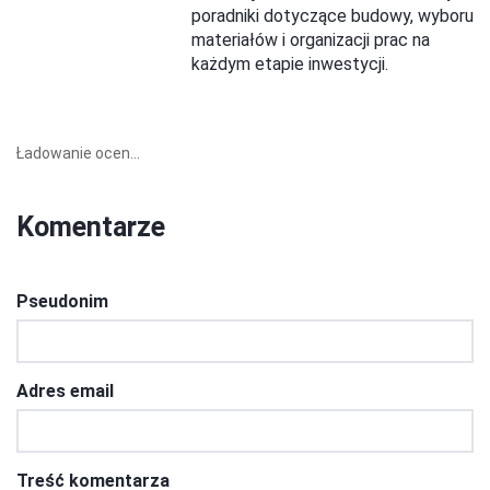
poradniki dotyczące budowy, wyboru
materiałów i organizacji prac na
każdym etapie inwestycji.
Ładowanie ocen...
Komentarze
Pseudonim
Adres email
Treść komentarza