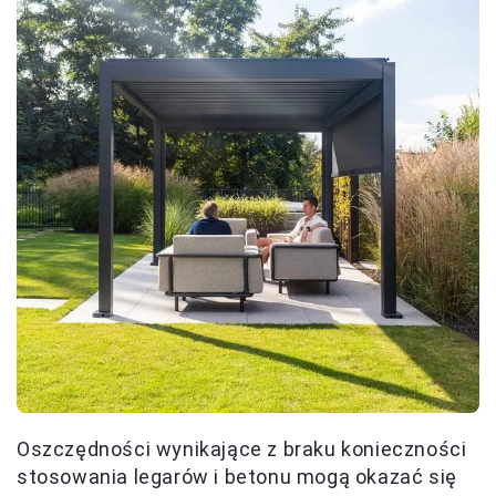
Oszczędności wynikające z braku konieczności
stosowania legarów i betonu mogą okazać się