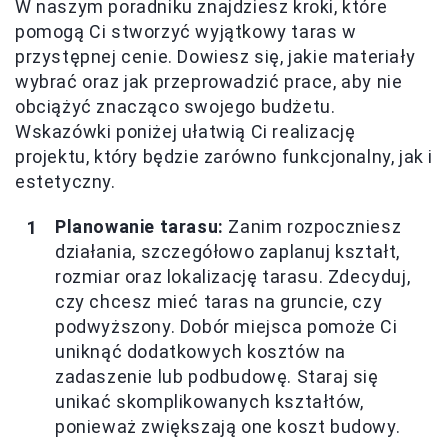
W naszym poradniku znajdziesz kroki, które
pomogą Ci stworzyć wyjątkowy taras w
przystępnej cenie. Dowiesz się, jakie materiały
wybrać oraz jak przeprowadzić prace, aby nie
obciążyć znacząco swojego budżetu.
Wskazówki poniżej ułatwią Ci realizację
projektu, który będzie zarówno funkcjonalny, jak i
estetyczny.
Planowanie tarasu:
Zanim rozpoczniesz
działania, szczegółowo zaplanuj kształt,
rozmiar oraz lokalizację tarasu. Zdecyduj,
czy chcesz mieć taras na gruncie, czy
podwyższony. Dobór miejsca pomoże Ci
uniknąć dodatkowych kosztów na
zadaszenie lub podbudowę. Staraj się
unikać skomplikowanych kształtów,
ponieważ zwiększają one koszt budowy.