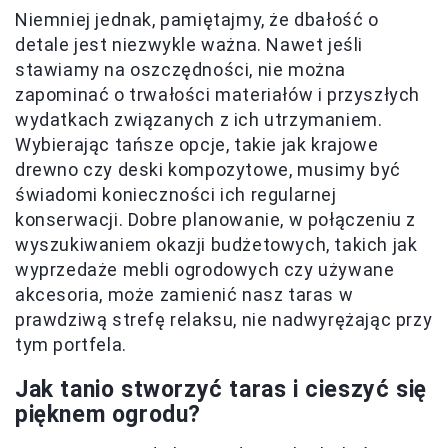
Niemniej jednak, pamiętajmy, że dbałość o
detale jest niezwykle ważna. Nawet jeśli
stawiamy na oszczędności, nie można
zapominać o trwałości materiałów i przyszłych
wydatkach związanych z ich utrzymaniem.
Wybierając tańsze opcje, takie jak krajowe
drewno czy deski kompozytowe, musimy być
świadomi konieczności ich regularnej
konserwacji. Dobre planowanie, w połączeniu z
wyszukiwaniem okazji budżetowych, takich jak
wyprzedaże mebli ogrodowych czy używane
akcesoria, może zamienić nasz taras w
prawdziwą strefę relaksu, nie nadwyrężając przy
tym portfela.
Jak tanio stworzyć taras i cieszyć się
pięknem ogrodu?