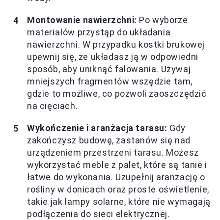
Montowanie nawierzchni:
Po wyborze
materiałów przystąp do układania
nawierzchni. W przypadku kostki brukowej
upewnij się, że układasz ją w odpowiedni
sposób, aby uniknąć falowania. Używaj
mniejszych fragmentów wszędzie tam,
gdzie to możliwe, co pozwoli zaoszczędzić
na cięciach.
Wykończenie i aranżacja tarasu:
Gdy
zakończysz budowę, zastanów się nad
urządzeniem przestrzeni tarasu. Możesz
wykorzystać meble z palet, które są tanie i
łatwe do wykonania. Uzupełnij aranżację o
rośliny w donicach oraz proste oświetlenie,
takie jak lampy solarne, które nie wymagają
podłączenia do sieci elektrycznej.