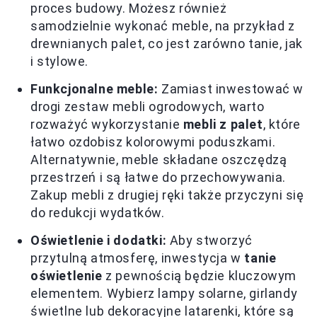
proces budowy. Możesz również
samodzielnie wykonać meble, na przykład z
drewnianych palet, co jest zarówno tanie, jak
i stylowe.
Funkcjonalne meble:
Zamiast inwestować w
drogi zestaw mebli ogrodowych, warto
rozważyć wykorzystanie
mebli z palet
, które
łatwo ozdobisz kolorowymi poduszkami.
Alternatywnie, meble składane oszczędzą
przestrzeń i są łatwe do przechowywania.
Zakup mebli z drugiej ręki także przyczyni się
do redukcji wydatków.
Oświetlenie i dodatki:
Aby stworzyć
przytulną atmosferę, inwestycja w
tanie
oświetlenie
z pewnością będzie kluczowym
elementem. Wybierz lampy solarne, girlandy
świetlne lub dekoracyjne latarenki, które są