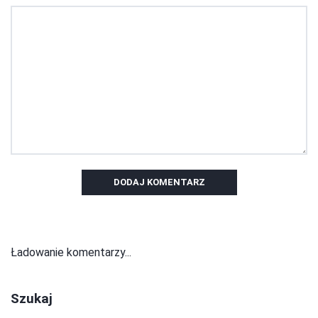
DODAJ KOMENTARZ
Ładowanie komentarzy...
Szukaj