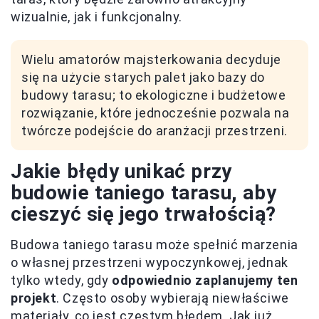
wizualnie, jak i funkcjonalny.
Wielu amatorów majsterkowania decyduje
się na użycie starych palet jako bazy do
budowy tarasu; to ekologiczne i budżetowe
rozwiązanie, które jednocześnie pozwala na
twórcze podejście do aranżacji przestrzeni.
Jakie błędy unikać przy
budowie taniego tarasu, aby
cieszyć się jego trwałością?
Budowa taniego tarasu może spełnić marzenia
o własnej przestrzeni wypoczynkowej, jednak
tylko wtedy, gdy
odpowiednio zaplanujemy ten
projekt
. Często osoby wybierają niewłaściwe
materiały, co jest częstym błędem. Jak już