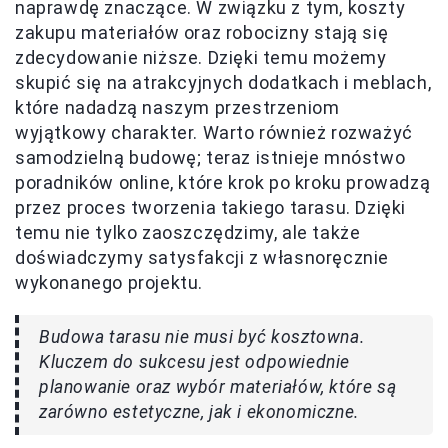
naprawdę znaczące. W związku z tym, koszty
zakupu materiałów oraz robocizny stają się
zdecydowanie niższe. Dzięki temu możemy
skupić się na atrakcyjnych dodatkach i meblach,
które nadadzą naszym przestrzeniom
wyjątkowy charakter. Warto również rozważyć
samodzielną budowę; teraz istnieje mnóstwo
poradników online, które krok po kroku prowadzą
przez proces tworzenia takiego tarasu. Dzięki
temu nie tylko zaoszczędzimy, ale także
doświadczymy satysfakcji z własnoręcznie
wykonanego projektu.
Budowa tarasu nie musi być kosztowna.
Kluczem do sukcesu jest odpowiednie
planowanie oraz wybór materiałów, które są
zarówno estetyczne, jak i ekonomiczne.