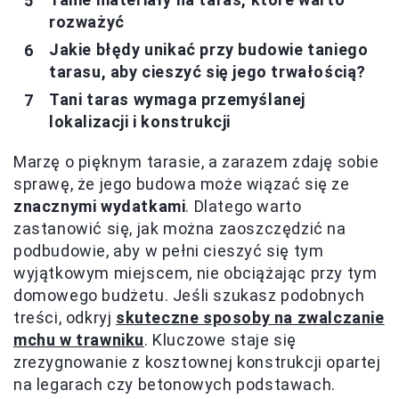
rozważyć
Jakie błędy unikać przy budowie taniego
tarasu, aby cieszyć się jego trwałością?
Tani taras wymaga przemyślanej
lokalizacji i konstrukcji
Marzę o pięknym tarasie, a zarazem zdaję sobie
sprawę, że jego budowa może wiązać się ze
znacznymi wydatkami
. Dlatego warto
zastanowić się, jak można zaoszczędzić na
podbudowie, aby w pełni cieszyć się tym
wyjątkowym miejscem, nie obciążając przy tym
domowego budżetu. Jeśli szukasz podobnych
treści, odkryj
skuteczne sposoby na zwalczanie
mchu w trawniku
. Kluczowe staje się
zrezygnowanie z kosztownej konstrukcji opartej
na legarach czy betonowych podstawach.