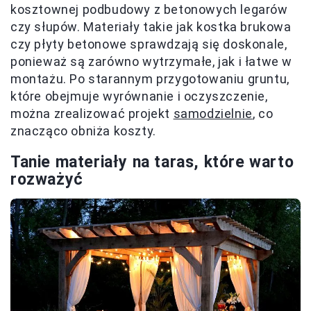
kosztownej podbudowy z betonowych legarów
czy słupów. Materiały takie jak kostka brukowa
czy płyty betonowe sprawdzają się doskonale,
ponieważ są zarówno wytrzymałe, jak i łatwe w
montażu. Po starannym przygotowaniu gruntu,
które obejmuje wyrównanie i oczyszczenie,
można zrealizować projekt
samodzielnie
, co
znacząco obniża koszty.
Tanie materiały na taras, które warto
rozważyć