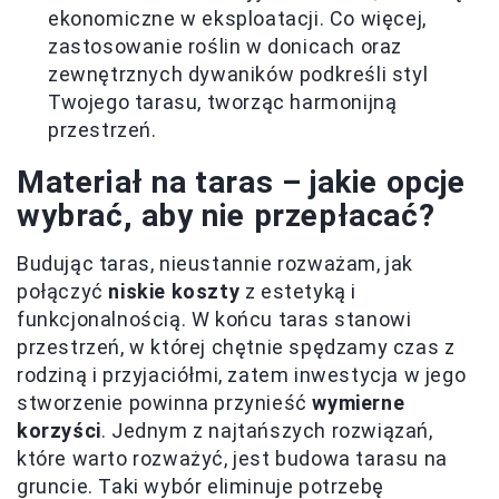
ekonomiczne w eksploatacji. Co więcej,
zastosowanie roślin w donicach oraz
zewnętrznych dywaników podkreśli styl
Twojego tarasu, tworząc harmonijną
przestrzeń.
Materiał na taras – jakie opcje
wybrać, aby nie przepłacać?
Budując taras, nieustannie rozważam, jak
połączyć
niskie koszty
z estetyką i
funkcjonalnością. W końcu taras stanowi
przestrzeń, w której chętnie spędzamy czas z
rodziną i przyjaciółmi, zatem inwestycja w jego
stworzenie powinna przynieść
wymierne
korzyści
. Jednym z najtańszych rozwiązań,
które warto rozważyć, jest budowa tarasu na
gruncie. Taki wybór eliminuje potrzebę