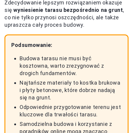
Zdecydowanie lepszym rozwiązaniem okazuje
się
wyniesienie tarasu bezpośrednio na grunt
,
co nie tylko przynosi oszczędności, ale także
upraszcza cały proces budowy.
Podsumowanie:
Budowa tarasu nie musi być
kosztowna, warto zrezygnować z
drogich fundamentów.
Najtańsze materiały to kostka brukowa
i płyty betonowe, które dobrze nadają
się na grunt.
Odpowiednie przygotowanie terenu jest
kluczowe dla trwałości tarasu.
Samodzielna budowa i korzystanie z
poradników online mogą znacząco