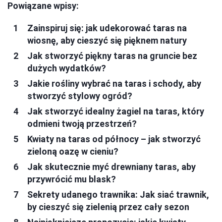
Powiązane wpisy:
Zainspiruj się: jak udekorować taras na
wiosnę, aby cieszyć się pięknem natury
Jak stworzyć piękny taras na gruncie bez
dużych wydatków?
Jakie rośliny wybrać na taras i schody, aby
stworzyć stylowy ogród?
Jak stworzyć idealny żagiel na taras, który
odmieni twoją przestrzeń?
Kwiaty na taras od północy – jak stworzyć
zieloną oazę w cieniu?
Jak skutecznie myć drewniany taras, aby
przywrócić mu blask?
Sekrety udanego trawnika: Jak siać trawnik,
by cieszyć się zielenią przez cały sezon