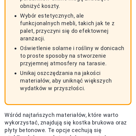
obniżyć koszty.
Wybór estetycznych, ale
funkcjonalnych mebli, takich jak te z
palet, przyczyni się do efektownej
aranżacji.
Oświetlenie solarne i rośliny w donicach
to proste sposoby na stworzenie
przyjemnej atmosfery na tarasie.
Unikaj oszczędzania na jakości
materiałów, aby uniknąć większych
wydatków w przyszłości.
Wśród najtańszych materiałów, które warto
wykorzystać, znajdują się kostka brukowa oraz
płyty betonowe. Te opcje cechują się