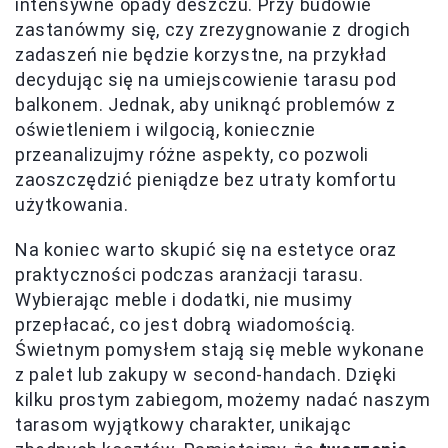
intensywne opady deszczu. Przy budowie
zastanówmy się, czy zrezygnowanie z drogich
zadaszeń nie będzie korzystne, na przykład
decydując się na umiejscowienie tarasu pod
balkonem. Jednak, aby uniknąć problemów z
oświetleniem i wilgocią, koniecznie
przeanalizujmy różne aspekty, co pozwoli
zaoszczędzić pieniądze bez utraty komfortu
użytkowania.
Na koniec warto skupić się na estetyce oraz
praktyczności podczas aranżacji tarasu.
Wybierając meble i dodatki, nie musimy
przepłacać, co jest dobrą wiadomością.
Świetnym pomysłem stają się meble wykonane
z palet lub zakupy w second-handach. Dzięki
kilku prostym zabiegom, możemy nadać naszym
tarasom wyjątkowy charakter, unikając