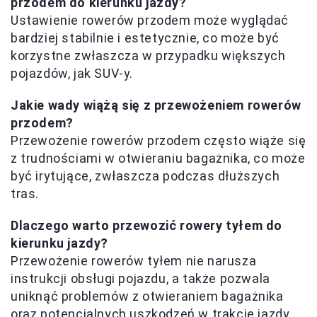
przodem do kierunku jazdy?
Ustawienie rowerów przodem może wyglądać
bardziej stabilnie i estetycznie, co może być
korzystne zwłaszcza w przypadku większych
pojazdów, jak SUV-y.
Jakie wady wiążą się z przewożeniem rowerów
przodem?
Przewożenie rowerów przodem często wiąże się
z trudnościami w otwieraniu bagażnika, co może
być irytujące, zwłaszcza podczas dłuższych
tras.
Dlaczego warto przewozić rowery tyłem do
kierunku jazdy?
Przewożenie rowerów tyłem nie narusza
instrukcji obsługi pojazdu, a także pozwala
uniknąć problemów z otwieraniem bagażnika
oraz potencjalnych uszkodzeń w trakcie jazdy.