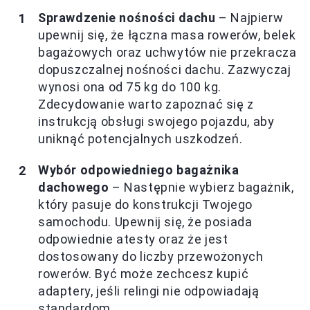
Sprawdzenie nośności dachu
– Najpierw
upewnij się, że łączna masa rowerów, belek
bagażowych oraz uchwytów nie przekracza
dopuszczalnej nośności dachu. Zazwyczaj
wynosi ona od 75 kg do 100 kg.
Zdecydowanie warto zapoznać się z
instrukcją obsługi swojego pojazdu, aby
uniknąć potencjalnych uszkodzeń.
Wybór odpowiedniego bagażnika
dachowego
– Następnie wybierz bagażnik,
który pasuje do konstrukcji Twojego
samochodu. Upewnij się, że posiada
odpowiednie atesty oraz że jest
dostosowany do liczby przewożonych
rowerów. Być może zechcesz kupić
adaptery, jeśli relingi nie odpowiadają
standardom.