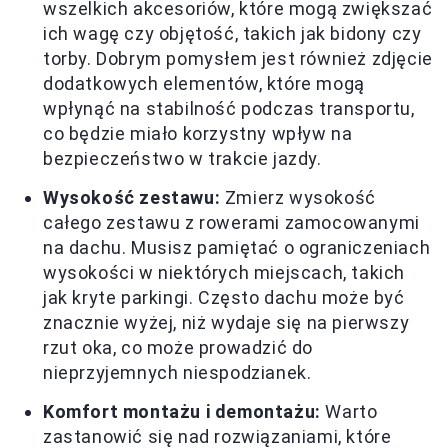
wszelkich akcesoriów, które mogą zwiększać
ich wagę czy objętość, takich jak bidony czy
torby. Dobrym pomysłem jest również zdjęcie
dodatkowych elementów, które mogą
wpłynąć na stabilność podczas transportu,
co będzie miało korzystny wpływ na
bezpieczeństwo w trakcie jazdy.
Wysokość zestawu:
Zmierz wysokość
całego zestawu z rowerami zamocowanymi
na dachu. Musisz pamiętać o ograniczeniach
wysokości w niektórych miejscach, takich
jak kryte parkingi. Często dachu może być
znacznie wyżej, niż wydaje się na pierwszy
rzut oka, co może prowadzić do
nieprzyjemnych niespodzianek.
Komfort montażu i demontażu:
Warto
zastanowić się nad rozwiązaniami, które