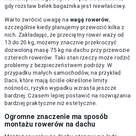
gdy rozstaw belek bagażnika jest niewłaściwy.
Warto zwrócić uwagę na
wagę rowerów
,
szczególnie kiedy planujemy przewozić kilka z
nich. Zakładając, że przeciętny rower waży od
13 do 20 kg, możemy znacznie przekroczyć
dozwoloną masę 75 kg na dachu przy przewozie
czterech rowerów. Taki stan rzeczy może rodzić
problemy z bezpieczeństwem podróży. W
przypadku małych samochodów, na przykład
Dacii, które mają ściśle określone limity
nośności, ryzyko wypadku wzrasta jeszcze
bardziej. Czasem lepiej postawić na rozwiązania
bardziej praktyczne niż estetyczne.
Ogromne znaczenie ma
sposób
montażu rowerów
na dachu