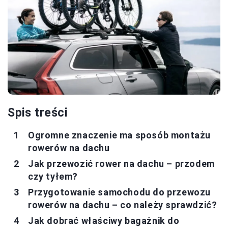
Spis treści
Ogromne znaczenie ma sposób montażu
rowerów na dachu
Jak przewozić rower na dachu – przodem
czy tyłem?
Przygotowanie samochodu do przewozu
rowerów na dachu – co należy sprawdzić?
Jak dobrać właściwy bagażnik do