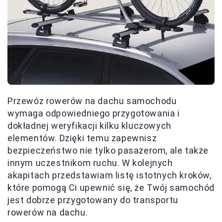
Przewóz rowerów na dachu samochodu
wymaga odpowiedniego przygotowania i
dokładnej weryfikacji kilku kluczowych
elementów. Dzięki temu zapewnisz
bezpieczeństwo nie tylko pasażerom, ale także
innym uczestnikom ruchu. W kolejnych
akapitach przedstawiam listę istotnych kroków,
które pomogą Ci upewnić się, że Twój samochód
jest dobrze przygotowany do transportu
rowerów na dachu.