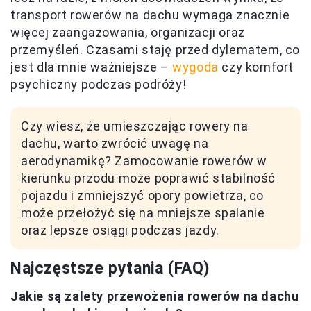
transport rowerów na dachu wymaga znacznie
więcej zaangażowania, organizacji oraz
przemyśleń. Czasami staję przed dylematem, co
jest dla mnie ważniejsze –
wygoda
czy komfort
psychiczny podczas podróży!
Czy wiesz, że umieszczając rowery na
dachu, warto zwrócić uwagę na
aerodynamikę? Zamocowanie rowerów w
kierunku przodu może poprawić stabilność
pojazdu i zmniejszyć opory powietrza, co
może przełożyć się na mniejsze spalanie
oraz lepsze osiągi podczas jazdy.
Najczęstsze pytania (FAQ)
Jakie są zalety przewożenia rowerów na dachu