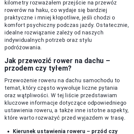
kilometry rozważałem przejście na przewóz
rowerów na haku, co wydaje się bardziej
praktyczne i mniej kłopotliwe, jeśli chodzi o
komfort psychiczny podczas jazdy. Ostatecznie,
idealne rozwiązanie zależy od naszych
indywidualnych potrzeb oraz stylu
podróżowania.
Jak przewozić rower na dachu –
przodem czy tyłem?
Przewożenie roweru na dachu samochodu to
temat, który często wywołuje liczne pytania
oraz wątpliwości. W tej liście przedstawiam
kluczowe informacje dotyczące odpowiedniego
ustawienia roweru, a także inne istotne aspekty,
które warto rozważyć przed wyjazdem w trasę.
Kierunek ustawienia roweru – przód czy