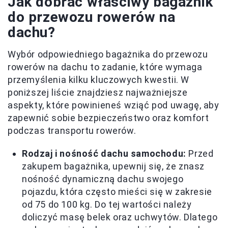
Jak dobrać właściwy bagażnik
do przewozu rowerów na
dachu?
Wybór odpowiedniego bagażnika do przewozu
rowerów na dachu to zadanie, które wymaga
przemyślenia kilku kluczowych kwestii. W
poniższej liście znajdziesz najważniejsze
aspekty, które powinieneś wziąć pod uwagę, aby
zapewnić sobie bezpieczeństwo oraz komfort
podczas transportu rowerów.
Rodzaj i nośność dachu samochodu:
Przed
zakupem bagażnika, upewnij się, że znasz
nośność dynamiczną dachu swojego
pojazdu, która często mieści się w zakresie
od 75 do 100 kg. Do tej wartości należy
doliczyć masę belek oraz uchwytów. Dlatego