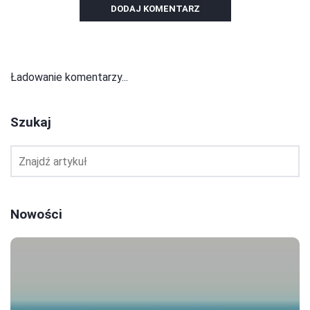
DODAJ KOMENTARZ
Ładowanie komentarzy...
Szukaj
Nowości