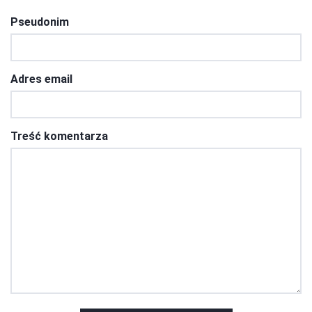
Pseudonim
Adres email
Treść komentarza