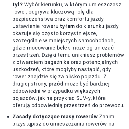
tył?
Wybór kierunku, w którym umieszczasz
rower, odgrywa kluczową rolę dla
bezpieczeństwa oraz komfortu jazdy.
Ustawienie roweru
tyłem
do kierunku jazdy
okazuje się często korzystniejsze,
szczególnie w mniejszych samochodach,
gdzie mocowanie belek może ograniczać
przestrzeń. Dzięki temu unikniesz problemów
z otwarciem bagażnika oraz potencjalnych
uszkodzeń, które mogłyby nastąpić, gdy
rower znajdzie się za blisko pojazdu. Z
drugiej strony,
przód
może być bardziej
odpowiedni w przypadku większych
pojazdów, jak na przykład SUV-y, które
oferują odpowiednią przestrzeń do przewozu.
Zasady dotyczące masy rowerów
Zanim
przystąpisz do umieszczania rowerów na