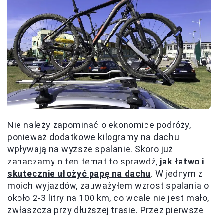
Nie należy zapominać o ekonomice podróży,
ponieważ dodatkowe kilogramy na dachu
wpływają na wyższe spalanie. Skoro już
zahaczamy o ten temat to sprawdź,
jak łatwo i
skutecznie ułożyć papę na dachu
. W jednym z
moich wyjazdów, zauważyłem wzrost spalania o
około 2-3 litry na 100 km, co wcale nie jest mało,
zwłaszcza przy dłuższej trasie. Przez pierwsze