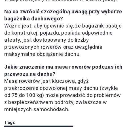
Na co zwrócić szczególną uwagę przy wyborze
bagażnika dachowego?
Ważne jest, aby upewnić się, że bagażnik pasuje
do konstrukcji pojazdu, posiada odpowiednie
atesty, jest dostosowany do liczby
przewożonych rowerów oraz uwzględnia
maksymalne obciążenie dachu.
Jakie znaczenie ma masa rowerów podczas ich
przewozu na dachu?
Masa rowerów jest kluczowa, gdyż
przekroczenie dozwolonej masy dachu (zwykle
od 75 do 100 kg) może prowadzić do problemów
z bezpieczeństwem podróży, zwłaszcza w
mniejszych samochodach.
Tagi: