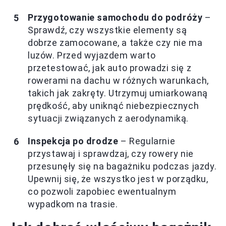
Przygotowanie samochodu do podróży
–
Sprawdź, czy wszystkie elementy są
dobrze zamocowane, a także czy nie ma
luzów. Przed wyjazdem warto
przetestować, jak auto prowadzi się z
rowerami na dachu w różnych warunkach,
takich jak zakręty. Utrzymuj umiarkowaną
prędkość, aby uniknąć niebezpiecznych
sytuacji związanych z aerodynamiką.
Inspekcja po drodze
– Regularnie
przystawaj i sprawdzaj, czy rowery nie
przesunęły się na bagażniku podczas jazdy.
Upewnij się, że wszystko jest w porządku,
co pozwoli zapobiec ewentualnym
wypadkom na trasie.