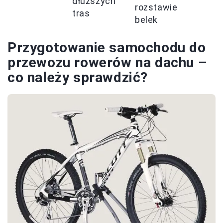
dłuższych
rozstawie
tras
belek
Przygotowanie samochodu do
przewozu rowerów na dachu –
co należy sprawdzić?