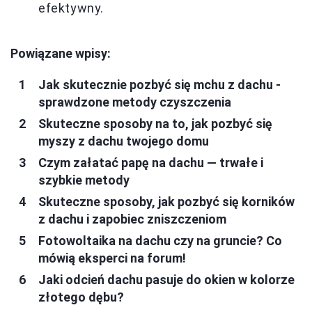
efektywny.
Powiązane wpisy:
Jak skutecznie pozbyć się mchu z dachu -
sprawdzone metody czyszczenia
Skuteczne sposoby na to, jak pozbyć się
myszy z dachu twojego domu
Czym załatać papę na dachu — trwałe i
szybkie metody
Skuteczne sposoby, jak pozbyć się korników
z dachu i zapobiec zniszczeniom
Fotowoltaika na dachu czy na gruncie? Co
mówią eksperci na forum!
Jaki odcień dachu pasuje do okien w kolorze
złotego dębu?