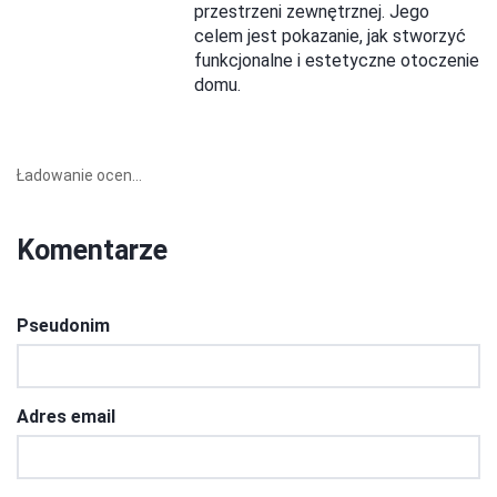
przestrzeni zewnętrznej. Jego
celem jest pokazanie, jak stworzyć
funkcjonalne i estetyczne otoczenie
domu.
Ładowanie ocen...
Komentarze
Pseudonim
Adres email