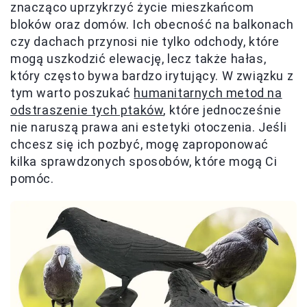
znacząco uprzykrzyć życie mieszkańcom
bloków oraz domów. Ich obecność na balkonach
czy dachach przynosi nie tylko odchody, które
mogą uszkodzić elewację, lecz także hałas,
który często bywa bardzo irytujący. W związku z
tym warto poszukać
humanitarnych metod na
odstraszenie tych ptaków
, które jednocześnie
nie naruszą prawa ani estetyki otoczenia. Jeśli
chcesz się ich pozbyć, mogę zaproponować
kilka sprawdzonych sposobów, które mogą Ci
pomóc.