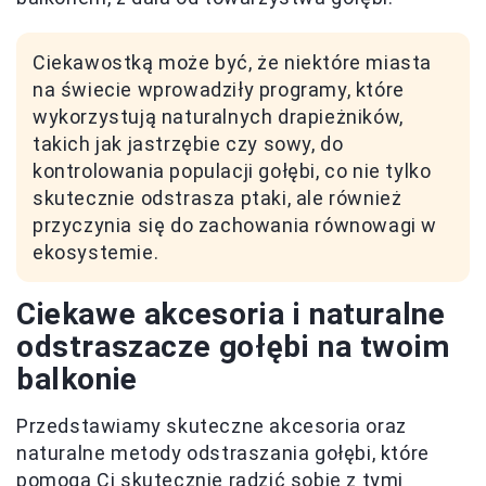
Ciekawostką może być, że niektóre miasta
na świecie wprowadziły programy, które
wykorzystują naturalnych drapieżników,
takich jak jastrzębie czy sowy, do
kontrolowania populacji gołębi, co nie tylko
skutecznie odstrasza ptaki, ale również
przyczynia się do zachowania równowagi w
ekosystemie.
Ciekawe akcesoria i naturalne
odstraszacze gołębi na twoim
balkonie
Przedstawiamy skuteczne akcesoria oraz
naturalne metody odstraszania gołębi, które
pomogą Ci skutecznie radzić sobie z tymi