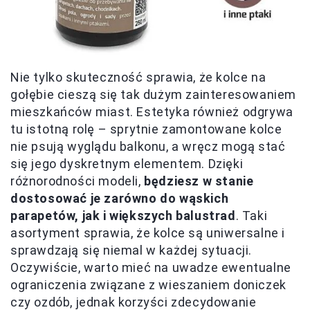
Nie tylko skuteczność sprawia, że kolce na
gołębie cieszą się tak dużym zainteresowaniem
mieszkańców miast. Estetyka również odgrywa
tu istotną rolę – sprytnie zamontowane kolce
nie psują wyglądu balkonu, a wręcz mogą stać
się jego dyskretnym elementem. Dzięki
różnorodności modeli,
będziesz w stanie
dostosować je zarówno do wąskich
parapetów, jak i większych balustrad
. Taki
asortyment sprawia, że kolce są uniwersalne i
sprawdzają się niemal w każdej sytuacji.
Oczywiście, warto mieć na uwadze ewentualne
ograniczenia związane z wieszaniem doniczek
czy ozdób, jednak korzyści zdecydowanie