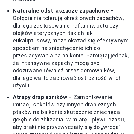
Naturalne odstraszacze zapachowe
–
Gołębie nie tolerują określonych zapachów,
dlatego zastosowanie naftaliny, octu czy
olejków eterycznych, takich jak
eukaliptusowy, może okazać się efektywnym
sposobem na zniechęcenie ich do
przesiadywania na balkonie. Pamiętaj jednak,
że intensywne zapachy mogą być
odczuwane również przez domowników,
dlatego warto zachować ostrożność w ich
użyciu.
Atrapy drapieżników
– Zamontowanie
imitacji sokołów czy innych drapieżnych
ptaków na balkonie skutecznie zniechęca
gołębie do zbliżania. W miarę upływu czasu,
aby ptaki nie przyzwyczaiły się do „wroga”,