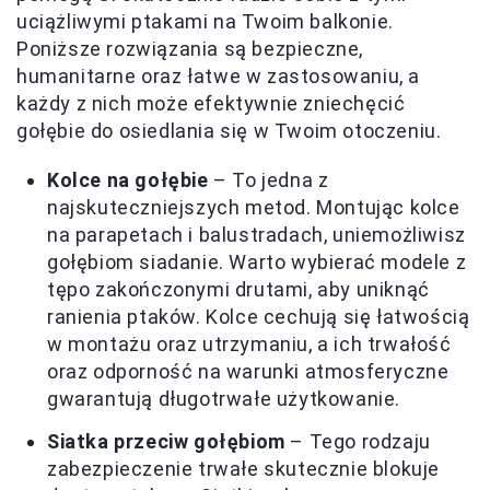
uciążliwymi ptakami na Twoim balkonie.
Poniższe rozwiązania są bezpieczne,
humanitarne oraz łatwe w zastosowaniu, a
każdy z nich może efektywnie zniechęcić
gołębie do osiedlania się w Twoim otoczeniu.
Kolce na gołębie
– To jedna z
najskuteczniejszych metod. Montując kolce
na parapetach i balustradach, uniemożliwisz
gołębiom siadanie. Warto wybierać modele z
tępo zakończonymi drutami, aby uniknąć
ranienia ptaków. Kolce cechują się łatwością
w montażu oraz utrzymaniu, a ich trwałość
oraz odporność na warunki atmosferyczne
gwarantują długotrwałe użytkowanie.
Siatka przeciw gołębiom
– Tego rodzaju
zabezpieczenie trwałe skutecznie blokuje