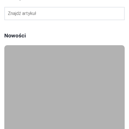
Nowości