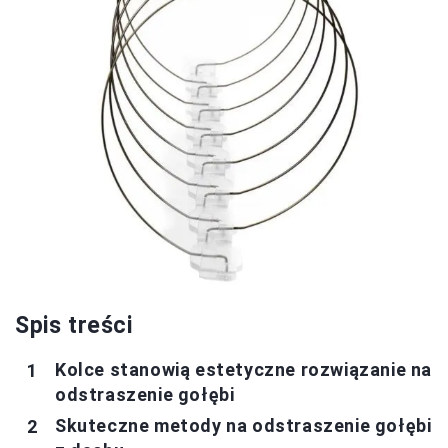
Spis treści
Kolce stanowią estetyczne rozwiązanie na
odstraszenie gołębi
Skuteczne metody na odstraszenie gołębi