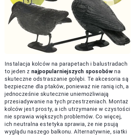
Instalacja kolców na parapetach i balustradach
to jeden z
najpopularniejszych sposobów
na
skuteczne odstraszanie gołębi. Te akcesoria są
bezpieczne dla ptaków, ponieważ nie ranią ich, a
jednocześnie skutecznie uniemożliwiają
przesiadywanie na tych przestrzeniach. Montaż
kolców jest prosty, a ich utrzymanie w czystości
nie sprawia większych problemów. Co więcej,
ich neutralna estetyka sprawia, że nie psują
wyglądu naszego balkonu. Alternatywnie, siatki