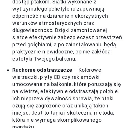
dostęp ptakom. Siatki wykonane z
wytrzymałego polietylenu zapewniają
odporność na działanie niekorzystnych
warunków atmosferycznych oraz
długowieczność. Dzięki zamontowanej
siatce efektywnie zabezpieczysz przestrzeń
przed gołębiami, a po zainstalowaniu będą
praktycznie niewidoczne, co nie zakłóca
estetyki Twojego balkonu.
Ruchome odstraszacze
– Kolorowe
wiatraczki, płyty CD czy reklamówki
umocowane na balkonie, które poruszają się
na wietrze, efektywnie odstraszają gołębie.
Ich nieprzewidywalność sprawia, że ptaki
czują się zagrożone oraz unikają takich
miejsc. Jest to tania i skuteczna metoda,
która nie wymaga skomplikowanego
montażu.