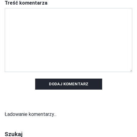
Treść komentarza
DODAJ KOMENTARZ
Ładowanie komentarzy...
Szukaj