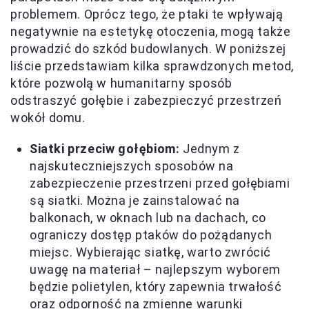
problemem. Oprócz tego, że ptaki te wpływają
negatywnie na estetykę otoczenia, mogą także
prowadzić do szkód budowlanych. W poniższej
liście przedstawiam kilka sprawdzonych metod,
które pozwolą w humanitarny sposób
odstraszyć gołębie i zabezpieczyć przestrzeń
wokół domu.
Siatki przeciw gołębiom:
Jednym z
najskuteczniejszych sposobów na
zabezpieczenie przestrzeni przed gołębiami
są siatki. Można je zainstalować na
balkonach, w oknach lub na dachach, co
ograniczy dostęp ptaków do pożądanych
miejsc. Wybierając siatkę, warto zwrócić
uwagę na materiał – najlepszym wyborem
będzie polietylen, który zapewnia trwałość
oraz odporność na zmienne warunki