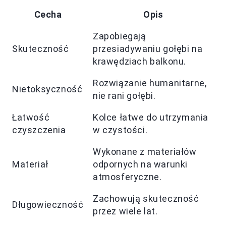
Cecha
Opis
Zapobiegają
Skuteczność
przesiadywaniu gołębi na
krawędziach balkonu.
Rozwiązanie humanitarne,
Nietoksyczność
nie rani gołębi.
Łatwość
Kolce łatwe do utrzymania
czyszczenia
w czystości.
Wykonane z materiałów
Materiał
odpornych na warunki
atmosferyczne.
Zachowują skuteczność
Długowieczność
przez wiele lat.