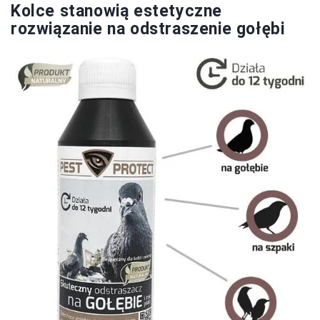
Kolce stanowią estetyczne
rozwiązanie na odstraszenie gołębi