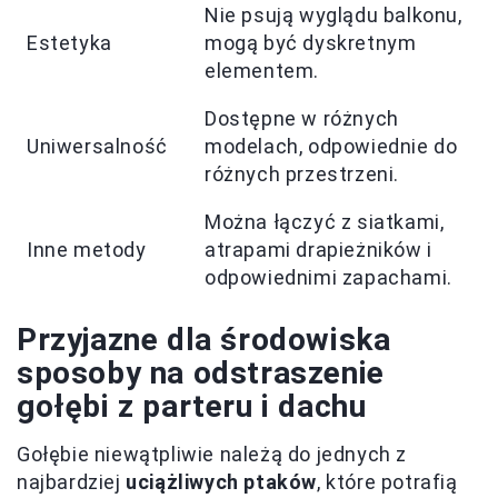
Nie psują wyglądu balkonu,
Estetyka
mogą być dyskretnym
elementem.
Dostępne w różnych
Uniwersalność
modelach, odpowiednie do
różnych przestrzeni.
Można łączyć z siatkami,
Inne metody
atrapami drapieżników i
odpowiednimi zapachami.
Przyjazne dla środowiska
sposoby na odstraszenie
gołębi z parteru i dachu
Gołębie niewątpliwie należą do jednych z
najbardziej
uciążliwych ptaków
, które potrafią