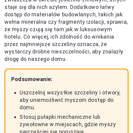
staje się dla nich azylem. Dodatkowo łatwy
dostęp do materiałów budowlanych, takich jak
wełna mineralna czy fragmenty izolacji, sprawia,
że myszy czują się tam jak w luksusowym
hotelu. Co więcej, ich zdolność do wnikania
przez najmniejsze szczeliny oznacza, że
wystarczy drobne nieszczelności, aby znalazły
drogę do naszego domu.
Podsumowanie:
Uszczelnij wszystkie szczeliny i otwory,
aby uniemożliwić myszom dostęp do
domu.
Stosuj pułapki mechaniczne lub
żywołowne w miejscach, gdzie myszy
najczęściej się poruszają.