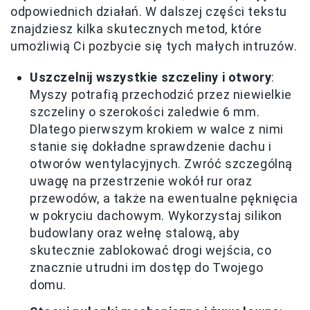
odpowiednich działań. W dalszej części tekstu
znajdziesz kilka skutecznych metod, które
umożliwią Ci pozbycie się tych małych intruzów.
Uszczelnij wszystkie szczeliny i otwory
:
Myszy potrafią przechodzić przez niewielkie
szczeliny o szerokości zaledwie 6 mm.
Dlatego pierwszym krokiem w walce z nimi
stanie się dokładne sprawdzenie dachu i
otworów wentylacyjnych. Zwróć szczególną
uwagę na przestrzenie wokół rur oraz
przewodów, a także na ewentualne pęknięcia
w pokryciu dachowym. Wykorzystaj silikon
budowlany oraz wełnę stalową, aby
skutecznie zablokować drogi wejścia, co
znacznie utrudni im dostęp do Twojego
domu.