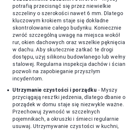
potrafią przecisnąć się przez niewielkie
szczeliny o szerokości nawet 6 mm. Dlatego
kluczowym krokiem staje się dokładne
skontrolowanie całego budynku. Koniecznie
zwróć szczególną uwagę na miejsca wokół
rur, okien dachowych oraz wszelkie pęknięcia
w dachu. Aby skutecznie zatkać te drogi
dostępu, użyj silikonu budowlanego lub wełny
stalowej. Regularna inspekcja dachów i ścian
pozwoli na zapobieganie przyszłym
incydentom.
Utrzymanie czystości i porządku
- Myszy
przyciągają resztki jedzenia, dlatego dbanie o
porządek w domu staje się niezwykle ważne.
Przechowuj żywność w szczelnych
pojemnikach, a okruszki i śmieci regularnie
usuwaj. Utrzymywanie czystości w kuchni,