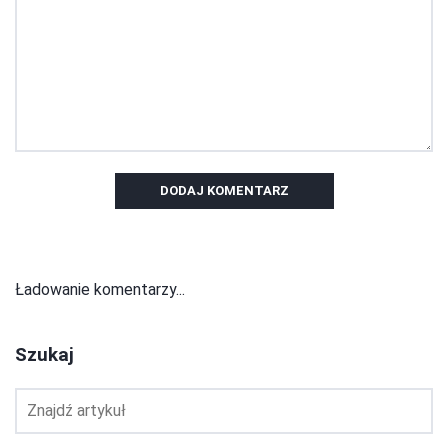
DODAJ KOMENTARZ
Ładowanie komentarzy...
Szukaj