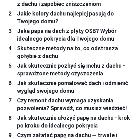
z dachu i zapobiec zniszczeniom
Jakie kolory dachu najlepiej pasują do
Twojego domu?
Jaka papa na dach z płyty OSB? Wybór
idealnego pokrycia dla Twojego domu
Skuteczne metody na to, co odstrasza
gołębie z dachu
Jak skutecznie pozbyć się mchu z dachu -
sprawdzone metody czyszczenia
Jak skutecznie pomalować dach i odmienić
wygląd swojego domu
Czy remont dachu wymaga uzyskania
pozwolenia? Sprawdź, co musisz wiedzieć!
Jak skutecznie ułożyć papę na dachu - krok
po kroku do idealnego pokrycia
Czym załatać papę na dachu — trwałe i