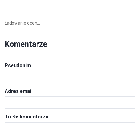
Ładowanie ocen...
Komentarze
Pseudonim
Adres email
Treść komentarza