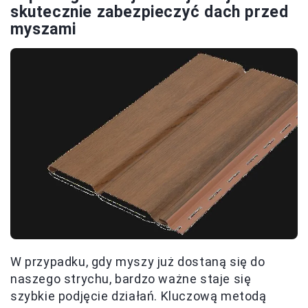
skutecznie zabezpieczyć dach przed
myszami
W przypadku, gdy myszy już dostaną się do
naszego strychu, bardzo ważne staje się
szybkie podjęcie działań. Kluczową metodą