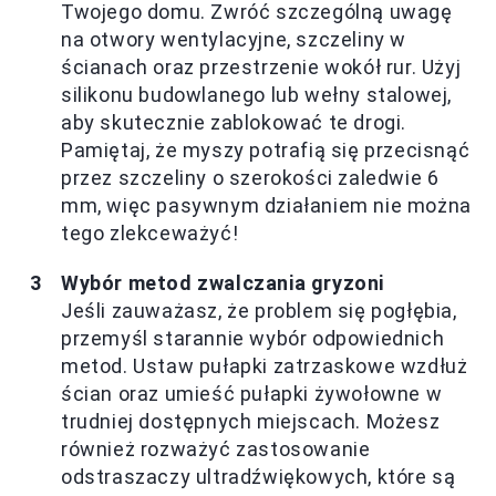
Twojego domu. Zwróć szczególną uwagę
na otwory wentylacyjne, szczeliny w
ścianach oraz przestrzenie wokół rur. Użyj
silikonu budowlanego lub wełny stalowej,
aby skutecznie zablokować te drogi.
Pamiętaj, że myszy potrafią się przecisnąć
przez szczeliny o szerokości zaledwie 6
mm, więc pasywnym działaniem nie można
tego zlekceważyć!
Wybór metod zwalczania gryzoni
Jeśli zauważasz, że problem się pogłębia,
przemyśl starannie wybór odpowiednich
metod. Ustaw pułapki zatrzaskowe wzdłuż
ścian oraz umieść pułapki żywołowne w
trudniej dostępnych miejscach. Możesz
również rozważyć zastosowanie
odstraszaczy ultradźwiękowych, które są