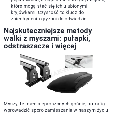
które mogą stać się ich ulubionymi
kryjówkami. Czystość to klucz do
zniechęcenia gryzoni do odwiedzin.
Najskuteczniejsze metody
walki z myszami: pułapki,
odstraszacze i więcej
Myszy, te małe nieproszonych goście, potrafią
wprowadzić sporo zamieszania w naszym życiu.