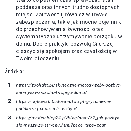
poddasza oraz innych trudno dostępnych
miejsc. Zainwestuj również w trwałe
zabezpieczenia, takie jak mocne pojemniki
do przechowywania żywności oraz
systematyczne utrzymywanie porządku w
domu. Dobre praktyki pozwolą Ci dłużej
cieszyć się spokojem oraz czystością w
Twoim otoczeniu.
Źródła:
https://zoolight.pl/skuteczne-metody-zeby-pozbyc-
sie-myszy-z-dachu-twojego-domu/
https://rajkowskibudownictwo.pl/gryzonie-na-
poddaszu-jak-sie-ich-pozbyc/
https://mediasklep24.pl/blog/post/72_jak-pozbyc-
sie-myszy-ze-strychu.html?page_type=post