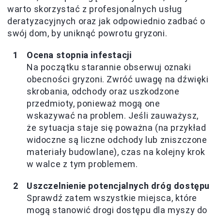
warto skorzystać z profesjonalnych usług
deratyzacyjnych oraz jak odpowiednio zadbać o
swój dom, by uniknąć powrotu gryzoni.
Ocena stopnia infestacji
Na początku starannie obserwuj oznaki
obecności gryzoni. Zwróć uwagę na dźwięki
skrobania, odchody oraz uszkodzone
przedmioty, ponieważ mogą one
wskazywać na problem. Jeśli zauważysz,
że sytuacja staje się poważna (na przykład
widoczne są liczne odchody lub zniszczone
materiały budowlane), czas na kolejny krok
w walce z tym problemem.
Uszczelnienie potencjalnych dróg dostępu
Sprawdź zatem wszystkie miejsca, które
mogą stanowić drogi dostępu dla myszy do