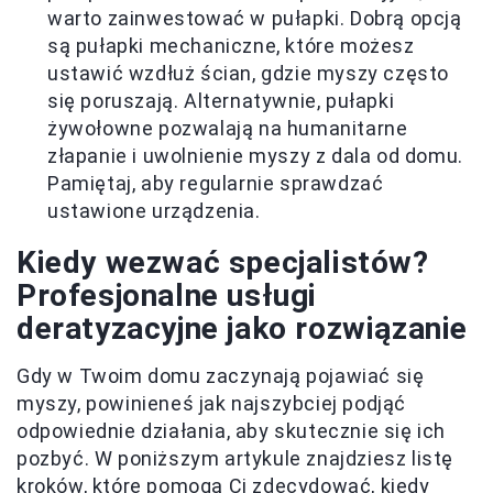
warto zainwestować w pułapki. Dobrą opcją
są pułapki mechaniczne, które możesz
ustawić wzdłuż ścian, gdzie myszy często
się poruszają. Alternatywnie, pułapki
żywołowne pozwalają na humanitarne
złapanie i uwolnienie myszy z dala od domu.
Pamiętaj, aby regularnie sprawdzać
ustawione urządzenia.
Kiedy wezwać specjalistów?
Profesjonalne usługi
deratyzacyjne jako rozwiązanie
Gdy w Twoim domu zaczynają pojawiać się
myszy, powinieneś jak najszybciej podjąć
odpowiednie działania, aby skutecznie się ich
pozbyć. W poniższym artykule znajdziesz listę
kroków, które pomogą Ci zdecydować, kiedy