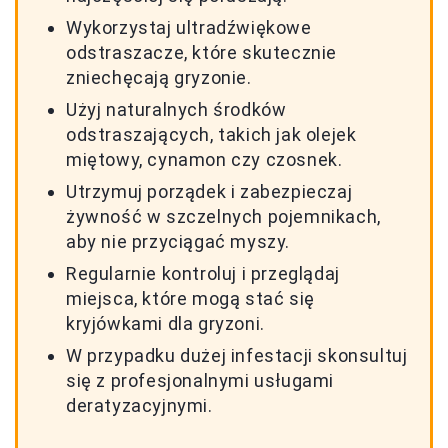
Wykorzystaj ultradźwiękowe
odstraszacze, które skutecznie
zniechęcają gryzonie.
Użyj naturalnych środków
odstraszających, takich jak olejek
miętowy, cynamon czy czosnek.
Utrzymuj porządek i zabezpieczaj
żywność w szczelnych pojemnikach,
aby nie przyciągać myszy.
Regularnie kontroluj i przeglądaj
miejsca, które mogą stać się
kryjówkami dla gryzoni.
W przypadku dużej infestacji skonsultuj
się z profesjonalnymi usługami
deratyzacyjnymi.