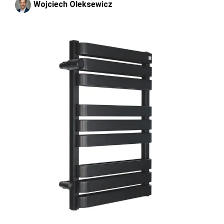
Wojciech Oleksewicz