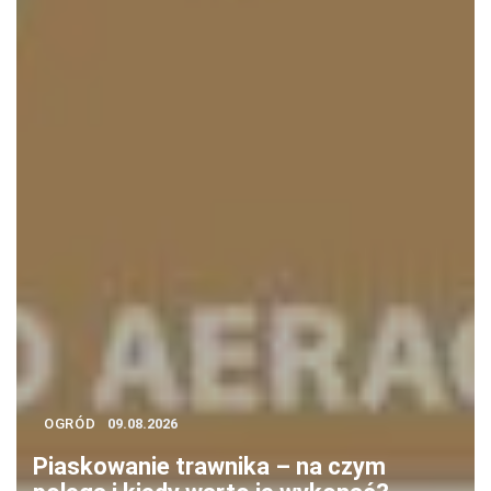
OGRÓD
09.08.2026
Piaskowanie trawnika – na czym