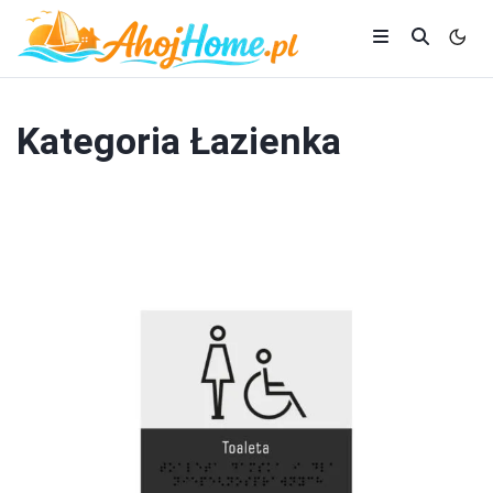
Kategoria
Łazienka