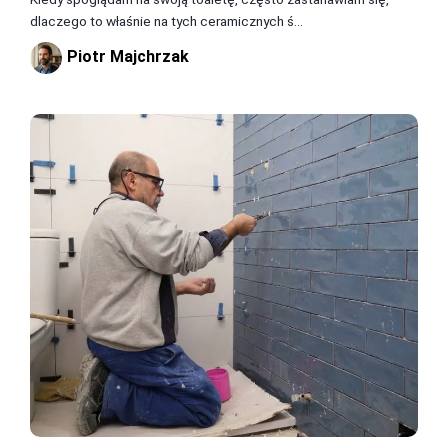
dlaczego to właśnie na tych ceramicznych ś...
Piotr Majchrzak