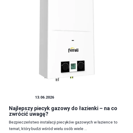
ŁAZIENKA
13.06.2026
Najlepszy piecyk gazowy do łazienki – na co
zwrócić uwagę?
Bezpieczeństwo instalacji piecyków gazowych w łazience to
temat, który budzi wśród wielu osób wiele ...