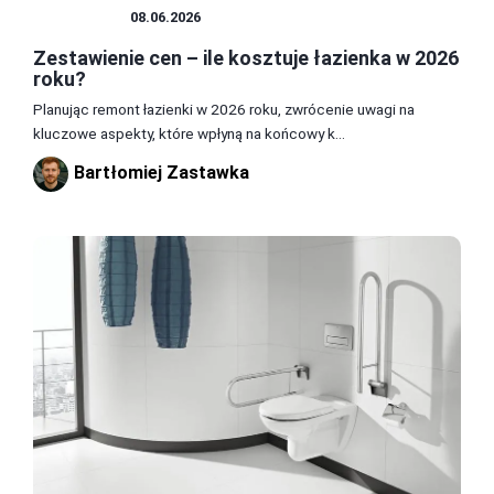
ŁAZIENKA
08.06.2026
Zestawienie cen – ile kosztuje łazienka w 2026
roku?
Planując remont łazienki w 2026 roku, zwrócenie uwagi na
kluczowe aspekty, które wpłyną na końcowy k...
Bartłomiej Zastawka