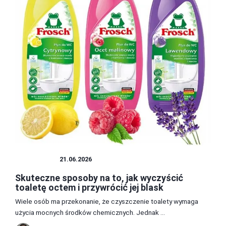
ŁAZIENKA
21.06.2026
Skuteczne sposoby na to, jak wyczyścić
toaletę octem i przywrócić jej blask
Wiele osób ma przekonanie, że czyszczenie toalety wymaga
użycia mocnych środków chemicznych. Jednak ...