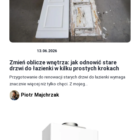
ŁAZIENKA
13.06.2026
Zmień oblicze wnętrza: jak odnowić stare
drzwi do łazienki w kilku prostych krokach
Przygotowanie do renowacji starych drzwi do łazienki wymaga
znacznie więcej niż tylko chęci. Z mojeg...
Piotr Majchrzak