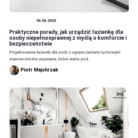
ŁAZIENKA
06.06.2026
Praktyczne porady, jak urządzić łazienkę dla
osoby niepełnosprawnej z myślą o komforcie i
bezpieczeństwie
Projektowanie łazienki dla osób z ograniczeniami ruchowymi
stanowi istotne wyzwanie, które warto pod...
Piotr Majchrzak