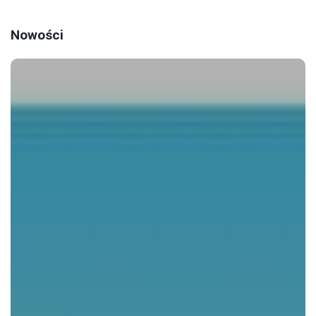
Nowości