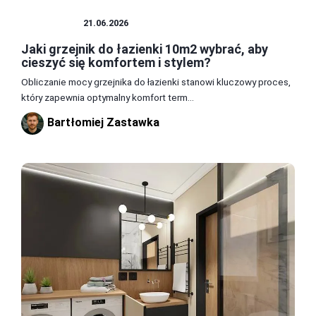
ŁAZIENKA
21.06.2026
Jaki grzejnik do łazienki 10m2 wybrać, aby
cieszyć się komfortem i stylem?
Obliczanie mocy grzejnika do łazienki stanowi kluczowy proces,
który zapewnia optymalny komfort term...
Bartłomiej Zastawka