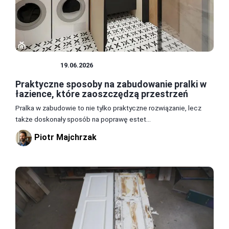
ŁAZIENKA
19.06.2026
Praktyczne sposoby na zabudowanie pralki w
łazience, które zaoszczędzą przestrzeń
Pralka w zabudowie to nie tylko praktyczne rozwiązanie, lecz
także doskonały sposób na poprawę estet...
Piotr Majchrzak