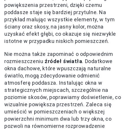
powiększenia przestrzeni, dzięki czemu
poddasze staje się bardziej przytulne. Na
przykład malując wszystkie elementy, w tym
ściany oraz skosy, na jasny kolor, można
uzyskać efekt głębi, co okazuje się niezwykle
istotne w przypadku niskich pomieszczeń.
Nie można także zapominać o odpowiednim
rozmieszczeniu
źródeł światła
. Dodatkowe
okna dachowe, które wpuszczają naturalne
światło, mogą zdecydowanie odmienić
atmosferę poddasza. Instalując okna w
strategicznych miejscach, szczególnie na
poziomie skosów, poprawiamy doświetlenie, co
wizualnie powiększa przestrzeń. Zaleca się
umieścić w pomieszczeniach o większej
powierzchni minimum dwa lub trzy okna, co
pozwoli na równomierne rozprowadzenie