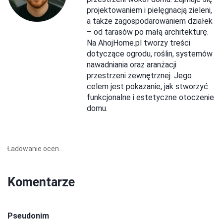
projektowaniem i pielęgnacją zieleni,
a także zagospodarowaniem działek
– od tarasów po małą architekturę.
Na AhojHome.pl tworzy treści
dotyczące ogrodu, roślin, systemów
nawadniania oraz aranżacji
przestrzeni zewnętrznej. Jego
celem jest pokazanie, jak stworzyć
funkcjonalne i estetyczne otoczenie
domu.
Ładowanie ocen...
Komentarze
Pseudonim