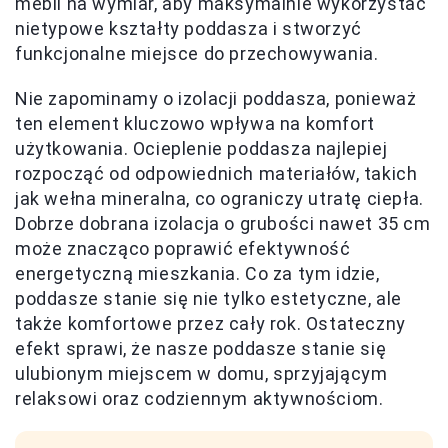
mebli na wymiar, aby maksymalnie wykorzystać
nietypowe kształty poddasza i stworzyć
funkcjonalne miejsce do przechowywania.
Nie zapominamy o izolacji poddasza, ponieważ
ten element kluczowo wpływa na komfort
użytkowania. Ocieplenie poddasza najlepiej
rozpocząć od odpowiednich materiałów, takich
jak wełna mineralna, co ograniczy utratę ciepła.
Dobrze dobrana izolacja o grubości nawet 35 cm
może znacząco poprawić efektywność
energetyczną mieszkania. Co za tym idzie,
poddasze stanie się nie tylko estetyczne, ale
także komfortowe przez cały rok. Ostateczny
efekt sprawi, że nasze poddasze stanie się
ulubionym miejscem w domu, sprzyjającym
relaksowi oraz codziennym aktywnościom.