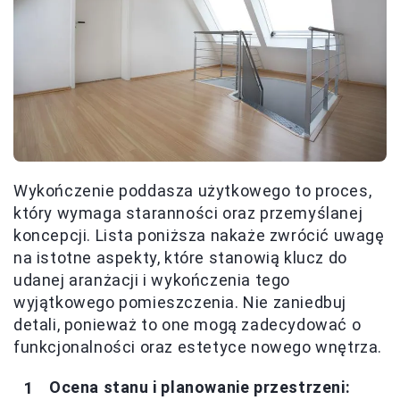
Wykończenie poddasza użytkowego to proces,
który wymaga staranności oraz przemyślanej
koncepcji. Lista poniższa nakaże zwrócić uwagę
na istotne aspekty, które stanowią klucz do
udanej aranżacji i wykończenia tego
wyjątkowego pomieszczenia. Nie zaniedbuj
detali, ponieważ to one mogą zadecydować o
funkcjonalności oraz estetyce nowego wnętrza.
Ocena stanu i planowanie przestrzeni: