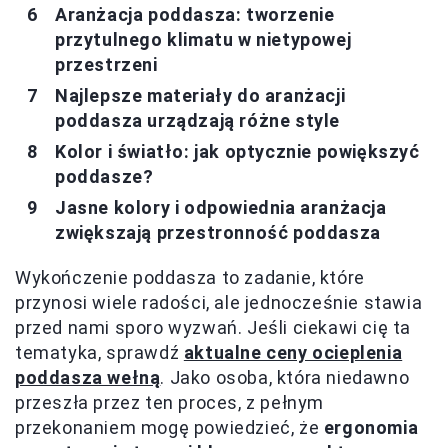
Aranżacja poddasza: tworzenie
przytulnego klimatu w nietypowej
przestrzeni
Najlepsze materiały do aranżacji
poddasza urządzają różne style
Kolor i światło: jak optycznie powiększyć
poddasze?
Jasne kolory i odpowiednia aranżacja
zwiększają przestronność poddasza
Wykończenie poddasza to zadanie, które
przynosi wiele radości, ale jednocześnie stawia
przed nami sporo wyzwań. Jeśli ciekawi cię ta
tematyka, sprawdź
aktualne ceny ocieplenia
poddasza wełną
. Jako osoba, która niedawno
przeszła przez ten proces, z pełnym
przekonaniem mogę powiedzieć, że
ergonomia