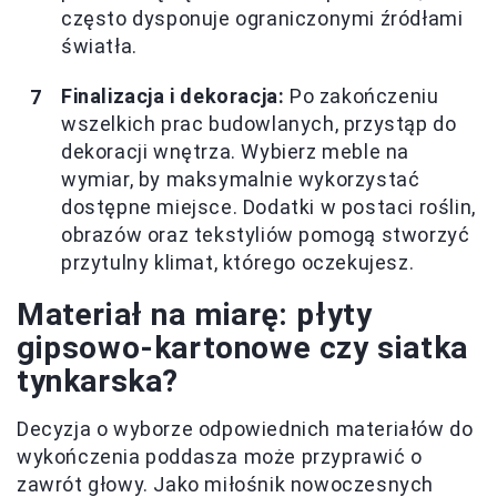
często dysponuje ograniczonymi źródłami
światła.
Finalizacja i dekoracja:
Po zakończeniu
wszelkich prac budowlanych, przystąp do
dekoracji wnętrza. Wybierz meble na
wymiar, by maksymalnie wykorzystać
dostępne miejsce. Dodatki w postaci roślin,
obrazów oraz tekstyliów pomogą stworzyć
przytulny klimat, którego oczekujesz.
Materiał na miarę: płyty
gipsowo-kartonowe czy siatka
tynkarska?
Decyzja o wyborze odpowiednich materiałów do
wykończenia poddasza może przyprawić o
zawrót głowy. Jako miłośnik nowoczesnych