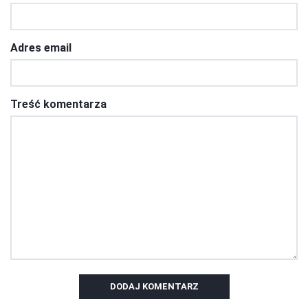
Adres email
Treść komentarza
DODAJ KOMENTARZ