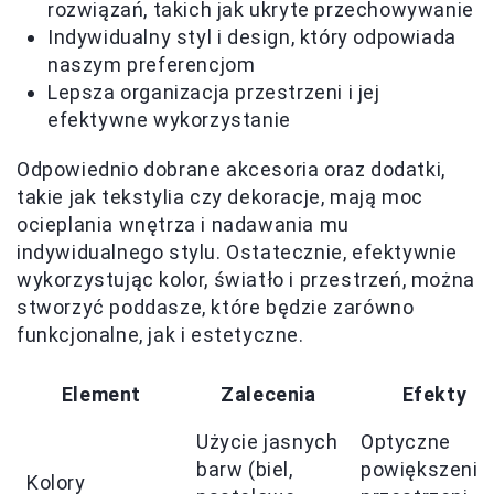
rozwiązań, takich jak ukryte przechowywanie
Indywidualny styl i design, który odpowiada
naszym preferencjom
Lepsza organizacja przestrzeni i jej
efektywne wykorzystanie
Odpowiednio dobrane akcesoria oraz dodatki,
takie jak tekstylia czy dekoracje, mają moc
ocieplania wnętrza i nadawania mu
indywidualnego stylu. Ostatecznie, efektywnie
wykorzystując kolor, światło i przestrzeń, można
stworzyć poddasze, które będzie zarówno
funkcjonalne, jak i estetyczne.
Element
Zalecenia
Efekty
Użycie jasnych
Optyczne
barw (biel,
powiększenie
Kolory