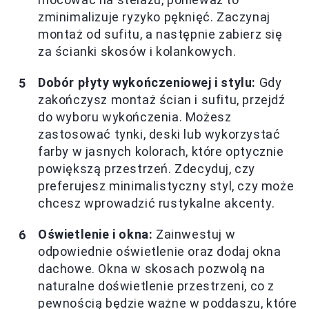
zminimalizuje ryzyko pęknięć. Zaczynaj
montaż od sufitu, a następnie zabierz się
za ścianki skosów i kolankowych.
Dobór płyty wykończeniowej i stylu:
Gdy
zakończysz montaż ścian i sufitu, przejdź
do wyboru wykończenia. Możesz
zastosować tynki, deski lub wykorzystać
farby w jasnych kolorach, które optycznie
powiększą przestrzeń. Zdecyduj, czy
preferujesz minimalistyczny styl, czy może
chcesz wprowadzić rustykalne akcenty.
Oświetlenie i okna:
Zainwestuj w
odpowiednie oświetlenie oraz dodaj okna
dachowe. Okna w skosach pozwolą na
naturalne doświetlenie przestrzeni, co z
pewnością będzie ważne w poddaszu, które