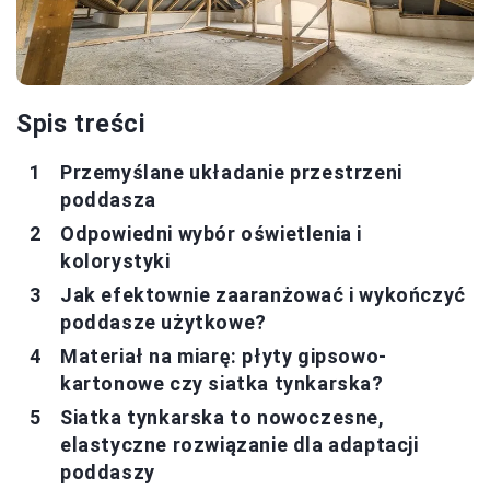
Spis treści
Przemyślane układanie przestrzeni
poddasza
Odpowiedni wybór oświetlenia i
kolorystyki
Jak efektownie zaaranżować i wykończyć
poddasze użytkowe?
Materiał na miarę: płyty gipsowo-
kartonowe czy siatka tynkarska?
Siatka tynkarska to nowoczesne,
elastyczne rozwiązanie dla adaptacji
poddaszy