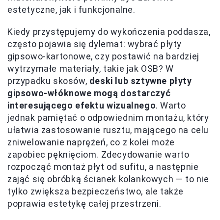
estetyczne, jak i funkcjonalne.
Kiedy przystępujemy do wykończenia poddasza,
często pojawia się dylemat: wybrać płyty
gipsowo-kartonowe, czy postawić na bardziej
wytrzymałe materiały, takie jak OSB? W
przypadku skosów,
deski lub sztywne płyty
gipsowo-włóknowe mogą dostarczyć
interesującego efektu wizualnego
. Warto
jednak pamiętać o odpowiednim montażu, który
ułatwia zastosowanie rusztu, mającego na celu
zniwelowanie naprężeń, co z kolei może
zapobiec pęknięciom. Zdecydowanie warto
rozpocząć montaż płyt od sufitu, a następnie
zająć się obróbką ścianek kolankowych — to nie
tylko zwiększa bezpieczeństwo, ale także
poprawia estetykę całej przestrzeni.