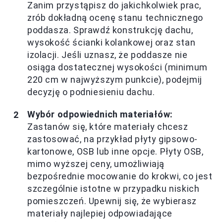
Zanim przystąpisz do jakichkolwiek prac,
zrób dokładną ocenę stanu technicznego
poddasza. Sprawdź konstrukcję dachu,
wysokość ścianki kolankowej oraz stan
izolacji. Jeśli uznasz, że poddasze nie
osiąga dostatecznej wysokości (minimum
220 cm w najwyższym punkcie), podejmij
decyzję o podniesieniu dachu.
Wybór odpowiednich materiałów:
Zastanów się, które materiały chcesz
zastosować, na przykład płyty gipsowo-
kartonowe, OSB lub inne opcje. Płyty OSB,
mimo wyższej ceny, umożliwiają
bezpośrednie mocowanie do krokwi, co jest
szczególnie istotne w przypadku niskich
pomieszczeń. Upewnij się, że wybierasz
materiały najlepiej odpowiadające