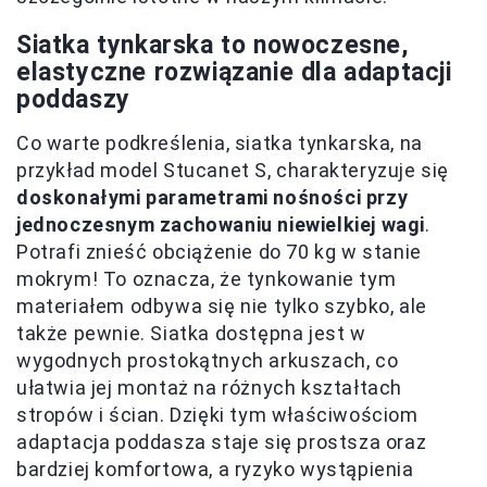
Siatka tynkarska to nowoczesne,
elastyczne rozwiązanie dla adaptacji
poddaszy
Co warte podkreślenia, siatka tynkarska, na
przykład model Stucanet S, charakteryzuje się
doskonałymi parametrami nośności przy
jednoczesnym zachowaniu niewielkiej wagi
.
Potrafi znieść obciążenie do 70 kg w stanie
mokrym! To oznacza, że tynkowanie tym
materiałem odbywa się nie tylko szybko, ale
także pewnie. Siatka dostępna jest w
wygodnych prostokątnych arkuszach, co
ułatwia jej montaż na różnych kształtach
stropów i ścian. Dzięki tym właściwościom
adaptacja poddasza staje się prostsza oraz
bardziej komfortowa, a ryzyko wystąpienia