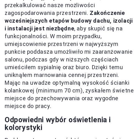
przekalkulować nasze możliwości
zagospodarowania przestrzeni.
Zakończenie
wcześniejszych etapów budowy dachu, izolacji
i instalacji jest niezbędne
, aby skupić się na
funkcjonalności. W moim przypadku,
umiejscowienie przestrzeni w najwyższym
punkcie poddasza umożliwiło mi zaaranżowanie
salonu, podczas gdy w niższych częściach
umieściłem sypialnię oraz biuro. Dzięki temu
uniknąłem marnowania cennej przestrzeni.
Mając na uwadze optymalną wysokość ścianki
kolankowej (minimum 70 cm), zyskałem świetne
miejsce do przechowywania oraz wygodne
miejsce do pracy.
Odpowiedni wybór oświetlenia i
kolorystyki