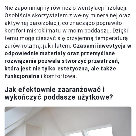
Nie zapominajmy również o wentylacji i izolacji.
Osobiście skorzystałem z wełny mineralnej oraz
aktywnej paroizolacji, co znacząco poprawiło
komfort mikroklimatu w moim poddaszu. Dzięki
temu mogę cieszyć się przyjemną temperaturą
zarówno zimą, jak i latem.
Czasami inwestycja w
odpowiednie materiały oraz przemyślane
rozwiązania pozwala stworzyć przestrzeń,
która jest nie tylko estetyczna, ale także
funkcjonalna
i komfortowa.
Jak efektownie zaaranżować i
wykończyć poddasze użytkowe?