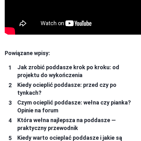
Powiązane wpisy:
Jak zrobić poddasze krok po kroku: od
projektu do wykończenia
Kiedy ocieplić poddasze: przed czy po
tynkach?
Czym ocieplić poddasze: wełna czy pianka?
Opinie na forum
Która wełna najlepsza na poddasze —
praktyczny przewodnik
Kiedy warto ocieplać poddasze i jakie są