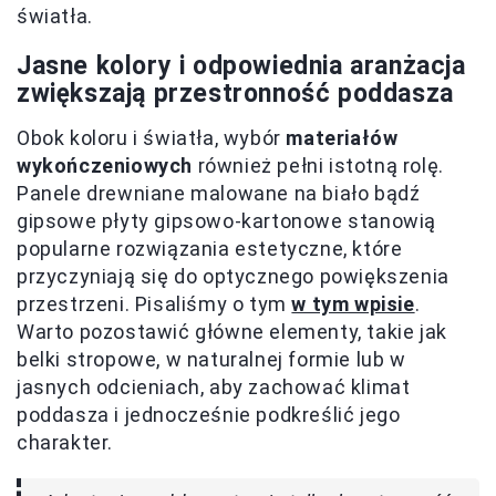
światła.
Jasne kolory i odpowiednia aranżacja
zwiększają przestronność poddasza
Obok koloru i światła, wybór
materiałów
wykończeniowych
również pełni istotną rolę.
Panele drewniane malowane na biało bądź
gipsowe płyty gipsowo-kartonowe stanowią
popularne rozwiązania estetyczne, które
przyczyniają się do optycznego powiększenia
przestrzeni. Pisaliśmy o tym
w tym wpisie
.
Warto pozostawić główne elementy, takie jak
belki stropowe, w naturalnej formie lub w
jasnych odcieniach, aby zachować klimat
poddasza i jednocześnie podkreślić jego
charakter.