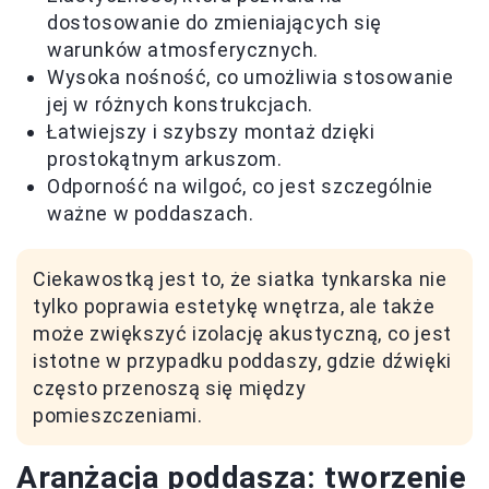
dostosowanie do zmieniających się
warunków atmosferycznych.
Wysoka nośność, co umożliwia stosowanie
jej w różnych konstrukcjach.
Łatwiejszy i szybszy montaż dzięki
prostokątnym arkuszom.
Odporność na wilgoć, co jest szczególnie
ważne w poddaszach.
Ciekawostką jest to, że siatka tynkarska nie
tylko poprawia estetykę wnętrza, ale także
może zwiększyć izolację akustyczną, co jest
istotne w przypadku poddaszy, gdzie dźwięki
często przenoszą się między
pomieszczeniami.
Aranżacja poddasza: tworzenie