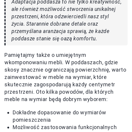
Adaptacja poddasza to nie tylko kreatywność,
ale również możliwość stworzenia unikalnej
przestrzeni, która odzwierciedli nasz styl
życia. Starannie dobrane detale oraz
przemyślana aranżacja sprawią, że każde
poddasze stanie się oazą komfortu.
Pamiętajmy także o umiejętnym
wkomponowaniu mebli. W poddaszach, gdzie
skosy znacznie ograniczają powierzchnię, warto
zainwestować w meble na wymiar, które
skutecznie zagospodarują każdy centymetr
przestrzeni. Oto kilka powodów, dla których
meble na wymiar będą dobrym wyborem:
Dokładne dopasowanie do wymiarów
pomieszczenia
Możliwość zastosowania funkcjonalnych