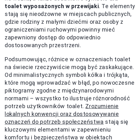
toalet wyposażonych w przewijaki
. Te elementy
stają się nieodzowne w miejscach publicznych,
gdzie rodziny z małymi dziećmi oraz osoby z
ograniczeniami ruchowymi powinny mieć
zapewniony dostęp do odpowiednio
dostosowanych przestrzeni.
Podsumowując, różnice w oznaczeniach toalet
na świecie rzeczywiście mogą być zaskakujące.
Od minimalistycznych symboli kółka i trójkąta,
które mogą wprowadzać w błąd, po nowoczesne
piktogramy zgodne z międzynarodowymi
normami – wszystko to ilustruje różnorodność
potrzeb użytkowników toalet.
Zrozumienie
lokalnych konwencji oraz dostosowywanie
oznaczeń do potrzeb społeczeństwa
stają się
kluczowymi elementami w zapewnieniu
komfortu i bezpieczeństwa w obiektach