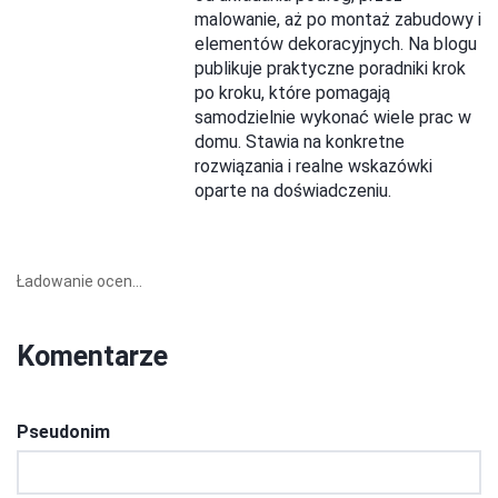
malowanie, aż po montaż zabudowy i
elementów dekoracyjnych. Na blogu
publikuje praktyczne poradniki krok
po kroku, które pomagają
samodzielnie wykonać wiele prac w
domu. Stawia na konkretne
rozwiązania i realne wskazówki
oparte na doświadczeniu.
Ładowanie ocen...
Komentarze
Pseudonim