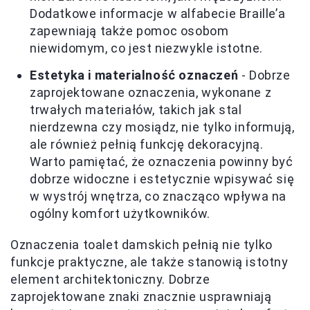
Dodatkowe informacje w alfabecie Braille’a
zapewniają także pomoc osobom
niewidomym, co jest niezwykle istotne.
Estetyka i materialność oznaczeń
- Dobrze
zaprojektowane oznaczenia, wykonane z
trwałych materiałów, takich jak stal
nierdzewna czy mosiądz, nie tylko informują,
ale również pełnią funkcję dekoracyjną.
Warto pamiętać, że oznaczenia powinny być
dobrze widoczne i estetycznie wpisywać się
w wystrój wnętrza, co znacząco wpływa na
ogólny komfort użytkowników.
Oznaczenia toalet damskich pełnią nie tylko
funkcje praktyczne, ale także stanowią istotny
element architektoniczny. Dobrze
zaprojektowane znaki znacznie usprawniają