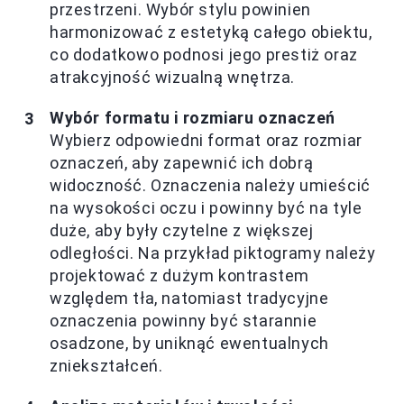
przestrzeni. Wybór stylu powinien
harmonizować z estetyką całego obiektu,
co dodatkowo podnosi jego prestiż oraz
atrakcyjność wizualną wnętrza.
Wybór formatu i rozmiaru oznaczeń
Wybierz odpowiedni format oraz rozmiar
oznaczeń, aby zapewnić ich dobrą
widoczność. Oznaczenia należy umieścić
na wysokości oczu i powinny być na tyle
duże, aby były czytelne z większej
odległości. Na przykład piktogramy należy
projektować z dużym kontrastem
względem tła, natomiast tradycyjne
oznaczenia powinny być starannie
osadzone, by uniknąć ewentualnych
zniekształceń.