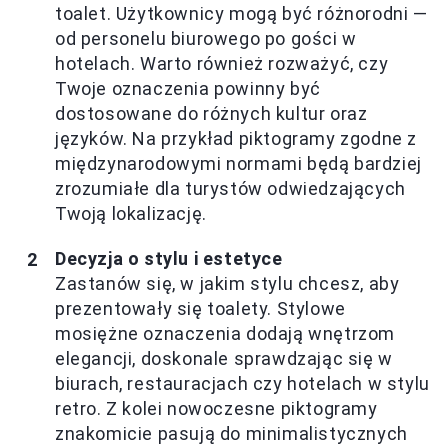
toalet. Użytkownicy mogą być różnorodni —
od personelu biurowego po gości w
hotelach. Warto również rozważyć, czy
Twoje oznaczenia powinny być
dostosowane do różnych kultur oraz
języków. Na przykład piktogramy zgodne z
międzynarodowymi normami będą bardziej
zrozumiałe dla turystów odwiedzających
Twoją lokalizację.
Decyzja o stylu i estetyce
Zastanów się, w jakim stylu chcesz, aby
prezentowały się toalety. Stylowe
mosiężne oznaczenia dodają wnętrzom
elegancji, doskonale sprawdzając się w
biurach, restauracjach czy hotelach w stylu
retro. Z kolei nowoczesne piktogramy
znakomicie pasują do minimalistycznych