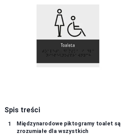
Spis treści
Międzynarodowe piktogramy toalet są
zrozumiałe dla wszystkich