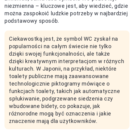
niezmienna – kluczowe jest, aby wiedzieć, gdzie
można zaspokoić ludzkie potrzeby w najbardziej
podstawowy sposób.
Ciekawostką jest, że symbol WC zyskał na
popularności na całym świecie nie tylko
dzięki swojej funkcjonalności, ale także
dzięki kreatywnym interpretacjom w różnych
kulturach. W Japonii, na przykład, niektóre
toalety publiczne mają zaawansowane
technologicznie piktogramy mówiące o
funkcjach toalety, takich jak automatyczne
spłukiwanie, podgrzewane siedzenia czy
wbudowane bidety, co pokazuje, jak
różnorodne mogą być oznaczenia i jakie
znaczenie mają dla użytkowników.