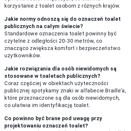
korzystanie z toalet osobom z różnych krajów.
Jakie normy odnoszą się do oznaczeń toalet
publicznych na całym świecie?
Standardowe oznaczenia toalet powinny być
czytelne z odległości 20-30 metrów, co
znacząco zwiększa komfort i bezpieczeństwo
użytkowników.
Jakie rozwiązania dla osób niewidomych są
stosowane w toaletach publicznych?
Coraz częściej w obiektach użyteczności
publicznej spotykamy znaki w alfabecie Braille’a,
które przeznaczone są dla osób niewidomych,
co ułatwia im identyfikację toalet.
Co powinno być brane pod uwagę przy
projektowaniu oznaczeń toalet?