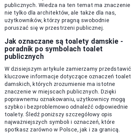
publicznych. Wiedza na ten temat ma znaczenie
nie tylko dla architektów, ale także dla nas,
użytkowników, którzy pragną swobodnie
poruszać się w przestrzeni publicznej.
Jak oznaczane są toalety damskie -
poradnik po symbolach toalet
publicznych
W dzisiejszym artykule zamierzamy przedstawić
kluczowe informacje dotyczące oznaczeń toalet
damskich, których zrozumienie ma istotne
znaczenie w miejscach publicznych. Dzięki
poprawnemu oznakowaniu, użytkownicy mogą
szybko i bezproblemowo odnaleźć odpowiednie
toalety. Śledź poniższy szczegółowy opis
najważniejszych symboli i oznaczeń, które
spotkasz zarówno w Polsce, jak i za granicą.