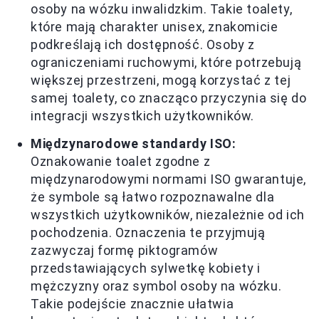
osoby na wózku inwalidzkim. Takie toalety,
które mają charakter unisex, znakomicie
podkreślają ich dostępność. Osoby z
ograniczeniami ruchowymi, które potrzebują
większej przestrzeni, mogą korzystać z tej
samej toalety, co znacząco przyczynia się do
integracji wszystkich użytkowników.
Międzynarodowe standardy ISO:
Oznakowanie toalet zgodne z
międzynarodowymi normami ISO gwarantuje,
że symbole są łatwo rozpoznawalne dla
wszystkich użytkowników, niezależnie od ich
pochodzenia. Oznaczenia te przyjmują
zazwyczaj formę piktogramów
przedstawiających sylwetkę kobiety i
mężczyzny oraz symbol osoby na wózku.
Takie podejście znacznie ułatwia