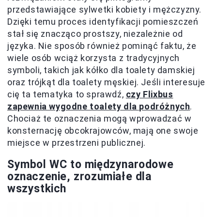
przedstawiające sylwetki kobiety i mężczyzny.
Dzięki temu proces identyfikacji pomieszczeń
stał się znacząco prostszy, niezależnie od
języka. Nie sposób również pominąć faktu, że
wiele osób wciąż korzysta z tradycyjnych
symboli, takich jak kółko dla toalety damskiej
oraz trójkąt dla toalety męskiej. Jeśli interesuje
cię ta tematyka to sprawdź,
czy Flixbus
zapewnia wygodne toalety dla podróżnych
.
Chociaż te oznaczenia mogą wprowadzać w
konsternację obcokrajowców, mają one swoje
miejsce w przestrzeni publicznej.
Symbol WC to międzynarodowe
oznaczenie
, zrozumiałe dla
wszystkich