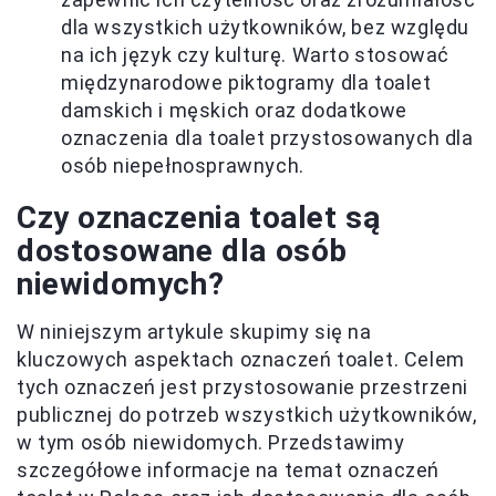
dla wszystkich użytkowników, bez względu
na ich język czy kulturę. Warto stosować
międzynarodowe piktogramy dla toalet
damskich i męskich oraz dodatkowe
oznaczenia dla toalet przystosowanych dla
osób niepełnosprawnych.
Czy oznaczenia toalet są
dostosowane dla osób
niewidomych?
W niniejszym artykule skupimy się na
kluczowych aspektach oznaczeń toalet. Celem
tych oznaczeń jest przystosowanie przestrzeni
publicznej do potrzeb wszystkich użytkowników,
w tym osób niewidomych. Przedstawimy
szczegółowe informacje na temat oznaczeń