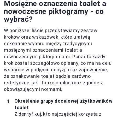
Mosiężne oznaczenia toalet a
nowoczesne piktogramy - co
wybrać?
W poniższej liście przedstawiamy zestaw
kroków oraz wskazówek, które ułatwią
dokonanie wyboru między tradycyjnymi
mosiężnymi oznaczeniami toalet a
nowoczesnymi piktogramami. Ponadto każdy
krok został szczegółowo opisany, co ma na celu
wsparcie w podjęciu decyzji oraz zapewnienie,
że oznakowanie toalet będzie zarówno
estetyczne, jak i funkcjonalne oraz zgodne z
obowiązującymi normami.
Określenie grupy docelowej użytkowników
toalet
Zidentyfikuj, kto najczęściej korzysta z