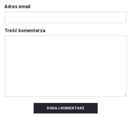
Adres email
Treść komentarza
DODAJ KOMENTARZ