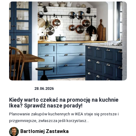
KUCHNIA
28.06.2026
Kiedy warto czekać na promocję na kuchnie
Ikea? Sprawdź nasze porady!
Planowanie zakupów kuchennych w IKEA staje się prostsze i
przyjemniejsze, zwłaszcza jeśli korzystasz...
Bartłomiej Zastawka