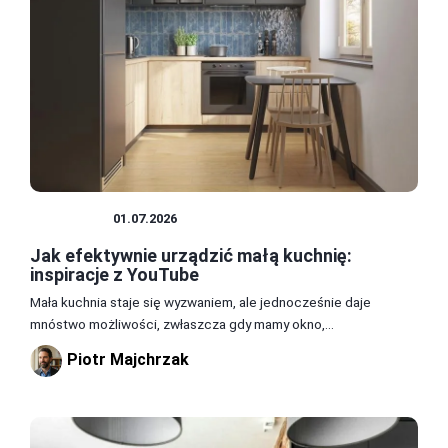
KUCHNIA
01.07.2026
Jak efektywnie urządzić małą kuchnię:
inspiracje z YouTube
Mała kuchnia staje się wyzwaniem, ale jednocześnie daje
mnóstwo możliwości, zwłaszcza gdy mamy okno,...
Piotr Majchrzak