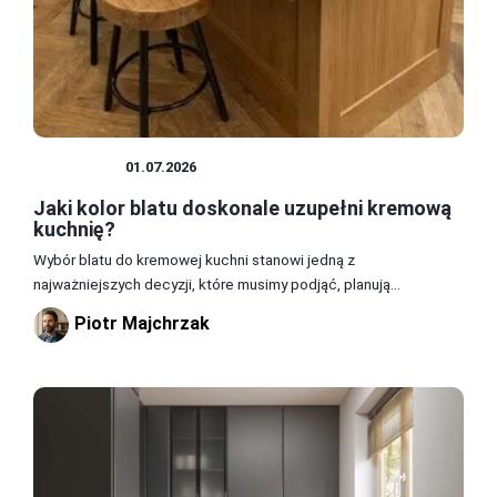
KUCHNIA
01.07.2026
Jaki kolor blatu doskonale uzupełni kremową
kuchnię?
Wybór blatu do kremowej kuchni stanowi jedną z
najważniejszych decyzji, które musimy podjąć, planują...
Piotr Majchrzak