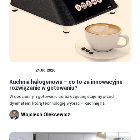
KUCHNIA
24.06.2026
Kuchnia halogenowa – co to za innowacyjne
rozwiązanie w gotowaniu?
W codziennym gotowaniu coraz częściej stajemy przed
dylematem, którą technologię wybrać – kuchnię ha...
Wojciech Oleksewicz