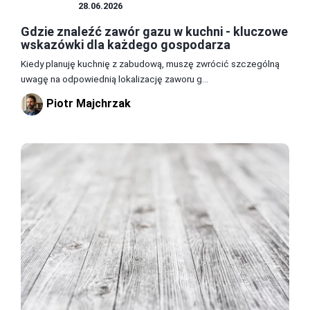
KUCHNIA
28.06.2026
Gdzie znaleźć zawór gazu w kuchni - kluczowe
wskazówki dla każdego gospodarza
Kiedy planuję kuchnię z zabudową, muszę zwrócić szczególną
uwagę na odpowiednią lokalizację zaworu g...
Piotr Majchrzak