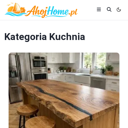
Kategoria
Kuchnia