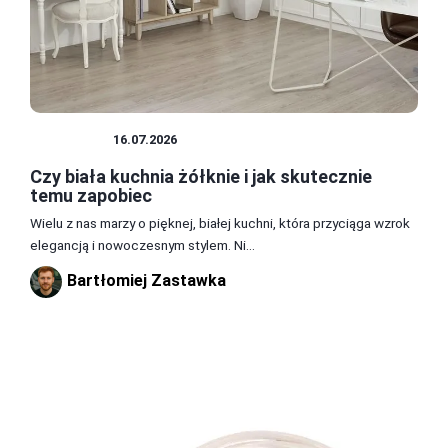
KUCHNIA
16.07.2026
Czy biała kuchnia żółknie i jak skutecznie
temu zapobiec
Wielu z nas marzy o pięknej, białej kuchni, która przyciąga wzrok
elegancją i nowoczesnym stylem. Ni...
Bartłomiej Zastawka