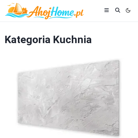
Kategoria
Kuchnia