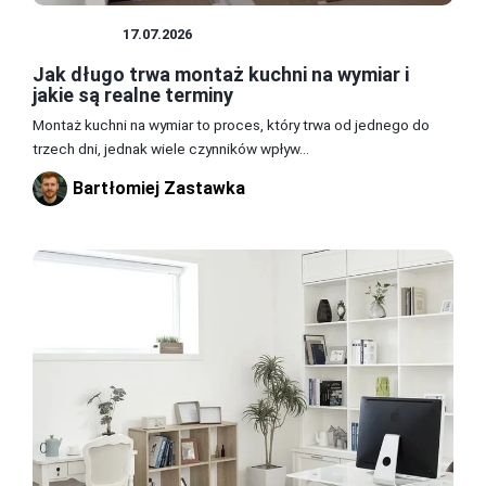
KUCHNIA
17.07.2026
Jak długo trwa montaż kuchni na wymiar i
jakie są realne terminy
Montaż kuchni na wymiar to proces, który trwa od jednego do
trzech dni, jednak wiele czynników wpływ...
Bartłomiej Zastawka