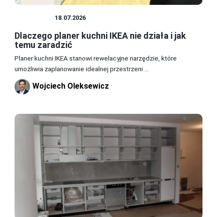
KUCHNIA
18.07.2026
Dlaczego planer kuchni IKEA nie działa i jak
temu zaradzić
Planer kuchni IKEA stanowi rewelacyjne narzędzie, które
umożliwia zaplanowanie idealnej przestrzeni ...
Wojciech Oleksewicz