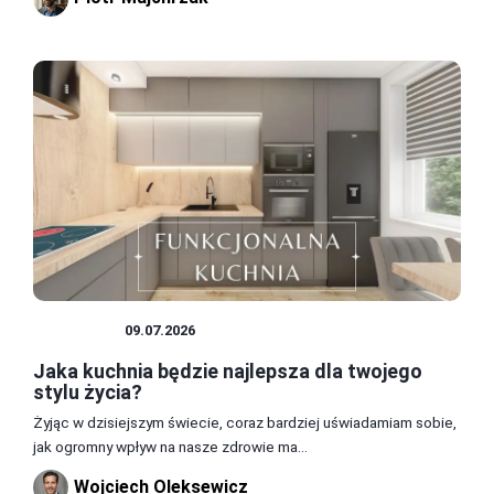
KUCHNIA
09.07.2026
Jaka kuchnia będzie najlepsza dla twojego
stylu życia?
Żyjąc w dzisiejszym świecie, coraz bardziej uświadamiam sobie,
jak ogromny wpływ na nasze zdrowie ma...
Wojciech Oleksewicz