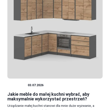
KUCHNIA
03.07.2026
Jakie meble do małej kuchni wybrać, aby
maksymalnie wykorzystać przestrzeń?
Urządzanie małej kuchni stanowi dla mnie duże wyzwanie, a