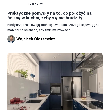
KUCHNIA
07.07.2026
Praktyczne pomysły na to, co położyć na
ścianę w kuchni, żeby się nie brudziły
Kiedy urządzam swoją kuchnię, zwracam szczególną uwagę na
materiał na ścianach, aby zminimalizować r...
Wojciech Oleksewicz