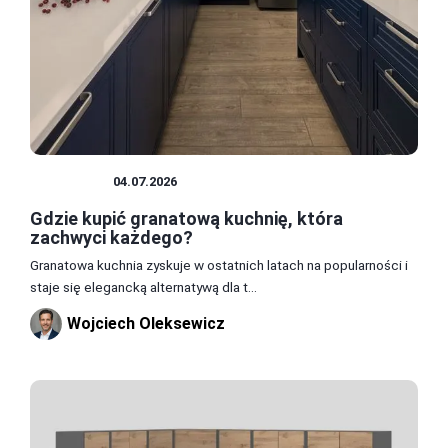
KUCHNIA
04.07.2026
Gdzie kupić granatową kuchnię, która
zachwyci każdego?
Granatowa kuchnia zyskuje w ostatnich latach na popularności i
staje się elegancką alternatywą dla t...
Wojciech Oleksewicz