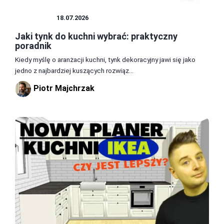
KUCHNIA
18.07.2026
Jaki tynk do kuchni wybrać: praktyczny
poradnik
Kiedy myślę o aranżacji kuchni, tynk dekoracyjny jawi się jako
jedno z najbardziej kuszących rozwiąz...
Piotr Majchrzak