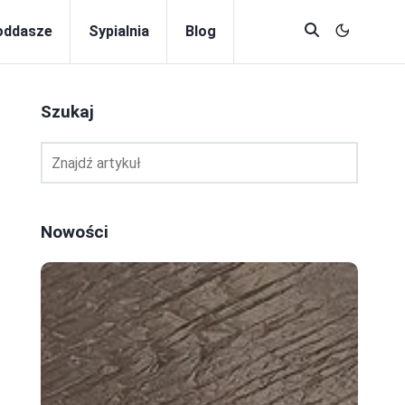
oddasze
Sypialnia
Blog
Szukaj
Nowości