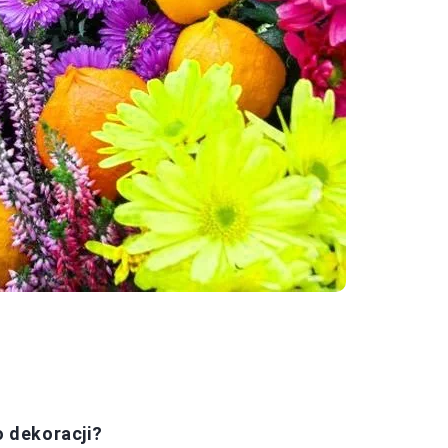
o dekoracji?