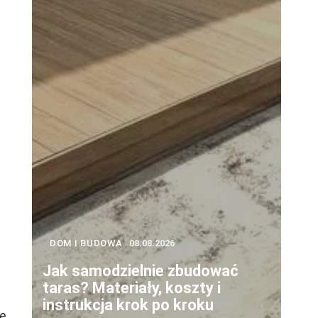
DOM I BUDOWA
08.08.2026
Jak samodzielnie zbudować
taras? Materiały, koszty i
instrukcja krok po kroku
ie