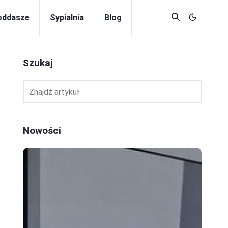
oddasze
Sypialnia
Blog
Szukaj
Nowości