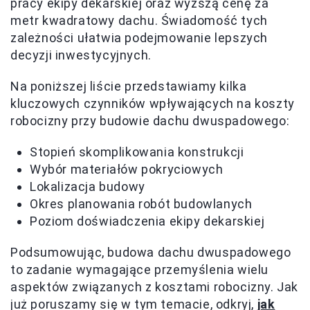
pracy ekipy dekarskiej oraz wyższą cenę za
metr kwadratowy dachu. Świadomość tych
zależności ułatwia podejmowanie lepszych
decyzji inwestycyjnych.
Na poniższej liście przedstawiamy kilka
kluczowych czynników wpływających na koszty
robocizny przy budowie dachu dwuspadowego:
Stopień skomplikowania konstrukcji
Wybór materiałów pokryciowych
Lokalizacja budowy
Okres planowania robót budowlanych
Poziom doświadczenia ekipy dekarskiej
Podsumowując, budowa dachu dwuspadowego
to zadanie wymagające przemyślenia wielu
aspektów związanych z kosztami robocizny. Jak
już poruszamy się w tym temacie, odkryj,
jak