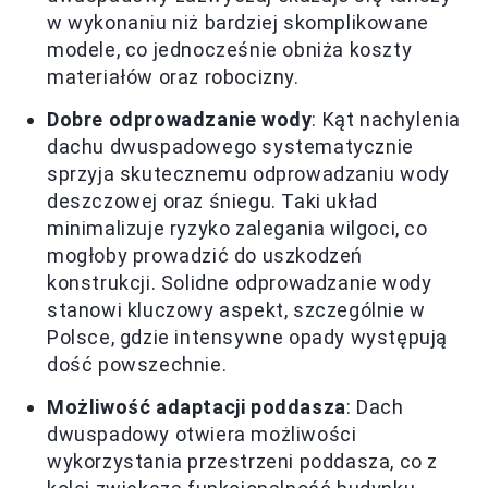
w wykonaniu niż bardziej skomplikowane
modele, co jednocześnie obniża koszty
materiałów oraz robocizny.
Dobre odprowadzanie wody
: Kąt nachylenia
dachu dwuspadowego systematycznie
sprzyja skutecznemu odprowadzaniu wody
deszczowej oraz śniegu. Taki układ
minimalizuje ryzyko zalegania wilgoci, co
mogłoby prowadzić do uszkodzeń
konstrukcji. Solidne odprowadzanie wody
stanowi kluczowy aspekt, szczególnie w
Polsce, gdzie intensywne opady występują
dość powszechnie.
Możliwość adaptacji poddasza
: Dach
dwuspadowy otwiera możliwości
wykorzystania przestrzeni poddasza, co z