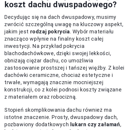
koszt dachu dwuspadowego?
Decydując się na dach dwuspadowy, musimy
zwrócić szczególną uwagę na kluczowy aspekt,
jakim jest
rodzaj pokrycia
. Wybór materiału
znacząco wpłynie na finalny koszt całej
inwestycji. Na przykład pokrycia
blachodachówkowe, dzięki swojej lekkości,
obniżają ciężar dachu, co umożliwia
zastosowanie prostszej i tańszej więźby. Z kolei
dachówki ceramiczne, chociaż estetyczne i
trwałe, wymagają znacznie mocniejszej
konstrukcji, co z kolei podnosi koszty związane
z materiałem oraz robocizną.
Stopień skomplikowania dachu również ma
istotne znaczenie. Prosty, dwuspadowy dach,
pozbawiony dodatkowych
lukarn czy załamań
,