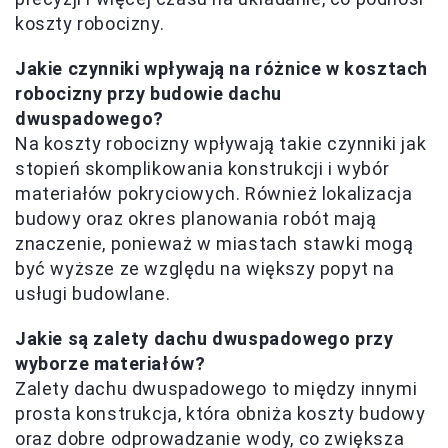
koszty robocizny.
Jakie czynniki wpływają na różnice w kosztach
robocizny przy budowie dachu
dwuspadowego?
Na koszty robocizny wpływają takie czynniki jak
stopień skomplikowania konstrukcji i wybór
materiałów pokryciowych. Również lokalizacja
budowy oraz okres planowania robót mają
znaczenie, ponieważ w miastach stawki mogą
być wyższe ze względu na większy popyt na
usługi budowlane.
Jakie są zalety dachu dwuspadowego przy
wyborze materiałów?
Zalety dachu dwuspadowego to między innymi
prosta konstrukcja, która obniża koszty budowy
oraz dobre odprowadzanie wody, co zwiększa