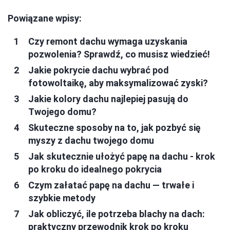
Powiązane wpisy:
Czy remont dachu wymaga uzyskania
pozwolenia? Sprawdź, co musisz wiedzieć!
Jakie pokrycie dachu wybrać pod
fotowoltaikę, aby maksymalizować zyski?
Jakie kolory dachu najlepiej pasują do
Twojego domu?
Skuteczne sposoby na to, jak pozbyć się
myszy z dachu twojego domu
Jak skutecznie ułożyć papę na dachu - krok
po kroku do idealnego pokrycia
Czym załatać papę na dachu — trwałe i
szybkie metody
Jak obliczyć, ile potrzeba blachy na dach:
praktyczny przewodnik krok po kroku