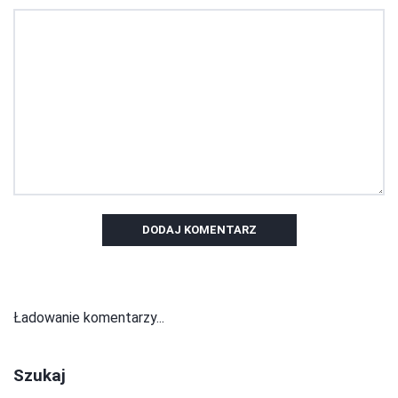
DODAJ KOMENTARZ
Ładowanie komentarzy...
Szukaj