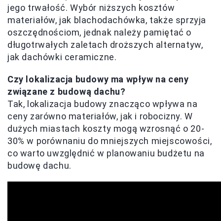
jego trwałość. Wybór niższych kosztów
materiałów, jak blachodachówka, także sprzyja
oszczędnościom, jednak należy pamiętać o
długotrwałych zaletach droższych alternatyw,
jak dachówki ceramiczne.
Czy lokalizacja budowy ma wpływ na ceny
związane z budową dachu?
Tak, lokalizacja budowy znacząco wpływa na
ceny zarówno materiałów, jak i robocizny. W
dużych miastach koszty mogą wzrosnąć o 20-
30% w porównaniu do mniejszych miejscowości,
co warto uwzględnić w planowaniu budżetu na
budowę dachu.