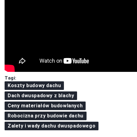
Tagi:
Koszty budowy dachu
Dach dwuspadowy z blachy
Ceny materiałów budowlanych
Robocizna przy budowie dachu
Zalety i wady dachu dwuspadowego