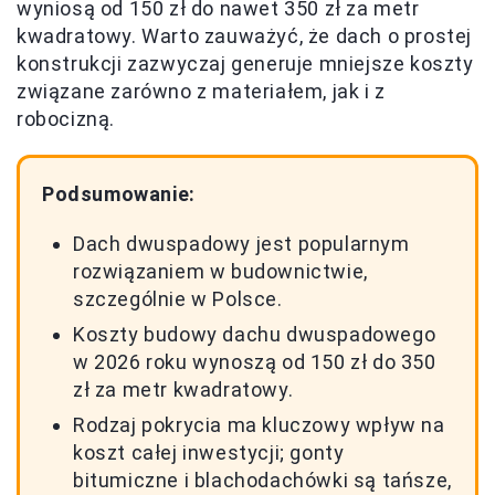
wyniosą od 150 zł do nawet 350 zł za metr
kwadratowy. Warto zauważyć, że dach o prostej
konstrukcji zazwyczaj generuje mniejsze koszty
związane zarówno z materiałem, jak i z
robocizną.
Podsumowanie:
Dach dwuspadowy jest popularnym
rozwiązaniem w budownictwie,
szczególnie w Polsce.
Koszty budowy dachu dwuspadowego
w 2026 roku wynoszą od 150 zł do 350
zł za metr kwadratowy.
Rodzaj pokrycia ma kluczowy wpływ na
koszt całej inwestycji; gonty
bitumiczne i blachodachówki są tańsze,