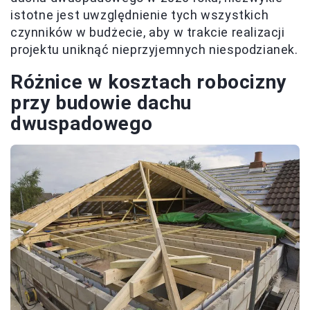
istotne jest uwzględnienie tych wszystkich
czynników w budżecie, aby w trakcie realizacji
projektu uniknąć nieprzyjemnych niespodzianek.
Różnice w kosztach robocizny
przy budowie dachu
dwuspadowego