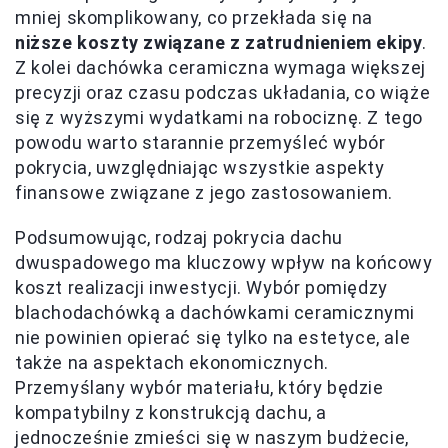
mniej skomplikowany, co przekłada się na
niższe koszty związane z zatrudnieniem ekipy
.
Z kolei dachówka ceramiczna wymaga większej
precyzji oraz czasu podczas układania, co wiąże
się z wyższymi wydatkami na robociznę. Z tego
powodu warto starannie przemyśleć wybór
pokrycia, uwzględniając wszystkie aspekty
finansowe związane z jego zastosowaniem.
Podsumowując, rodzaj pokrycia dachu
dwuspadowego ma kluczowy wpływ na końcowy
koszt realizacji inwestycji. Wybór pomiędzy
blachodachówką a dachówkami ceramicznymi
nie powinien opierać się tylko na estetyce, ale
także na aspektach ekonomicznych.
Przemyślany wybór materiału, który będzie
kompatybilny z konstrukcją dachu, a
jednocześnie zmieści się w naszym budżecie,