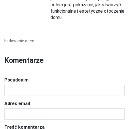
celem jest pokazanie, jak stworzyć
funkcjonalne i estetyczne otoczenie
domu.
Ładowanie ocen...
Komentarze
Pseudonim
Adres email
Treść komentarza