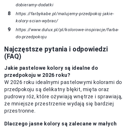
dobieramy-dodatki
https://farbykabe.pl/malujemy-przedpokoj-jakie-
kolory-scian-wybrac/
https://www.dulux.pl/pl/kolorowe-inspiracje/farba-
do-przedpokoju
Najczęstsze pytania i odpowiedzi
(FAQ)
Jakie pastelowe kolory są idealne do
przedpokoju w 2026 roku?
W 2026 roku idealnymi pastelowymi kolorami do
przedpokoju są delikatny błękit, mięta oraz
pudrowy róż, które ożywiają wnętrze i sprawiają,
że mniejsze przestrzenie wydają się bardziej
przestronne.
Dlaczego jasne kolory są zalecane w małych