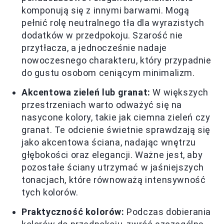
komponują się z innymi barwami. Mogą
pełnić rolę neutralnego tła dla wyrazistych
dodatków w przedpokoju. Szarość nie
przytłacza, a jednocześnie nadaje
nowoczesnego charakteru, który przypadnie
do gustu osobom ceniącym minimalizm.
Akcentowa zieleń lub granat:
W większych
przestrzeniach warto odważyć się na
nasycone kolory, takie jak ciemna zieleń czy
granat. Te odcienie świetnie sprawdzają się
jako akcentowa ściana, nadając wnętrzu
głębokości oraz elegancji. Ważne jest, aby
pozostałe ściany utrzymać w jaśniejszych
tonacjach, które równoważą intensywność
tych kolorów.
Praktyczność kolorów:
Podczas dobierania