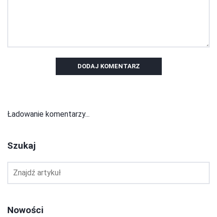
DODAJ KOMENTARZ
Ładowanie komentarzy...
Szukaj
Nowości