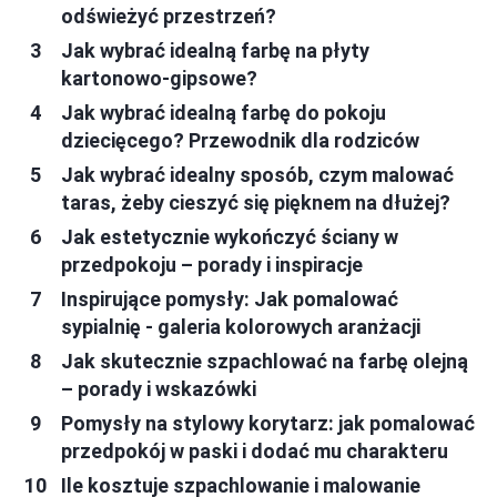
odświeżyć przestrzeń?
Jak wybrać idealną farbę na płyty
kartonowo-gipsowe?
Jak wybrać idealną farbę do pokoju
dziecięcego? Przewodnik dla rodziców
Jak wybrać idealny sposób, czym malować
taras, żeby cieszyć się pięknem na dłużej?
Jak estetycznie wykończyć ściany w
przedpokoju – porady i inspiracje
Inspirujące pomysły: Jak pomalować
sypialnię - galeria kolorowych aranżacji
Jak skutecznie szpachlować na farbę olejną
– porady i wskazówki
Pomysły na stylowy korytarz: jak pomalować
przedpokój w paski i dodać mu charakteru
Ile kosztuje szpachlowanie i malowanie