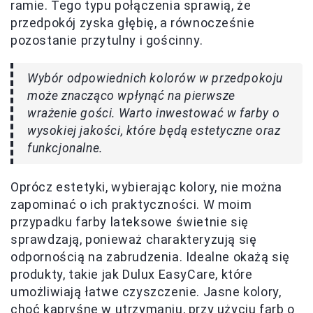
ramie. Tego typu połączenia sprawią, że
przedpokój zyska głębię, a równocześnie
pozostanie przytulny i gościnny.
Wybór odpowiednich kolorów w przedpokoju
może znacząco wpłynąć na pierwsze
wrażenie gości. Warto inwestować w farby o
wysokiej jakości, które będą estetyczne oraz
funkcjonalne.
Oprócz estetyki, wybierając kolory, nie można
zapominać o ich praktyczności. W moim
przypadku farby lateksowe świetnie się
sprawdzają, ponieważ charakteryzują się
odpornością na zabrudzenia. Idealne okażą się
produkty, takie jak Dulux EasyCare, które
umożliwiają łatwe czyszczenie. Jasne kolory,
choć kapryśne w utrzymaniu, przy użyciu farb o