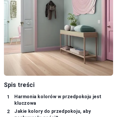
Spis treści
Harmonia kolorów w przedpokoju jest
kluczowa
Jakie kolory do przedpokoju, aby