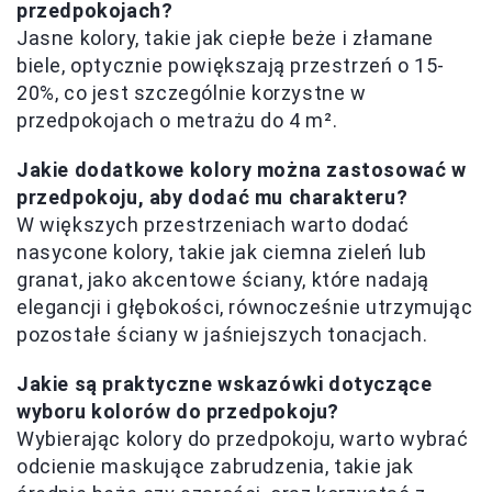
przedpokojach?
Jasne kolory, takie jak ciepłe beże i złamane
biele, optycznie powiększają przestrzeń o 15-
20%, co jest szczególnie korzystne w
przedpokojach o metrażu do 4 m².
Jakie dodatkowe kolory można zastosować w
przedpokoju, aby dodać mu charakteru?
W większych przestrzeniach warto dodać
nasycone kolory, takie jak ciemna zieleń lub
granat, jako akcentowe ściany, które nadają
elegancji i głębokości, równocześnie utrzymując
pozostałe ściany w jaśniejszych tonacjach.
Jakie są praktyczne wskazówki dotyczące
wyboru kolorów do przedpokoju?
Wybierając kolory do przedpokoju, warto wybrać
odcienie maskujące zabrudzenia, takie jak