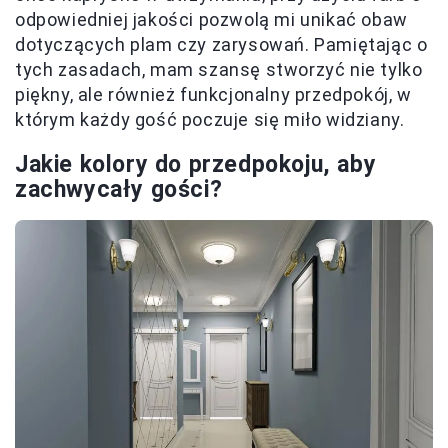
odpowiedniej jakości pozwolą mi unikać obaw
dotyczących plam czy zarysowań. Pamiętając o
tych zasadach, mam szansę stworzyć nie tylko
piękny, ale również funkcjonalny przedpokój, w
którym każdy gość poczuje się miło widziany.
Jakie kolory do przedpokoju, aby
zachwycały gości?