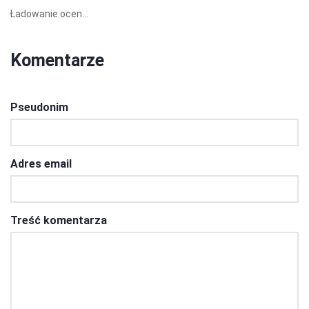
Ładowanie ocen...
Komentarze
Pseudonim
Adres email
Treść komentarza