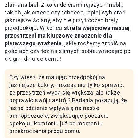
złamana biel. Z kolei do ciemniejszych mebli,
takich jak orzech czy tobacco, lepiej wybierać
jaśniejsze ściany, aby nie przytłoczyć bryły
przedpokoju. W końcu
strefa wejściowa naszej
przestrzeni ma kluczowe znaczenie dla
pierwszego wrażenia
, jakie możemy zrobić na
gościach czy też na samych sobie, wracając po
długim dniu do domu!
Czy wiesz, że malując przedpokój na
jaśniejsze kolory, możesz nie tylko sprawić,
że przestrzeń wyda się większa, ale także
poprawić swój nastrój? Badania pokazują, że
jasne odcienie wpływają na nasze
samopoczucie, zwiększając poczucie
spokoju i komfortu już od momentu
przekroczenia progu domu.