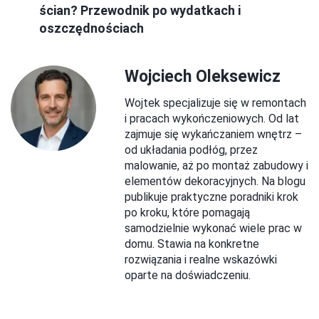
ścian? Przewodnik po wydatkach i
oszczędnościach
Wojciech Oleksewicz
Wojtek specjalizuje się w remontach
i pracach wykończeniowych. Od lat
zajmuje się wykańczaniem wnętrz –
od układania podłóg, przez
malowanie, aż po montaż zabudowy i
elementów dekoracyjnych. Na blogu
publikuje praktyczne poradniki krok
po kroku, które pomagają
samodzielnie wykonać wiele prac w
domu. Stawia na konkretne
rozwiązania i realne wskazówki
oparte na doświadczeniu.