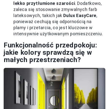
lekko przytłumione szarości
. Dodatkowo,
zaleca się stosowanie zmywalnych farb
lateksowych, takich jak
Dulux EasyCare
,
ponieważ cechują się odpornością na
plamy i przetarcia, co jest kluczowe w
intensywnie użytkowanym pomieszczeniu.
Funkcjonalność przedpokoju:
jakie kolory sprawdzą się w
małych przestrzeniach?