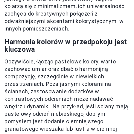
kojarzą się z minimalizmem, ich uniwersalność
zachęca do kreatywnych połączeń z
odważniejszymi akcentami kolorystycznymi w
innych pomieszczeniach.
Harmonia kolorów w przedpokoju jest
kluczowa
Oczywiście, łącząc pastelowe kolory, warto
zachować umiar oraz dbać o harmonijną
kompozycję, szczególnie w niewielkich
przestrzeniach. Poza jasnymi kolorami na
ścianach, zastosowanie dodatków w
kontrastowych odcieniach może nadawać
wnętrzu dynamiki. Na przykład, jeśli ściany mają
pastelowy odcień niebieskiego, dobrym
pomysłem jest dodanie ciemniejszego
granatowego wieszaka lub lustra w ciemnej