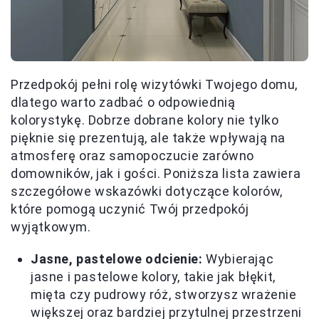
Przedpokój pełni rolę wizytówki Twojego domu,
dlatego warto zadbać o odpowiednią
kolorystykę. Dobrze dobrane kolory nie tylko
pięknie się prezentują, ale także wpływają na
atmosferę oraz samopoczucie zarówno
domowników, jak i gości. Poniższa lista zawiera
szczegółowe wskazówki dotyczące kolorów,
które pomogą uczynić Twój przedpokój
wyjątkowym.
Jasne, pastelowe odcienie:
Wybierając
jasne i pastelowe kolory, takie jak błękit,
mięta czy pudrowy róż, stworzysz wrażenie
większej oraz bardziej przytulnej przestrzeni