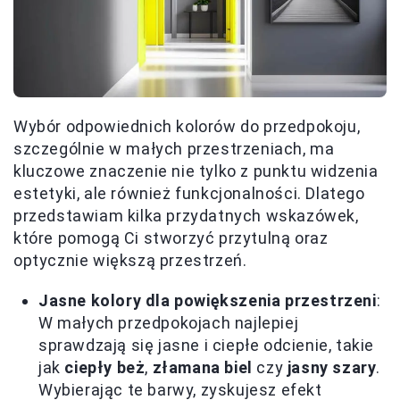
Wybór odpowiednich kolorów do przedpokoju,
szczególnie w małych przestrzeniach, ma
kluczowe znaczenie nie tylko z punktu widzenia
estetyki, ale również funkcjonalności. Dlatego
przedstawiam kilka przydatnych wskazówek,
które pomogą Ci stworzyć przytulną oraz
optycznie większą przestrzeń.
Jasne kolory dla powiększenia przestrzeni
:
W małych przedpokojach najlepiej
sprawdzają się jasne i ciepłe odcienie, takie
jak
ciepły beż
,
złamana biel
czy
jasny szary
.
Wybierając te barwy, zyskujesz efekt