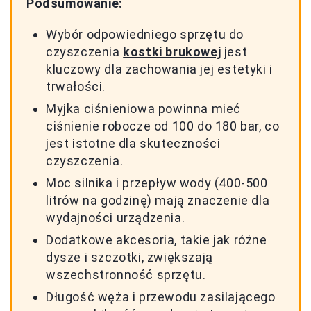
Podsumowanie:
Wybór odpowiedniego sprzętu do
czyszczenia
kostki brukowej
jest
kluczowy dla zachowania jej estetyki i
trwałości.
Myjka ciśnieniowa powinna mieć
ciśnienie robocze od 100 do 180 bar, co
jest istotne dla skuteczności
czyszczenia.
Moc silnika i przepływ wody (400-500
litrów na godzinę) mają znaczenie dla
wydajności urządzenia.
Dodatkowe akcesoria, takie jak różne
dysze i szczotki, zwiększają
wszechstronność sprzętu.
Długość węża i przewodu zasilającego