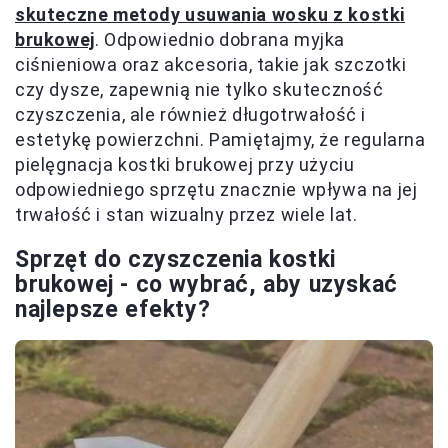
skuteczne metody usuwania wosku z kostki
brukowej
. Odpowiednio dobrana myjka
ciśnieniowa oraz akcesoria, takie jak szczotki
czy dysze, zapewnią nie tylko skuteczność
czyszczenia, ale również długotrwałość i
estetykę powierzchni. Pamiętajmy, że regularna
pielęgnacja kostki brukowej przy użyciu
odpowiedniego sprzętu znacznie wpływa na jej
trwałość i stan wizualny przez wiele lat.
Sprzęt do czyszczenia kostki
brukowej - co wybrać, aby uzyskać
najlepsze efekty?