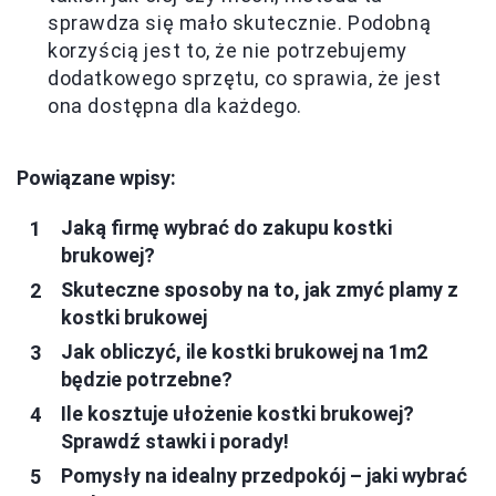
sprawdza się mało skutecznie. Podobną
korzyścią jest to, że nie potrzebujemy
dodatkowego sprzętu, co sprawia, że jest
ona dostępna dla każdego.
Powiązane wpisy:
Jaką firmę wybrać do zakupu kostki
brukowej?
Skuteczne sposoby na to, jak zmyć plamy z
kostki brukowej
Jak obliczyć, ile kostki brukowej na 1m2
będzie potrzebne?
Ile kosztuje ułożenie kostki brukowej?
Sprawdź stawki i porady!
Pomysły na idealny przedpokój – jaki wybrać