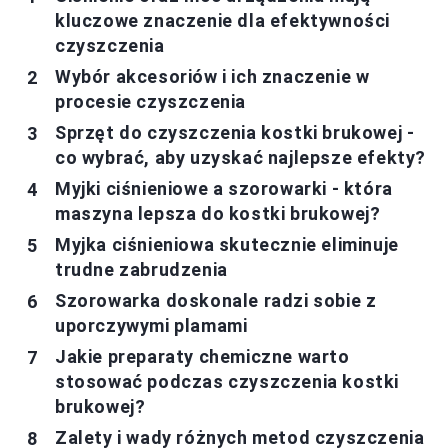
kluczowe znaczenie dla efektywności
czyszczenia
Wybór akcesoriów i ich znaczenie w
procesie czyszczenia
Sprzęt do czyszczenia kostki brukowej -
co wybrać, aby uzyskać najlepsze efekty?
Myjki ciśnieniowe a szorowarki - która
maszyna lepsza do kostki brukowej?
Myjka ciśnieniowa skutecznie eliminuje
trudne zabrudzenia
Szorowarka doskonale radzi sobie z
uporczywymi plamami
Jakie preparaty chemiczne warto
stosować podczas czyszczenia kostki
brukowej?
Zalety i wady różnych metod czyszczenia