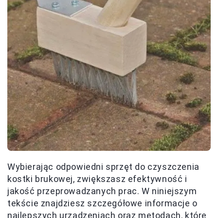
Wybierając odpowiedni sprzęt do czyszczenia
kostki brukowej, zwiększasz efektywność i
jakość przeprowadzanych prac. W niniejszym
tekście znajdziesz szczegółowe informacje o
najlepszych urządzeniach oraz metodach, które