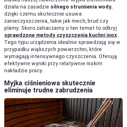
działa na zasadzie
silnego strumienia wody
,
dzięki czemu skutecznie usuwa
zanieczyszczenia, takie jak mech, brud czy
plamy. Skoro zahaczamy o ten temat to odkryj
sprawdzone metody czyszczenia kuchni inox
.
Tego typu urządzenia idealnie sprawdzają się w
przypadku większych powierzchni, które
wymagają intensywnego czyszczenia. Oferują
efektywne wyniki przy relatywnie niskim
nakładzie pracy.
Myjka ciśnieniowa skutecznie
eliminuje trudne zabrudzenia