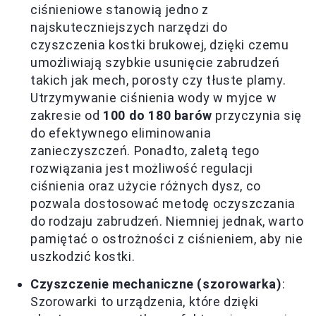
ciśnieniowe stanowią jedno z
najskuteczniejszych narzędzi do
czyszczenia kostki brukowej, dzięki czemu
umożliwiają szybkie usunięcie zabrudzeń
takich jak mech, porosty czy tłuste plamy.
Utrzymywanie ciśnienia wody w myjce w
zakresie od
100 do 180 barów
przyczynia się
do efektywnego eliminowania
zanieczyszczeń. Ponadto, zaletą tego
rozwiązania jest możliwość regulacji
ciśnienia oraz użycie różnych dysz, co
pozwala dostosować metodę oczyszczania
do rodzaju zabrudzeń. Niemniej jednak, warto
pamiętać o ostrożności z ciśnieniem, aby nie
uszkodzić kostki.
Czyszczenie mechaniczne (szorowarka)
:
Szorowarki to urządzenia, które dzięki