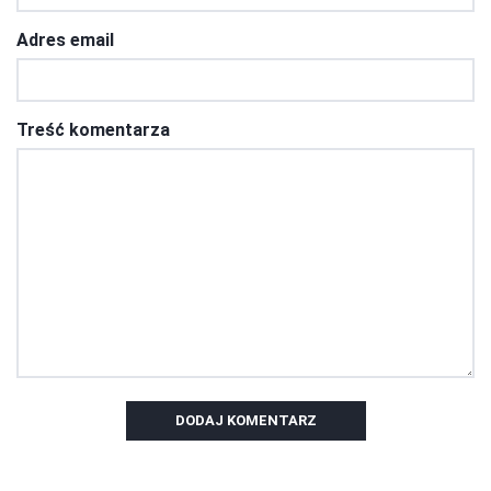
Adres email
Treść komentarza
DODAJ KOMENTARZ