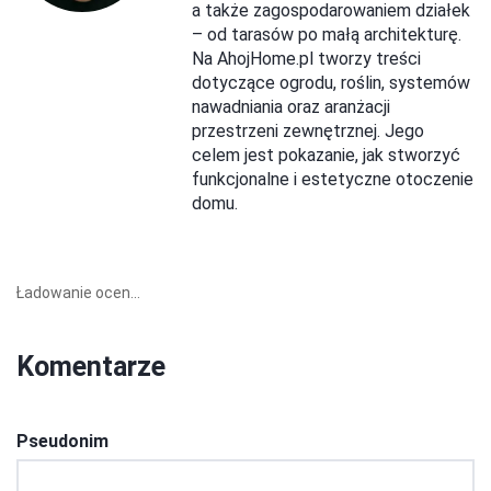
a także zagospodarowaniem działek
– od tarasów po małą architekturę.
Na AhojHome.pl tworzy treści
dotyczące ogrodu, roślin, systemów
nawadniania oraz aranżacji
przestrzeni zewnętrznej. Jego
celem jest pokazanie, jak stworzyć
funkcjonalne i estetyczne otoczenie
domu.
Ładowanie ocen...
Komentarze
Pseudonim