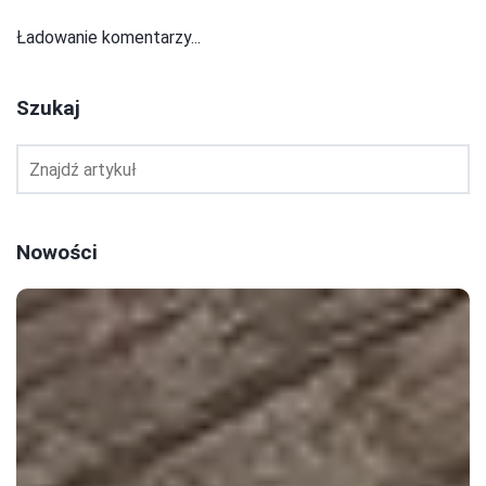
Ładowanie komentarzy...
Szukaj
Nowości