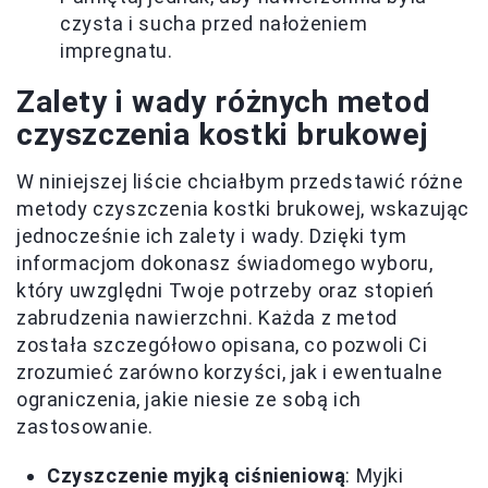
czysta i sucha przed nałożeniem
impregnatu.
Zalety i wady różnych metod
czyszczenia kostki brukowej
W niniejszej liście chciałbym przedstawić różne
metody czyszczenia kostki brukowej, wskazując
jednocześnie ich zalety i wady. Dzięki tym
informacjom dokonasz świadomego wyboru,
który uwzględni Twoje potrzeby oraz stopień
zabrudzenia nawierzchni. Każda z metod
została szczegółowo opisana, co pozwoli Ci
zrozumieć zarówno korzyści, jak i ewentualne
ograniczenia, jakie niesie ze sobą ich
zastosowanie.
Czyszczenie myjką ciśnieniową
: Myjki