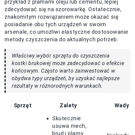
przykład z plamami oleju lub cementu, lepiej
zdecydować się na szorowarkę. Ostatecznie,
znakomitym rozwiązaniem może okazać się
posiadanie obu tych urządzeń w swoim
arsenale, co umożliwi elastyczne dostosowanie
metody czyszczenia do aktualnych potrzeb.
Właściwy wybór sprzętu do czyszczenia
kostki brukowej może zadecydować o efekcie
końcowym. Często warto zainwestować w
obydwa typy urządzeń, by uzyskać najlepsze
rezultaty w różnorodnych warunkach.
Sprzęt
Zalety
Wady
Skutecznie
usuwa mech,
brud i plamy