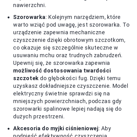
nawierzchni.
Szorowarka
: Kolejnym narzędziem, które
warto wziąć pod uwagę, jest szorowarka. To
urządzenie zapewnia mechaniczne
czyszczenie dzięki obrotowym szczotkom,
co okazuje się szczególnie skuteczne w
usuwaniu mchu oraz trudnych zabrudzeń.
Upewnij się, że szorowarka zapewnia
możliwość dostosowania twardości
szczotek
do głębokości fug. Dzięki temu
uzyskasz dokładniejsze czyszczenie. Model
elektryczny świetnie sprawdzi się na
mniejszych powierzchniach, podczas gdy
szorowarki spalinowe lepiej nadają się do
dużych przestrzeni.
Akcesoria do myjki ciśnieniowej
: Aby
podnieść efektywność czyszczenia,