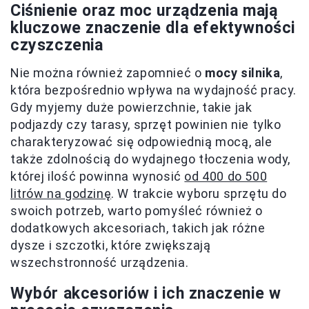
Ciśnienie oraz moc urządzenia mają
kluczowe znaczenie dla efektywności
czyszczenia
Nie można również zapomnieć o
mocy silnika
,
która bezpośrednio wpływa na wydajność pracy.
Gdy myjemy duże powierzchnie, takie jak
podjazdy czy tarasy, sprzęt powinien nie tylko
charakteryzować się odpowiednią mocą, ale
także zdolnością do wydajnego tłoczenia wody,
której ilość powinna wynosić
od 400 do 500
litrów na godzinę
. W trakcie wyboru sprzętu do
swoich potrzeb, warto pomyśleć również o
dodatkowych akcesoriach, takich jak różne
dysze i szczotki, które zwiększają
wszechstronność urządzenia.
Wybór akcesoriów i ich znaczenie w