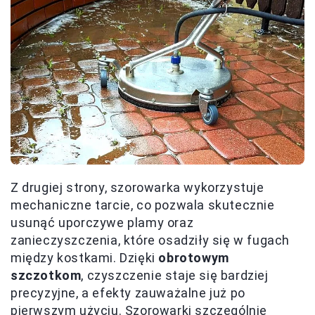
Z drugiej strony, szorowarka wykorzystuje
mechaniczne tarcie, co pozwala skutecznie
usunąć uporczywe plamy oraz
zanieczyszczenia, które osadziły się w fugach
między kostkami. Dzięki
obrotowym
szczotkom
, czyszczenie staje się bardziej
precyzyjne, a efekty zauważalne już po
pierwszym użyciu. Szorowarki szczególnie