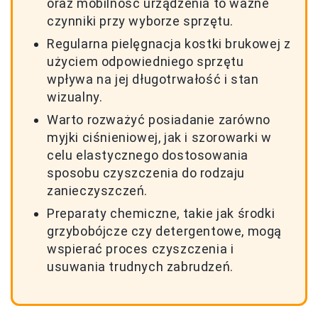
oraz mobilność urządzenia to ważne
czynniki przy wyborze sprzętu.
Regularna pielęgnacja kostki brukowej z
użyciem odpowiedniego sprzętu
wpływa na jej długotrwałość i stan
wizualny.
Warto rozważyć posiadanie zarówno
myjki ciśnieniowej, jak i szorowarki w
celu elastycznego dostosowania
sposobu czyszczenia do rodzaju
zanieczyszczeń.
Preparaty chemiczne, takie jak środki
grzybobójcze czy detergentowe, mogą
wspierać proces czyszczenia i
usuwania trudnych zabrudzeń.