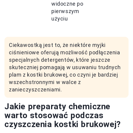
widoczne po
pierwszym
użyciu
Ciekawostką jest to, że niektóre myjki
ciśnieniowe oferują możliwość podłączenia
specjalnych detergentów, które jeszcze
skuteczniej pomagają w usuwaniu trudnych
plam z kostki brukowej, co czyni je bardziej
wszechstronnymi w walce z
zanieczyszczeniami.
Jakie preparaty chemiczne
warto stosować podczas
czyszczenia kostki brukowej?