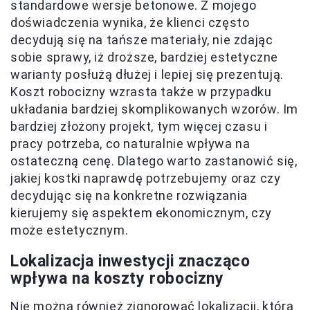
standardowe wersje betonowe. Z mojego
doświadczenia wynika, że klienci często
decydują się na tańsze materiały, nie zdając
sobie sprawy, iż droższe, bardziej estetyczne
warianty posłużą dłużej i lepiej się prezentują.
Koszt robocizny wzrasta także w przypadku
układania bardziej skomplikowanych wzorów. Im
bardziej złożony projekt, tym więcej czasu i
pracy potrzeba, co naturalnie wpływa na
ostateczną cenę. Dlatego warto zastanowić się,
jakiej kostki naprawdę potrzebujemy oraz czy
decydując się na konkretne rozwiązania
kierujemy się aspektem ekonomicznym, czy
może estetycznym.
Lokalizacja inwestycji znacząco
wpływa na koszty robocizny
Nie można również zignorować lokalizacji, która