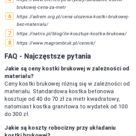
brukowej-cena-za-metr
https://adrem.org.pl/cena-ulozenia-kostki-brukowej-
bez-materialu/
https://natrix.pl/blog/ile-kosztuje-kostka-brukowa/
https://www.magrombruk.pl/cennik/
FAQ - Najczęstsze pytania
Jakie są ceny kostki brukowej w zależności od
materiału?
Ceny kostki brukowej różnią się w zależności od
materiału. Standardowa kostka betonowa
kosztuje od 40 do 70 zł za metr kwadratowy,
natomiast kostka granitowa to wydatek od 100
do 300 zł.
Jakie są koszty robocizny przy układaniu
kostki brukowej?