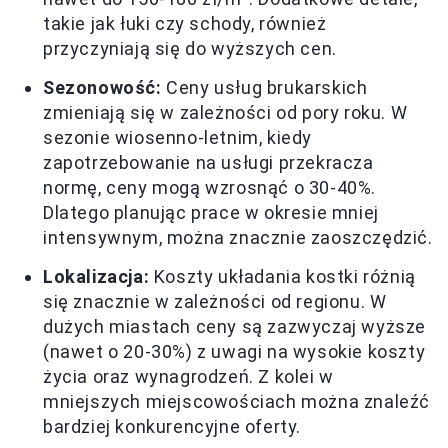
takie jak łuki czy schody, również
przyczyniają się do wyższych cen.
Sezonowość:
Ceny usług brukarskich
zmieniają się w zależności od pory roku. W
sezonie wiosenno-letnim, kiedy
zapotrzebowanie na usługi przekracza
normę, ceny mogą wzrosnąć o 30-40%.
Dlatego planując prace w okresie mniej
intensywnym, można znacznie zaoszczędzić.
Lokalizacja:
Koszty układania kostki różnią
się znacznie w zależności od regionu. W
dużych miastach ceny są zazwyczaj wyższe
(nawet o 20-30%) z uwagi na wysokie koszty
życia oraz wynagrodzeń. Z kolei w
mniejszych miejscowościach można znaleźć
bardziej konkurencyjne oferty.