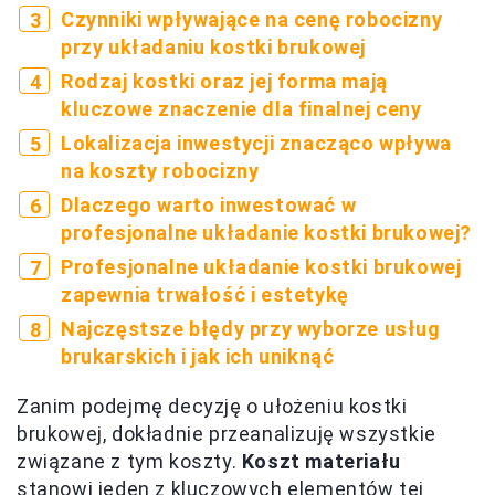
Czynniki wpływające na cenę robocizny
przy układaniu kostki brukowej
Rodzaj kostki oraz jej forma mają
kluczowe znaczenie dla finalnej ceny
Lokalizacja inwestycji znacząco wpływa
na koszty robocizny
Dlaczego warto inwestować w
profesjonalne układanie kostki brukowej?
Profesjonalne układanie kostki brukowej
zapewnia trwałość i estetykę
Najczęstsze błędy przy wyborze usług
brukarskich i jak ich uniknąć
Zanim podejmę decyzję o ułożeniu kostki
brukowej, dokładnie przeanalizuję wszystkie
związane z tym koszty.
Koszt materiału
stanowi jeden z kluczowych elementów tej