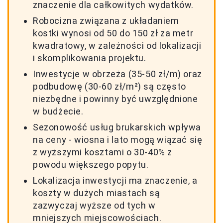
znaczenie dla całkowitych wydatków.
Robocizna związana z układaniem
kostki wynosi od 50 do 150 zł za metr
kwadratowy, w zależności od lokalizacji
i skomplikowania projektu.
Inwestycje w obrzeża (35-50 zł/m) oraz
podbudowę (30-60 zł/m²) są często
niezbędne i powinny być uwzględnione
w budżecie.
Sezonowość usług brukarskich wpływa
na ceny - wiosna i lato mogą wiązać się
z wyższymi kosztami o 30-40% z
powodu większego popytu.
Lokalizacja inwestycji ma znaczenie, a
koszty w dużych miastach są
zazwyczaj wyższe od tych w
mniejszych miejscowościach.