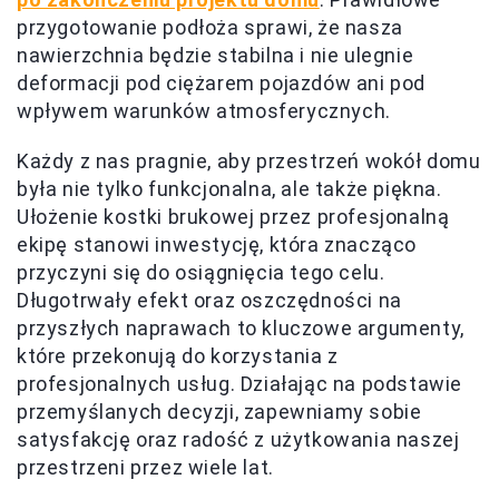
przygotowanie podłoża sprawi, że nasza
nawierzchnia będzie stabilna i nie ulegnie
deformacji pod ciężarem pojazdów ani pod
wpływem warunków atmosferycznych.
Każdy z nas pragnie, aby przestrzeń wokół domu
była nie tylko funkcjonalna, ale także piękna.
Ułożenie kostki brukowej przez profesjonalną
ekipę stanowi inwestycję, która znacząco
przyczyni się do osiągnięcia tego celu.
Długotrwały efekt oraz oszczędności na
przyszłych naprawach to kluczowe argumenty,
które przekonują do korzystania z
profesjonalnych usług. Działając na podstawie
przemyślanych decyzji, zapewniamy sobie
satysfakcję oraz radość z użytkowania naszej
przestrzeni przez wiele lat.