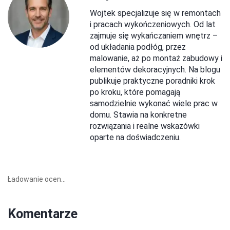
Wojtek specjalizuje się w remontach
i pracach wykończeniowych. Od lat
zajmuje się wykańczaniem wnętrz –
od układania podłóg, przez
malowanie, aż po montaż zabudowy i
elementów dekoracyjnych. Na blogu
publikuje praktyczne poradniki krok
po kroku, które pomagają
samodzielnie wykonać wiele prac w
domu. Stawia na konkretne
rozwiązania i realne wskazówki
oparte na doświadczeniu.
Ładowanie ocen...
Komentarze