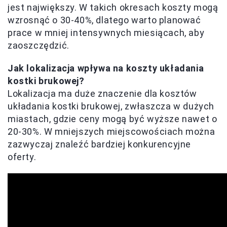
jest największy. W takich okresach koszty mogą
wzrosnąć o 30-40%, dlatego warto planować
prace w mniej intensywnych miesiącach, aby
zaoszczędzić.
Jak lokalizacja wpływa na koszty układania
kostki brukowej?
Lokalizacja ma duże znaczenie dla kosztów
układania kostki brukowej, zwłaszcza w dużych
miastach, gdzie ceny mogą być wyższe nawet o
20-30%. W mniejszych miejscowościach można
zazwyczaj znaleźć bardziej konkurencyjne
oferty.