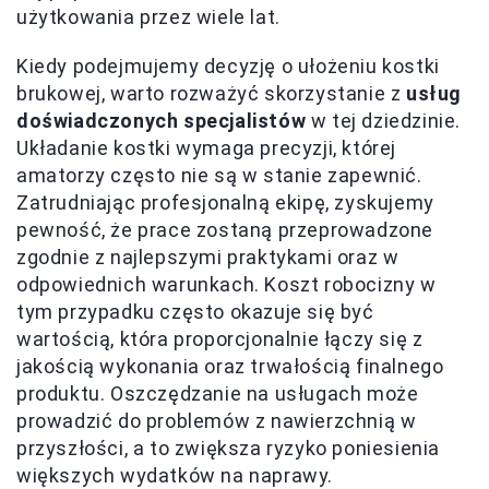
użytkowania przez wiele lat.
Kiedy podejmujemy decyzję o ułożeniu kostki
brukowej, warto rozważyć skorzystanie z
usług
doświadczonych specjalistów
w tej dziedzinie.
Układanie kostki wymaga precyzji, której
amatorzy często nie są w stanie zapewnić.
Zatrudniając profesjonalną ekipę, zyskujemy
pewność, że prace zostaną przeprowadzone
zgodnie z najlepszymi praktykami oraz w
odpowiednich warunkach. Koszt robocizny w
tym przypadku często okazuje się być
wartością, która proporcjonalnie łączy się z
jakością wykonania oraz trwałością finalnego
produktu. Oszczędzanie na usługach może
prowadzić do problemów z nawierzchnią w
przyszłości, a to zwiększa ryzyko poniesienia
większych wydatków na naprawy.