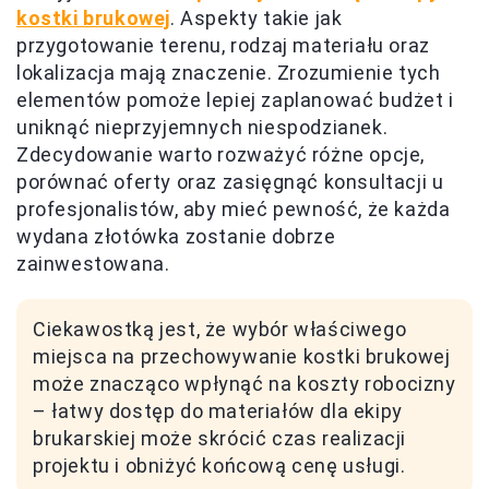
kostki brukowej
. Aspekty takie jak
przygotowanie terenu, rodzaj materiału oraz
lokalizacja mają znaczenie. Zrozumienie tych
elementów pomoże lepiej zaplanować budżet i
uniknąć nieprzyjemnych niespodzianek.
Zdecydowanie warto rozważyć różne opcje,
porównać oferty oraz zasięgnąć konsultacji u
profesjonalistów, aby mieć pewność, że każda
wydana złotówka zostanie dobrze
zainwestowana.
Ciekawostką jest, że wybór właściwego
miejsca na przechowywanie kostki brukowej
może znacząco wpłynąć na koszty robocizny
– łatwy dostęp do materiałów dla ekipy
brukarskiej może skrócić czas realizacji
projektu i obniżyć końcową cenę usługi.