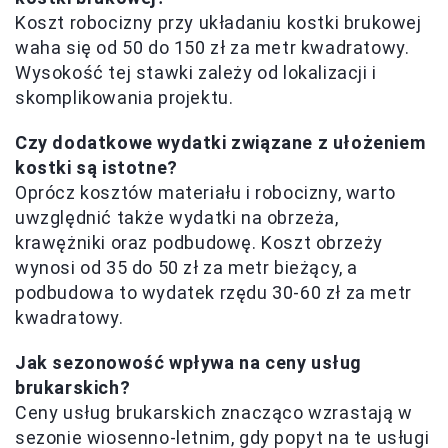
Koszt robocizny przy układaniu kostki brukowej
waha się od 50 do 150 zł za metr kwadratowy.
Wysokość tej stawki zależy od lokalizacji i
skomplikowania projektu.
Czy dodatkowe wydatki związane z ułożeniem
kostki są istotne?
Oprócz kosztów materiału i robocizny, warto
uwzględnić także wydatki na obrzeża,
krawężniki oraz podbudowę. Koszt obrzeży
wynosi od 35 do 50 zł za metr bieżący, a
podbudowa to wydatek rzędu 30-60 zł za metr
kwadratowy.
Jak sezonowość wpływa na ceny usług
brukarskich?
Ceny usług brukarskich znacząco wzrastają w
sezonie wiosenno-letnim, gdy popyt na te usługi