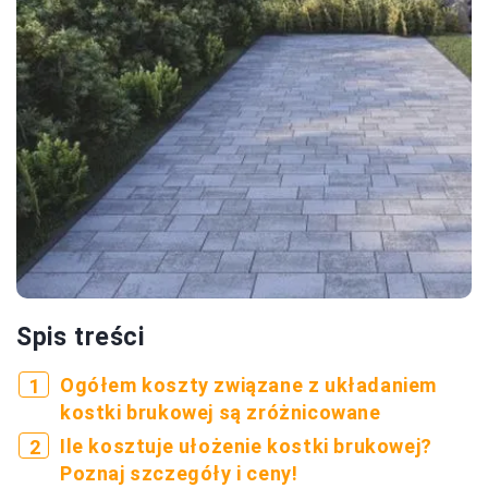
Spis treści
Ogółem koszty związane z układaniem
kostki brukowej są zróżnicowane
Ile kosztuje ułożenie kostki brukowej?
Poznaj szczegóły i ceny!