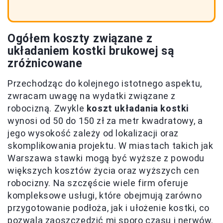
Ogółem koszty związane z
układaniem kostki brukowej są
zróżnicowane
Przechodząc do kolejnego istotnego aspektu,
zwracam uwagę na wydatki związane z
robocizną. Zwykle
koszt układania kostki
wynosi od 50 do 150 zł za metr kwadratowy, a
jego wysokość zależy od lokalizacji oraz
skomplikowania projektu. W miastach takich jak
Warszawa stawki mogą być wyższe z powodu
większych kosztów życia oraz wyższych cen
robocizny. Na szczęście wiele firm oferuje
kompleksowe usługi, które obejmują zarówno
przygotowanie podłoża, jak i ułożenie kostki, co
pozwala zaoszczędzić mi sporo czasu i nerwów.