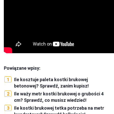
Powiązane wpisy:
Ile kosztuje paleta kostki brukowej
betonowej? Sprawdź, zanim kupisz!
Ile waży metr kostki brukowej o grubości 4
cm? Sprawdź, co musisz wiedzieć!
Ile kostki brukowej tetka potrzeba na metr