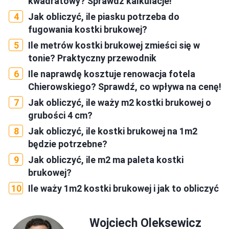
kwadratowy? Sprawdź kalkulacje!
Jak obliczyć, ile piasku potrzeba do
fugowania kostki brukowej?
Ile metrów kostki brukowej zmieści się w
tonie? Praktyczny przewodnik
Ile naprawdę kosztuje renowacja fotela
Chierowskiego? Sprawdź, co wpływa na cenę!
Jak obliczyć, ile waży m2 kostki brukowej o
grubości 4 cm?
Jak obliczyć, ile kostki brukowej na 1m2
będzie potrzebne?
Jak obliczyć, ile m2 ma paleta kostki
brukowej?
Ile waży 1m2 kostki brukowej i jak to obliczyć
Wojciech Oleksewicz