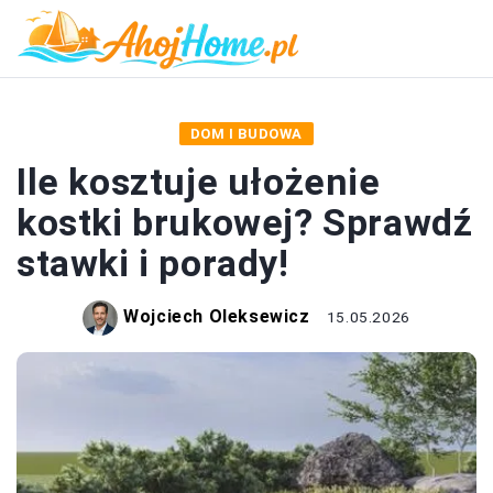
DOM I BUDOWA
Ile kosztuje ułożenie
kostki brukowej? Sprawdź
stawki i porady!
Wojciech Oleksewicz
15.05.2026