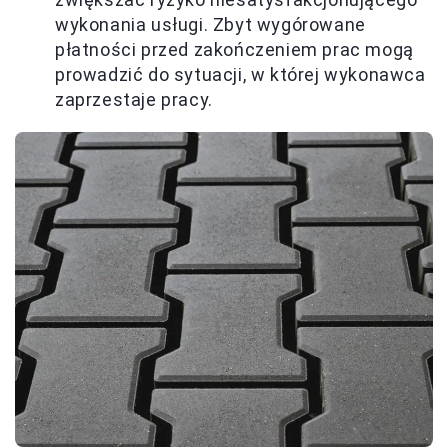
wykonania usługi. Zbyt wygórowane
płatności przed zakończeniem prac mogą
prowadzić do sytuacji, w której wykonawca
zaprzestaje pracy.