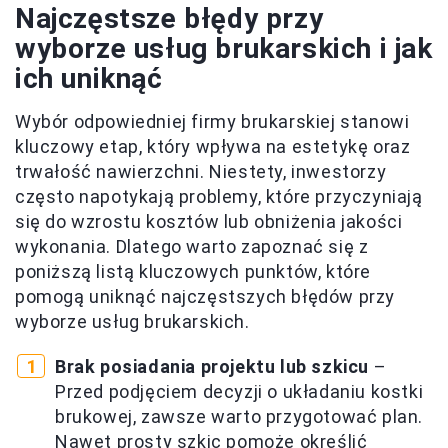
Najczęstsze błędy przy
wyborze usług brukarskich i jak
ich uniknąć
Wybór odpowiedniej firmy brukarskiej stanowi
kluczowy etap, który wpływa na estetykę oraz
trwałość nawierzchni. Niestety, inwestorzy
często napotykają problemy, które przyczyniają
się do wzrostu kosztów lub obniżenia jakości
wykonania. Dlatego warto zapoznać się z
poniższą listą kluczowych punktów, które
pomogą uniknąć najczęstszych błędów przy
wyborze usług brukarskich.
Brak posiadania projektu lub szkicu
–
Przed podjęciem decyzji o układaniu kostki
brukowej, zawsze warto przygotować plan.
Nawet prosty szkic pomoże określić