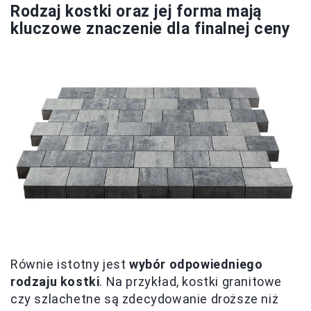
Rodzaj kostki oraz jej forma mają
kluczowe znaczenie dla finalnej ceny
Równie istotny jest
wybór odpowiedniego
rodzaju kostki
. Na przykład, kostki granitowe
czy szlachetne są zdecydowanie droższe niż