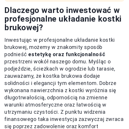
Dlaczego warto inwestować w
profesjonalne układanie kostki
brukowej?
Inwestując w profesjonalne układanie kostki
brukowej, możemy w znakomity sposób
podnieść
estetykę oraz funkcjonalność
przestrzeni wokół naszego domu. Myśląc o
podjeździe, ścieżkach w ogrodzie lub tarasie,
zauważamy, że kostka brukowa dodaje
solidności i elegancji tym elementom. Dobrze
wykonana nawierzchnia z kostki wyróżnia się
długotrwałością, odpornością na zmienne
warunki atmosferyczne oraz łatwością w
utrzymaniu czystości. Z punktu widzenia
finansowego taka inwestycja zazwyczaj zwraca
się poprzez zadowolenie oraz komfort