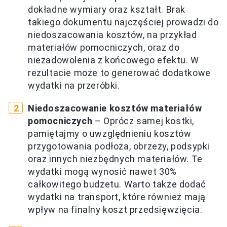
dokładne wymiary oraz kształt. Brak
takiego dokumentu najczęściej prowadzi do
niedoszacowania kosztów, na przykład
materiałów pomocniczych, oraz do
niezadowolenia z końcowego efektu. W
rezultacie może to generować dodatkowe
wydatki na przeróbki.
Niedoszacowanie kosztów materiałów
pomocniczych
– Oprócz samej kostki,
pamiętajmy o uwzględnieniu kosztów
przygotowania podłoża, obrzeży, podsypki
oraz innych niezbędnych materiałów. Te
wydatki mogą wynosić nawet 30%
całkowitego budżetu. Warto także dodać
wydatki na transport, które również mają
wpływ na finalny koszt przedsięwzięcia.