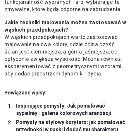
funkcjonalność wybranych farb, wybierając te
zmywalne, które będą odporne na zabrudzenia.
Jakie techniki malowania można zastosować w
wąskich przedpokojach?
W wąskich przedpokojach warto zastosować
malowanie na dwa kolory, gdzie dolna część
ścian jest ciemniejsza, a górna jaśniejsza, co
optycznie zwiększa wysokość. Można również
eksperymentować z geometrycznymi wzorami,
aby dodać przestrzeni dynamiki i życia.
Powiązane wpisy:
Inspirujące pomysły: Jak pomalować
sypialnię - galeria kolorowych aranżacji
Pomysły na stylowy korytarz: jak pomalować
przedpokój w paski i dodać mu charakteru