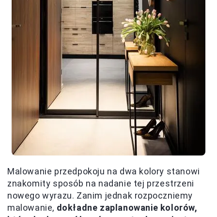
Malowanie przedpokoju na dwa kolory stanowi
znakomity sposób na nadanie tej przestrzeni
nowego wyrazu. Zanim jednak rozpoczniemy
malowanie,
dokładne zaplanowanie kolorów,