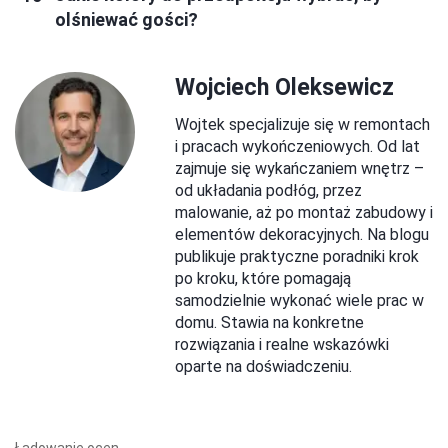
olśniewać gości?
Wojciech Oleksewicz
Wojtek specjalizuje się w remontach
i pracach wykończeniowych. Od lat
zajmuje się wykańczaniem wnętrz –
od układania podłóg, przez
malowanie, aż po montaż zabudowy i
elementów dekoracyjnych. Na blogu
publikuje praktyczne poradniki krok
po kroku, które pomagają
samodzielnie wykonać wiele prac w
domu. Stawia na konkretne
rozwiązania i realne wskazówki
oparte na doświadczeniu.