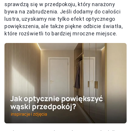
sprawdzą się w przedpokoju, który narażony
bywa na zabrudzenia. Jeśli dodamy do całości
lustra, uzyskamy nie tylko efekt optycznego
powiększenia, ale także piękne odbicie światła,
które rozświetli to bardziej mroczne miejsce.