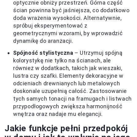
optycznie obniży przestrzeń. Górna część
ścian powinna być jaśniejsza, co dodatkowo
doda wrażenia wysokości. Alternatywnie,
spróbuj eksperymentować z
geometrycznymi wzorami, by wprowadzić
dynamikę do aranżacji.
Spójność stylistyczna
– Utrzymuj spójną
kolorystykę nie tylko na ścianach, ale
również w dodatkach, takich jak wieszaki,
lustra czy szafki. Elementy dekoracyjne w
odcieniach drewnianych lub metalowych
doskonale uzupełnią całość. Zastosowanie
tych samych tonacji na framugach i listwach
przypodłogowych zwiększa harmonijność
wnętrza oraz nadaje mu elegancji.
Jakie funkcje pełni przedpokój