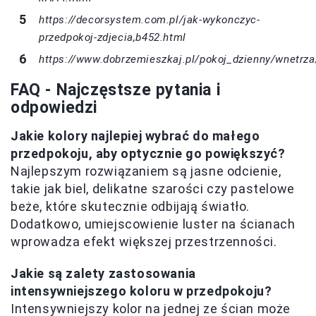
https://decorsystem.com.pl/jak-wykonczyc-
przedpokoj-zdjecia,b452.html
https://www.dobrzemieszkaj.pl/pokoj_dzienny/wnetrz
FAQ - Najczęstsze pytania i
odpowiedzi
Jakie kolory najlepiej wybrać do małego
przedpokoju, aby optycznie go powiększyć?
Najlepszym rozwiązaniem są jasne odcienie,
takie jak biel, delikatne szarości czy pastelowe
beże, które skutecznie odbijają światło.
Dodatkowo, umiejscowienie luster na ścianach
wprowadza efekt większej przestrzenności.
Jakie są zalety zastosowania
intensywniejszego koloru w przedpokoju?
Intensywniejszy kolor na jednej ze ścian może