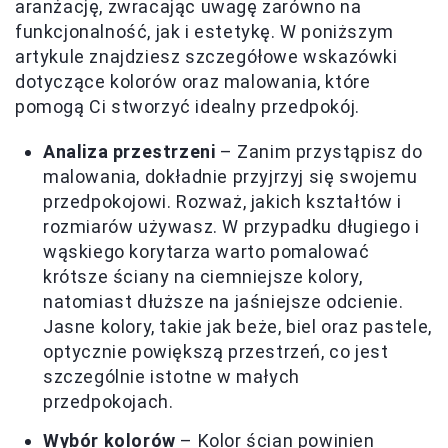
aranżację, zwracając uwagę zarówno na
funkcjonalność, jak i estetykę. W poniższym
artykule znajdziesz szczegółowe wskazówki
dotyczące kolorów oraz malowania, które
pomogą Ci stworzyć idealny przedpokój.
Analiza przestrzeni
– Zanim przystąpisz do
malowania, dokładnie przyjrzyj się swojemu
przedpokojowi. Rozważ, jakich kształtów i
rozmiarów używasz. W przypadku długiego i
wąskiego korytarza warto pomalować
krótsze ściany na ciemniejsze kolory,
natomiast dłuższe na jaśniejsze odcienie.
Jasne kolory, takie jak beże, biel oraz pastele,
optycznie powiększą przestrzeń, co jest
szczególnie istotne w małych
przedpokojach.
Wybór kolorów
– Kolor ścian powinien