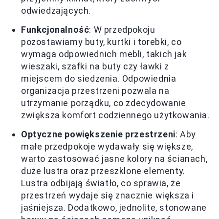
odwiedzających.
Funkcjonalność
: W przedpokoju
pozostawiamy buty, kurtki i torebki, co
wymaga odpowiednich mebli, takich jak
wieszaki, szafki na buty czy ławki z
miejscem do siedzenia. Odpowiednia
organizacja przestrzeni pozwala na
utrzymanie porządku, co zdecydowanie
zwiększa komfort codziennego użytkowania.
Optyczne powiększenie przestrzeni
: Aby
małe przedpokoje wydawały się większe,
warto zastosować jasne kolory na ścianach,
duże lustra oraz przeszklone elementy.
Lustra odbijają światło, co sprawia, że
przestrzeń wydaje się znacznie większa i
jaśniejsza. Dodatkowo, jednolite, stonowane