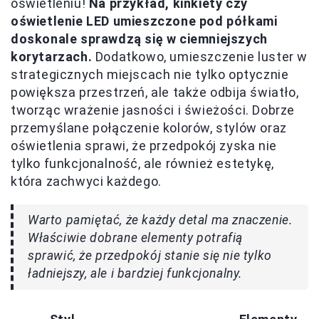
oświetleniu!
Na przykład, kinkiety czy
oświetlenie LED umieszczone pod półkami
doskonale sprawdzą się w ciemniejszych
korytarzach.
Dodatkowo, umieszczenie luster w
strategicznych miejscach nie tylko optycznie
powiększa przestrzeń, ale także odbija światło,
tworząc wrażenie jasności i świeżości. Dobrze
przemyślane połączenie kolorów, stylów oraz
oświetlenia sprawi, że przedpokój zyska nie
tylko funkcjonalność, ale również estetykę,
która zachwyci każdego.
Warto pamiętać, że każdy detal ma znaczenie.
Właściwie dobrane elementy potrafią
sprawić, że przedpokój stanie się nie tylko
ładniejszy, ale i bardziej funkcjonalny.