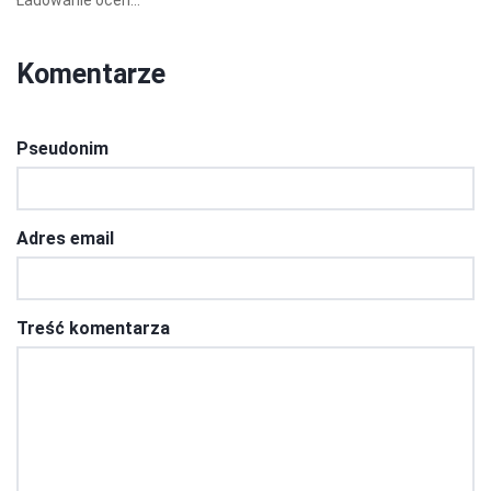
Ładowanie ocen...
Komentarze
Pseudonim
Adres email
Treść komentarza