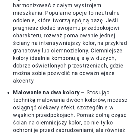
harmonizować z całym wystrojem
mieszkania. Popularne opcje to neutralne
odcienie, które tworzą spójną bazę. Jeśli
pragniesz dodać swojemu przedpokojowi
charakteru, rozważ pomalowanie jednej
ściany na intensywniejszy kolor, na przykład
granatowy lub ciemnozielony. Ciemniejsze
kolory idealnie komponują się w dużych,
dobrze oświetlonych przestrzeniach, gdzie
można sobie pozwolić na odważniejsze
akcenty.
Malowanie na dwa kolory
– Stosując
technikę malowania dwóch kolorów, możesz
osiągnąć ciekawy efekt, szczególnie w
wąskich przedpokojach. Pomaż dolną część
ścian na ciemniejszy kolor, co nie tylko
ochroni je przed zabrudzeniami, ale również