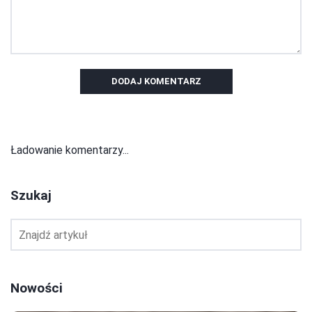
DODAJ KOMENTARZ
Ładowanie komentarzy...
Szukaj
Nowości