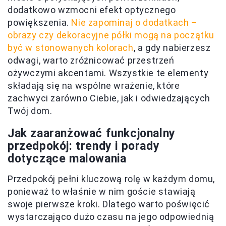
dodatkowo wzmocni efekt optycznego
powiększenia.
Nie zapominaj o dodatkach –
obrazy czy dekoracyjne półki mogą na początku
być w stonowanych kolorach
, a gdy nabierzesz
odwagi, warto zróżnicować przestrzeń
ożywczymi akcentami. Wszystkie te elementy
składają się na wspólne wrażenie, które
zachwyci zarówno Ciebie, jak i odwiedzających
Twój dom.
Jak zaaranżować funkcjonalny
przedpokój: trendy i porady
dotyczące malowania
Przedpokój pełni kluczową rolę w każdym domu,
ponieważ to właśnie w nim goście stawiają
swoje pierwsze kroki. Dlatego warto poświęcić
wystarczająco dużo czasu na jego odpowiednią