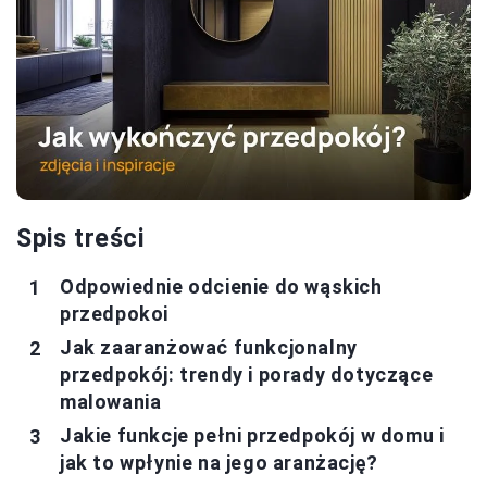
Spis treści
Odpowiednie odcienie do wąskich
przedpokoi
Jak zaaranżować funkcjonalny
przedpokój: trendy i porady dotyczące
malowania
Jakie funkcje pełni przedpokój w domu i
jak to wpłynie na jego aranżację?