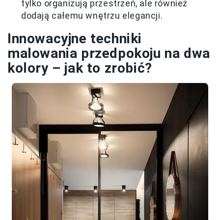
tylko organizują przestrzeń, ale również
dodają całemu wnętrzu elegancji.
Innowacyjne techniki
malowania przedpokoju na dwa
kolory – jak to zrobić?