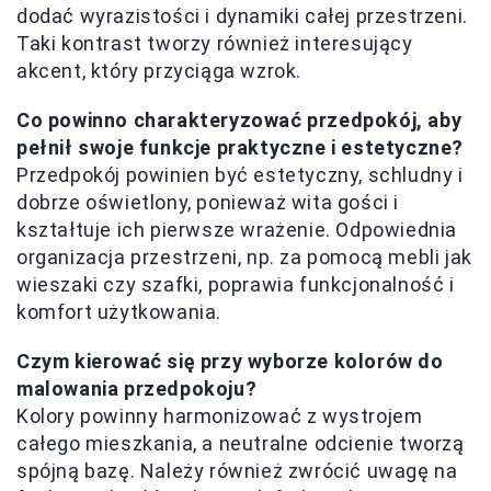
dodać wyrazistości i dynamiki całej przestrzeni.
Taki kontrast tworzy również interesujący
akcent, który przyciąga wzrok.
Co powinno charakteryzować przedpokój, aby
pełnił swoje funkcje praktyczne i estetyczne?
Przedpokój powinien być estetyczny, schludny i
dobrze oświetlony, ponieważ wita gości i
kształtuje ich pierwsze wrażenie. Odpowiednia
organizacja przestrzeni, np. za pomocą mebli jak
wieszaki czy szafki, poprawia funkcjonalność i
komfort użytkowania.
Czym kierować się przy wyborze kolorów do
malowania przedpokoju?
Kolory powinny harmonizować z wystrojem
całego mieszkania, a neutralne odcienie tworzą
spójną bazę. Należy również zwrócić uwagę na