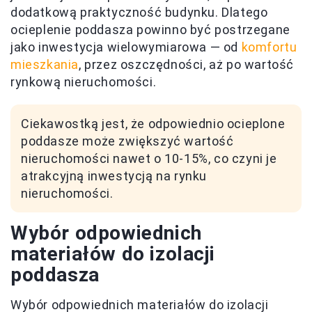
dodatkową praktyczność budynku. Dlatego
ocieplenie poddasza powinno być postrzegane
jako inwestycja wielowymiarowa — od
komfortu
mieszkania
, przez oszczędności, aż po wartość
rynkową nieruchomości.
Ciekawostką jest, że odpowiednio ocieplone
poddasze może zwiększyć wartość
nieruchomości nawet o 10-15%, co czyni je
atrakcyjną inwestycją na rynku
nieruchomości.
Wybór odpowiednich
materiałów do izolacji
poddasza
Wybór odpowiednich materiałów do izolacji