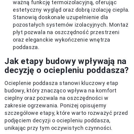
ważną funkcję termoizolacyjną, oferując
estetyczny wygląd oraz dobrą izolację ciepła.
Stanowią doskonałe uzupełnienie dla
pozostałych systemów izolacyjnych. Montaż
płyt pozwala na oszczędność przestrzeni
oraz eleganckie wykończenie wnętrza
poddasza.
Jak etapy budowy wpływają na
decyzję o ociepleniu poddasza?
Ocieplenie poddasza stanowi kluczowy etap
budowy, który znacząco wpływa na komfort
cieplny oraz pozwala na oszczędności w
zakresie ogrzewania. Poniżej opisujemy
szczegółowe etapy, które warto rozważyć przed
podjęciem decyzji o ociepleniu poddasza,
unikając przy tym oczywistych czynności.