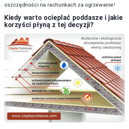
oszczędności na rachunkach za ogrzewanie!
Kiedy warto ocieplać poddasze i jakie
korzyści płyną z tej decyzji?