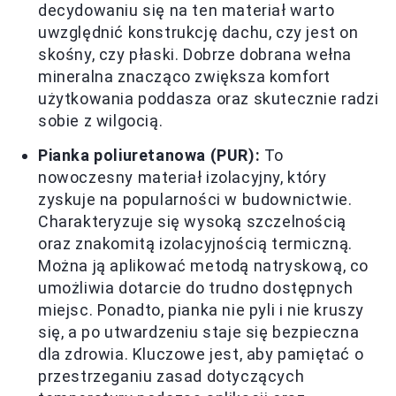
decydowaniu się na ten materiał warto
uwzględnić konstrukcję dachu, czy jest on
skośny, czy płaski. Dobrze dobrana wełna
mineralna znacząco zwiększa komfort
użytkowania poddasza oraz skutecznie radzi
sobie z wilgocią.
Pianka poliuretanowa (PUR):
To
nowoczesny materiał izolacyjny, który
zyskuje na popularności w budownictwie.
Charakteryzuje się wysoką szczelnością
oraz znakomitą izolacyjnością termiczną.
Można ją aplikować metodą natryskową, co
umożliwia dotarcie do trudno dostępnych
miejsc. Ponadto, pianka nie pyli i nie kruszy
się, a po utwardzeniu staje się bezpieczna
dla zdrowia. Kluczowe jest, aby pamiętać o
przestrzeganiu zasad dotyczących