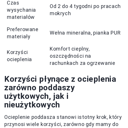
Czas
Od 2 do 4 tygodni po pracach
wysychania
mokrych
materiałów
Preferowane
Wełna mineralna, pianka PUR
materiały
Komfort cieplny,
Korzyści
oszczędności na
ocieplenia
rachunkach za ogrzewanie
Korzyści płynące z ocieplenia
zarówno poddaszy
użytkowych, jak i
nieużytkowych
Ocieplenie poddasza stanowi istotny krok, który
przynosi wiele korzyści, zarówno gdy mamy do