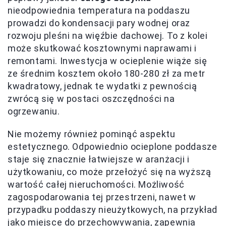
nieodpowiednia temperatura na poddaszu
prowadzi do kondensacji pary wodnej oraz
rozwoju pleśni na więźbie dachowej. To z kolei
może skutkować kosztownymi naprawami i
remontami. Inwestycja w ocieplenie wiąże się
ze średnim kosztem około 180-280 zł za metr
kwadratowy, jednak te wydatki z pewnością
zwrócą się w postaci oszczędności na
ogrzewaniu.
Nie możemy również pominąć aspektu
estetycznego. Odpowiednio ocieplone poddasze
staje się znacznie łatwiejsze w aranżacji i
użytkowaniu, co może przełożyć się na wyższą
wartość całej nieruchomości. Możliwość
zagospodarowania tej przestrzeni, nawet w
przypadku poddaszy nieużytkowych, na przykład
jako miejsce do przechowywania, zapewnia