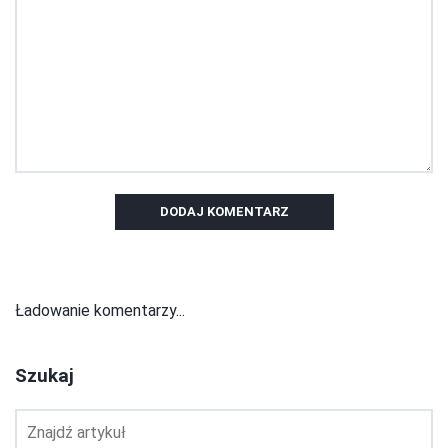
DODAJ KOMENTARZ
Ładowanie komentarzy...
Szukaj