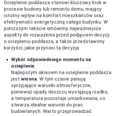
Ocieplenie poddasza stanowi kluczowy krok w
procesie budowy lub remontu domu, mający
istotny wpływ na komfort mieszkańców oraz
efektywność energetyczną całego budynku. W
poniższym tekście omówimy najważniejsze
aspekty do rozważenia przed podjęciem decyzji
o ociepleniu poddasza, a także przedstawimy
korzyści, jakie przynosi ta decyzja.
Wybór odpowiedniego momentu na
ocieplenie
Najlepszym okresem na ocieplenie poddasza
jest
wiosna
. W tym czasie panują
sprzyjające warunki atmosferyczne,
ponieważ opady deszczu występują rzadko,
a temperatura pozostaje umiarkowana, co
stwarza idealne warunki do prac
budowlanych. Warto przeprowadzać