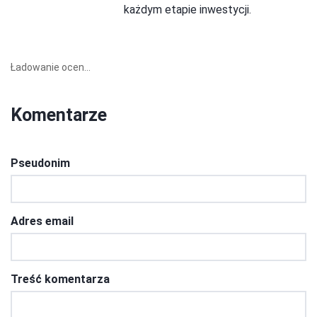
każdym etapie inwestycji.
Ładowanie ocen...
Komentarze
Pseudonim
Adres email
Treść komentarza