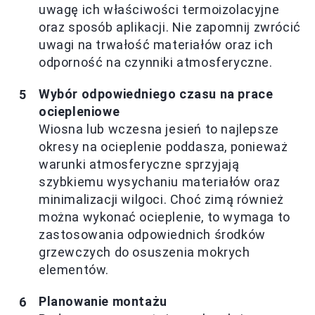
uwagę ich właściwości termoizolacyjne
oraz sposób aplikacji. Nie zapomnij zwrócić
uwagi na trwałość materiałów oraz ich
odporność na czynniki atmosferyczne.
Wybór odpowiedniego czasu na prace
ociepleniowe
Wiosna lub wczesna jesień to najlepsze
okresy na ocieplenie poddasza, ponieważ
warunki atmosferyczne sprzyjają
szybkiemu wysychaniu materiałów oraz
minimalizacji wilgoci. Choć zimą również
można wykonać ocieplenie, to wymaga to
zastosowania odpowiednich środków
grzewczych do osuszenia mokrych
elementów.
Planowanie montażu