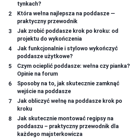
tynkach?
Która wełna najlepsza na poddasze —
praktyczny przewodnik
Jak zrobić poddasze krok po kroku: od
projektu do wykończenia
Jak funkcjonalnie i stylowo wykończyć
poddasze użytkowe?
Czym ocieplić poddasze: wełna czy pianka?
Opinie na forum
Sposoby na to, jak skutecznie zamknąć
wejście na poddasze
Jak obliczyć wełnę na poddasze krok po
kroku
Jak skutecznie montować regipsy na
poddaszu – praktyczny przewodnik dla
każdego majsterkowicza