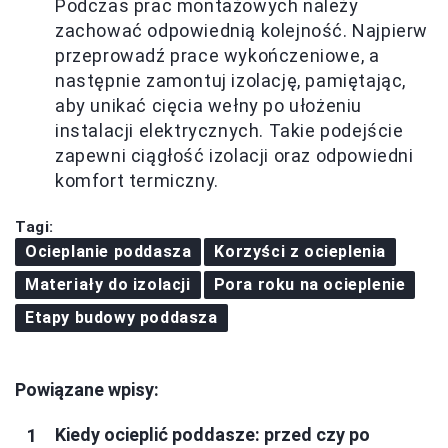
Podczas prac montażowych należy
zachować odpowiednią kolejność. Najpierw
przeprowadź prace wykończeniowe, a
następnie zamontuj izolację, pamiętając,
aby unikać cięcia wełny po ułożeniu
instalacji elektrycznych. Takie podejście
zapewni ciągłość izolacji oraz odpowiedni
komfort termiczny.
Tagi:
Ocieplanie poddasza
Korzyści z ocieplenia
Materiały do izolacji
Pora roku na ocieplenie
Etapy budowy poddasza
Powiązane wpisy:
Kiedy ocieplić poddasze: przed czy po