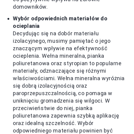
domowników.
Wybór odpowiednich materiałów do
ocieplania
Decydując się na dobór materiału
izolacyjnego, musimy pamiętać o jego
znaczącym wpływie na efektywność
ocieplenia. Wełna mineralna, pianka
poliuretanowa oraz styropian to popularne
materiały, odznaczające się różnymi
właściwościami. Wełna mineralna wyróżnia
się dobrą izolacyjnością oraz
paroprzepuszczalnością, co pomaga w
uniknięciu gromadzenia się wilgoci. W
przeciwieństwie do niej, pianka
poliuretanowa zapewnia szybką aplikację
oraz idealną szczelność. Wybór
odpowiedniego materiału powinien być