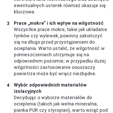
ewentualnych usterek również okazuje się
kluczowa.
Prace „mokre” i ich wpływ na wilgotność
Wszystkie prace mokre, takie jak układanie
tynków czy wylewek, powinny zakończyć
się na długo przed przystąpieniem do
ocieplania. Warto ustalić, że wilgotność w
pomieszczeniach utrzymuje się na
odpowiednim poziomie; w przypadku dużej
wilgotności zastosowanie osuszaczy
powietrza może być wręcz niezbędne.
Wybór odpowiednich materiałów
izolacyjnych
Decydując o wyborze materiałów do
ocieplenia (takich jak wełna mineralna,
pianka PUR czy styropian), warto wziąć pod