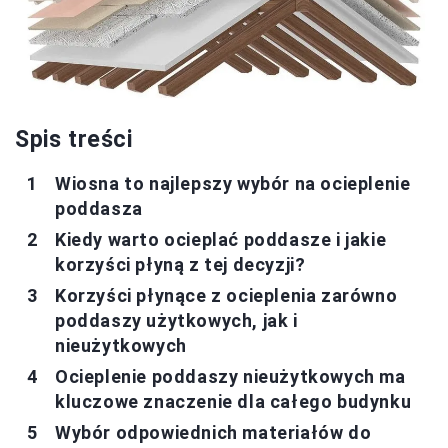
Spis treści
Wiosna to najlepszy wybór na ocieplenie
poddasza
Kiedy warto ocieplać poddasze i jakie
korzyści płyną z tej decyzji?
Korzyści płynące z ocieplenia zarówno
poddaszy użytkowych, jak i
nieużytkowych
Ocieplenie poddaszy nieużytkowych ma
kluczowe znaczenie dla całego budynku
Wybór odpowiednich materiałów do