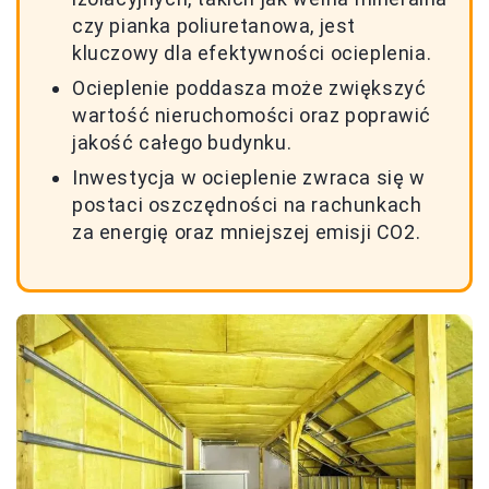
czy pianka poliuretanowa, jest
kluczowy dla efektywności ocieplenia.
Ocieplenie poddasza może zwiększyć
wartość nieruchomości oraz poprawić
jakość całego budynku.
Inwestycja w ocieplenie zwraca się w
postaci oszczędności na rachunkach
za energię oraz mniejszej emisji CO2.