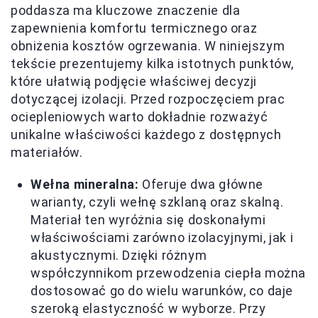
poddasza ma kluczowe znaczenie dla
zapewnienia komfortu termicznego oraz
obniżenia kosztów ogrzewania. W niniejszym
tekście prezentujemy kilka istotnych punktów,
które ułatwią podjęcie właściwej decyzji
dotyczącej izolacji. Przed rozpoczęciem prac
ociepleniowych warto dokładnie rozważyć
unikalne właściwości każdego z dostępnych
materiałów.
Wełna mineralna:
Oferuje dwa główne
warianty, czyli wełnę szklaną oraz skalną.
Materiał ten wyróżnia się doskonałymi
właściwościami zarówno izolacyjnymi, jak i
akustycznymi. Dzięki różnym
współczynnikom przewodzenia ciepła można
dostosować go do wielu warunków, co daje
szeroką elastyczność w wyborze. Przy