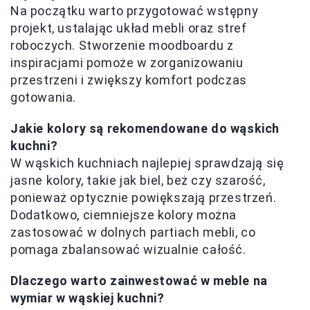
Na początku warto przygotować wstępny
projekt, ustalając układ mebli oraz stref
roboczych. Stworzenie moodboardu z
inspiracjami pomoże w zorganizowaniu
przestrzeni i zwiększy komfort podczas
gotowania.
Jakie kolory są rekomendowane do wąskich
kuchni?
W wąskich kuchniach najlepiej sprawdzają się
jasne kolory, takie jak biel, beż czy szarość,
ponieważ optycznie powiększają przestrzeń.
Dodatkowo, ciemniejsze kolory można
zastosować w dolnych partiach mebli, co
pomaga zbalansować wizualnie całość.
Dlaczego warto zainwestować w meble na
wymiar w wąskiej kuchni?