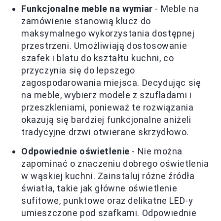
Funkcjonalne meble na wymiar
- Meble na
zamówienie stanowią klucz do
maksymalnego wykorzystania dostępnej
przestrzeni. Umożliwiają dostosowanie
szafek i blatu do kształtu kuchni, co
przyczynia się do lepszego
zagospodarowania miejsca. Decydując się
na meble, wybierz modele z szufladami i
przeszkleniami, ponieważ te rozwiązania
okazują się bardziej funkcjonalne aniżeli
tradycyjne drzwi otwierane skrzydłowo.
Odpowiednie oświetlenie
- Nie można
zapominać o znaczeniu dobrego oświetlenia
w wąskiej kuchni. Zainstaluj różne źródła
światła, takie jak główne oświetlenie
sufitowe, punktowe oraz delikatne LED-y
umieszczone pod szafkami. Odpowiednie