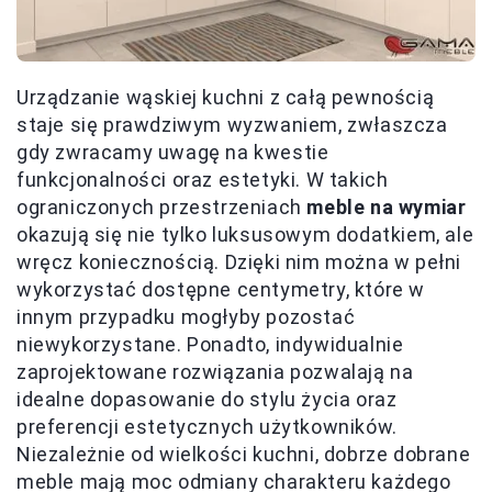
Urządzanie wąskiej kuchni z całą pewnością
staje się prawdziwym wyzwaniem, zwłaszcza
gdy zwracamy uwagę na kwestie
funkcjonalności oraz estetyki. W takich
ograniczonych przestrzeniach
meble na wymiar
okazują się nie tylko luksusowym dodatkiem, ale
wręcz koniecznością. Dzięki nim można w pełni
wykorzystać dostępne centymetry, które w
innym przypadku mogłyby pozostać
niewykorzystane. Ponadto, indywidualnie
zaprojektowane rozwiązania pozwalają na
idealne dopasowanie do stylu życia oraz
preferencji estetycznych użytkowników.
Niezależnie od wielkości kuchni, dobrze dobrane
meble mają moc odmiany charakteru każdego