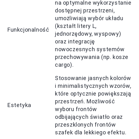
na optymalne wykorzystanie
dostępnej przestrzeni,
umożliwiają wybór układu
(kształt litery L,
Funkcjonalność
jednorzędowy, wyspowy)
oraz integrację
nowoczesnych systemów
przechowywania (np. kosze
cargo).
Stosowanie jasnych kolorów
i minimalistycznych wzorów,
które optycznie powiększają
przestrzeń. Możliwość
Estetyka
wyboru frontów
odbijających światło oraz
przeszklonych frontów
szafek dla lekkiego efektu.