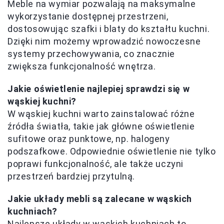
Meble na wymiar pozwalają na maksymalne
wykorzystanie dostępnej przestrzeni,
dostosowując szafki i blaty do kształtu kuchni.
Dzięki nim możemy wprowadzić nowoczesne
systemy przechowywania, co znacznie
zwiększa funkcjonalność wnętrza.
Jakie oświetlenie najlepiej sprawdzi się w
wąskiej kuchni?
W wąskiej kuchni warto zainstalować różne
źródła światła, takie jak główne oświetlenie
sufitowe oraz punktowe, np. halogeny
podszafkowe. Odpowiednie oświetlenie nie tylko
poprawi funkcjonalność, ale także uczyni
przestrzeń bardziej przytulną.
Jakie układy mebli są zalecane w wąskich
kuchniach?
Najlepsze układy w wąskich kuchniach to