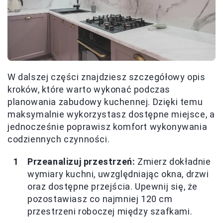
W dalszej części znajdziesz szczegółowy opis
kroków, które warto wykonać podczas
planowania zabudowy kuchennej. Dzięki temu
maksymalnie wykorzystasz dostępne miejsce, a
jednocześnie poprawisz komfort wykonywania
codziennych czynności.
Przeanalizuj przestrzeń:
Zmierz dokładnie
wymiary kuchni, uwzględniając okna, drzwi
oraz dostępne przejścia. Upewnij się, że
pozostawiasz co najmniej 120 cm
przestrzeni roboczej między szafkami.