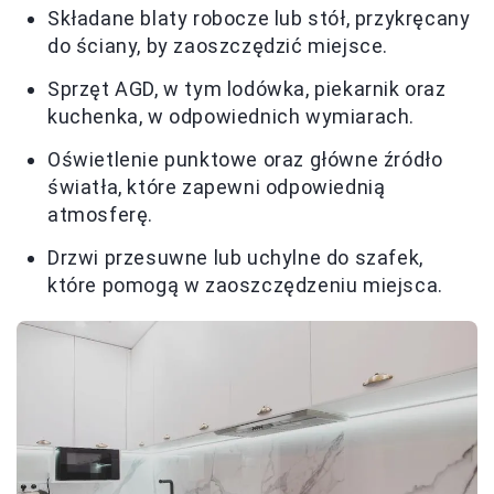
Składane blaty robocze lub stół, przykręcany
do ściany, by zaoszczędzić miejsce.
Sprzęt AGD, w tym lodówka, piekarnik oraz
kuchenka, w odpowiednich wymiarach.
Oświetlenie punktowe oraz główne źródło
światła, które zapewni odpowiednią
atmosferę.
Drzwi przesuwne lub uchylne do szafek,
które pomogą w zaoszczędzeniu miejsca.