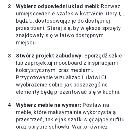
Wybierz odpowiedni układ mebli:
Rozważ
umiejscowienie szafek w kształcie litery I, L
bądź U, dostosowując je do dostępnej
przestrzeni. Staraj się, by większe sprzęty
znajdowały się w łatwo dostępnym
miejscu.
Stwórz projekt zabudowy:
Sporządź szkic
lub zaprojektuj moodboard z inspiracjami
kolorystycznymi oraz meblami.
Przygotowanie wizualizacji ułatwi Ci
wyobrażenie sobie, jak poszczególne
elementy będą prezentować się w kuchni.
Wybierz meble na wymiar:
Postaw na
meble, które maksymalnie wykorzystają
przestrzeń, takie jak szafki sięgające sufitu
oraz sprytne schowki. Warto również