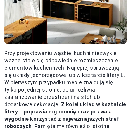
Przy projektowaniu wąskiej kuchni niezwykle
ważne staje się odpowiednie rozmieszczenie
elementów kuchennych. Najlepiej sprawdzają
się układy jednorzędowe lub w kształcie litery L.
W pierwszym przypadku meble znajdują się
tylko po jednej stronie, co umożliwia
zaaranżowanie przestrzeni na stół lub
dodatkowe dekoracje.
Z kolei układ w kształcie
litery L poprawia ergonomię oraz pozwala
wygodnie korzystać z najważniejszych stref
roboczych
. Pamiętajmy również o istotnej