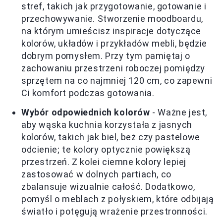
stref, takich jak przygotowanie, gotowanie i
przechowywanie. Stworzenie moodboardu,
na którym umieścisz inspiracje dotyczące
kolorów, układów i przykładów mebli, będzie
dobrym pomysłem. Przy tym pamiętaj o
zachowaniu przestrzeni roboczej pomiędzy
sprzętem na co najmniej 120 cm, co zapewni
Ci komfort podczas gotowania.
Wybór odpowiednich kolorów
- Ważne jest,
aby wąska kuchnia korzystała z jasnych
kolorów, takich jak biel, beż czy pastelowe
odcienie; te kolory optycznie powiększą
przestrzeń. Z kolei ciemne kolory lepiej
zastosować w dolnych partiach, co
zbalansuje wizualnie całość. Dodatkowo,
pomyśl o meblach z połyskiem, które odbijają
światło i potęgują wrażenie przestronności.