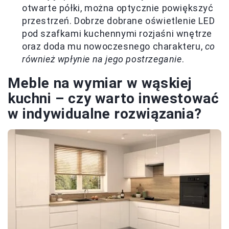
otwarte półki, można optycznie powiększyć
przestrzeń. Dobrze dobrane oświetlenie LED
pod szafkami kuchennymi rozjaśni wnętrze
oraz doda mu nowoczesnego charakteru,
co
również wpłynie na jego postrzeganie
.
Meble na wymiar w wąskiej
kuchni – czy warto inwestować
w indywidualne rozwiązania?