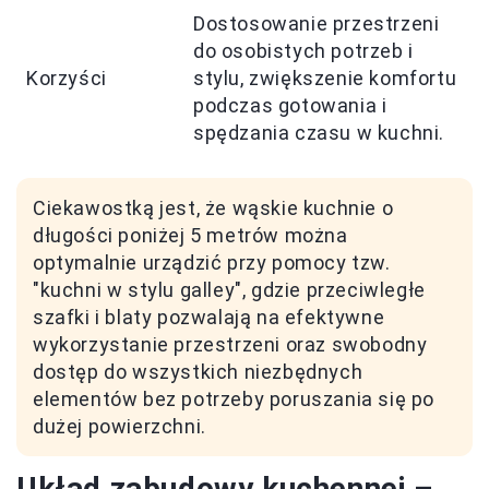
Dostosowanie przestrzeni
do osobistych potrzeb i
Korzyści
stylu, zwiększenie komfortu
podczas gotowania i
spędzania czasu w kuchni.
Ciekawostką jest, że wąskie kuchnie o
długości poniżej 5 metrów można
optymalnie urządzić przy pomocy tzw.
"kuchni w stylu galley", gdzie przeciwległe
szafki i blaty pozwalają na efektywne
wykorzystanie przestrzeni oraz swobodny
dostęp do wszystkich niezbędnych
elementów bez potrzeby poruszania się po
dużej powierzchni.
Układ zabudowy kuchennej –