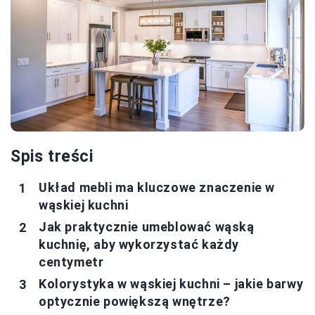
Spis treści
Układ mebli ma kluczowe znaczenie w
wąskiej kuchni
Jak praktycznie umeblować wąską
kuchnię, aby wykorzystać każdy
centymetr
Kolorystyka w wąskiej kuchni – jakie barwy
optycznie powiększą wnętrze?