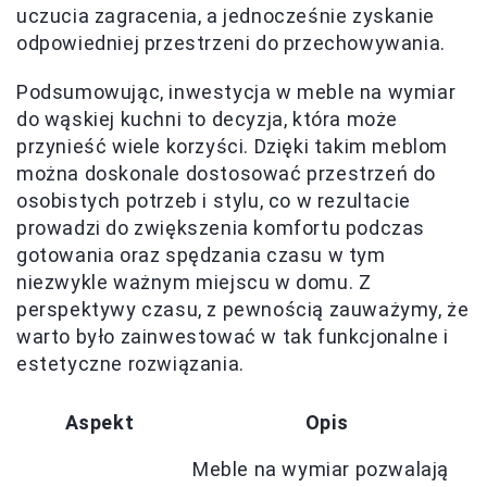
uczucia zagracenia, a jednocześnie zyskanie
odpowiedniej przestrzeni do przechowywania.
Podsumowując, inwestycja w meble na wymiar
do wąskiej kuchni to decyzja, która może
przynieść wiele korzyści. Dzięki takim meblom
można doskonale dostosować przestrzeń do
osobistych potrzeb i stylu, co w rezultacie
prowadzi do zwiększenia komfortu podczas
gotowania oraz spędzania czasu w tym
niezwykle ważnym miejscu w domu. Z
perspektywy czasu, z pewnością zauważymy, że
warto było zainwestować w tak funkcjonalne i
estetyczne rozwiązania.
Aspekt
Opis
Meble na wymiar pozwalają