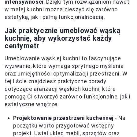
intensywności
. Dzięki tym rozwiązaniom nawet
w małej kuchni można cieszyć się zarówno
estetyką, jak i pełną funkcjonalnością.
Jak praktycznie umeblować wąską
kuchnię, aby wykorzystać każdy
centymetr
Umeblowanie wąskiej kuchni to fascynujące
wyzwanie, które wymaga sprytnego myślenia
oraz umiejętności optymalizacji przestrzeni. W
tej liście znajdziesz praktyczne porady
dotyczące aranżacji wąskich kuchni, które
pomogą Ci stworzyć zarówno funkcjonalne, jak i
estetyczne wnętrze.
Projektowanie przestrzeni kuchennej
- Na
początku warto przygotować wstępny
projekt. Ustal układ mebli, sprzętów oraz