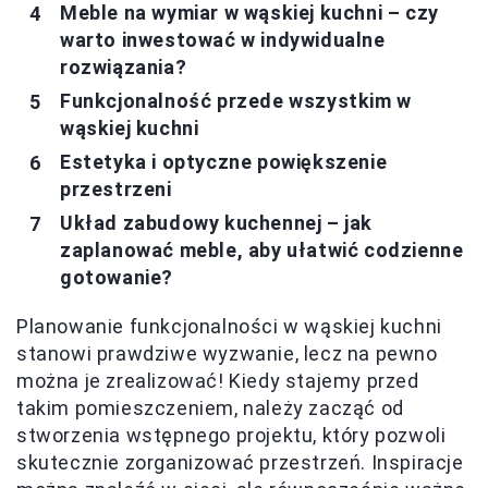
Meble na wymiar w wąskiej kuchni – czy
warto inwestować w indywidualne
rozwiązania?
Funkcjonalność przede wszystkim w
wąskiej kuchni
Estetyka i optyczne powiększenie
przestrzeni
Układ zabudowy kuchennej – jak
zaplanować meble, aby ułatwić codzienne
gotowanie?
Planowanie funkcjonalności w wąskiej kuchni
stanowi prawdziwe wyzwanie, lecz na pewno
można je zrealizować! Kiedy stajemy przed
takim pomieszczeniem, należy zacząć od
stworzenia wstępnego projektu, który pozwoli
skutecznie zorganizować przestrzeń. Inspiracje