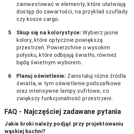
zainwestować w elementy, które ułatwiają
dostęp do zawartości, na przykład szuflady
czy kosze cargo.
Skup się na kolorystyce:
Wybierz jasne
kolory, które optycznie powiększą
przestrzeń. Powierzchnie o wysokim
połysku, które odbijają światło, również
będą świetnym wyborem.
Planuj oświetlenie:
Zainstaluj różne źródła
światła, w tym oświetlenie podszafkowe
oraz intensywne lampy sufitowe, co
zwiększy funkcjonalność przestrzeni.
FAQ - Najczęściej zadawane pytania
Jakie kroki należy podjąć przy projektowaniu
wąskiej kuchni?