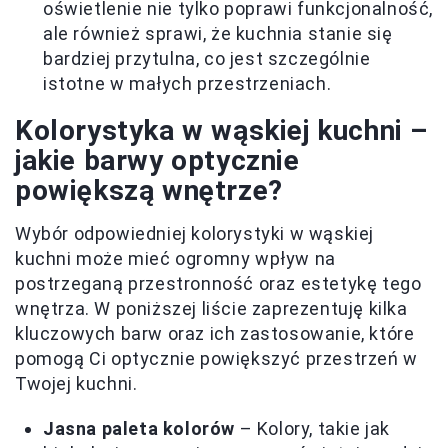
oświetlenie nie tylko poprawi funkcjonalność,
ale również sprawi, że kuchnia stanie się
bardziej przytulna, co jest szczególnie
istotne w małych przestrzeniach.
Kolorystyka w wąskiej kuchni –
jakie barwy optycznie
powiększą wnętrze?
Wybór odpowiedniej kolorystyki w wąskiej
kuchni może mieć ogromny wpływ na
postrzeganą przestronność oraz estetykę tego
wnętrza. W poniższej liście zaprezentuję kilka
kluczowych barw oraz ich zastosowanie, które
pomogą Ci optycznie powiększyć przestrzeń w
Twojej kuchni.
Jasna paleta kolorów
– Kolory, takie jak