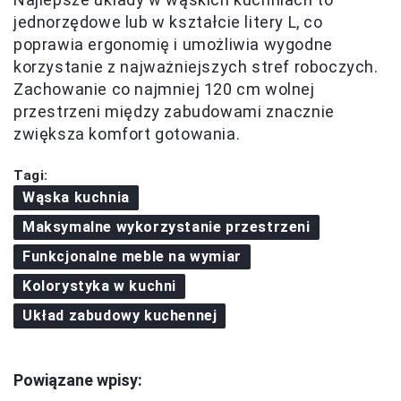
jednorzędowe lub w kształcie litery L, co
poprawia ergonomię i umożliwia wygodne
korzystanie z najważniejszych stref roboczych.
Zachowanie co najmniej 120 cm wolnej
przestrzeni między zabudowami znacznie
zwiększa komfort gotowania.
Tagi:
Wąska kuchnia
Maksymalne wykorzystanie przestrzeni
Funkcjonalne meble na wymiar
Kolorystyka w kuchni
Układ zabudowy kuchennej
Powiązane wpisy: