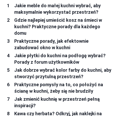
Jakie meble do małej kuchni wybrać, aby
maksymalnie wykorzystać przestrzeń?
Gdzie najlepiej umieścić kosz na śmieci w
kuchni? Praktyczne porady dla każdego
domu
Praktyczne porady, jak efektownie
zabudować okno w kuchni
Jakie płytki do kuchni na podłogę wybrać?
Porady z forum użytkowników
Jak dobrze wybrać kolor farby do kuchni, aby
stworzyć przytulną przestrzeń?
Praktyczne pomysły na to, co położyć na
ścianę w kuchni, żeby się nie brudziły
Jak zmienić kuchnię w przestrzeń pełną
inspiracji?
Kawa czy herbata? Odkryj, jak naklejki na