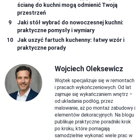
ścianę do kuchni mogą odmienić Twoją
przestrzeń
Jaki stół wybrać do nowoczesnej kuchni:
praktyczne pomysły i wymiary
Jak uszyć fartuch kuchenny: łatwy wzór i
praktyczne porady
Wojciech Oleksewicz
Wojtek specjalizuje się w remontach
i pracach wykończeniowych. Od lat
zajmuje się wykańczaniem wnętrz –
od układania podłóg, przez
malowanie, aż po montaż zabudowy i
elementów dekoracyjnych. Na blogu
publikuje praktyczne poradniki krok
po kroku, które pomagają
samodzielnie wykonać wiele prac w