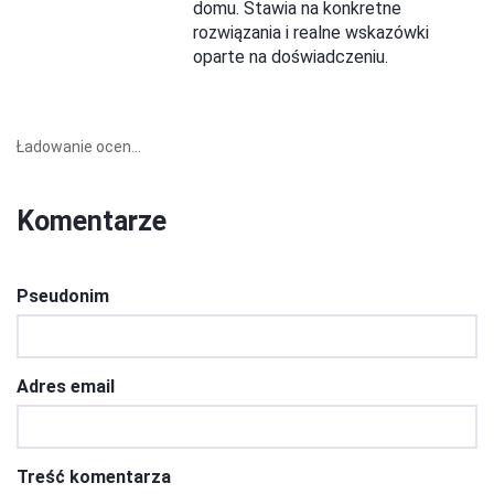
domu. Stawia na konkretne
rozwiązania i realne wskazówki
oparte na doświadczeniu.
Ładowanie ocen...
Komentarze
Pseudonim
Adres email
Treść komentarza