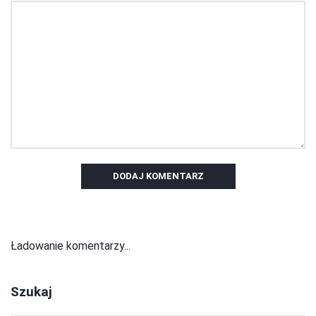
DODAJ KOMENTARZ
Ładowanie komentarzy...
Szukaj