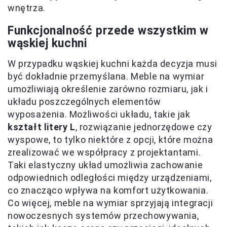
wnętrza.
Funkcjonalność przede wszystkim w
wąskiej kuchni
W przypadku wąskiej kuchni każda decyzja musi
być dokładnie przemyślana. Meble na wymiar
umożliwiają określenie zarówno rozmiaru, jak i
układu poszczególnych elementów
wyposażenia. Możliwości układu, takie jak
kształt litery L
, rozwiązanie jednorzędowe czy
wyspowe, to tylko niektóre z opcji, które można
zrealizować we współpracy z projektantami.
Taki elastyczny układ umożliwia zachowanie
odpowiednich odległości między urządzeniami,
co znacząco wpływa na komfort użytkowania.
Co więcej, meble na wymiar sprzyjają integracji
nowoczesnych systemów przechowywania,