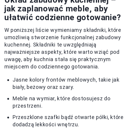
jak zaplanować meble, aby
ułatwić codzienne gotowanie?
W poniższej liście wymieniamy składniki, które
umożliwią stworzenie funkcjonalnej zabudowy
kuchennej. Składniki te uwzględniają
najważniejsze aspekty, które warto wziąć pod
uwagę, aby kuchnia stała się praktycznym
miejscem do codziennego gotowania.
Jasne kolory frontów meblowych, takie jak
biały, beżowy oraz szary.
Meble na wymiar, które dostosujesz do
przestrzeni.
Przeszklone szafki bądź otwarte półki, które
dodadzą lekkości wnętrzu.