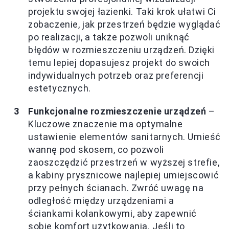
projektu swojej łazienki. Taki krok ułatwi Ci
zobaczenie, jak przestrzeń będzie wyglądać
po realizacji, a także pozwoli uniknąć
błędów w rozmieszczeniu urządzeń. Dzięki
temu lepiej dopasujesz projekt do swoich
indywidualnych potrzeb oraz preferencji
estetycznych.
Funkcjonalne rozmieszczenie urządzeń
–
Kluczowe znaczenie ma optymalne
ustawienie elementów sanitarnych. Umieść
wannę pod skosem, co pozwoli
zaoszczędzić przestrzeń w wyższej strefie,
a kabiny prysznicowe najlepiej umiejscowić
przy pełnych ścianach. Zwróć uwagę na
odległość między urządzeniami a
ściankami kolankowymi, aby zapewnić
sobie komfort użytkowania. Jeśli to