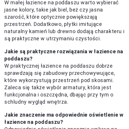
W małej łazience na poddaszu warto wybierać
jasne kolory, takie jak biel, beż czy jasna
szarość, które optycznie powiększają
przestrzeń. Dodatkowo, płytki imitujące
naturalny kamień lub drewno dodają charakteru i
są praktyczne w utrzymaniu czystości.
Jakie są praktyczne rozwiązania w łazience na
poddaszu?
W praktycznej łazience na poddaszu dobrze
sprawdzają się zabudowy przechowywujące,
które wykorzystują przestrzeń pod skosami.
Zaleca się także wybór armatury, która jest
funkcjonalna i oszczędna, dbając przy tym o
schludny wygląd wnętrza.
Jakie znaczenie ma odpowiednie oświetlenie w
łazience na poddaszu?