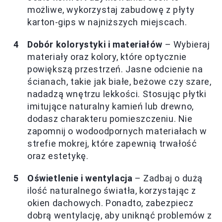
możliwe, wykorzystaj zabudowę z płyty
karton-gips w najniższych miejscach.
Dobór kolorystyki i materiałów
– Wybieraj
materiały oraz kolory, które optycznie
powiększą przestrzeń. Jasne odcienie na
ścianach, takie jak białe, beżowe czy szare,
nadadzą wnętrzu lekkości. Stosując płytki
imitujące naturalny kamień lub drewno,
dodasz charakteru pomieszczeniu. Nie
zapomnij o wodoodpornych materiałach w
strefie mokrej, które zapewnią trwałość
oraz estetykę.
Oświetlenie i wentylacja
– Zadbaj o dużą
ilość naturalnego światła, korzystając z
okien dachowych. Ponadto, zabezpiecz
dobrą wentylację, aby uniknąć problemów z