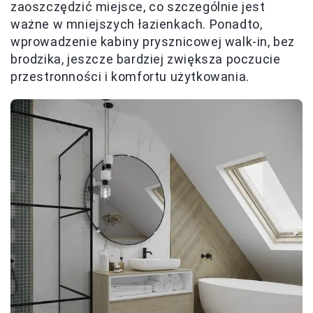
zaoszczędzić miejsce, co szczególnie jest
ważne w mniejszych łazienkach. Ponadto,
wprowadzenie kabiny prysznicowej walk-in, bez
brodzika, jeszcze bardziej zwiększa poczucie
przestronności i komfortu użytkowania.