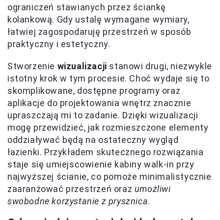
ograniczeń stawianych przez ściankę
kolankową. Gdy ustalę wymagane wymiary,
łatwiej zagospodaruję przestrzeń w sposób
praktyczny i estetyczny.
Stworzenie
wizualizacji
stanowi drugi, niezwykle
istotny krok w tym procesie. Choć wydaje się to
skomplikowane, dostępne programy oraz
aplikacje do projektowania wnętrz znacznie
upraszczają mi to zadanie. Dzięki wizualizacji
mogę przewidzieć, jak rozmieszczone elementy
oddziaływać będą na ostateczny wygląd
łazienki. Przykładem skutecznego rozwiązania
staje się umiejscowienie kabiny walk-in przy
najwyższej ścianie, co pomoże minimalistycznie
zaaranżować przestrzeń oraz
umożliwi
swobodne korzystanie z prysznica
.