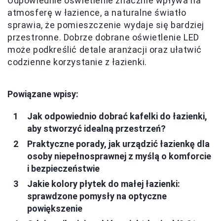
Odpowiednie oświetlenie znacznie wpływa na
atmosferę w łazience, a naturalne światło
sprawia, że pomieszczenie wydaje się bardziej
przestronne. Dobrze dobrane oświetlenie LED
może podkreślić detale aranżacji oraz ułatwić
codzienne korzystanie z łazienki.
Powiązane wpisy:
Jak odpowiednio dobrać kafelki do łazienki,
aby stworzyć idealną przestrzeń?
Praktyczne porady, jak urządzić łazienkę dla
osoby niepełnosprawnej z myślą o komforcie
i bezpieczeństwie
Jakie kolory płytek do małej łazienki:
sprawdzone pomysły na optyczne
powiększenie