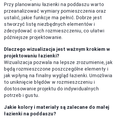
Przy planowaniu łazienki na poddaszu warto
przeanalizować wymiary pomieszczenia oraz
ustalić, jakie funkcje ma pełnić. Dobrze jest
stworzyć listę niezbędnych elementów i
zdecydować o ich rozmieszczeniu, co ułatwi
późniejsze projektowanie.
Dlaczego wizualizacja jest ważnym krokiem w
projektowaniu łazienki?
Wizualizacja pozwala na lepsze zrozumienie, jak
będą rozmieszczone poszczególne elementy i
jak wpłyną na finalny wygląd łazienki. Umożliwia
to uniknięcie błędów w rozmieszczeniu i
dostosowanie projektu do indywidualnych
potrzeb i gustu.
Jakie kolory i materiały są zalecane do małej
łazienki na poddaszu?