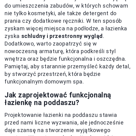
do umieszczenia zabudów, w których schowam
nie tylko kosmetyki, ale także detergent do
prania czy dodatkowe ręczniki. W ten sposób
zyskam więcej miejsca na podłodze, a łazienka
zyska
schludny i przestronny wygląd
.
Dodatkowo, warto zaopatrzyć się w
nowoczesną armaturę, która podkreśli styl
wnętrza oraz będzie funkcjonalna i oszczędna.
Pamiętaj, aby starannie przemyśleć każdy detal,
by stworzyć przestrzeń, która będzie
funkcjonalnym domowym spa.
Jak zaprojektować funkcjonalną
łazienkę na poddaszu?
Projektowanie łazienki na poddaszu stawia
przed nami liczne wyzwania, ale jednocześnie
daje szansę na stworzenie wyjątkowego