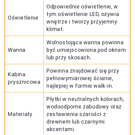
Odpowiednie oświetlenie, w
tym oświetlenie LED, ożywia
Oświetlenie
wnętrze i tworzy przyjemny
klimat.
Wolnostojąca wanna powinna
Wanna
być umiejscowiona pod oknem
lub przy skosach.
Powinna znajdować się przy
Kabina
pełnowymiarowej ścianie,
prysznicowa
najlepiej w formie walk-in.
Płytki w neutralnych kolorach,
wodoodporne zabudowy oraz
Materiały
zestawienia szarości z
drewnem lub czarnymi
akcentami.