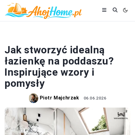
ŁAZIENKA
Jak stworzyć idealną
łazienkę na poddaszu?
Inspirujące wzory i
pomysły
Piotr Majchrzak
06.06.2026