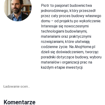
Piotr to pasjonat budownictwa
jednorodzinnego, który przeszedł
przez cały proces budowy własnego
domu – od projektu po wykończenie.
Interesuje się nowoczesnymi
technologiami budowlanymi,
materiałami oraz praktycznymi
rozwiązaniami, które ułatwiają
codzienne życie. Na AhojHome.pl
dzieli się doświadczeniem, tworząc
poradniki dotyczące budowy, wyboru
materiałów i organizacji prac na
każdym etapie inwestycji.
Ładowanie ocen...
Komentarze