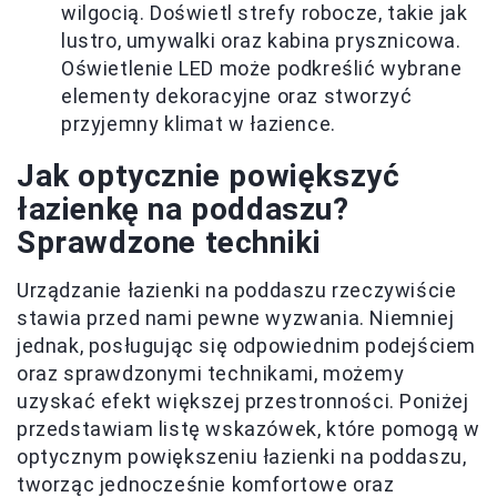
wilgocią. Doświetl strefy robocze, takie jak
lustro, umywalki oraz kabina prysznicowa.
Oświetlenie LED może podkreślić wybrane
elementy dekoracyjne oraz stworzyć
przyjemny klimat w łazience.
Jak optycznie powiększyć
łazienkę na poddaszu?
Sprawdzone techniki
Urządzanie łazienki na poddaszu rzeczywiście
stawia przed nami pewne wyzwania. Niemniej
jednak, posługując się odpowiednim podejściem
oraz sprawdzonymi technikami, możemy
uzyskać efekt większej przestronności. Poniżej
przedstawiam listę wskazówek, które pomogą w
optycznym powiększeniu łazienki na poddaszu,
tworząc jednocześnie komfortowe oraz