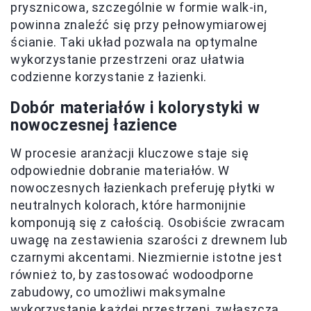
prysznicowa, szczególnie w formie walk-in,
powinna znaleźć się przy pełnowymiarowej
ścianie. Taki układ pozwala na optymalne
wykorzystanie przestrzeni oraz ułatwia
codzienne korzystanie z łazienki.
Dobór materiałów i kolorystyki w
nowoczesnej łazience
W procesie aranżacji kluczowe staje się
odpowiednie dobranie materiałów. W
nowoczesnych łazienkach preferuję płytki w
neutralnych kolorach, które harmonijnie
komponują się z całością. Osobiście zwracam
uwagę na zestawienia szarości z drewnem lub
czarnymi akcentami. Niezmiernie istotne jest
również to, by zastosować wodoodporne
zabudowy, co umożliwi maksymalne
wykorzystanie każdej przestrzeni, zwłaszcza