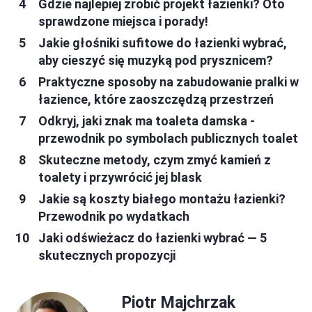
Gdzie najlepiej zrobić projekt łazienki? Oto
sprawdzone miejsca i porady!
Jakie głośniki sufitowe do łazienki wybrać,
aby cieszyć się muzyką pod prysznicem?
Praktyczne sposoby na zabudowanie pralki w
łazience, które zaoszczędzą przestrzeń
Odkryj, jaki znak ma toaleta damska -
przewodnik po symbolach publicznych toalet
Skuteczne metody, czym zmyć kamień z
toalety i przywrócić jej blask
Jakie są koszty białego montażu łazienki?
Przewodnik po wydatkach
Jaki odświeżacz do łazienki wybrać — 5
skutecznych propozycji
Piotr Majchrzak