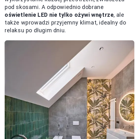
pod skosami. A odpowiednio dobrane
oświetlenie LED nie tylko ożywi wnętrze
, ale
także wprowadzi przyjemny klimat, idealny do
relaksu po długim dniu.