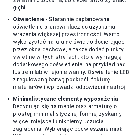
głębi.
Oświetlenie
- Starannie zaplanowane
oświetlenie stanowi klucz do uzyskania
wrażenia większej przestronności. Warto
wykorzystać naturalne światło docierające
przez okna dachowe, a także dodać punkty
świetlne w tych strefach, które wymagają
dodatkowego doświetlenia, na przykład nad
lustrem lub w rejonie wanny. Oświetlenie LED
z regulowaną barwą podkreśli fakturę
materiałów i wprowadzi odpowiedni nastrój.
Minimalistyczne elementy wyposażenia
-
Decydując się na meble oraz armaturę o
prostej, minimalistycznej formie, zyskamy
więcej miejsca i unikniemy uczucia
zagracenia. Wybierając podwieszane miski