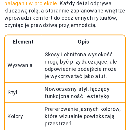
bałaganu w projekcie
. Każdy detal odgrywa
kluczową rolę, a starannie zaplanowane wnętrze
wprowadzi komfort do codziennych rytuałów,
czyniąc je prawdziwą przyjemnością.
Element
Opis
Skosy i obniżona wysokość
mogą być przytłaczające, ale
Wyzwania
odpowiednie podejście może
je wykorzystać jako atut.
Nowoczesny styl, łączący
Styl
funkcjonalność i estetykę.
Preferowanie jasnych kolorów,
Kolory
które wizualnie powiększają
przestrzeń.