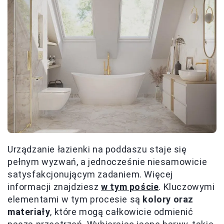
Urządzanie łazienki na poddaszu staje się
pełnym wyzwań, a jednocześnie niesamowicie
satysfakcjonującym zadaniem. Więcej
informacji znajdziesz
w tym poście
. Kluczowymi
elementami w tym procesie są
kolory oraz
materiały
, które mogą całkowicie odmienić