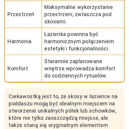
Maksymalne wykorzystanie
Przestrzeń
przestrzeni, zwłaszcza pod
skosami.
Łazienka powinna być
Harmonia
harmonicznym połączeniem
estetyki i funkcjonalności.
Starannie zaplanowane
Komfort
wnętrze wprowadza komfort
do codziennych rytuałów.
Ciekawostką jest to, że skosy w łazience na
poddaszu mogą być idealnym miejscem na
stworzenie unikalnych półek lub schowków,
które nie tylko zaoszczędzą miejsce, ale
także staną się oryginalnym elementem