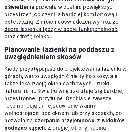
oświetlenia
pozwala wizualnie powiększyć
przestrzeń, co czyni ją bardziej komfortową i
estetyczną. Z moich doświadczeń wynika, że
dobra łazienka łączy w sobie funkcjonalność
oraz strefę relaksu
.
Planowanie łazienki na poddaszu z
uwzględnieniem skosów
Kiedy przystępujesz do projektowania łazienki w
górach, warto uwzględnić nie tylko skosy, ale
także lokalizację okien dachowych. Dzięki
naturalnemu światłu wnętrze staje się bardziej
przestronne i przytulne. Osobiście zawsze
rekomenduję umiejscowienie wanny
wolnostojącej pod oknem lub przy skosach, co
pozwala na
czerpanie przyjemności z widoków
podczas kąpieli
. Z drugiej strony, kabina