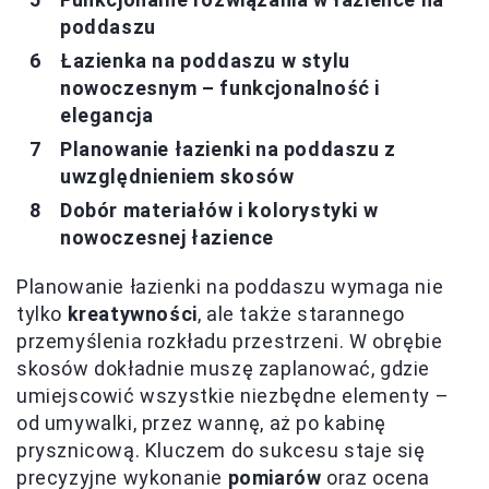
poddaszu
Łazienka na poddaszu w stylu
nowoczesnym – funkcjonalność i
elegancja
Planowanie łazienki na poddaszu z
uwzględnieniem skosów
Dobór materiałów i kolorystyki w
nowoczesnej łazience
Planowanie łazienki na poddaszu wymaga nie
tylko
kreatywności
, ale także starannego
przemyślenia rozkładu przestrzeni. W obrębie
skosów dokładnie muszę zaplanować, gdzie
umiejscowić wszystkie niezbędne elementy –
od umywalki, przez wannę, aż po kabinę
prysznicową. Kluczem do sukcesu staje się
precyzyjne wykonanie
pomiarów
oraz ocena