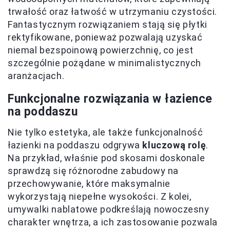
trwałość oraz łatwość w utrzymaniu czystości.
Fantastycznym rozwiązaniem stają się płytki
rektyfikowane, ponieważ pozwalają uzyskać
niemal bezspoinową powierzchnię, co jest
szczególnie pożądane w minimalistycznych
aranżacjach.
Funkcjonalne rozwiązania w łazience
na poddaszu
Nie tylko estetyka, ale także funkcjonalność
łazienki na poddaszu odgrywa
kluczową rolę
.
Na przykład, właśnie pod skosami doskonale
sprawdzą się różnorodne zabudowy na
przechowywanie, które maksymalnie
wykorzystają niepełne wysokości. Z kolei,
umywalki nablatowe podkreślają nowoczesny
charakter wnętrza, a ich zastosowanie pozwala