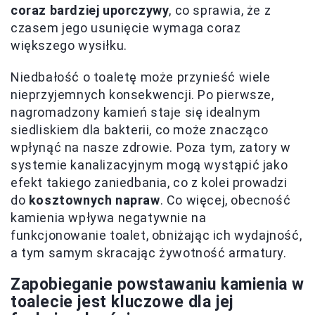
coraz bardziej uporczywy
, co sprawia, że z
czasem jego usunięcie wymaga coraz
większego wysiłku.
Niedbałość o toaletę może przynieść wiele
nieprzyjemnych konsekwencji. Po pierwsze,
nagromadzony kamień staje się idealnym
siedliskiem dla bakterii, co może znacząco
wpłynąć na nasze zdrowie. Poza tym, zatory w
systemie kanalizacyjnym mogą wystąpić jako
efekt takiego zaniedbania, co z kolei prowadzi
do
kosztownych napraw
. Co więcej, obecność
kamienia wpływa negatywnie na
funkcjonowanie toalet, obniżając ich wydajność,
a tym samym skracając żywotność armatury.
Zapobieganie powstawaniu kamienia w
toalecie jest kluczowe dla jej