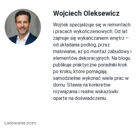
Wojciech Oleksewicz
Wojtek specjalizuje się w remontach
i pracach wykończeniowych. Od lat
zajmuje się wykańczaniem wnętrz –
od układania podłóg, przez
malowanie, aż po montaż zabudowy i
elementów dekoracyjnych. Na blogu
publikuje praktyczne poradniki krok
po kroku, które pomagają
samodzielnie wykonać wiele prac w
domu. Stawia na konkretne
rozwiązania i realne wskazówki
oparte na doświadczeniu.
Ładowanie ocen...