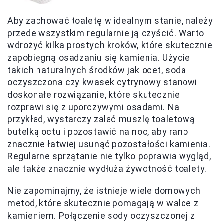
Aby zachować toaletę w idealnym stanie, należy
przede wszystkim regularnie ją czyścić. Warto
wdrożyć kilka prostych kroków, które skutecznie
zapobiegną osadzaniu się kamienia. Użycie
takich naturalnych środków jak ocet, soda
oczyszczona czy kwasek cytrynowy stanowi
doskonałe rozwiązanie, które skutecznie
rozprawi się z uporczywymi osadami. Na
przykład, wystarczy zalać muszlę toaletową
butelką octu i pozostawić na noc, aby rano
znacznie łatwiej usunąć pozostałości kamienia.
Regularne sprzątanie nie tylko poprawia wygląd,
ale także znacznie wydłuża żywotność toalety.
Nie zapominajmy, że istnieje wiele domowych
metod, które skutecznie pomagają w walce z
kamieniem. Połączenie sody oczyszczonej z