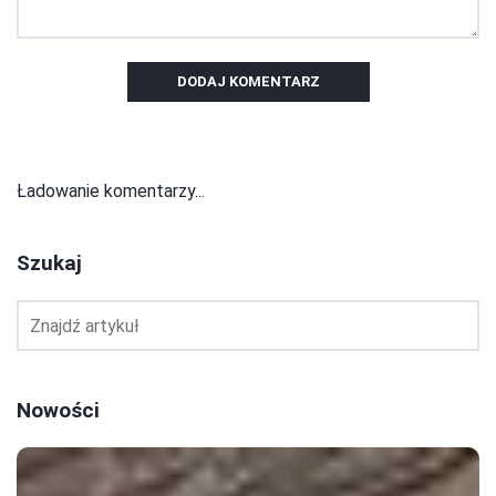
DODAJ KOMENTARZ
Ładowanie komentarzy...
Szukaj
Nowości