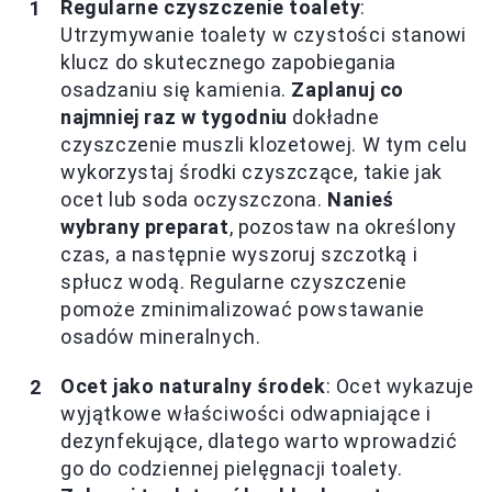
Regularne czyszczenie toalety
:
Utrzymywanie toalety w czystości stanowi
klucz do skutecznego zapobiegania
osadzaniu się kamienia.
Zaplanuj co
najmniej raz w tygodniu
dokładne
czyszczenie muszli klozetowej. W tym celu
wykorzystaj środki czyszczące, takie jak
ocet lub soda oczyszczona.
Nanieś
wybrany preparat
, pozostaw na określony
czas, a następnie wyszoruj szczotką i
spłucz wodą. Regularne czyszczenie
pomoże zminimalizować powstawanie
osadów mineralnych.
Ocet jako naturalny środek
: Ocet wykazuje
wyjątkowe właściwości odwapniające i
dezynfekujące, dlatego warto wprowadzić
go do codziennej pielęgnacji toalety.