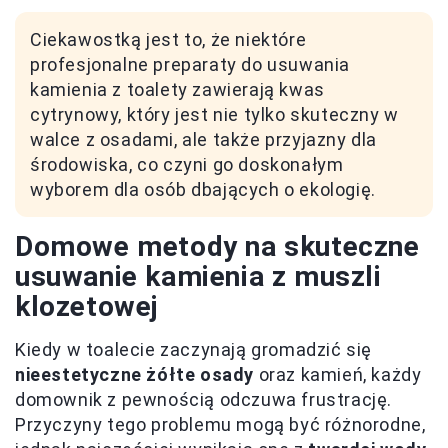
Ciekawostką jest to, że niektóre
profesjonalne preparaty do usuwania
kamienia z toalety zawierają kwas
cytrynowy, który jest nie tylko skuteczny w
walce z osadami, ale także przyjazny dla
środowiska, co czyni go doskonałym
wyborem dla osób dbających o ekologię.
Domowe metody na skuteczne
usuwanie kamienia z muszli
klozetowej
Kiedy w toalecie zaczynają gromadzić się
nieestetyczne żółte osady
oraz kamień, każdy
domownik z pewnością odczuwa frustrację.
Przyczyny tego problemu mogą być różnorodne,