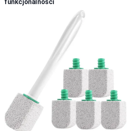
funkcjonalności