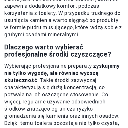
zapewnia dodatkowy komfort podczas
korzystania z toalety. W przypadku trudnego do
usunięcia kamienia warto sięgnąć po produkty
w formie pudru musującego, które radzą sobie z
grubymi osadami mineralnymi.
Dlaczego warto wybierać
profesjonalne środki czyszczące?
Wybierając profesjonalne preparaty
zyskujemy
nie tylko wygodę, ale również wyższą
skuteczność
. Takie środki zazwyczaj
charakteryzują się dużą koncentracją, co
pozwala na ich oszczędne stosowanie. Co
więcej, regularne używanie odpowiednich
środków znacząco ogranicza ryzyko
gromadzenia się kamienia oraz innych osadów.
Dzięki temu toaleta pozostaje nie tylko czysta,