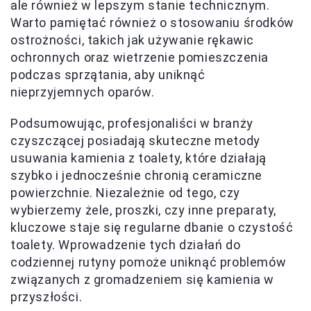
ale również w lepszym stanie technicznym.
Warto pamiętać również o stosowaniu środków
ostrożności, takich jak używanie rękawic
ochronnych oraz wietrzenie pomieszczenia
podczas sprzątania, aby uniknąć
nieprzyjemnych oparów.
Podsumowując, profesjonaliści w branży
czyszczącej posiadają skuteczne metody
usuwania kamienia z toalety, które działają
szybko i jednocześnie chronią ceramiczne
powierzchnie. Niezależnie od tego, czy
wybierzemy żele, proszki, czy inne preparaty,
kluczowe staje się regularne dbanie o czystość
toalety. Wprowadzenie tych działań do
codziennej rutyny pomoże uniknąć problemów
związanych z gromadzeniem się kamienia w
przyszłości.