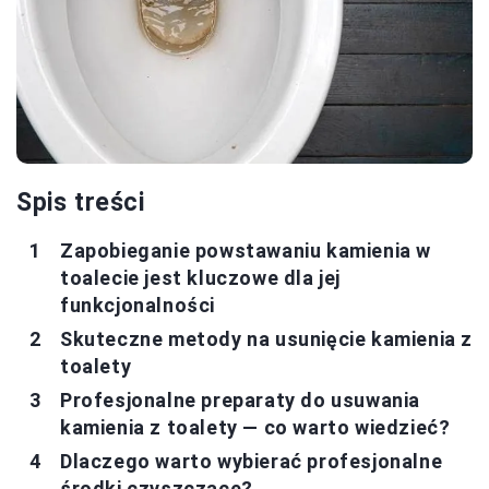
Spis treści
Zapobieganie powstawaniu kamienia w
toalecie jest kluczowe dla jej
funkcjonalności
Skuteczne metody na usunięcie kamienia z
toalety
Profesjonalne preparaty do usuwania
kamienia z toalety — co warto wiedzieć?
Dlaczego warto wybierać profesjonalne
środki czyszczące?