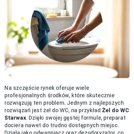
Na szczęście rynek oferuje wiele
profesjonalnych środków, które skutecznie
rozwiązują ten problem. Jednym z najlepszych
rozwiązań jest żel do WC, na przykład
Żel do WC
Starwax
. Dzięki swojej gęstej formule, preparat
dociera nawet do trudno dostępnych miejsc.
Działa jako odwapniacz oraz dezodoryzator, co