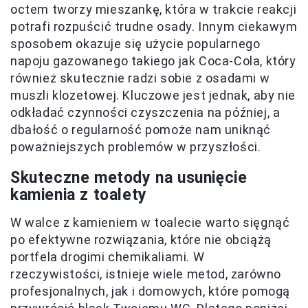
octem tworzy mieszankę, która w trakcie reakcji
potrafi rozpuścić trudne osady. Innym ciekawym
sposobem okazuje się użycie popularnego
napoju gazowanego takiego jak Coca-Cola, który
również skutecznie radzi sobie z osadami w
muszli klozetowej. Kluczowe jest jednak, aby nie
odkładać czynności czyszczenia na później, a
dbałość o regularność pomoże nam uniknąć
poważniejszych problemów w przyszłości.
Skuteczne metody na usunięcie
kamienia z toalety
W walce z kamieniem w toalecie warto sięgnąć
po efektywne rozwiązania, które nie obciążą
portfela drogimi chemikaliami. W
rzeczywistości, istnieje wiele metod, zarówno
profesjonalnych, jak i domowych, które pomogą