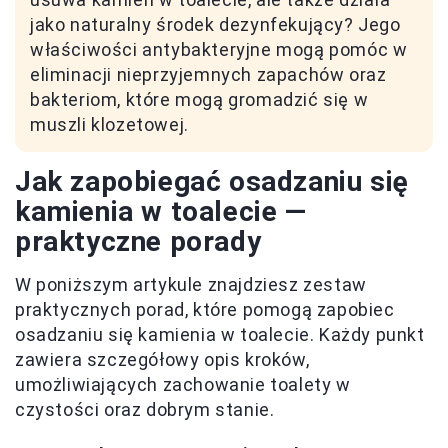
jako naturalny środek dezynfekujący? Jego
właściwości antybakteryjne mogą pomóc w
eliminacji nieprzyjemnych zapachów oraz
bakteriom, które mogą gromadzić się w
muszli klozetowej.
Jak zapobiegać osadzaniu się
kamienia w toalecie —
praktyczne porady
W poniższym artykule znajdziesz zestaw
praktycznych porad, które pomogą zapobiec
osadzaniu się kamienia w toalecie. Każdy punkt
zawiera szczegółowy opis kroków,
umożliwiających zachowanie toalety w
czystości oraz dobrym stanie.