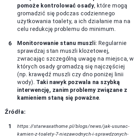
pomoże kontrolować osady
, które mogą
gromadzić się podczas codziennego
użytkowania toalety, a ich działanie ma na
celu redukcję problemu do minimum.
Monitorowanie stanu muszli
: Regularnie
sprawdzaj stan muszli klozetowej,
zwracając szczególną uwagę na miejsca, w
których osady gromadzą się najczęściej
(np. krawędź muszli czy dno poniżej linii
wody).
Taki nawyk pozwala na szybką
interwencję, zanim problemy związane z
kamieniem staną się poważne
.
Źródła:
https://starwaxathome.pl/blogs/news/jak-usunac-
kamien-z-toalety-7-niezawodnych-i-sprawdzonych-