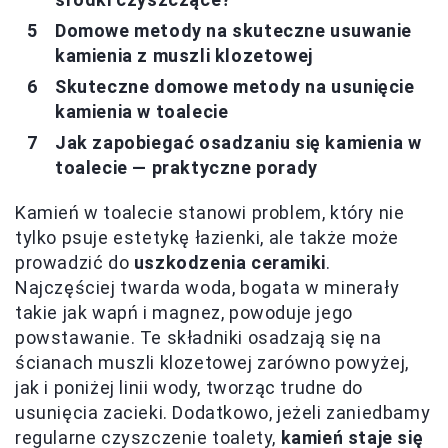
Domowe metody na skuteczne usuwanie
kamienia z muszli klozetowej
Skuteczne domowe metody na usunięcie
kamienia w toalecie
Jak zapobiegać osadzaniu się kamienia w
toalecie — praktyczne porady
Kamień w toalecie stanowi problem, który nie
tylko psuje estetykę łazienki, ale także może
prowadzić do
uszkodzenia ceramiki
.
Najczęściej twarda woda, bogata w minerały
takie jak wapń i magnez, powoduje jego
powstawanie. Te składniki osadzają się na
ścianach muszli klozetowej zarówno powyżej,
jak i poniżej linii wody, tworząc trudne do
usunięcia zacieki. Dodatkowo, jeżeli zaniedbamy
regularne czyszczenie toalety,
kamień staje się