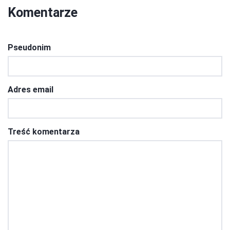
Komentarze
Pseudonim
Adres email
Treść komentarza