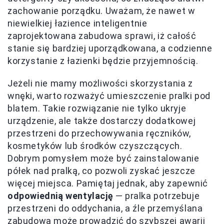
zachowanie porządku. Uważam, że nawet w
niewielkiej łazience inteligentnie
zaprojektowana zabudowa sprawi, iż całość
stanie się bardziej uporządkowana, a codzienne
korzystanie z łazienki będzie przyjemnością.
Jeżeli nie mamy możliwości skorzystania z
wnęki, warto rozważyć umieszczenie pralki pod
blatem. Takie rozwiązanie nie tylko ukryje
urządzenie, ale także dostarczy dodatkowej
przestrzeni do przechowywania ręczników,
kosmetyków lub środków czyszczących.
Dobrym pomysłem może być zainstalowanie
półek nad pralką, co pozwoli zyskać jeszcze
więcej miejsca. Pamiętaj jednak, aby zapewnić
odpowiednią wentylację
— pralka potrzebuje
przestrzeni do oddychania, a źle przemyślana
zabudowa może prowadzić do szybszej awarii