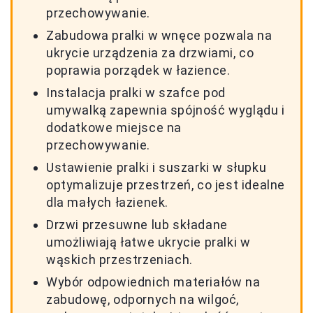
przechowywanie.
Zabudowa pralki w wnęce pozwala na
ukrycie urządzenia za drzwiami, co
poprawia porządek w łazience.
Instalacja pralki w szafce pod
umywalką zapewnia spójność wyglądu i
dodatkowe miejsce na
przechowywanie.
Ustawienie pralki i suszarki w słupku
optymalizuje przestrzeń, co jest idealne
dla małych łazienek.
Drzwi przesuwne lub składane
umożliwiają łatwe ukrycie pralki w
wąskich przestrzeniach.
Wybór odpowiednich materiałów na
zabudowę, odpornych na wilgoć,