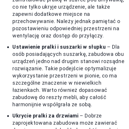
co nie tylko ukryje urządzenie, ale także
zapewni dodatkowe miejsce na
przechowywanie. Należy jednak pamiętać o
pozostawieniu odpowiedniej przestrzeni na
wentylację oraz dostęp do przyłączy.
Ustawienie pralki i suszarki w słupku
– Dla
osób posiadających suszarkę, zabudowa obu
urządzeń jedno nad drugim stanowi rozsądne
rozwiązanie. Takie podejście optymalizuje
wykorzystanie przestrzeni w pionie, co ma
szczególne znaczenie w niewielkich
łazienkach. Warto również dopasować
zabudowę do reszty mebli, aby całość
harmonijnie współgrała ze sobą.
Ukrycie pralki za drzwiami
– Dobrze
zaprojektowana zabudowa może zawierać