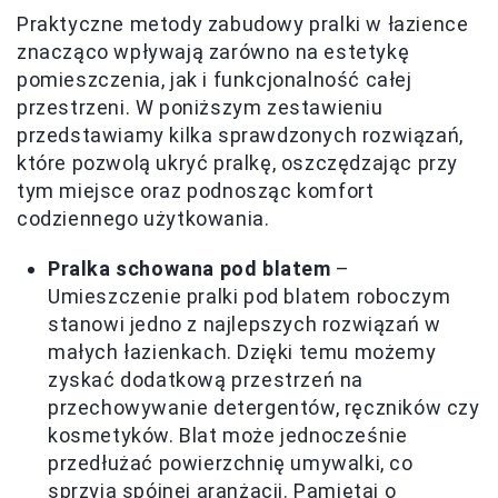
Praktyczne metody zabudowy pralki w łazience
znacząco wpływają zarówno na estetykę
pomieszczenia, jak i funkcjonalność całej
przestrzeni. W poniższym zestawieniu
przedstawiamy kilka sprawdzonych rozwiązań,
które pozwolą ukryć pralkę, oszczędzając przy
tym miejsce oraz podnosząc komfort
codziennego użytkowania.
Pralka schowana pod blatem
–
Umieszczenie pralki pod blatem roboczym
stanowi jedno z najlepszych rozwiązań w
małych łazienkach. Dzięki temu możemy
zyskać dodatkową przestrzeń na
przechowywanie detergentów, ręczników czy
kosmetyków. Blat może jednocześnie
przedłużać powierzchnię umywalki, co
sprzyja spójnej aranżacji. Pamiętaj o