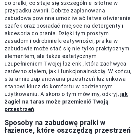
do pralki, co staje się szczególnie istotne w
przypadku awarii. Dobrze zaplanowana
zabudowa powinna umożliwiać łatwe otwieranie
szafek oraz posiadać miejsce na detergenty i
akcesoria do prania. Dzięki tym prostym
zasadom i odrobinie kreatywności, pralka w
zabudowie może stać się nie tylko praktycznym
elementem, ale także estetycznym
uzupełnieniem Twojej łazienki, która zachwyca
zarówno stylem, jak i funkcjonalnością. W końcu,
starannie zaplanowana przestrzeń łazienkowa
stanowi klucz do komfortu w codziennym
użytkowaniu. A skoro o tym mówimy, odkryj,
jak
żagiel na taras może przemienić Twoją
przestrzeń
.
Sposoby na zabudowę pralki w
łazience, które oszczędzą przestrzeń