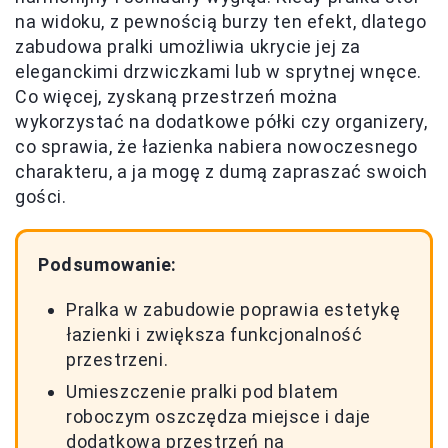
na widoku, z pewnością burzy ten efekt, dlatego
zabudowa pralki umożliwia ukrycie jej za
eleganckimi drzwiczkami lub w sprytnej wnęce.
Co więcej, zyskaną przestrzeń można
wykorzystać na dodatkowe półki czy organizery,
co sprawia, że łazienka nabiera nowoczesnego
charakteru, a ja mogę z dumą zapraszać swoich
gości.
Podsumowanie:
Pralka w zabudowie poprawia estetykę
łazienki i zwiększa funkcjonalność
przestrzeni.
Umieszczenie pralki pod blatem
roboczym oszczędza miejsce i daje
dodatkową przestrzeń na