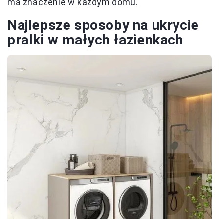
ma znaczenie w każdym domu.
Najlepsze sposoby na ukrycie
pralki w małych łazienkach