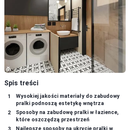
Spis treści
Wysokiej jakości materiały do zabudowy
pralki podnoszą estetykę wnętrza
Sposoby na zabudowę pralki w łazience,
które oszczędzą przestrzeń
Najlepsze sposoby na ukrycie pralki w