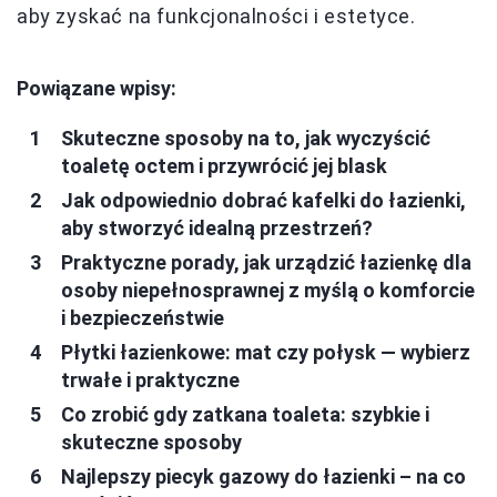
aby zyskać na funkcjonalności i estetyce.
Powiązane wpisy:
Skuteczne sposoby na to, jak wyczyścić
toaletę octem i przywrócić jej blask
Jak odpowiednio dobrać kafelki do łazienki,
aby stworzyć idealną przestrzeń?
Praktyczne porady, jak urządzić łazienkę dla
osoby niepełnosprawnej z myślą o komforcie
i bezpieczeństwie
Płytki łazienkowe: mat czy połysk — wybierz
trwałe i praktyczne
Co zrobić gdy zatkana toaleta: szybkie i
skuteczne sposoby
Najlepszy piecyk gazowy do łazienki – na co