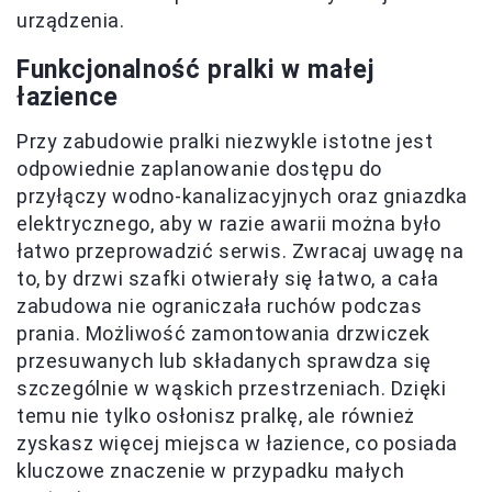
urządzenia.
Funkcjonalność pralki w małej
łazience
Przy zabudowie pralki niezwykle istotne jest
odpowiednie zaplanowanie dostępu do
przyłączy wodno-kanalizacyjnych oraz gniazdka
elektrycznego, aby w razie awarii można było
łatwo przeprowadzić serwis. Zwracaj uwagę na
to, by drzwi szafki otwierały się łatwo, a cała
zabudowa nie ograniczała ruchów podczas
prania. Możliwość zamontowania drzwiczek
przesuwanych lub składanych sprawdza się
szczególnie w wąskich przestrzeniach. Dzięki
temu nie tylko osłonisz pralkę, ale również
zyskasz więcej miejsca w łazience, co posiada
kluczowe znaczenie w przypadku małych