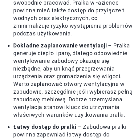
swobodnie pracować. Pralka w łazience
powinna mieć także dostęp do przyłączeń
wodnych oraz elektrycznych, co
zminimalizuje ryzyko wystąpienia problemów
podczas użytkowania.
Dokładne zaplanowanie wentylacji
– Pralka
generuje ciepło i parę, dlatego odpowiednie
wentylowanie zabudowy okazuje się
niezbędne, aby uniknąć przegrzewania
urządzenia oraz gromadzenia się wilgoci.
Warto zaplanować otwory wentylacyjne w
zabudowie, szczególnie jeśli wybierasz pełną
zabudowę meblową. Dobrze przemyślana
wentylacja stanowi klucz do utrzymania
właściwych warunków użytkowania pralki.
Łatwy dostęp do pralki
– Zabudowa pralki
powinna zapewniać łatwy dostęp do