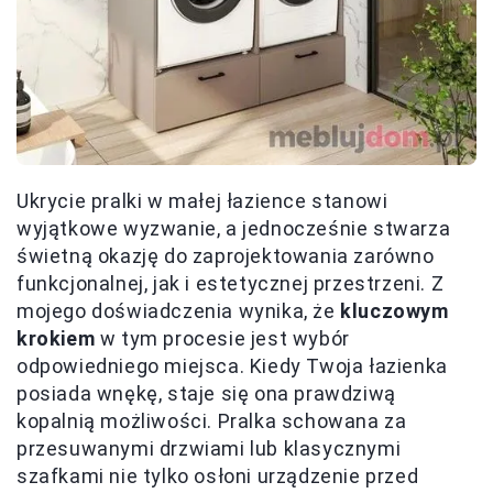
Ukrycie pralki w małej łazience stanowi
wyjątkowe wyzwanie, a jednocześnie stwarza
świetną okazję do zaprojektowania zarówno
funkcjonalnej, jak i estetycznej przestrzeni. Z
mojego doświadczenia wynika, że
kluczowym
krokiem
w tym procesie jest wybór
odpowiedniego miejsca. Kiedy Twoja łazienka
posiada wnękę, staje się ona prawdziwą
kopalnią możliwości. Pralka schowana za
przesuwanymi drzwiami lub klasycznymi
szafkami nie tylko osłoni urządzenie przed