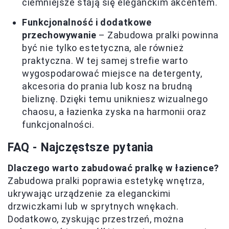
ciemniejsze stają się eleganckim akcentem.
Funkcjonalność i dodatkowe
przechowywanie
– Zabudowa pralki powinna
być nie tylko estetyczna, ale również
praktyczna. W tej samej strefie warto
wygospodarować miejsce na detergenty,
akcesoria do prania lub kosz na brudną
bieliznę. Dzięki temu unikniesz wizualnego
chaosu, a łazienka zyska na harmonii oraz
funkcjonalności.
FAQ - Najczęstsze pytania
Dlaczego warto zabudować pralkę w łazience?
Zabudowa pralki poprawia estetykę wnętrza,
ukrywając urządzenie za eleganckimi
drzwiczkami lub w sprytnych wnękach.
Dodatkowo, zyskując przestrzeń, można