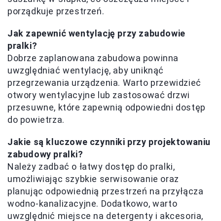
porządkuje przestrzeń.
Jak zapewnić wentylację przy zabudowie
pralki?
Dobrze zaplanowana zabudowa powinna
uwzględniać wentylację, aby uniknąć
przegrzewania urządzenia. Warto przewidzieć
otwory wentylacyjne lub zastosować drzwi
przesuwne, które zapewnią odpowiedni dostęp
do powietrza.
Jakie są kluczowe czynniki przy projektowaniu
zabudowy pralki?
Należy zadbać o łatwy dostęp do pralki,
umożliwiając szybkie serwisowanie oraz
planując odpowiednią przestrzeń na przyłącza
wodno-kanalizacyjne. Dodatkowo, warto
uwzględnić miejsce na detergenty i akcesoria,