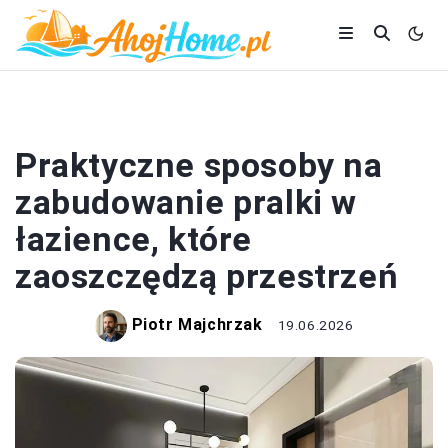
ŁAZIENKA
Praktyczne sposoby na
zabudowanie pralki w
łazience, które
zaoszczędzą przestrzeń
Piotr Majchrzak
19.06.2026