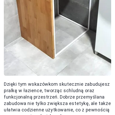
Dzięki tym wskazówkom skutecznie zabudujesz
pralkę w łazience, tworząc schludną oraz
funkcjonalną przestrzeń. Dobrze przemyślana
zabudowa nie tylko zwiększa estetykę, ale także
ułatwia codzienne użytkowanie, co z pewnością