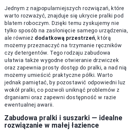
Jednym z najpopularniejszych rozwiązań, które
warto rozważyć, znajduje się ukrycie pralki pod
blatem roboczym. Dzięki temu zyskujemy nie
tylko sposób na zasłonięcie samego urządzenia,
ale również
dodatkową przestrzeń
, którą
możemy przeznaczyć na trzymanie ręczników
czy detergentów. Tego rodzaju zabudowa
ułatwia także wygodne otwieranie drzwiczek
oraz zapewnia prosty dostęp do pralki, a nad nią
możemy umieścić praktyczne półki. Warto
jednak pamiętać, by pozostawić odpowiedni luz
wokół pralki, co pozwoli uniknąć problemów z
drganiami oraz zapewni dostępność w razie
ewentualnej awarii.
Zabudowa pralki i suszarki — idealne
rozwiązanie w małej łazience