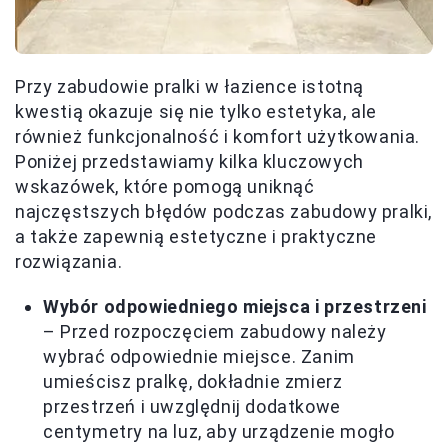
Przy zabudowie pralki w łazience istotną
kwestią okazuje się nie tylko estetyka, ale
również funkcjonalność i komfort użytkowania.
Poniżej przedstawiamy kilka kluczowych
wskazówek, które pomogą uniknąć
najczęstszych błędów podczas zabudowy pralki,
a także zapewnią estetyczne i praktyczne
rozwiązania.
Wybór odpowiedniego miejsca i przestrzeni
– Przed rozpoczęciem zabudowy należy
wybrać odpowiednie miejsce. Zanim
umieścisz pralkę, dokładnie zmierz
przestrzeń i uwzględnij dodatkowe
centymetry na luz, aby urządzenie mogło