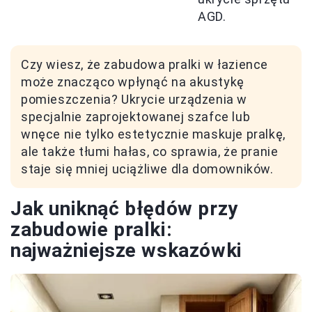
AGD.
Czy wiesz, że zabudowa pralki w łazience
może znacząco wpłynąć na akustykę
pomieszczenia? Ukrycie urządzenia w
specjalnie zaprojektowanej szafce lub
wnęce nie tylko estetycznie maskuje pralkę,
ale także tłumi hałas, co sprawia, że pranie
staje się mniej uciążliwe dla domowników.
Jak uniknąć błędów przy
zabudowie pralki:
najważniejsze wskazówki