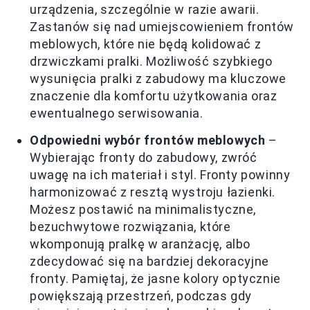
urządzenia, szczególnie w razie awarii.
Zastanów się nad umiejscowieniem frontów
meblowych, które nie będą kolidować z
drzwiczkami pralki. Możliwość szybkiego
wysunięcia pralki z zabudowy ma kluczowe
znaczenie dla komfortu użytkowania oraz
ewentualnego serwisowania.
Odpowiedni wybór frontów meblowych
–
Wybierając fronty do zabudowy, zwróć
uwagę na ich materiał i styl. Fronty powinny
harmonizować z resztą wystroju łazienki.
Możesz postawić na minimalistyczne,
bezuchwytowe rozwiązania, które
wkomponują pralkę w aranżację, albo
zdecydować się na bardziej dekoracyjne
fronty. Pamiętaj, że jasne kolory optycznie
powiększają przestrzeń, podczas gdy