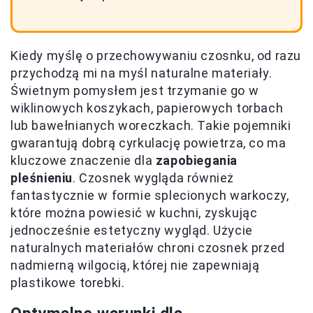
Kiedy myślę o przechowywaniu czosnku, od razu
przychodzą mi na myśl naturalne materiały.
Świetnym pomysłem jest trzymanie go w
wiklinowych koszykach, papierowych torbach
lub bawełnianych woreczkach. Takie pojemniki
gwarantują dobrą cyrkulację powietrza, co ma
kluczowe znaczenie dla
zapobiegania
pleśnieniu
. Czosnek wygląda również
fantastycznie w formie splecionych warkoczy,
które można powiesić w kuchni, zyskując
jednocześnie estetyczny wygląd. Użycie
naturalnych materiałów chroni czosnek przed
nadmierną wilgocią, której nie zapewniają
plastikowe torebki.