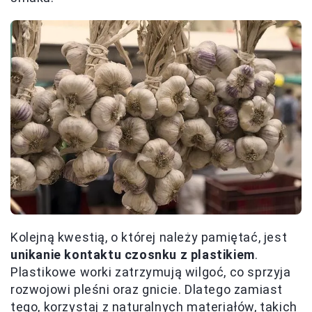
Kolejną kwestią, o której należy pamiętać, jest
unikanie kontaktu czosnku z plastikiem
.
Plastikowe worki zatrzymują wilgoć, co sprzyja
rozwojowi pleśni oraz gnicie. Dlatego zamiast
tego, korzystaj z naturalnych materiałów, takich