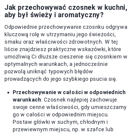
Jak przechowywać czosnek w kuchni,
aby był świeży i aromatyczny?
Odpowiednie przechowywanie czosnku odgrywa
kluczową rolę w utrzymaniu jego świeżości,
smaku oraz właściwości zdrowotnych. W tej
liście znajdziesz praktyczne wskazówki, które
umożliwią Ci dłuższe cieszenie się czosnkiem w
optymalnych warunkach, a jednocześnie
pozwolą uniknąć typowych błędów
prowadzących do jego szybkiego psucia się.
Przechowywanie w całości w odpowiednich
warunkach
: Czosnek najlepiej zachowuje
swoje cenne właściwości, gdy umieszczamy
go w całości w odpowiednim miejscu.
Postaw główki w suchym, chłodnym i
przewiewnym miejscu, np. w szafce lub