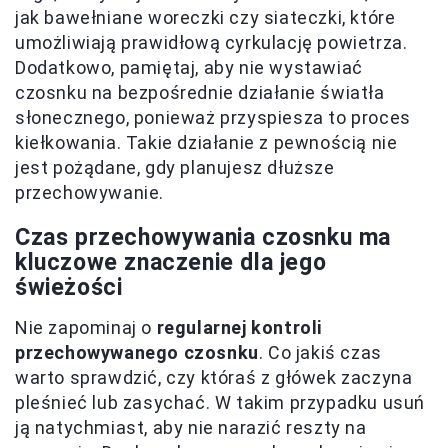
jak bawełniane woreczki czy siateczki, które
umożliwiają prawidłową cyrkulację powietrza.
Dodatkowo, pamiętaj, aby nie wystawiać
czosnku na bezpośrednie działanie światła
słonecznego, ponieważ przyspiesza to proces
kiełkowania. Takie działanie z pewnością nie
jest pożądane, gdy planujesz dłuższe
przechowywanie.
Czas przechowywania czosnku ma
kluczowe znaczenie dla jego
świeżości
Nie zapominaj o
regularnej kontroli
przechowywanego czosnku
. Co jakiś czas
warto sprawdzić, czy któraś z główek zaczyna
pleśnieć lub zasychać. W takim przypadku usuń
ją natychmiast, aby nie narazić reszty na