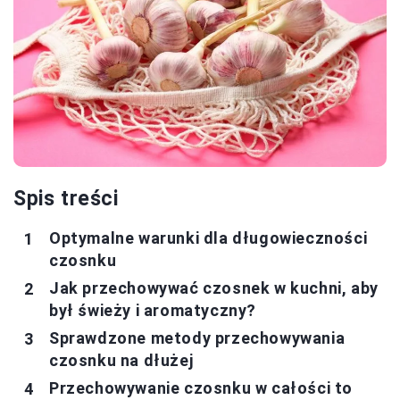
Spis treści
Optymalne warunki dla długowieczności
czosnku
Jak przechowywać czosnek w kuchni, aby
był świeży i aromatyczny?
Sprawdzone metody przechowywania
czosnku na dłużej
Przechowywanie czosnku w całości to