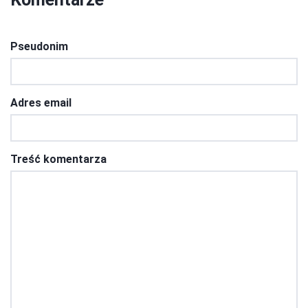
Pseudonim
Adres email
Treść komentarza