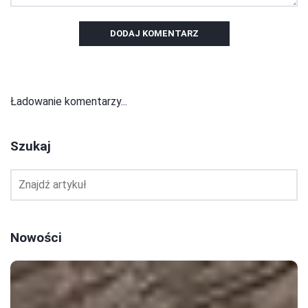
DODAJ KOMENTARZ
Ładowanie komentarzy...
Szukaj
Nowości