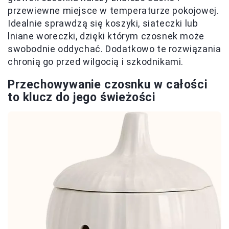
przewiewne miejsce w temperaturze pokojowej.
Idealnie sprawdzą się koszyki, siateczki lub
lniane woreczki, dzięki którym czosnek może
swobodnie oddychać. Dodatkowo te rozwiązania
chronią go przed wilgocią i szkodnikami.
Przechowywanie czosnku w całości
to klucz do jego świeżości