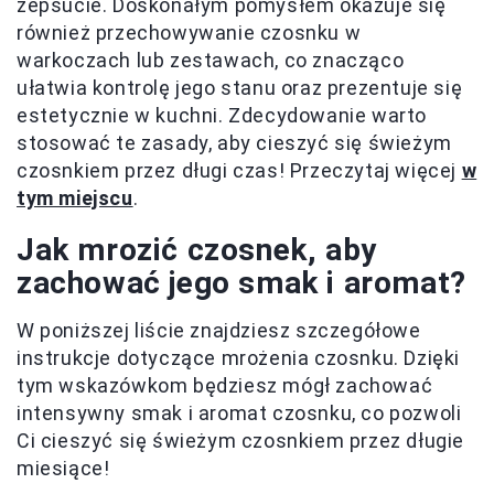
zepsucie. Doskonałym pomysłem okazuje się
również przechowywanie czosnku w
warkoczach lub zestawach, co znacząco
ułatwia kontrolę jego stanu oraz prezentuje się
estetycznie w kuchni. Zdecydowanie warto
stosować te zasady, aby cieszyć się świeżym
czosnkiem przez długi czas! Przeczytaj więcej
w
tym miejscu
.
Jak mrozić czosnek, aby
zachować jego smak i aromat?
W poniższej liście znajdziesz szczegółowe
instrukcje dotyczące mrożenia czosnku. Dzięki
tym wskazówkom będziesz mógł zachować
intensywny smak i aromat czosnku, co pozwoli
Ci cieszyć się świeżym czosnkiem przez długie
miesiące!