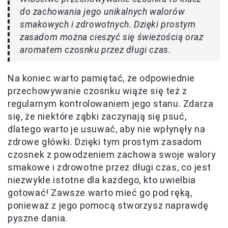
do zachowania jego unikalnych walorów
smakowych i zdrowotnych. Dzięki prostym
zasadom można cieszyć się świeżością oraz
aromatem czosnku przez długi czas.
Na koniec warto pamiętać, że odpowiednie
przechowywanie czosnku wiąże się też z
regularnym kontrolowaniem jego stanu. Zdarza
się, że niektóre ząbki zaczynają się psuć,
dlatego warto je usuwać, aby nie wpłynęły na
zdrowe główki. Dzięki tym prostym zasadom
czosnek z powodzeniem zachowa swoje walory
smakowe i zdrowotne przez długi czas, co jest
niezwykle istotne dla każdego, kto uwielbia
gotować! Zawsze warto mieć go pod ręką,
ponieważ z jego pomocą stworzysz naprawdę
pyszne dania.