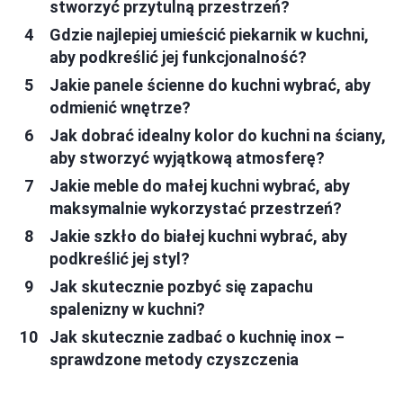
stworzyć przytulną przestrzeń?
Gdzie najlepiej umieścić piekarnik w kuchni,
aby podkreślić jej funkcjonalność?
Jakie panele ścienne do kuchni wybrać, aby
odmienić wnętrze?
Jak dobrać idealny kolor do kuchni na ściany,
aby stworzyć wyjątkową atmosferę?
Jakie meble do małej kuchni wybrać, aby
maksymalnie wykorzystać przestrzeń?
Jakie szkło do białej kuchni wybrać, aby
podkreślić jej styl?
Jak skutecznie pozbyć się zapachu
spalenizny w kuchni?
Jak skutecznie zadbać o kuchnię inox –
sprawdzone metody czyszczenia