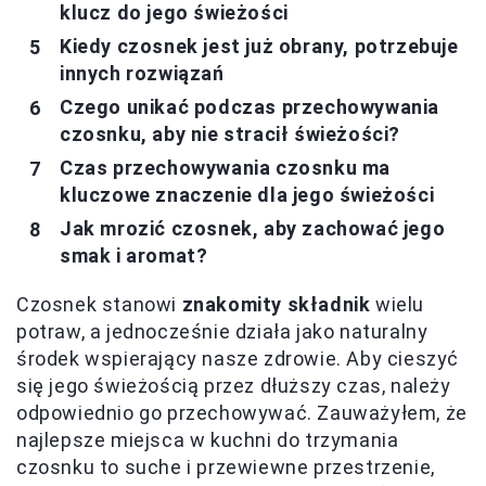
klucz do jego świeżości
Kiedy czosnek jest już obrany, potrzebuje
innych rozwiązań
Czego unikać podczas przechowywania
czosnku, aby nie stracił świeżości?
Czas przechowywania czosnku ma
kluczowe znaczenie dla jego świeżości
Jak mrozić czosnek, aby zachować jego
smak i aromat?
Czosnek stanowi
znakomity składnik
wielu
potraw, a jednocześnie działa jako naturalny
środek wspierający nasze zdrowie. Aby cieszyć
się jego świeżością przez dłuższy czas, należy
odpowiednio go przechowywać. Zauważyłem, że
najlepsze miejsca w kuchni do trzymania
czosnku to suche i przewiewne przestrzenie,