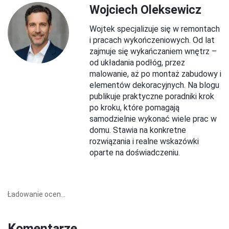
Wojciech Oleksewicz
Wojtek specjalizuje się w remontach
i pracach wykończeniowych. Od lat
zajmuje się wykańczaniem wnętrz –
od układania podłóg, przez
malowanie, aż po montaż zabudowy i
elementów dekoracyjnych. Na blogu
publikuje praktyczne poradniki krok
po kroku, które pomagają
samodzielnie wykonać wiele prac w
domu. Stawia na konkretne
rozwiązania i realne wskazówki
oparte na doświadczeniu.
Ładowanie ocen...
Komentarze