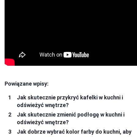
Powiązane wpisy:
Jak skutecznie przykryć kafelki w kuchni i
odświeżyć wnętrze?
Jak skutecznie zmienić podłogę w kuchni i
odświeżyć wnętrze?
Jak dobrze wybrać kolor farby do kuchni, aby