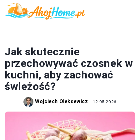
KUCHNIA
Jak skutecznie
przechowywać czosnek w
kuchni, aby zachować
świeżość?
Wojciech Oleksewicz
12.05.2026