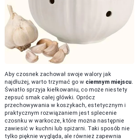
Aby czosnek zachował swoje walory jak
najdłużej, warto trzymać go w
ciemnym miejscu
.
Światło sprzyja kiełkowaniu, co może niestety
zepsuć smak całej główki. Oprócz
przechowywania w koszykach, estetycznym i
praktycznym rozwiązaniem jest splecenie
czosnku w warkocze, które można następnie
zawiesić w kuchni lub spiżarni. Taki sposób nie
tylko pięknie wygląda, ale również zapewnia