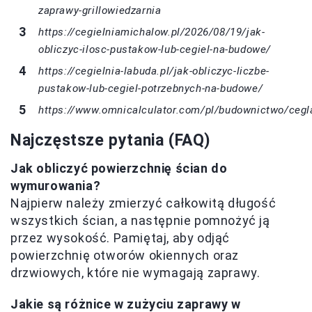
zaprawy-grillowiedzarnia
https://cegielniamichalow.pl/2026/08/19/jak-
obliczyc-ilosc-pustakow-lub-cegiel-na-budowe/
https://cegielnia-labuda.pl/jak-obliczyc-liczbe-
pustakow-lub-cegiel-potrzebnych-na-budowe/
https://www.omnicalculator.com/pl/budownictwo/cegl
Najczęstsze pytania (FAQ)
Jak obliczyć powierzchnię ścian do
wymurowania?
Najpierw należy zmierzyć całkowitą długość
wszystkich ścian, a następnie pomnożyć ją
przez wysokość. Pamiętaj, aby odjąć
powierzchnię otworów okiennych oraz
drzwiowych, które nie wymagają zaprawy.
Jakie są różnice w zużyciu zaprawy w