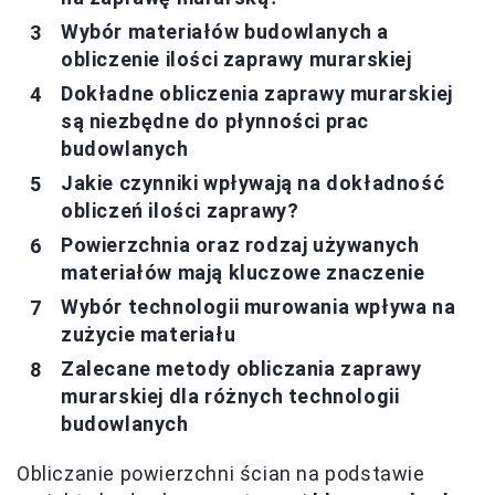
Wybór materiałów budowlanych a
obliczenie ilości zaprawy murarskiej
Dokładne obliczenia zaprawy murarskiej
są niezbędne do płynności prac
budowlanych
Jakie czynniki wpływają na dokładność
obliczeń ilości zaprawy?
Powierzchnia oraz rodzaj używanych
materiałów mają kluczowe znaczenie
Wybór technologii murowania wpływa na
zużycie materiału
Zalecane metody obliczania zaprawy
murarskiej dla różnych technologii
budowlanych
Obliczanie powierzchni ścian na podstawie