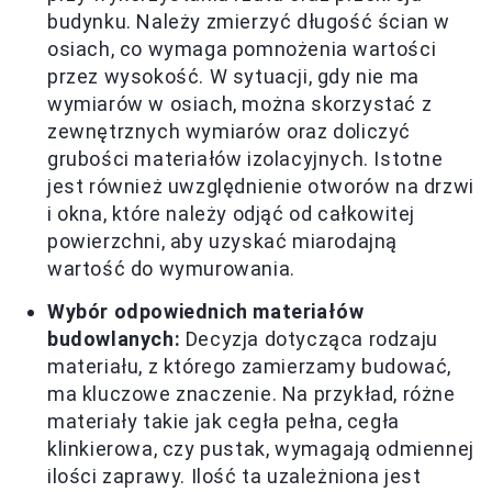
budynku. Należy zmierzyć długość ścian w
osiach, co wymaga pomnożenia wartości
przez wysokość. W sytuacji, gdy nie ma
wymiarów w osiach, można skorzystać z
zewnętrznych wymiarów oraz doliczyć
grubości materiałów izolacyjnych. Istotne
jest również uwzględnienie otworów na drzwi
i okna, które należy odjąć od całkowitej
powierzchni, aby uzyskać miarodajną
wartość do wymurowania.
Wybór odpowiednich materiałów
budowlanych:
Decyzja dotycząca rodzaju
materiału, z którego zamierzamy budować,
ma kluczowe znaczenie. Na przykład, różne
materiały takie jak cegła pełna, cegła
klinkierowa, czy pustak, wymagają odmiennej
ilości zaprawy. Ilość ta uzależniona jest