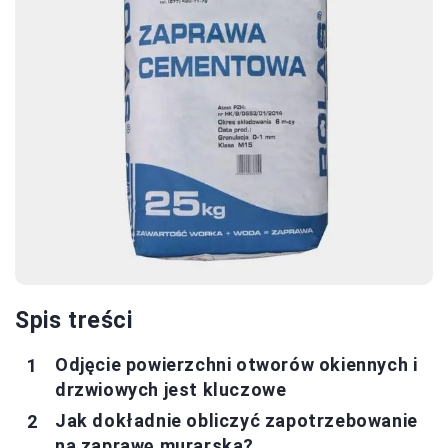
Spis treści
Odjęcie powierzchni otworów okiennych i
drzwiowych jest kluczowe
Jak dokładnie obliczyć zapotrzebowanie
na zaprawę murarską?