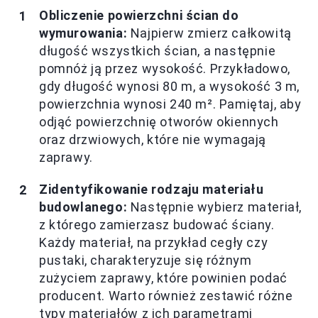
Obliczenie powierzchni ścian do
wymurowania:
Najpierw zmierz całkowitą
długość wszystkich ścian, a następnie
pomnóż ją przez wysokość. Przykładowo,
gdy długość wynosi 80 m, a wysokość 3 m,
powierzchnia wynosi 240 m². Pamiętaj, aby
odjąć powierzchnię otworów okiennych
oraz drzwiowych, które nie wymagają
zaprawy.
Zidentyfikowanie rodzaju materiału
budowlanego:
Następnie wybierz materiał,
z którego zamierzasz budować ściany.
Każdy materiał, na przykład cegły czy
pustaki, charakteryzuje się różnym
zużyciem zaprawy, które powinien podać
producent. Warto również zestawić różne
typy materiałów z ich parametrami