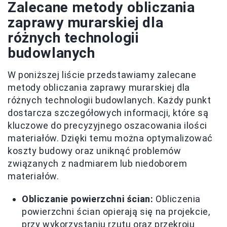
Zalecane metody obliczania
zaprawy murarskiej dla
różnych technologii
budowlanych
W poniższej liście przedstawiamy zalecane
metody obliczania zaprawy murarskiej dla
różnych technologii budowlanych. Każdy punkt
dostarcza szczegółowych informacji, które są
kluczowe do precyzyjnego oszacowania ilości
materiałów. Dzięki temu można optymalizować
koszty budowy oraz uniknąć problemów
związanych z nadmiarem lub niedoborem
materiałów.
Obliczanie powierzchni ścian:
Obliczenia
powierzchni ścian opierają się na projekcie,
przy wykorzystaniu rzutu oraz przekroju