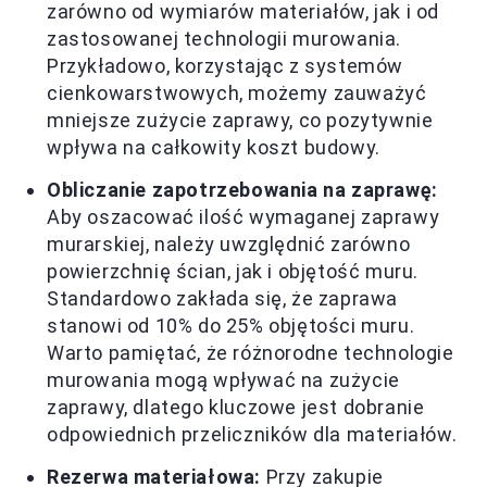
zarówno od wymiarów materiałów, jak i od
zastosowanej technologii murowania.
Przykładowo, korzystając z systemów
cienkowarstwowych, możemy zauważyć
mniejsze zużycie zaprawy, co pozytywnie
wpływa na całkowity koszt budowy.
Obliczanie zapotrzebowania na zaprawę:
Aby oszacować ilość wymaganej zaprawy
murarskiej, należy uwzględnić zarówno
powierzchnię ścian, jak i objętość muru.
Standardowo zakłada się, że zaprawa
stanowi od 10% do 25% objętości muru.
Warto pamiętać, że różnorodne technologie
murowania mogą wpływać na zużycie
zaprawy, dlatego kluczowe jest dobranie
odpowiednich przeliczników dla materiałów.
Rezerwa materiałowa:
Przy zakupie