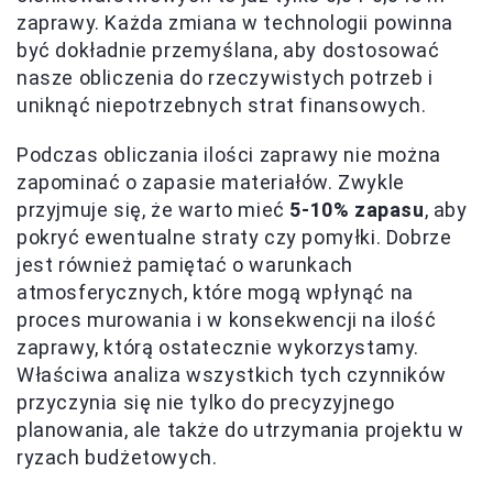
zaprawy. Każda zmiana w technologii powinna
być dokładnie przemyślana, aby dostosować
nasze obliczenia do rzeczywistych potrzeb i
uniknąć niepotrzebnych strat finansowych.
Podczas obliczania ilości zaprawy nie można
zapominać o zapasie materiałów. Zwykle
przyjmuje się, że warto mieć
5-10% zapasu
, aby
pokryć ewentualne straty czy pomyłki. Dobrze
jest również pamiętać o warunkach
atmosferycznych, które mogą wpłynąć na
proces murowania i w konsekwencji na ilość
zaprawy, którą ostatecznie wykorzystamy.
Właściwa analiza wszystkich tych czynników
przyczynia się nie tylko do precyzyjnego
planowania, ale także do utrzymania projektu w
ryzach budżetowych.