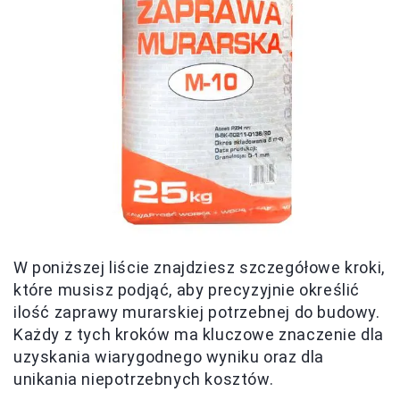
W poniższej liście znajdziesz szczegółowe kroki,
które musisz podjąć, aby precyzyjnie określić
ilość zaprawy murarskiej potrzebnej do budowy.
Każdy z tych kroków ma kluczowe znaczenie dla
uzyskania wiarygodnego wyniku oraz dla
unikania niepotrzebnych kosztów.