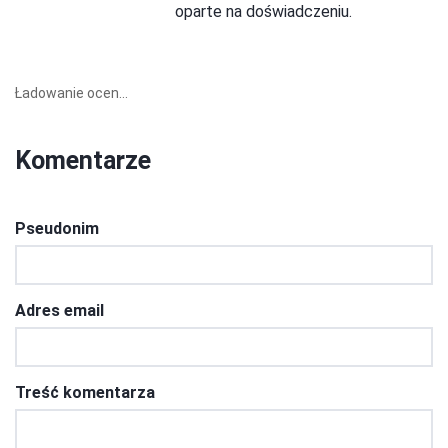
oparte na doświadczeniu.
Ładowanie ocen...
Komentarze
Pseudonim
Adres email
Treść komentarza