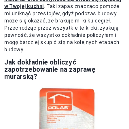
w Twojej kuchni
. Taki zapas znacząco pomoże
mi uniknąć przestojów, gdyż podczas budowy
może się okazać, że brakuje mi kilku cegieł.
Przechodząc przez wszystkie te kroki, zyskuję
pewność, że wszystko dokładnie policzyłem i
mogę bardziej skupić się na kolejnych etapach
budowy.
Jak dokładnie obliczyć
zapotrzebowanie na zaprawę
murarską?