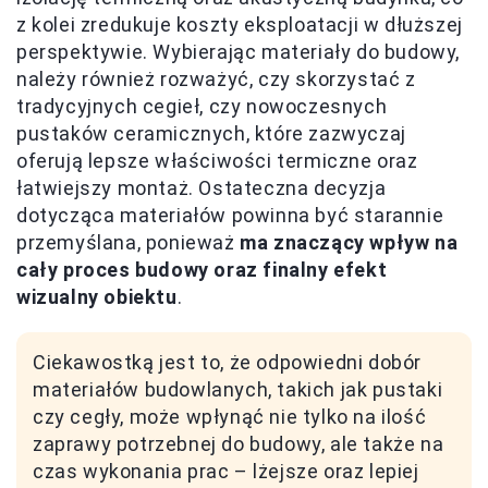
z kolei zredukuje koszty eksploatacji w dłuższej
perspektywie. Wybierając materiały do budowy,
należy również rozważyć, czy skorzystać z
tradycyjnych cegieł, czy nowoczesnych
pustaków ceramicznych, które zazwyczaj
oferują lepsze właściwości termiczne oraz
łatwiejszy montaż. Ostateczna decyzja
dotycząca materiałów powinna być starannie
przemyślana, ponieważ
ma znaczący wpływ na
cały proces budowy oraz finalny efekt
wizualny obiektu
.
Ciekawostką jest to, że odpowiedni dobór
materiałów budowlanych, takich jak pustaki
czy cegły, może wpłynąć nie tylko na ilość
zaprawy potrzebnej do budowy, ale także na
czas wykonania prac – lżejsze oraz lepiej