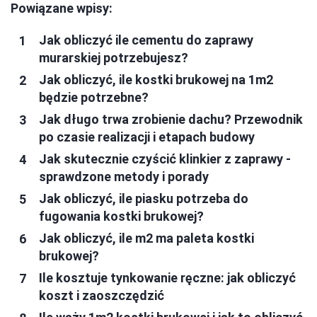
Powiązane wpisy:
Jak obliczyć ile cementu do zaprawy
murarskiej potrzebujesz?
Jak obliczyć, ile kostki brukowej na 1m2
będzie potrzebne?
Jak długo trwa zrobienie dachu? Przewodnik
po czasie realizacji i etapach budowy
Jak skutecznie czyścić klinkier z zaprawy -
sprawdzone metody i porady
Jak obliczyć, ile piasku potrzeba do
fugowania kostki brukowej?
Jak obliczyć, ile m2 ma paleta kostki
brukowej?
Ile kosztuje tynkowanie ręczne: jak obliczyć
koszt i zaoszczędzić