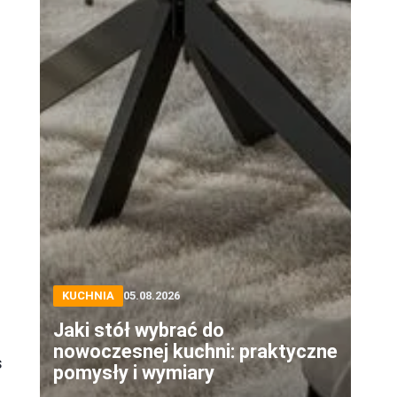
KUCHNIA
05.08.2026
Jaki stół wybrać do
nowoczesnej kuchni: praktyczne
s
pomysły i wymiary