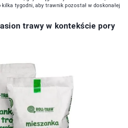
kilka tygodni, aby trawnik pozostał w doskonałej
asion trawy w kontekście pory