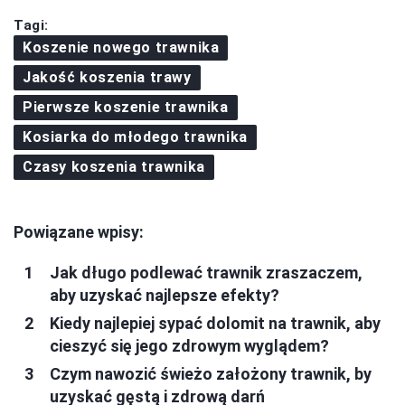
Tagi:
Koszenie nowego trawnika
Jakość koszenia trawy
Pierwsze koszenie trawnika
Kosiarka do młodego trawnika
Czasy koszenia trawnika
Powiązane wpisy:
Jak długo podlewać trawnik zraszaczem,
aby uzyskać najlepsze efekty?
Kiedy najlepiej sypać dolomit na trawnik, aby
cieszyć się jego zdrowym wyglądem?
Czym nawozić świeżo założony trawnik, by
uzyskać gęstą i zdrową darń