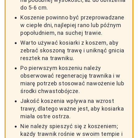
do 5-6 cm.
Koszenie powinno być przeprowadzane
w ciepłe dni, najlepiej rano lub późnym
popołudniem, na suchej trawie.
Warto używać kosiarki z koszem, aby
zebrać skoszoną trawę i uniknąć gnicia
resztek na trawniku.
Po pierwszym koszeniu należy
obserwować regenerację trawnika i w
miarę potrzeb stosować nawożenie lub
środki chwastobójcze.
Jakość koszenia wpływa na wzrost
trawy, dlatego ważne jest, aby kosiarka
miała ostre ostrza.
Nie należy spieszyć się z koszeniem;
każdy trawnik rośnie w swoim tempie i