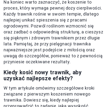
Na koniec warto zaznaczyć, że koszenie to
proces, który wymaga pewnej dozy cierpliwości.
Każdy trawnik rośnie w swoim tempie, dlatego
najlepiej unikać spieszenia się z pracami
ogrodowymi. Pozwól roślinom wzmocnić się
oraz zadbać o odpowiednią strukturę, a cieszysz
się pięknym i zdrowym trawnikiem przez długie
lata. Pamiętaj, że przy pielęgnacji trawnika
najważniejsze jest podejście z miłością oraz
uwagą do szczegółów, ponieważ to z pewnością
przyniesie oczekiwane rezultaty.
Kiedy kosić nowy trawnik, aby
uzyskać najlepsze efekty?
W tym artykule omówimy szczegółowe kroki
związane z pierwszym koszeniem nowego
trawnika. Dowiesz się, kiedy najlepiej
przeprowadzić to zadanie, jaką wysokość