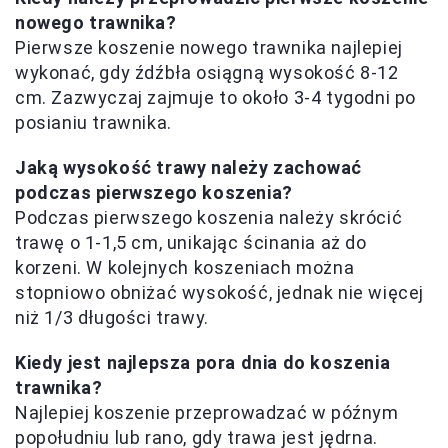
nowego trawnika?
Pierwsze koszenie nowego trawnika najlepiej
wykonać, gdy źdźbła osiągną wysokość 8-12
cm. Zazwyczaj zajmuje to około 3-4 tygodni po
posianiu trawnika.
Jaką wysokość trawy należy zachować
podczas pierwszego koszenia?
Podczas pierwszego koszenia należy skrócić
trawę o 1-1,5 cm, unikając ścinania aż do
korzeni. W kolejnych koszeniach można
stopniowo obniżać wysokość, jednak nie więcej
niż 1/3 długości trawy.
Kiedy jest najlepsza pora dnia do koszenia
trawnika?
Najlepiej koszenie przeprowadzać w późnym
popołudniu lub rano, gdy trawa jest jędrna.