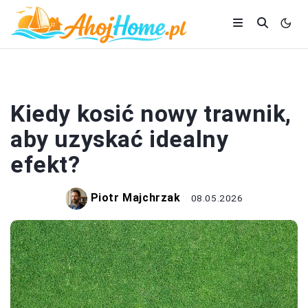
OGRÓD
Kiedy kosić nowy trawnik,
aby uzyskać idealny
efekt?
Piotr Majchrzak
08.05.2026