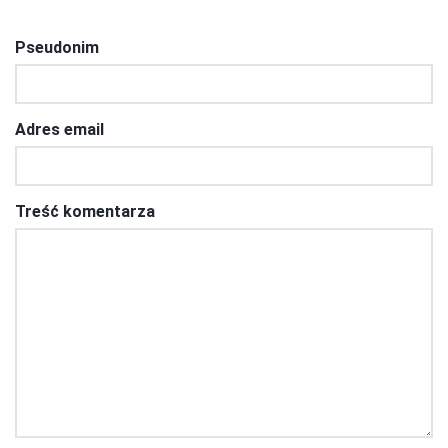
Pseudonim
Adres email
Treść komentarza