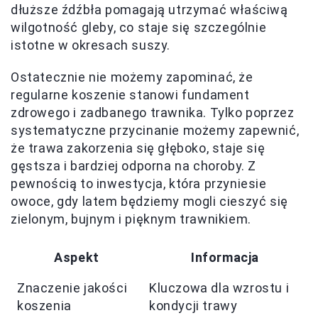
dłuższe źdźbła pomagają utrzymać właściwą
wilgotność gleby, co staje się szczególnie
istotne w okresach suszy.
Ostatecznie nie możemy zapominać, że
regularne koszenie stanowi fundament
zdrowego i zadbanego trawnika. Tylko poprzez
systematyczne przycinanie możemy zapewnić,
że trawa zakorzenia się głęboko, staje się
gęstsza i bardziej odporna na choroby. Z
pewnością to inwestycja, która przyniesie
owoce, gdy latem będziemy mogli cieszyć się
zielonym, bujnym i pięknym trawnikiem.
Aspekt
Informacja
Znaczenie jakości
Kluczowa dla wzrostu i
koszenia
kondycji trawy