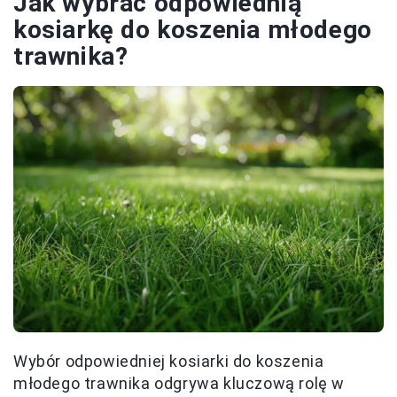
Jak wybrać odpowiednią
kosiarkę do koszenia młodego
trawnika?
Wybór odpowiedniej kosiarki do koszenia
młodego trawnika odgrywa kluczową rolę w