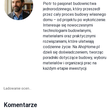
Piotr to pasjonat budownictwa
jednorodzinnego, który przeszedł
przez cały proces budowy własnego
domu – od projektu po wykończenie.
Interesuje się nowoczesnymi
technologiami budowlanymi,
materiałami oraz praktycznymi
rozwiązaniami, które ułatwiają
codzienne życie. Na AhojHome.pl
dzieli się doświadczeniem, tworząc
poradniki dotyczące budowy, wyboru
materiałów i organizacji prac na
każdym etapie inwestycji.
Ładowanie ocen...
Komentarze