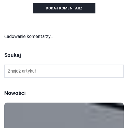
DODAJ KOMENTARZ
Ładowanie komentarzy...
Szukaj
Nowości