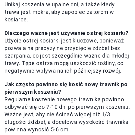
Unikaj koszenia w upalne dni, a także kiedy
trawa jest mokra, aby zapobiec zatorom w
kosiarce.
Dlaczego ważne jest używanie ostrej kosiarki?
Użycie ostrej kosiarki jest kluczowe, ponieważ
pozwala na precyzyjne przycięcie źdźbeł bez
szarpania, co jest szczególnie ważne dla młodej
trawy. Tępe ostrza mogą uszkodzić rośliny, co
negatywnie wpływa na ich późniejszy rozwój.
Jak często powinno się kosić nowy trawnik po
pierwszym koszeniu?
Regularne koszenie nowego trawnika powinno
odbywać się co 7-10 dni po pierwszym koszeniu.
Ważne jest, aby nie ścinać więcej niż 1/3
długości źdźbeł, a docelowa wysokość trawnika
powinna wynosić 5-6 cm.