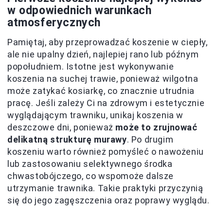
w odpowiednich warunkach
atmosferycznych
Pamiętaj, aby przeprowadzać koszenie w ciepły,
ale nie upalny dzień, najlepiej rano lub późnym
popołudniem. Istotne jest wykonywanie
koszenia na suchej trawie, ponieważ wilgotna
może zatykać kosiarkę, co znacznie utrudnia
pracę. Jeśli zależy Ci na zdrowym i estetycznie
wyglądającym trawniku, unikaj koszenia w
deszczowe dni, ponieważ
może to zrujnować
delikatną strukturę murawy
. Po drugim
koszeniu warto również pomyśleć o nawożeniu
lub zastosowaniu selektywnego środka
chwastobójczego, co wspomoże dalsze
utrzymanie trawnika. Takie praktyki przyczynią
się do jego zagęszczenia oraz poprawy wyglądu.