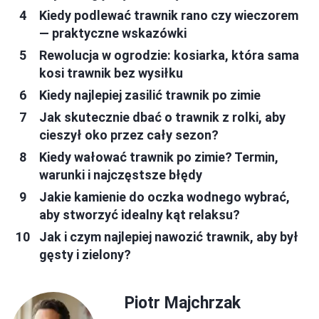
Kiedy podlewać trawnik rano czy wieczorem
— praktyczne wskazówki
Rewolucja w ogrodzie: kosiarka, która sama
kosi trawnik bez wysiłku
Kiedy najlepiej zasilić trawnik po zimie
Jak skutecznie dbać o trawnik z rolki, aby
cieszył oko przez cały sezon?
Kiedy wałować trawnik po zimie? Termin,
warunki i najczęstsze błędy
Jakie kamienie do oczka wodnego wybrać,
aby stworzyć idealny kąt relaksu?
Jak i czym najlepiej nawozić trawnik, aby był
gęsty i zielony?
Piotr Majchrzak