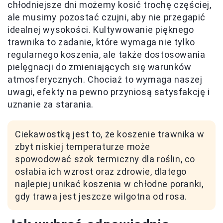
chłodniejsze dni możemy kosić trochę częściej,
ale musimy pozostać czujni, aby nie przegapić
idealnej wysokości. Kultywowanie pięknego
trawnika to zadanie, które wymaga nie tylko
regularnego koszenia, ale także dostosowania
pielęgnacji do zmieniających się warunków
atmosferycznych. Chociaż to wymaga naszej
uwagi, efekty na pewno przyniosą satysfakcję i
uznanie za starania.
Ciekawostką jest to, że koszenie trawnika w
zbyt niskiej temperaturze może
spowodować szok termiczny dla roślin, co
osłabia ich wzrost oraz zdrowie, dlatego
najlepiej unikać koszenia w chłodne poranki,
gdy trawa jest jeszcze wilgotna od rosa.