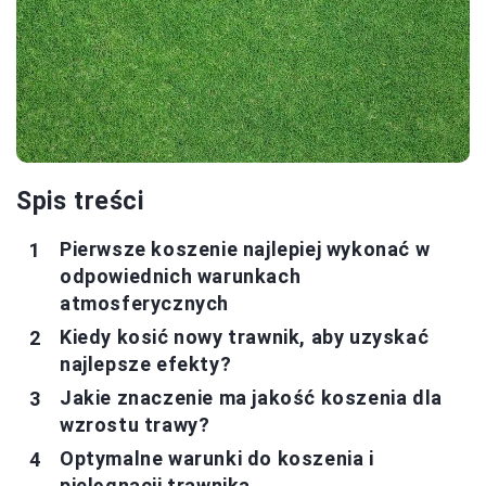
Spis treści
Pierwsze koszenie najlepiej wykonać w
odpowiednich warunkach
atmosferycznych
Kiedy kosić nowy trawnik, aby uzyskać
najlepsze efekty?
Jakie znaczenie ma jakość koszenia dla
wzrostu trawy?
Optymalne warunki do koszenia i
pielęgnacji trawnika