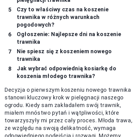
Czy to właściwy czas na koszenie
trawnika w różnych warunkach
pogodowych?
Ogłoszenie: Najlepsze dni na koszenie
trawnika
Nie spiesz się z koszeniem nowego
trawnika
Jak wybrać odpowiednią kosiarkę do
koszenia młodego trawnika?
Decyzja o pierwszym koszeniu nowego trawnika
stanowi kluczowy krok w pielęgnacji naszego
ogrodu. Kiedy sam zakładałem swój trawnik,
miałem mnóstwo pytań i wątpliwości, które
towarzyszyły mi przez cały proces. Młoda trawa,
ze względu na swoją delikatność, wymaga
odpowiedniego podejścia i rozwagi. Możemy