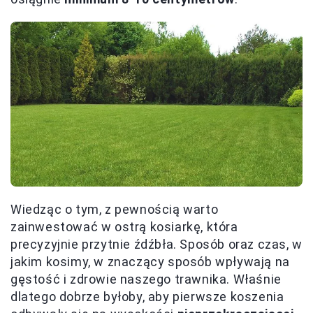
Wiedząc o tym, z pewnością warto
zainwestować w ostrą kosiarkę, która
precyzyjnie przytnie źdźbła. Sposób oraz czas, w
jakim kosimy, w znaczący sposób wpływają na
gęstość i zdrowie naszego trawnika. Właśnie
dlatego dobrze byłoby, aby pierwsze koszenia