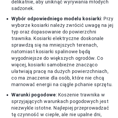
delikatnie, aby uniknąć wyrywania młodych
sadzonek.
Wybór odpowiedniego modelu kosiarki
: Przy
wyborze kosiarki należy zwrócić uwagę na jej
typ oraz dopasowanie do powierzchni
trawnika. Kosiarki elektryczne doskonale
sprawdzą się na mniejszych terenach,
natomiast kosiarki spalinowe będą
wygodniejsze do większych ogrodów. Co
więcej, kosiarki samobieżne znacząco
ułatwiają pracę na dużych powierzchniach,
co ma znaczenie dla osób, które nie chcą
marnować energii na ciągłe pchanie sprzętu.
Warunki pogodowe
: Koszenie trawnika w
sprzyjających warunkach pogodowych jest
niezwykle istotne. Najlepiej przeprowadzać
tę czynność w ciepłe, ale nie upalne dni,